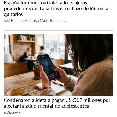
España impone controles a los viajeros
procedentes de Italia tras el rechazo de Meloni a
quitarlos
José Enrique Monrosi / Marta Barandela
Condenaron a Meta a pagar US$567 millones por
afectar la salud mental de adolescentes
elDiarioAR