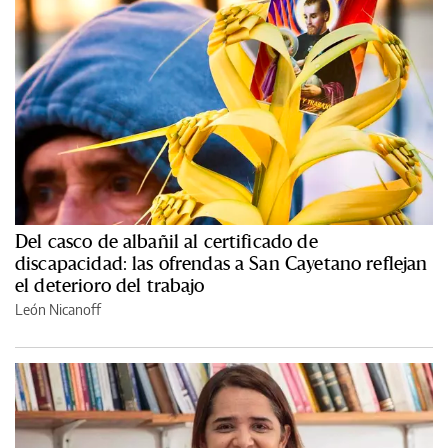
Del casco de albañil al certificado de
discapacidad: las ofrendas a San Cayetano reflejan
el deterioro del trabajo
León Nicanoff