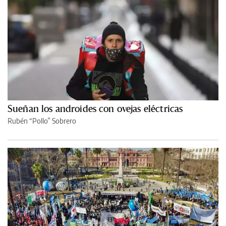
Sueñan los androides con ovejas eléctricas
Rubén “Pollo” Sobrero