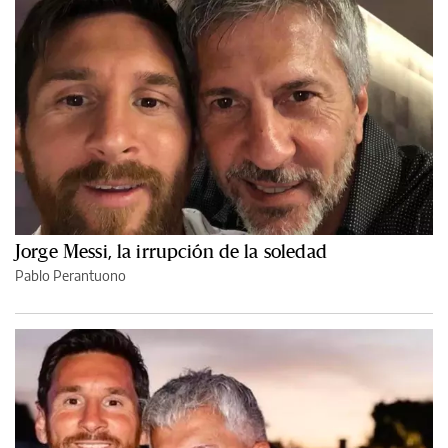
Jorge Messi, la irrupción de la soledad
Pablo Perantuono