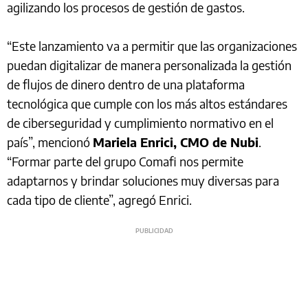
agilizando los procesos de gestión de gastos.
“Este lanzamiento va a permitir que las organizaciones
puedan digitalizar de manera personalizada la gestión
de flujos de dinero dentro de una plataforma
tecnológica que cumple con los más altos estándares
de ciberseguridad y cumplimiento normativo en el
país”, mencionó
Mariela Enrici, CMO de Nubi
.
“Formar parte del grupo Comafi nos permite
adaptarnos y brindar soluciones muy diversas para
cada tipo de cliente”, agregó Enrici.