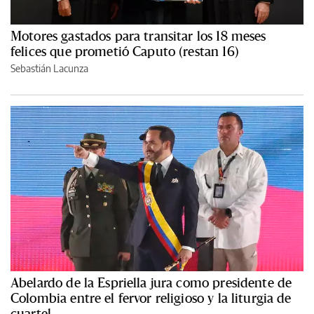
Motores gastados para transitar los 18 meses
felices que prometió Caputo (restan 16)
Sebastián Lacunza
Abelardo de la Espriella jura como presidente de
Colombia entre el fervor religioso y la liturgia de
cuartel