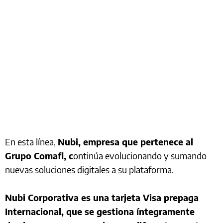
En esta línea,
Nubi, empresa que pertenece al
Grupo Comafi, c
ontinúa evolucionando y sumando
nuevas soluciones digitales a su plataforma.
Nubi Corporativa es una tarjeta Visa prepaga
Internacional, que se gestiona íntegramente