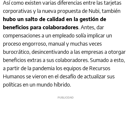
Así como existen varias diferencias entre las tarjetas
corporativas y la nueva propuesta de Nubi, también
hubo un salto de calidad en la gestión de
beneficios para colaboradores
. Antes, dar
compensaciones a un empleado solía implicar un
proceso engorroso, manual y muchas veces
burocrático, desincentivando a las empresas a otorgar
beneficios extras a sus colaboradores. Sumado a esto,
a partir de la pandemia los equipos de Recursos
Humanos se vieron en el desafío de actualizar sus
políticas en un mundo híbrido.