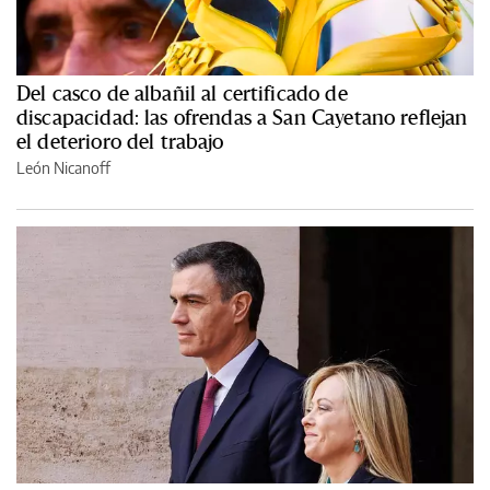
Del casco de albañil al certificado de
discapacidad: las ofrendas a San Cayetano reflejan
el deterioro del trabajo
León Nicanoff