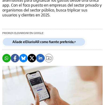
app. Con el foco puesto en empresas del sector privado y
organismos del sector público, busca triplicar sus
usuarios y clientes en 2025.
PRIORIZA ELDIARIOAR EN GOOGLE
Añade elDiarioAR como fuente preferida