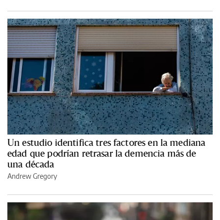
Un estudio identifica tres factores en la mediana
edad que podrían retrasar la demencia más de
una década
Andrew Gregory