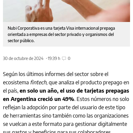
Nubi Corporativa es una tarjeta Visa internacional prepaga
orientada a empresas del sector privado y organismos del
sector público.
30 de octubre de 2024
19:39 h
0
Según los últimos informes del sector sobre el
ecosistema
fintech
, que analiza el producto prepago en
el país,
en solo un año, el uso de tarjetas prepagas
en Argentina creció un 49%
. Estos números no solo
reflejan la adopción por parte del usuario de este tipo
de herramientas sino también como las organizaciones
se vuelcan a este formato para gestionar digitalmente
sus gastos y beneficios para sus colaboradores.