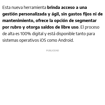
Esta nueva herramienta
brinda acceso a una
gestión personalizada y ágil, sin gastos fijos ni de
mantenimiento, ofrece la opción de segmentar
por rubro y otorga saldos de libre uso
. El proceso
de alta es 100% digital y está disponible tanto para
sistemas operativos iOS como Android.