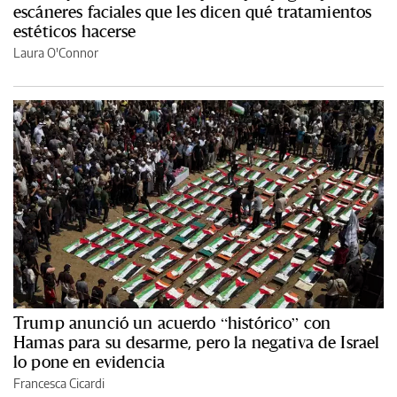
escáneres faciales que les dicen qué tratamientos
estéticos hacerse
Laura O'Connor
Trump anunció un acuerdo “histórico” con
Hamas para su desarme, pero la negativa de Israel
lo pone en evidencia
Francesca Cicardi