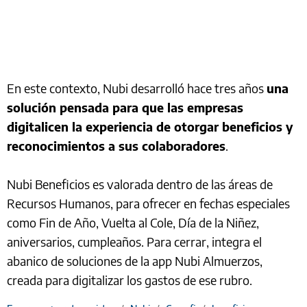
En este contexto, Nubi desarrolló hace tres años
una
solución pensada para que las empresas
digitalicen la experiencia de otorgar beneficios y
reconocimientos a sus colaboradores
.
Nubi Beneficios es valorada dentro de las áreas de
Recursos Humanos, para ofrecer en fechas especiales
como Fin de Año, Vuelta al Cole, Día de la Niñez,
aniversarios, cumpleaños. Para cerrar, integra el
abanico de soluciones de la app Nubi Almuerzos,
creada para digitalizar los gastos de ese rubro.