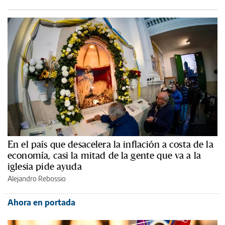
En el país que desacelera la inflación a costa de la
economía, casi la mitad de la gente que va a la
iglesia pide ayuda
Alejandro Rebossio
Ahora en portada