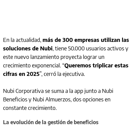
En la actualidad,
más de 300 empresas utilizan las
soluciones de Nubi
, tiene 50.000 usuarios activos y
este nuevo lanzamiento proyecta lograr un
crecimiento exponencial. “
Queremos triplicar estas
cifras en 2025
”, cerró la ejecutiva.
Nubi Corporativa se suma a la app junto a Nubi
Beneficios y Nubi Almuerzos, dos opciones en
constante crecimiento.
La evolución de la gestión de beneficios