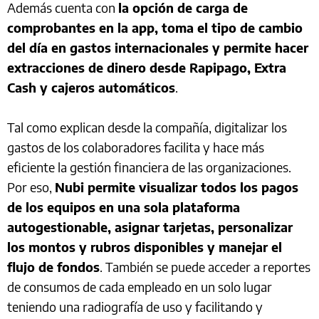
Además cuenta con
la opción de carga de
comprobantes en la app, toma el tipo de cambio
del día en gastos internacionales y permite hacer
extracciones de dinero desde Rapipago, Extra
Cash y cajeros automáticos
.
Tal como explican desde la compañía, digitalizar los
gastos de los colaboradores facilita y hace más
eficiente la gestión financiera de las organizaciones.
Por eso,
Nubi permite visualizar todos los pagos
de los equipos en una sola plataforma
autogestionable, asignar tarjetas, personalizar
los montos y rubros disponibles y manejar el
flujo de fondos
. También se puede acceder a reportes
de consumos de cada empleado en un solo lugar
teniendo una radiografía de uso y facilitando y