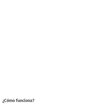
¿Cómo funciona?