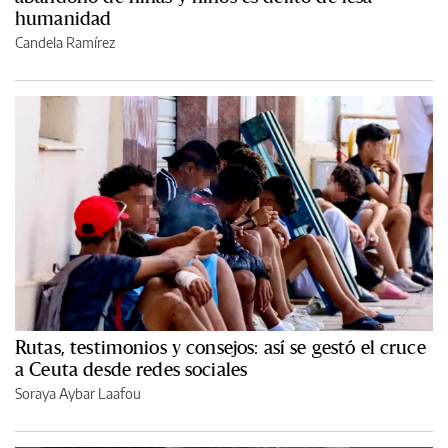
humanidad
Candela Ramírez
Rutas, testimonios y consejos: así se gestó el cruce
a Ceuta desde redes sociales
Soraya Aybar Laafou