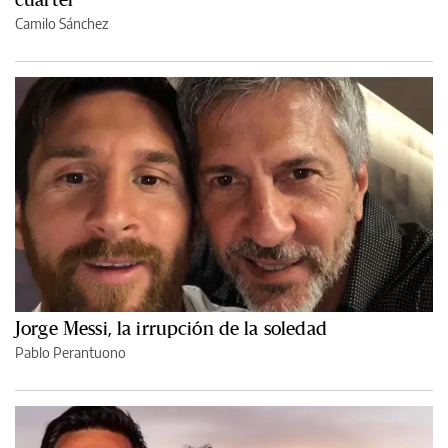
Camilo Sánchez
Jorge Messi, la irrupción de la soledad
Pablo Perantuono