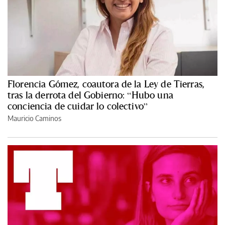
Florencia Gómez, coautora de la Ley de Tierras,
tras la derrota del Gobierno: “Hubo una
conciencia de cuidar lo colectivo”
Mauricio Caminos