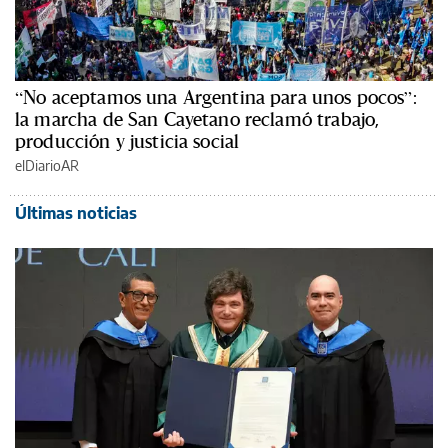
“No aceptamos una Argentina para unos pocos”:
la marcha de San Cayetano reclamó trabajo,
producción y justicia social
elDiarioAR
Últimas noticias