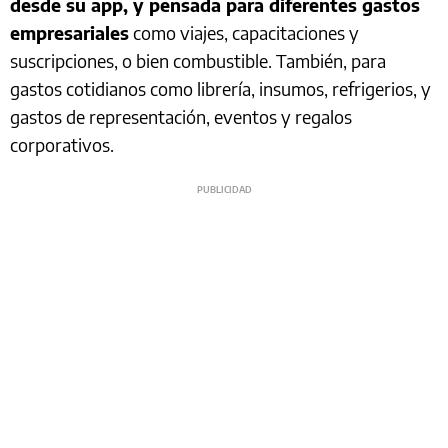
desde su app, y pensada para diferentes gastos
empresariales
como viajes, capacitaciones y
suscripciones, o bien combustible. También, para
gastos cotidianos como librería, insumos, refrigerios, y
gastos de representación, eventos y regalos
corporativos.