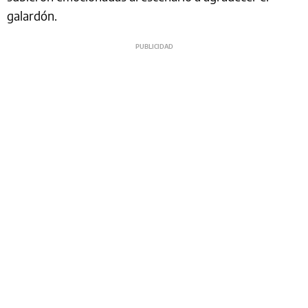
galardón.