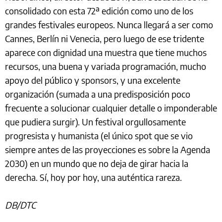
consolidado con esta 72ª edición como uno de los
grandes festivales europeos. Nunca llegará a ser como
Cannes, Berlín ni Venecia, pero luego de ese tridente
aparece con dignidad una muestra que tiene muchos
recursos, una buena y variada programación, mucho
apoyo del público y sponsors, y una excelente
organización (sumada a una predisposición poco
frecuente a solucionar cualquier detalle o imponderable
que pudiera surgir). Un festival orgullosamente
progresista y humanista (el único spot que se vio
siempre antes de las proyecciones es sobre la Agenda
2030) en un mundo que no deja de girar hacia la
derecha. Sí, hoy por hoy, una auténtica rareza.
DB/DTC