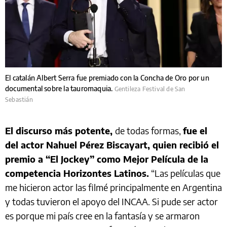
El catalán Albert Serra fue premiado con la Concha de Oro por un
documental sobre la tauromaquia.
Gentileza Festival de San
Sebastián
El discurso más potente,
de todas formas,
fue el
del actor Nahuel Pérez Biscayart, quien recibió el
premio a “El Jockey” como Mejor Película de la
competencia Horizontes Latinos.
“Las películas que
me hicieron actor las filmé principalmente en Argentina
y todas tuvieron el apoyo del INCAA. Si pude ser actor
es porque mi país cree en la fantasía y se armaron