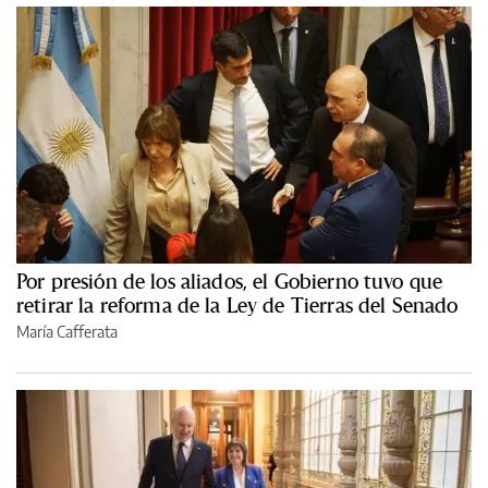
Por presión de los aliados, el Gobierno tuvo que
retirar la reforma de la Ley de Tierras del Senado
María Cafferata