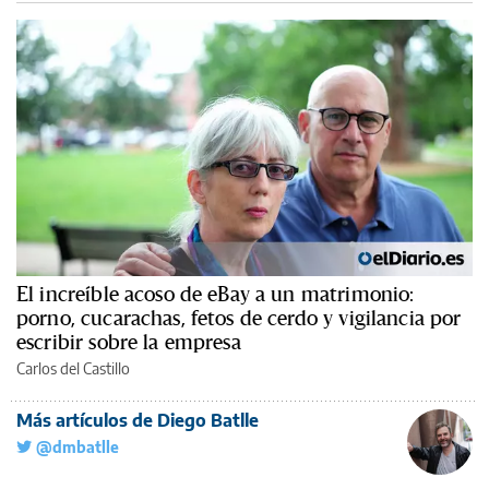
El increíble acoso de eBay a un matrimonio:
porno, cucarachas, fetos de cerdo y vigilancia por
escribir sobre la empresa
Carlos del Castillo
Más artículos de Diego Batlle
@dmbatlle