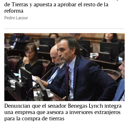
de Tierras y apuesta a aprobar el resto de la
reforma
Pedro Lacour
Denuncian que el senador Benegas Lynch integra
una empresa que asesora a inversores extranjeros
para la compra de tierras