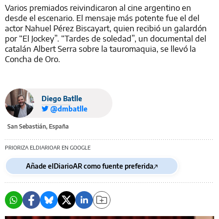
Varios premiados reivindicaron al cine argentino en
desde el escenario. El mensaje más potente fue el del
actor Nahuel Pérez Biscayart, quien recibió un galardón
por “El Jockey”. “Tardes de soledad”, un documental del
catalán Albert Serra sobre la tauromaquia, se llevó la
Concha de Oro.
Diego Batlle
@dmbatlle
San Sebastián, España
PRIORIZA ELDIARIOAR EN GOOGLE
Añade elDiarioAR como fuente preferida