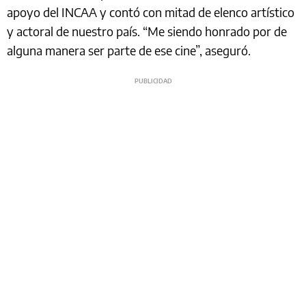
apoyo del INCAA y contó con mitad de elenco artístico
y actoral de nuestro país. “Me siendo honrado por de
alguna manera ser parte de ese cine”, aseguró.