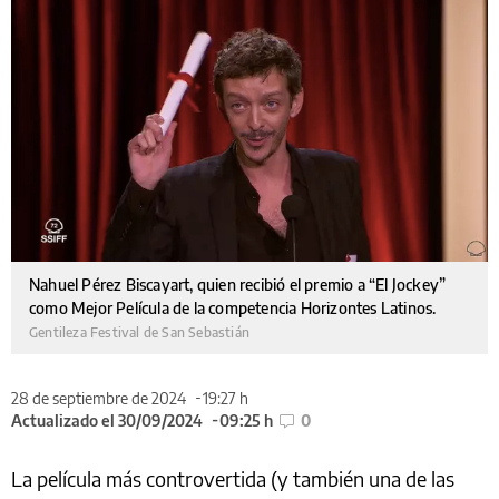
Nahuel Pérez Biscayart, quien recibió el premio a “El Jockey”
como Mejor Película de la competencia Horizontes Latinos.
Gentileza Festival de San Sebastián
28 de septiembre de 2024
19:27 h
Actualizado el 30/09/2024
09:25 h
0
La película más controvertida (y también una de las