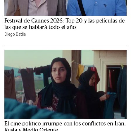
Festival de Cannes 2026: Top 20 y las películas de
las que se hablará todo el año
Diego Batlle
El cine político irrumpe con los conflictos en Irán,
Rusia y Medio Oriente