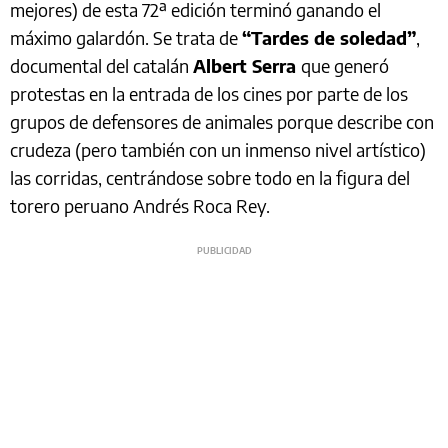
mejores) de esta 72ª edición terminó ganando el
máximo galardón. Se trata de
“Tardes de soledad”
,
documental del catalán
Albert Serra
que generó
protestas en la entrada de los cines por parte de los
grupos de defensores de animales porque describe con
crudeza (pero también con un inmenso nivel artístico)
las corridas, centrándose sobre todo en la figura del
torero peruano Andrés Roca Rey.