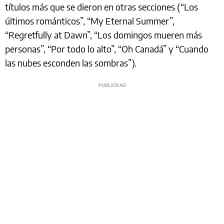
títulos más que se dieron en otras secciones (“Los
últimos románticos”, “My Eternal Summer”,
“Regretfully at Dawn”, “Los domingos mueren más
personas”, “Por todo lo alto”, “Oh Canadá” y “Cuando
las nubes esconden las sombras”).