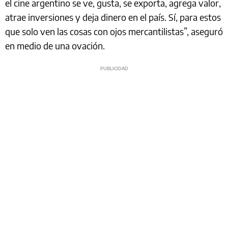
el cine argentino se ve, gusta, se exporta, agrega valor,
atrae inversiones y deja dinero en el país. Sí, para estos
que solo ven las cosas con ojos mercantilistas”, aseguró
en medio de una ovación.