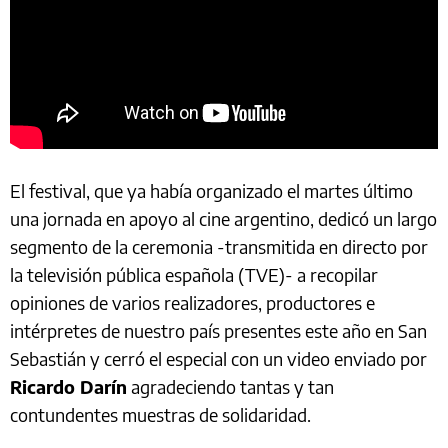
El festival, que ya había organizado el martes último
una jornada en apoyo al cine argentino, dedicó un largo
segmento de la ceremonia -transmitida en directo por
la televisión pública española (TVE)- a recopilar
opiniones de varios realizadores, productores e
intérpretes de nuestro país presentes este año en San
Sebastián y cerró el especial con un video enviado por
Ricardo Darín
agradeciendo tantas y tan
contundentes muestras de solidaridad.