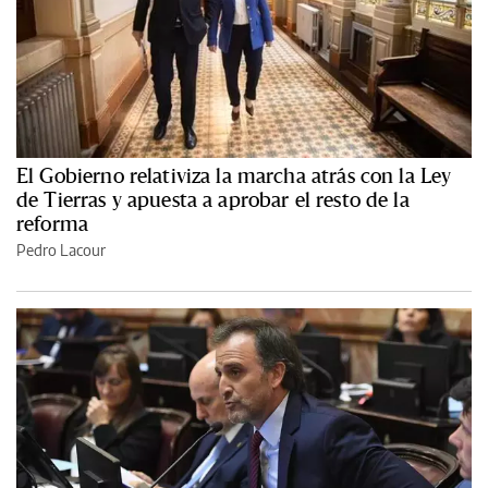
El Gobierno relativiza la marcha atrás con la Ley
de Tierras y apuesta a aprobar el resto de la
reforma
Pedro Lacour