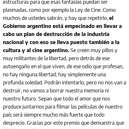
estructuras para que esas fantasías puedan ser
plasmadas, como por ejemplo la Ley de Cine. Como
muchos de ustedes sabrán, y hay que repetirlo,
el
Gobierno argentino está empecinado en llevar a
cabo un plan de destrucción de la industria
nacional y con eso se lleva puesto también a la
cultura y al cine argentino.
Se creen muy pillos y
muy militantes de la libertad, pero detrás de ese
autoengaño en el que viven, de ese odio que profesan,
no hay ninguna libertad; hay simplemente una
profunda soledad. Podrán intentarlo, pero no nos van a
destruir, no vamos a borrar nuestra memoria ni
nuestro futuro. Sepan que todo el amor que nos
produce juntarnos para filmar las películas de nuestro
país será siempre mucho más fuerte que todo
desprecio. Gracias por este premio que demuestra que