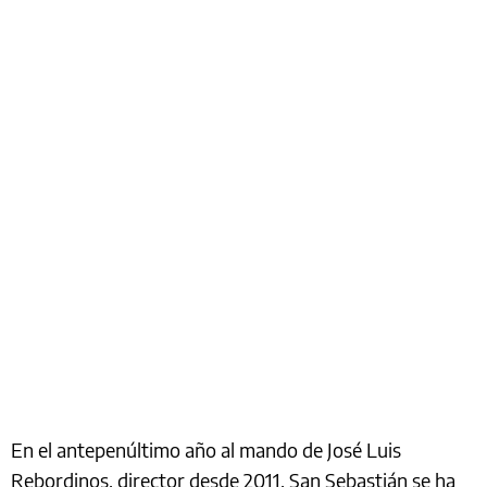
En el antepenúltimo año al mando de José Luis
Rebordinos, director desde 2011, San Sebastián se ha