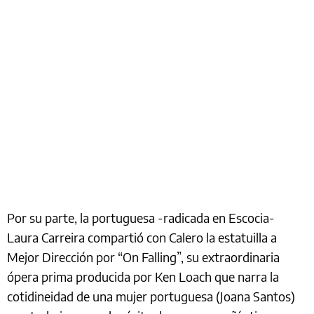
Por su parte, la portuguesa -radicada en Escocia-
Laura Carreira compartió con Calero la estatuilla a
Mejor Dirección por “On Falling”, su extraordinaria
ópera prima producida por Ken Loach que narra la
cotidineidad de una mujer portuguesa (Joana Santos)