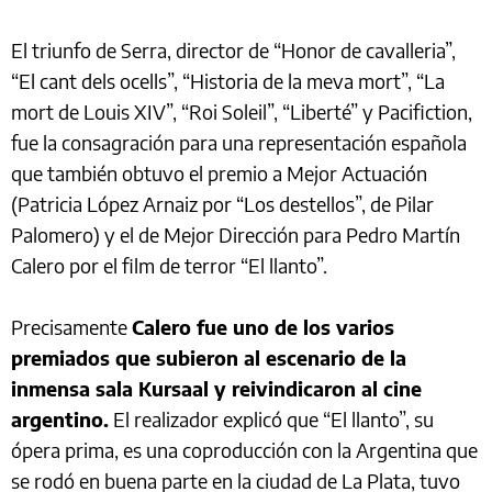
El triunfo de Serra, director de “Honor de cavalleria”,
“El cant dels ocells”, “Historia de la meva mort”, “La
mort de Louis XIV”, “Roi Soleil”, “Liberté” y Pacifiction,
fue la consagración para una representación española
que también obtuvo el premio a Mejor Actuación
(Patricia López Arnaiz por “Los destellos”, de Pilar
Palomero) y el de Mejor Dirección para Pedro Martín
Calero por el film de terror “El llanto”.
Precisamente
Calero fue uno de los varios
premiados que subieron al escenario de la
inmensa sala Kursaal y reivindicaron al cine
argentino.
El realizador explicó que “El llanto”, su
ópera prima, es una coproducción con la Argentina que
se rodó en buena parte en la ciudad de La Plata, tuvo