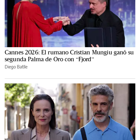
Cannes 2026: El rumano Cristian Mungiu ganó su
segunda Palma de Oro con “Fjord”
Diego Batlle