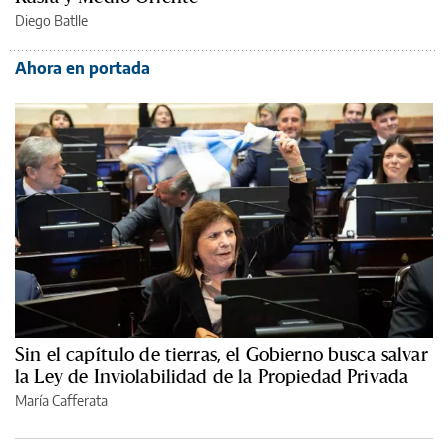
Diego Batlle
Ahora en portada
Sin el capítulo de tierras, el Gobierno busca salvar
la Ley de Inviolabilidad de la Propiedad Privada
María Cafferata