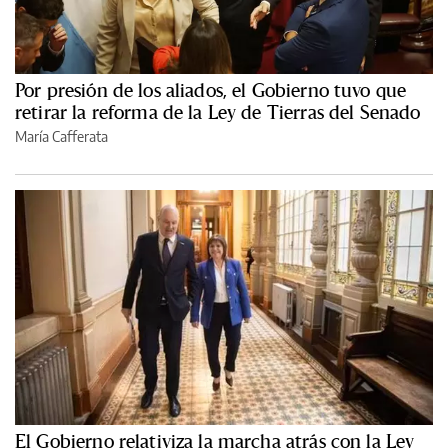
Por presión de los aliados, el Gobierno tuvo que
retirar la reforma de la Ley de Tierras del Senado
María Cafferata
El Gobierno relativiza la marcha atrás con la Ley