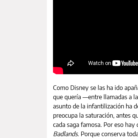
Como Disney se las ha ido apañ
que quería —entre llamadas a la
asunto de la infantilización ha 
preocupa la saturación, antes q
cada saga famosa. Por eso hay 
Badlands
. Porque conserva toda