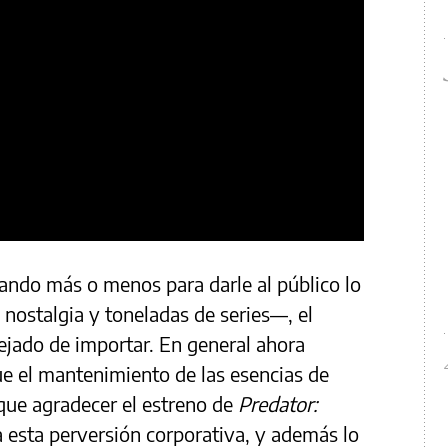
ando más o menos para darle al público lo
 nostalgia y toneladas de series—, el
dejado de importar. En general ahora
ue el mantenimiento de las esencias de
que agradecer el estreno de
Predator:
 esta perversión corporativa, y además lo