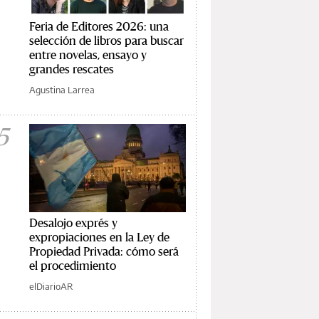
Feria de Editores 2026: una
selección de libros para buscar
entre novelas, ensayo y
grandes rescates
Agustina Larrea
5
Desalojo exprés y
expropiaciones en la Ley de
Propiedad Privada: cómo será
el procedimiento
elDiarioAR