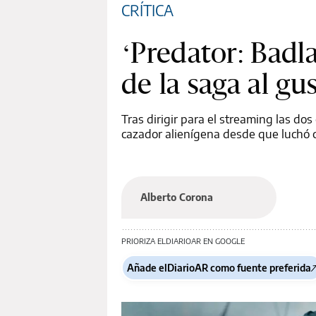
CRÍTICA
‘Predator: Badla
de la saga al gu
Tras dirigir para el streaming las do
cazador alienígena desde que luchó
Alberto Corona
PRIORIZA ELDIARIOAR EN GOOGLE
Añade elDiarioAR como fuente preferida