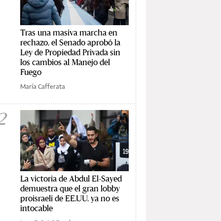
Tras una masiva marcha en
rechazo, el Senado aprobó la
Ley de Propiedad Privada sin
los cambios al Manejo del
Fuego
María Cafferata
2
La victoria de Abdul El-Sayed
demuestra que el gran lobby
proisraelí de EE.UU. ya no es
intocable