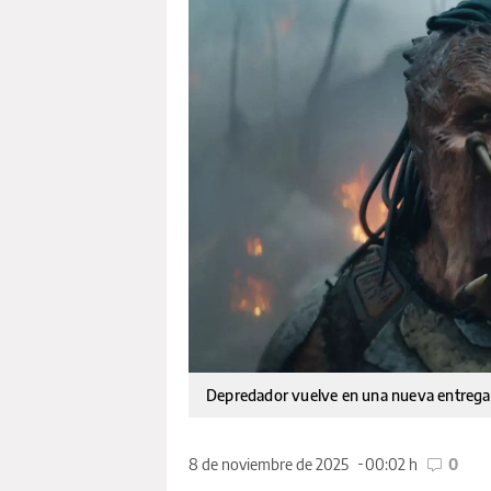
Depredador vuelve en una nueva entrega 
8 de noviembre de 2025
00:02 h
0