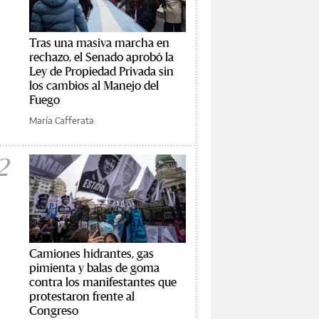
Tras una masiva marcha en
rechazo, el Senado aprobó la
Ley de Propiedad Privada sin
los cambios al Manejo del
Fuego
María Cafferata
2
Camiones hidrantes, gas
pimienta y balas de goma
contra los manifestantes que
protestaron frente al
Congreso