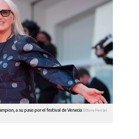
Campion, a su paso por el festival de Venecia
Ettore Ferrari