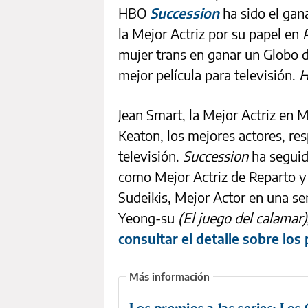
HBO
Succession
ha sido el gan
la Mejor Actriz por su papel en
mujer trans en ganar un Globo 
mejor película para televisión.
H
Jean Smart, la Mejor Actriz en 
Keaton, los mejores actores, re
televisión.
Succession
ha seguid
como Mejor Actriz de Reparto y
Sudeikis, Mejor Actor en una se
Yeong-su
(El juego del calamar)
consultar el detalle sobre los