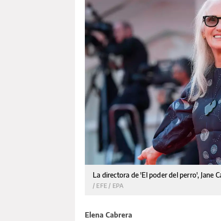
La directora de 'El poder del perro', Jane 
/ EFE / EPA
Elena Cabrera