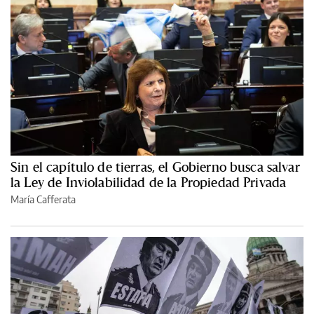
Sin el capítulo de tierras, el Gobierno busca salvar
la Ley de Inviolabilidad de la Propiedad Privada
María Cafferata