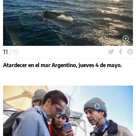
11
/ 15
Atardecer en el mar Argentino, jueves 4 de mayo.