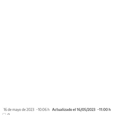
16 de mayo de 2023
10:06 h
Actualizado el 16/05/2023
11:00 h
0