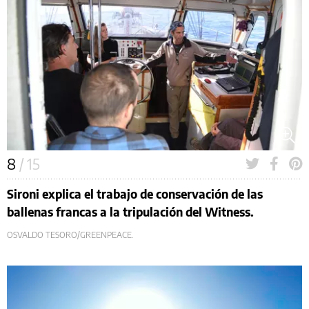
8
/ 15
Sironi explica el trabajo de conservación de las
ballenas francas a la tripulación del Witness.
OSVALDO TESORO/GREENPEACE.