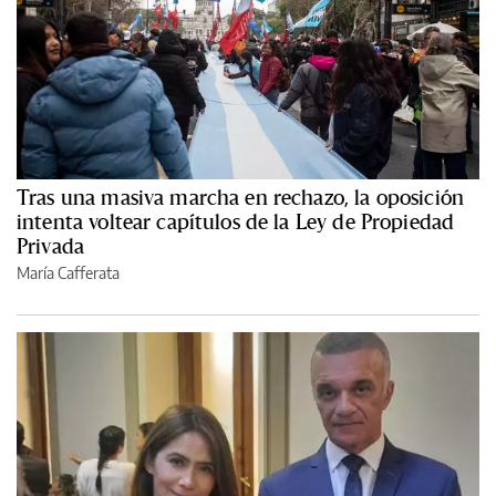
Tras una masiva marcha en rechazo, la oposición
intenta voltear capítulos de la Ley de Propiedad
Privada
María Cafferata