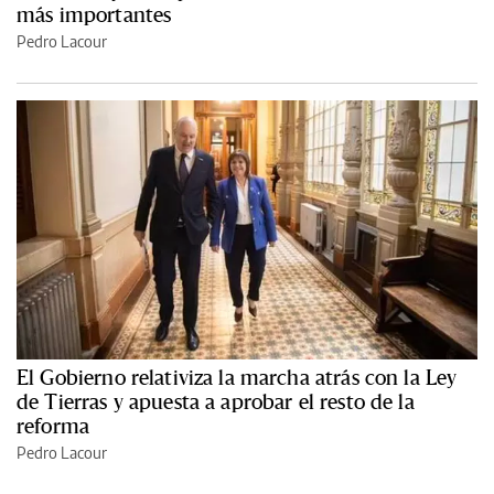
más importantes
Pedro Lacour
El Gobierno relativiza la marcha atrás con la Ley
de Tierras y apuesta a aprobar el resto de la
reforma
Pedro Lacour