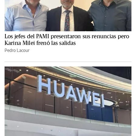
Los jefes del PAMI presentaron sus renuncias pero
Karina Milei frenó las salidas
Pedro Lacour