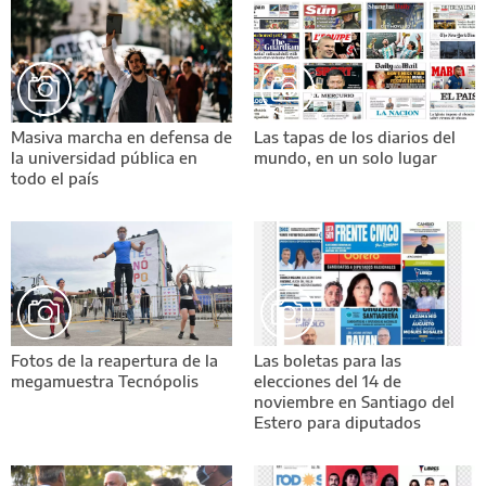
Masiva marcha en defensa de
Las tapas de los diarios del
la universidad pública en
mundo, en un solo lugar
todo el país
Fotos de la reapertura de la
Las boletas para las
megamuestra Tecnópolis
elecciones del 14 de
noviembre en Santiago del
Estero para diputados