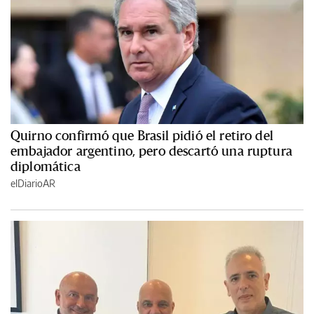
Quirno confirmó que Brasil pidió el retiro del
embajador argentino, pero descartó una ruptura
diplomática
elDiarioAR