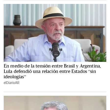
En medio de la tensión entre Brasil y Argentina,
Lula defendió una relación entre Estados “sin
ideologías”
elDiarioAR