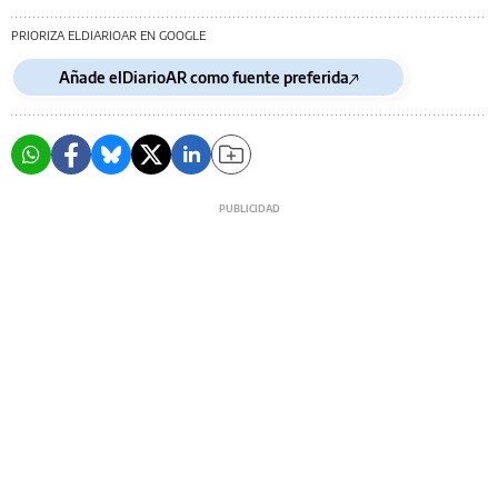
PRIORIZA ELDIARIOAR EN GOOGLE
Añade elDiarioAR como fuente preferida