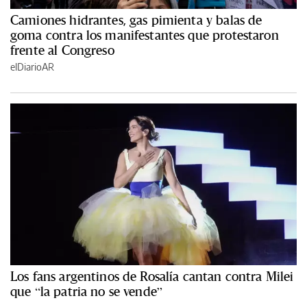
Camiones hidrantes, gas pimienta y balas de
goma contra los manifestantes que protestaron
frente al Congreso
elDiarioAR
Los fans argentinos de Rosalía cantan contra Milei
que “la patria no se vende”