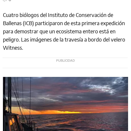
Cuatro biólogos del Instituto de Conservación de
Ballenas (ICB) participaron de esta primera expedición
para demostrar que un ecosistema entero está en
peligro. Las imágenes de la travesía a bordo del velero
Witness.