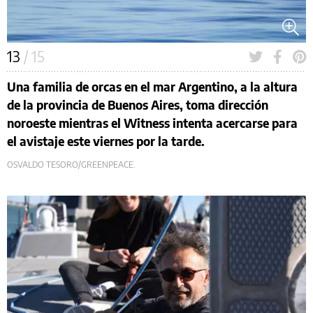
13
/ 15
Una familia de orcas en el mar Argentino, a la altura
de la provincia de Buenos Aires, toma dirección
noroeste mientras el Witness intenta acercarse para
el avistaje este viernes por la tarde.
OSVALDO TESORO/GREENPEACE.