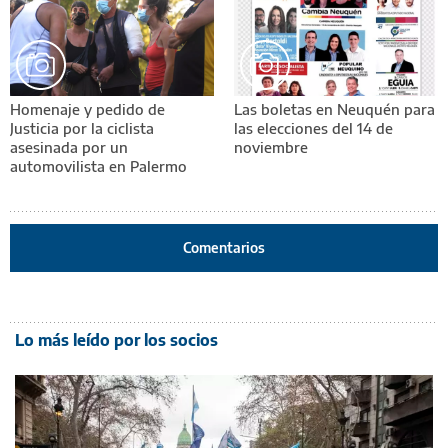
Homenaje y pedido de
Las boletas en Neuquén para
Justicia por la ciclista
las elecciones del 14 de
asesinada por un
noviembre
automovilista en Palermo
Comentarios
Lo más leído por los socios