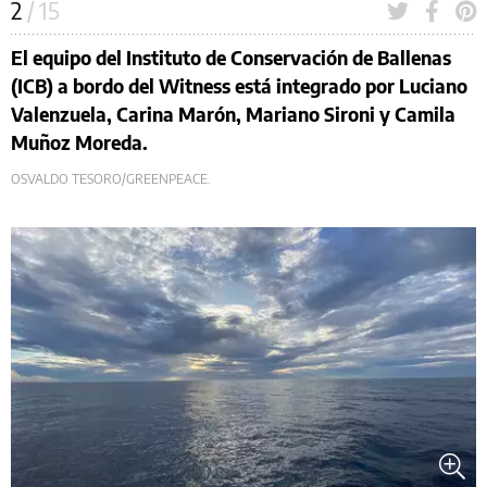
2
/ 15
El equipo del Instituto de Conservación de Ballenas
(ICB) a bordo del Witness está integrado por Luciano
Valenzuela, Carina Marón, Mariano Sironi y Camila
Muñoz Moreda.
OSVALDO TESORO/GREENPEACE.