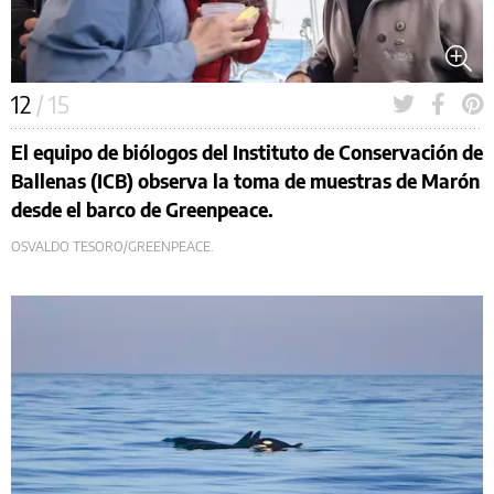
12
/ 15
El equipo de biólogos del Instituto de Conservación de
Ballenas (ICB) observa la toma de muestras de Marón
desde el barco de Greenpeace.
OSVALDO TESORO/GREENPEACE.