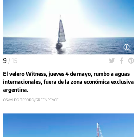
9
/ 15
El velero Witness, jueves 4 de mayo, rumbo a aguas
internacionales, fuera de la zona económica exclusiva
argentina.
OSVALDO TESORO/GREENPEACE