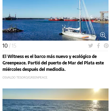
10
/ 15
El Witness es el barco más nuevo y ecológico de
Greenpeace. Partió del puerto de Mar del Plata este
miércoles después del mediodía.
OSVALDO TESORO/GREENPEACE.