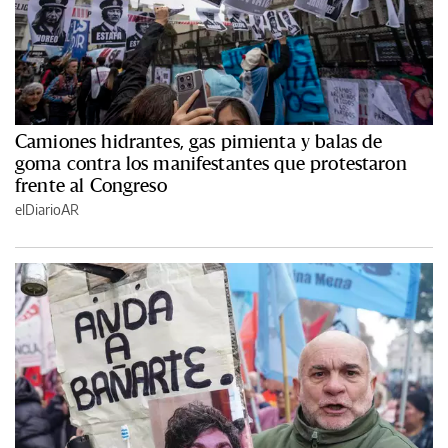
Camiones hidrantes, gas pimienta y balas de
goma contra los manifestantes que protestaron
frente al Congreso
elDiarioAR