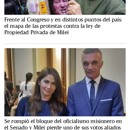
Frente al Congreso y en distintos puntos del país:
el mapa de las protestas contra la ley de
Propiedad Privada de Milei
Se rompió el bloque del oficialismo misionero en
el Senado y Milei pierde uno de sus votos aliados