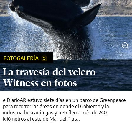
FOTOGALERÍA
La travesía del velero
Witness en fotos
elDiarioAR estuvo siete días en un barco de Greenpeace
para recorrer las áreas en donde el Gobierno y la
industria buscarán gas y petróleo a más de 240
kilómetros al este de Mar del Plata.