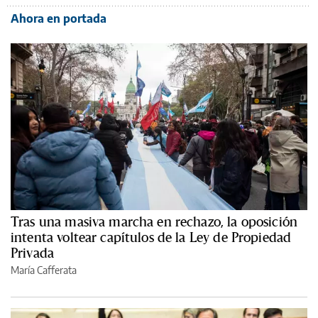
Ahora en portada
Tras una masiva marcha en rechazo, la oposición
intenta voltear capítulos de la Ley de Propiedad
Privada
María Cafferata