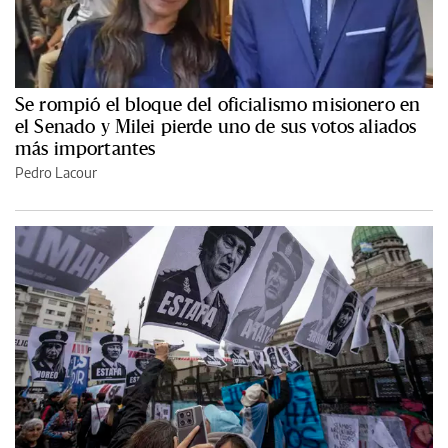
Se rompió el bloque del oficialismo misionero en
el Senado y Milei pierde uno de sus votos aliados
más importantes
Pedro Lacour