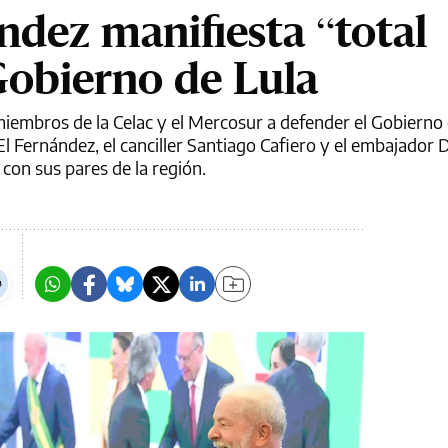
ndez manifiesta “total
Gobierno de Lula
miembros de la Celac y el Mercosur a defender el Gobierno
 Fernández, el canciller Santiago Cafiero y el embajador Da
on sus pares de la región.