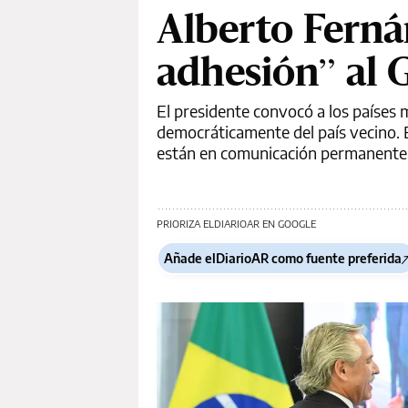
Alberto Ferná
adhesión” al 
El presidente convocó a los países 
democráticamente del país vecino. El
están en comunicación permanente c
PRIORIZA ELDIARIOAR EN GOOGLE
Añade elDiarioAR como fuente preferida