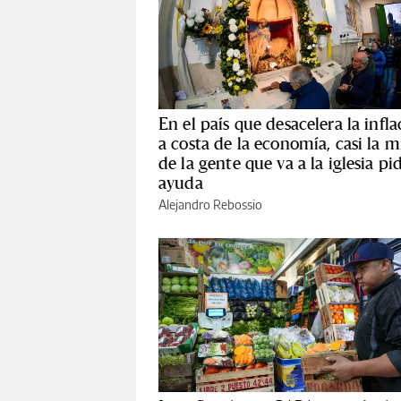
En el país que desacelera la infla
a costa de la economía, casi la m
de la gente que va a la iglesia pi
ayuda
Alejandro Rebossio