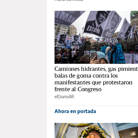
Camiones hidrantes, gas pimient
balas de goma contra los
manifestantes que protestaron
frente al Congreso
elDiarioAR
Ahora en portada