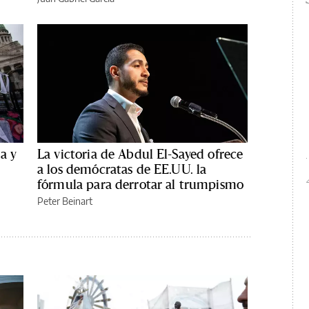
a y
La victoria de Abdul El-Sayed ofrece
a los demócratas de EE.UU. la
fórmula para derrotar al trumpismo
Peter Beinart