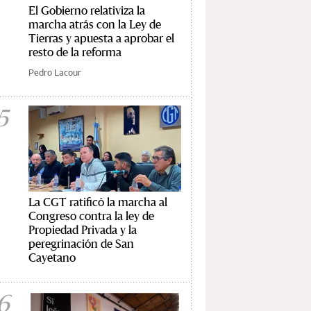
El Gobierno relativiza la
marcha atrás con la Ley de
Tierras y apuesta a aprobar el
resto de la reforma
Pedro Lacour
5
La CGT ratificó la marcha al
Congreso contra la ley de
Propiedad Privada y la
peregrinación de San
Cayetano
6