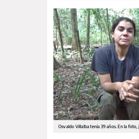
Osvaldo Villalba tenía 39 años. En la foto,