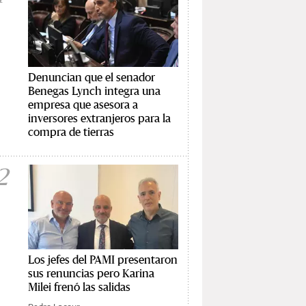
Denuncian que el senador
Benegas Lynch integra una
empresa que asesora a
inversores extranjeros para la
compra de tierras
2
Los jefes del PAMI presentaron
sus renuncias pero Karina
Milei frenó las salidas