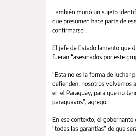
También murió un sujeto identi
que presumen hace parte de ese
confirmarse”.
El jefe de Estado lamentó que d
fueran “asesinados por este gru
“Esta no es la forma de luchar p
defienden, nosotros volvemos a
en el Paraguay, para que no ten
paraguayos”, agregó.
En ese contexto, el gobernante
“todas las garantías” de que se