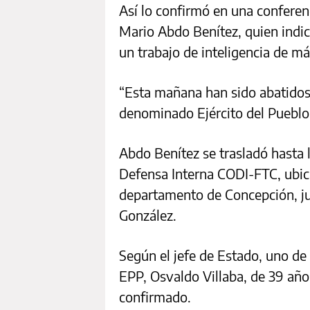
Así lo confirmó en una conferen
Mario Abdo Benítez, quien indic
un trabajo de inteligencia de m
“Esta mañana han sido abatidos 
denominado Ejército del Pueblo
Abdo Benítez se trasladó hasta
Defensa Interna CODI-FTC, ubica
departamento de Concepción, jun
González.
Según el jefe de Estado, uno de 
EPP, Osvaldo Villaba, de 39 año
confirmado.