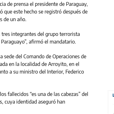
cia de prensa el presidente de Paraguay,
ó que este hecho se registró después de
ás de un año.
tres integrantes del grupo terrorista
 Paraguayo”, afirmó el mandatario.
 la sede del Comando de Operaciones de
da en la localidad de Arroyito, en el
to a su ministro del Interior, Federico
los fallecidos “es una de las cabezas” del
s, cuya identidad aseguró han