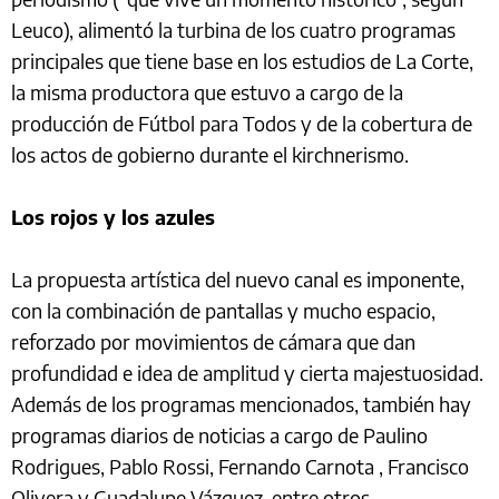
Leuco), alimentó la turbina de los cuatro programas
principales que tiene base en los estudios de La Corte,
la misma productora que estuvo a cargo de la
producción de Fútbol para Todos y de la cobertura de
los actos de gobierno durante el kirchnerismo.
Los rojos y los azules
La propuesta artística del nuevo canal es imponente,
con la combinación de pantallas y mucho espacio,
reforzado por movimientos de cámara que dan
profundidad e idea de amplitud y cierta majestuosidad.
Además de los programas mencionados, también hay
programas diarios de noticias a cargo de Paulino
Rodrigues, Pablo Rossi, Fernando Carnota , Francisco
Olivera y Guadalupe Vázquez, entre otros.