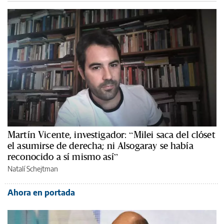
Martín Vicente, investigador: “Milei saca del clóset
el asumirse de derecha; ni Alsogaray se había
reconocido a sí mismo así”
Natalí Schejtman
Ahora en portada