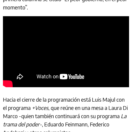
momento”.
Hacia el cierre de la programación está Luis Majul con
el programa
+Voces
, que reúne en una mesa a Laura Di
Marco -quien también continuará con su programa
La
trama del poder-
, Eduardo Feinmann, Federico