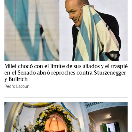
Milei chocó con el límite de sus aliados y el traspié
en el Senado abrió reproches contra Sturzenegger
y Bullrich
Pedro Lacour