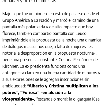
Andahazi y otros columnistas.
Majul, que fue un pionero en esto de pasarse desde el
Grupo América a La Nación y marcó el camino de una
pantalla más polarizada y de alto impacto que hoy
florece, también compartió pantalla con Leuco,
imprimiéndole a la propuesta de la noche una dinámica
de diálogos masculinos que, a falta de mujeres -es
notoria la desproporción en la propuesta nocturna-,
tiene una presencia constante: Cristina Fernández de
Kirchner. La ex presidenta funciona como una
antagonista clara en una buena cantidad de minutos y
a sus expresiones se le agregan inscripciones sin
ambiguedad:
“Alberto y Cristina multiplican a los
pobres”, “Furiosa” -en alusión a la
vicepresidenta-,
“escandalo moral: la oligarquía K se