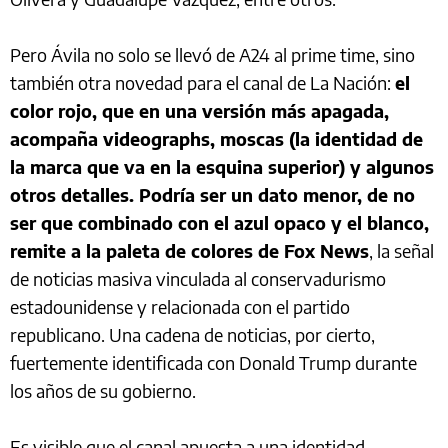
Pero Ávila no solo se llevó de A24 al prime time, sino
también otra novedad para el canal de La Nación:
el
color rojo, que en una versión más apagada,
acompaña videographs, moscas (la identidad de
la marca que va en la esquina superior) y algunos
otros detalles. Podría ser un dato menor, de no
ser que combinado con el azul opaco y el blanco,
remite a la paleta de colores de Fox News
, la señal
de noticias masiva vinculada al conservadurismo
estadounidense y relacionada con el partido
republicano. Una cadena de noticias, por cierto,
fuertemente identificada con Donald Trump durante
los años de su gobierno.
Es visible que el canal apuesta a una identidad