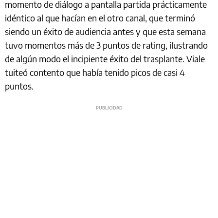
momento de diálogo a pantalla partida prácticamente
idéntico al que hacían en el otro canal, que terminó
siendo un éxito de audiencia antes y que esta semana
tuvo momentos más de 3 puntos de rating, ilustrando
de algún modo el incipiente éxito del trasplante. Viale
tuiteó contento que había tenido picos de casi 4
puntos.