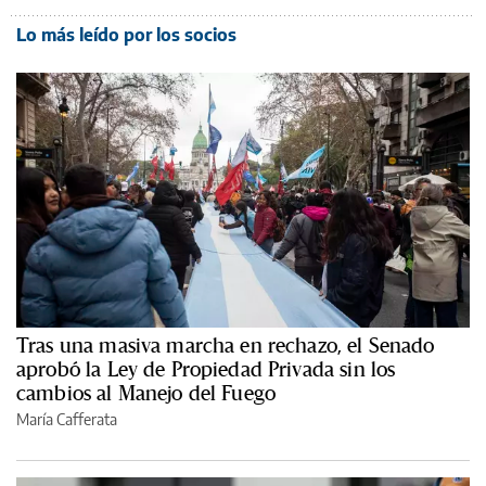
Lo más leído por los socios
Tras una masiva marcha en rechazo, el Senado
aprobó la Ley de Propiedad Privada sin los
cambios al Manejo del Fuego
María Cafferata