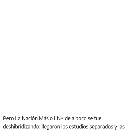
Pero La Nación Más o LN+ de a poco se fue
deshibridizando: llegaron los estudios separados y las