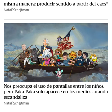
misma manera: producir sentido a partir del caos”
Natalí Schejtman
Nos preocupa el uso de pantallas entre los niños,
pero Paka Paka solo aparece en los medios cuando
escandaliza
Natalí Schejtman