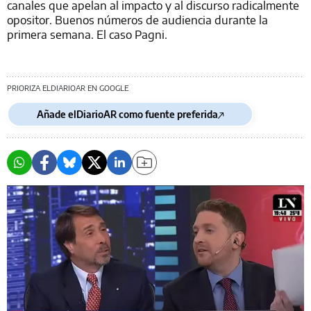
canales que apelan al impacto y al discurso radicalmente
opositor. Buenos números de audiencia durante la
primera semana. El caso Pagni.
PRIORIZA ELDIARIOAR EN GOOGLE
Añade elDiarioAR como fuente preferida