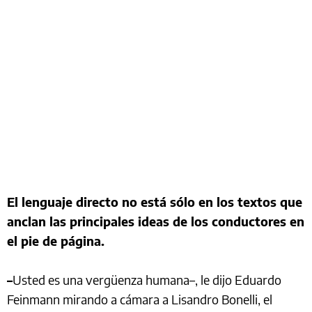
El lenguaje directo no está sólo en los textos que
anclan las principales ideas de los conductores en
el pie de página.
–
Usted es una vergüenza humana–, le dijo Eduardo
Feinmann mirando a cámara a Lisandro Bonelli, el