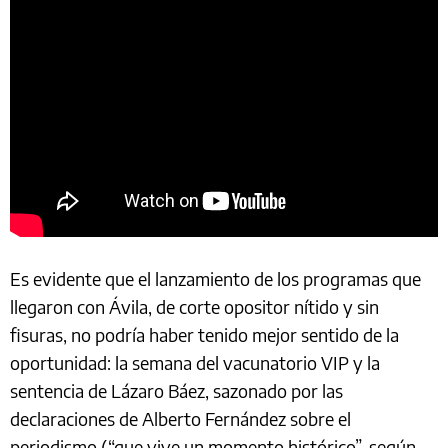
Es evidente que el lanzamiento de los programas que
llegaron con Ávila, de corte opositor nítido y sin
fisuras, no podría haber tenido mejor sentido de la
oportunidad: la semana del vacunatorio VIP y la
sentencia de Lázaro Báez, sazonado por las
declaraciones de Alberto Fernández sobre el
periodismo (“que vive un momento histórico”, según