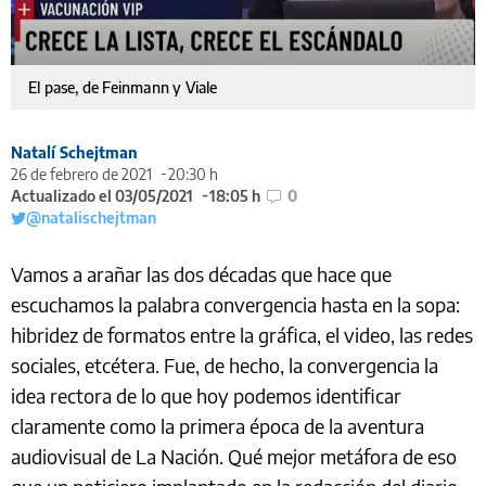
El pase, de Feinmann y Viale
Natalí Schejtman
26 de febrero de 2021
20:30 h
Actualizado el 03/05/2021
18:05 h
0
@natalischejtman
Vamos a arañar las dos décadas que hace que
escuchamos la palabra convergencia hasta en la sopa:
hibridez de formatos entre la gráfica, el video, las redes
sociales, etcétera. Fue, de hecho, la convergencia la
idea rectora de lo que hoy podemos identificar
claramente como la primera época de la aventura
audiovisual de La Nación. Qué mejor metáfora de eso