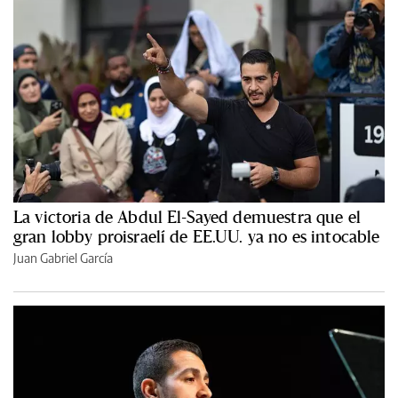
La victoria de Abdul El-Sayed demuestra que el
gran lobby proisraelí de EE.UU. ya no es intocable
Juan Gabriel García