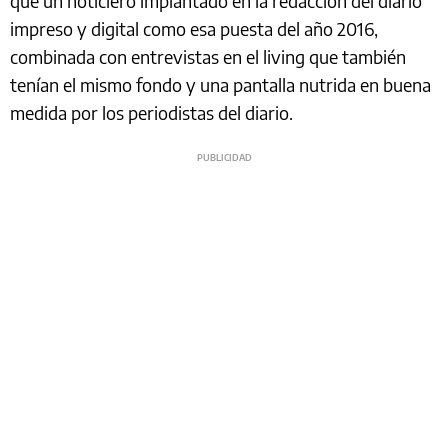
que un noticiero implantado en la redacción del diario
impreso y digital como esa puesta del año 2016,
combinada con entrevistas en el living que también
tenían el mismo fondo y una pantalla nutrida en buena
medida por los periodistas del diario.