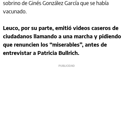
sobrino de Ginés González García que se había
vacunado.
Leuco, por su parte, emitió videos caseros de
ciudadanos llamando a una marcha y pidiendo
que renuncien los “miserables”, antes de
entrevistar a Patricia Bullrich.