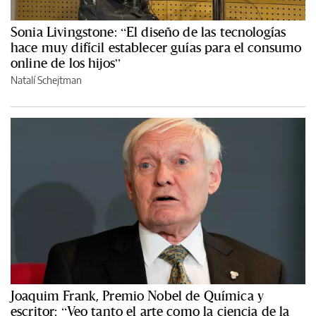
Sonia Livingstone: “El diseño de las tecnologías
hace muy difícil establecer guías para el consumo
online de los hijos”
Natalí Schejtman
Joaquim Frank, Premio Nobel de Química y
escritor: “Veo tanto el arte como la ciencia de la