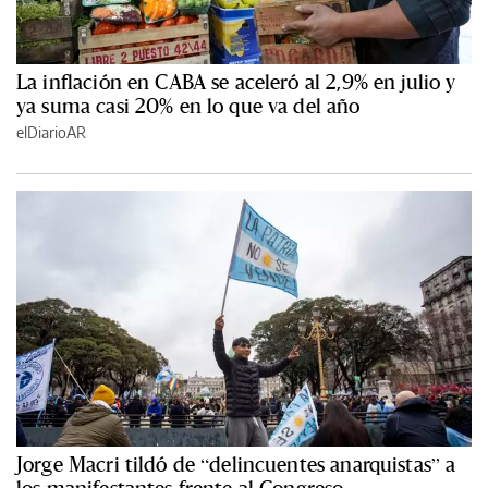
La inflación en CABA se aceleró al 2,9% en julio y
ya suma casi 20% en lo que va del año
elDiarioAR
Jorge Macri tildó de “delincuentes anarquistas” a