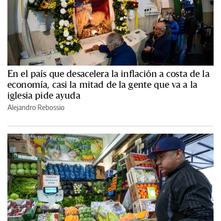
En el país que desacelera la inflación a costa de la
economía, casi la mitad de la gente que va a la
iglesia pide ayuda
Alejandro Rebossio