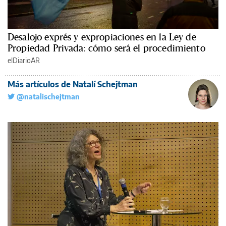
Desalojo exprés y expropiaciones en la Ley de
Propiedad Privada: cómo será el procedimiento
elDiarioAR
Más artículos de Natalí Schejtman
@natalischejtman