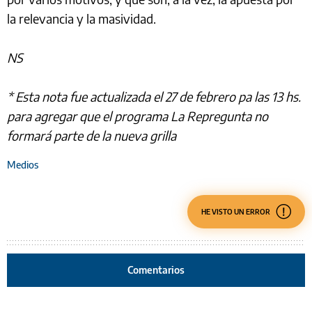
la relevancia y la masividad.
NS
* Esta nota fue actualizada el 27 de febrero pa las 13 hs.
para agregar que el programa La Repregunta no
formará parte de la nueva grilla
Medios
HE VISTO UN ERROR
Comentarios