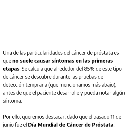
Una de las particularidades del cáncer de próstata es
que
no suele causar síntomas en las primeras
etapas
. Se calcula que alrededor del 85% de este tipo
de cáncer se descubre durante las pruebas de
detección temprana (que mencionamos más abajo),
antes de que el paciente desarrolle y pueda notar algún
síntoma.
Por ello, queremos destacar, dado que el pasado 11 de
junio fue el
Día Mundial de Cáncer de Próstata
,