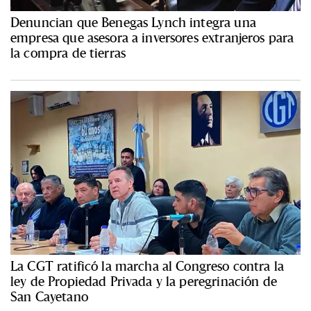
Denuncian que Benegas Lynch integra una
empresa que asesora a inversores extranjeros para
la compra de tierras
La CGT ratificó la marcha al Congreso contra la
ley de Propiedad Privada y la peregrinación de
San Cayetano