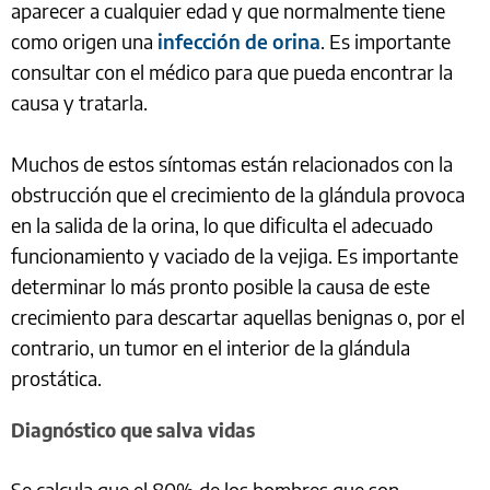
aparecer a cualquier edad y que normalmente tiene
como origen una
infección de orina
. Es importante
consultar con el médico para que pueda encontrar la
causa y tratarla.
Muchos de estos síntomas están relacionados con la
obstrucción que el crecimiento de la glándula provoca
en la salida de la orina, lo que dificulta el adecuado
funcionamiento y vaciado de la vejiga. Es importante
determinar lo más pronto posible la causa de este
crecimiento para descartar aquellas benignas o, por el
contrario, un tumor en el interior de la glándula
prostática.
Diagnóstico que salva vidas
Se calcula que el 80% de los hombres que son