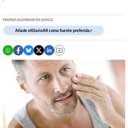
PRIORIZA ELDIARIOAR EN GOOGLE
Añade elDiarioAR como fuente preferida