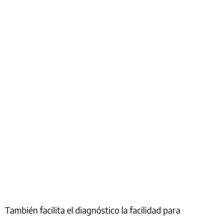
También facilita el diagnóstico la facilidad para