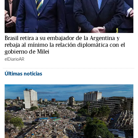
Brasil retira a su embajador de la Argentina y
rebaja al mínimo la relación diplomática con el
gobierno de Milei
elDiarioAR
Últimas noticias