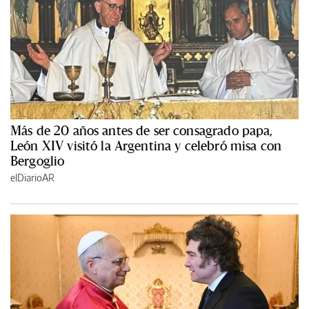
Más de 20 años antes de ser consagrado papa,
León XIV visitó la Argentina y celebró misa con
Bergoglio
elDiarioAR