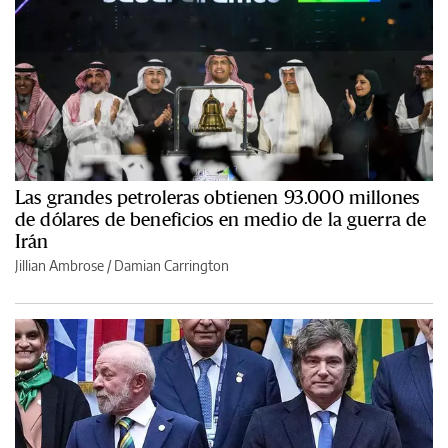
Las grandes petroleras obtienen 93.000 millones
de dólares de beneficios en medio de la guerra de
Irán
Jillian Ambrose / Damian Carrington