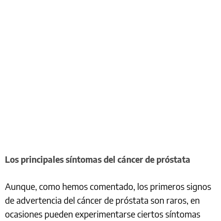
Los principales síntomas del cáncer de próstata
Aunque, como hemos comentado, los primeros signos
de advertencia del cáncer de próstata son raros, en
ocasiones pueden experimentarse ciertos síntomas