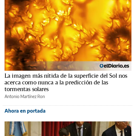
La imagen más nítida de la superficie del Sol nos
acerca como nunca a la predicción de las
tormentas solares
Antonio Martínez Ron
Ahora en portada