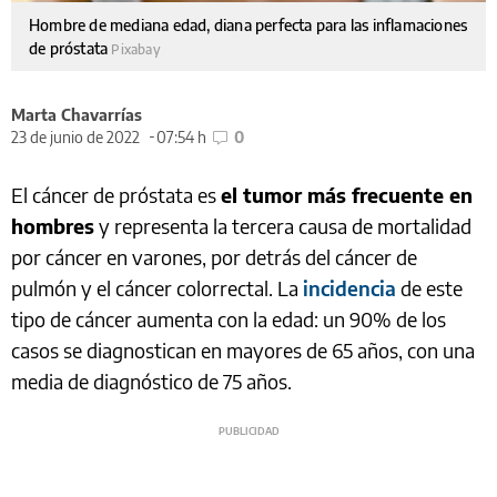
Hombre de mediana edad, diana perfecta para las inflamaciones
de próstata
Pixabay
Marta Chavarrías
23 de junio de 2022
07:54 h
0
El cáncer de próstata es
el tumor más frecuente en
hombres
y representa la tercera causa de mortalidad
por cáncer en varones, por detrás del cáncer de
pulmón y el cáncer colorrectal. La
incidencia
de este
tipo de cáncer aumenta con la edad: un 90% de los
casos se diagnostican en mayores de 65 años, con una
media de diagnóstico de 75 años.