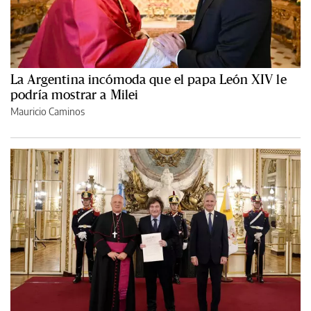
La Argentina incómoda que el papa León XIV le
podría mostrar a Milei
Mauricio Caminos