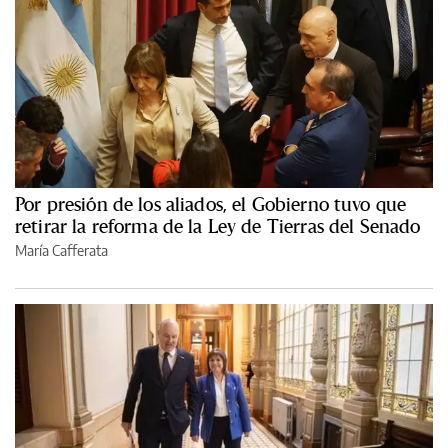
Por presión de los aliados, el Gobierno tuvo que
retirar la reforma de la Ley de Tierras del Senado
María Cafferata