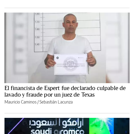
El financista de Espert fue declarado culpable de
lavado y fraude por un juez de Texas
Mauricio Caminos
/
Sebastián Lacunza