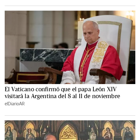
El Vaticano confirmó que el papa León XIV
visitará la Argentina del 8 al 11 de noviembre
elDiarioAR