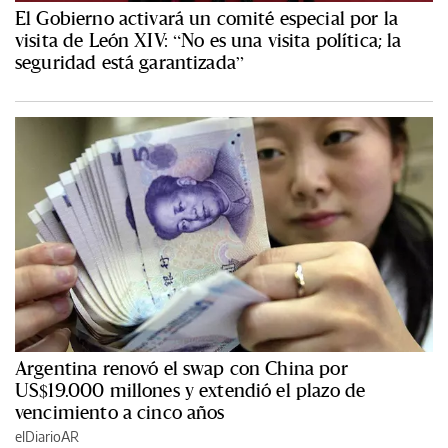
El Gobierno activará un comité especial por la
visita de León XIV: “No es una visita política; la
seguridad está garantizada”
Argentina renovó el swap con China por
US$19.000 millones y extendió el plazo de
vencimiento a cinco años
elDiarioAR