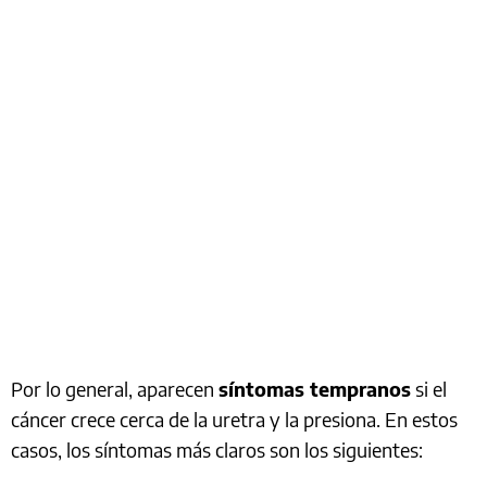
Por lo general, aparecen
síntomas tempranos
si el
cáncer crece cerca de la uretra y la presiona. En estos
casos, los síntomas más claros son los siguientes: