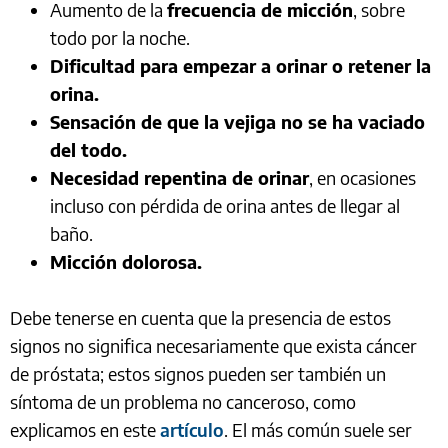
Aumento de la
frecuencia de micción
, sobre
todo por la noche.
Dificultad para empezar a orinar o retener la
orina.
Sensación de que la vejiga no se ha vaciado
del todo.
Necesidad repentina de orinar
, en ocasiones
incluso con pérdida de orina antes de llegar al
baño.
Micción dolorosa.
Debe tenerse en cuenta que la presencia de estos
signos no significa necesariamente que exista cáncer
de próstata; estos signos pueden ser también un
síntoma de un problema no canceroso, como
explicamos en este
artículo
. El más común suele ser