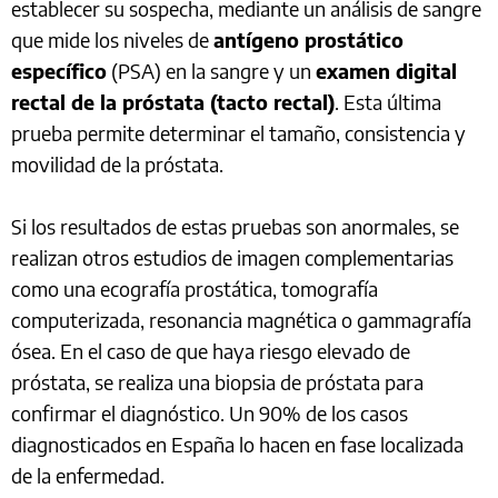
establecer su sospecha, mediante un análisis de sangre
que mide los niveles de
antígeno prostático
específico
(PSA) en la sangre y un
examen digital
rectal de la próstata (tacto rectal)
. Esta última
prueba permite determinar el tamaño, consistencia y
movilidad de la próstata.
Si los resultados de estas pruebas son anormales, se
realizan otros estudios de imagen complementarias
como una ecografía prostática, tomografía
computerizada, resonancia magnética o gammagrafía
ósea. En el caso de que haya riesgo elevado de
próstata, se realiza una biopsia de próstata para
confirmar el diagnóstico. Un 90% de los casos
diagnosticados en España lo hacen en fase localizada
de la enfermedad.