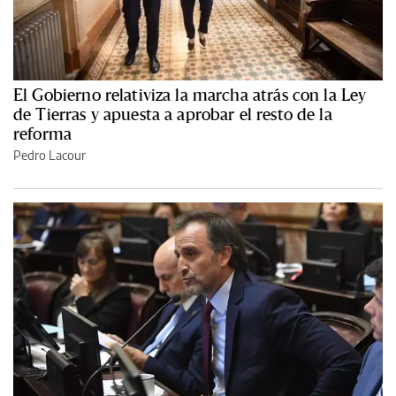
El Gobierno relativiza la marcha atrás con la Ley
de Tierras y apuesta a aprobar el resto de la
reforma
Pedro Lacour