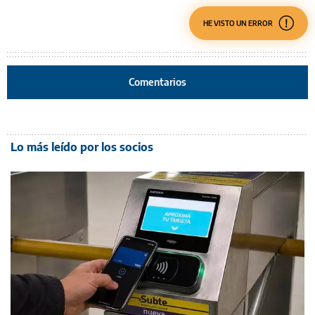
HE VISTO UN ERROR
Comentarios
Lo más leído por los socios