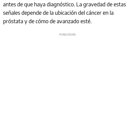
antes de que haya diagnóstico. La gravedad de estas
señales depende de la ubicación del cáncer en la
próstata y de cómo de avanzado esté.