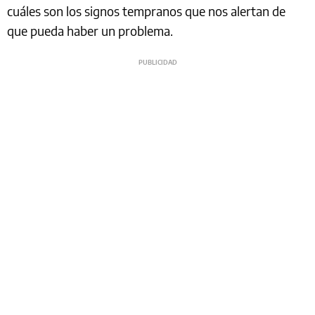
cuáles son los signos tempranos que nos alertan de
que pueda haber un problema.