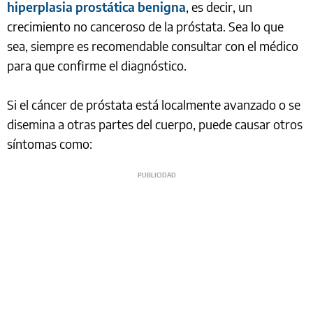
hiperplasia prostática benigna
, es decir, un
crecimiento no canceroso de la próstata. Sea lo que
sea, siempre es recomendable consultar con el médico
para que confirme el diagnóstico.
Si el cáncer de próstata está localmente avanzado o se
disemina a otras partes del cuerpo, puede causar otros
síntomas como: