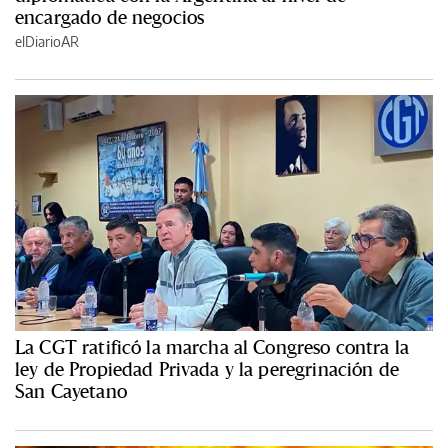
encargado de negocios
elDiarioAR
La CGT ratificó la marcha al Congreso contra la
ley de Propiedad Privada y la peregrinación de
San Cayetano