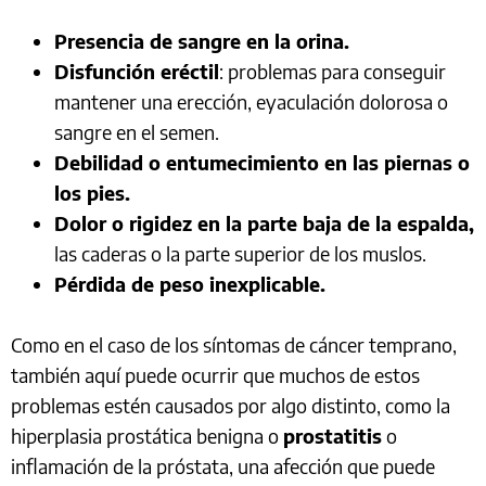
Presencia de sangre en la orina.
Disfunción eréctil
: problemas para conseguir
mantener una erección, eyaculación dolorosa o
sangre en el semen.
Debilidad o entumecimiento en las piernas o
los pies.
Dolor o rigidez en la parte baja de la espalda,
las caderas o la parte superior de los muslos.
Pérdida de peso inexplicable.
Como en el caso de los síntomas de cáncer temprano,
también aquí puede ocurrir que muchos de estos
problemas estén causados por algo distinto, como la
hiperplasia prostática benigna o
prostatitis
o
inflamación de la próstata, una afección que puede