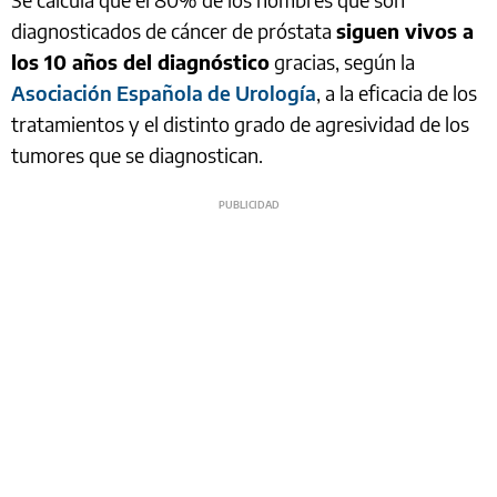
diagnosticados de cáncer de próstata
siguen vivos a
los 10 años del diagnóstico
gracias, según la
Asociación Española de Urología
, a la eficacia de los
tratamientos y el distinto grado de agresividad de los
tumores que se diagnostican.