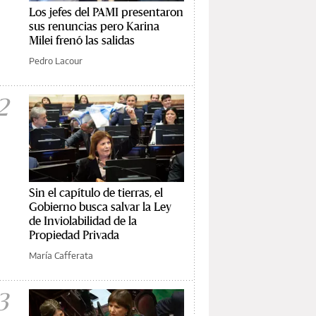
Los jefes del PAMI presentaron
sus renuncias pero Karina
Milei frenó las salidas
Pedro Lacour
2
Sin el capítulo de tierras, el
Gobierno busca salvar la Ley
de Inviolabilidad de la
Propiedad Privada
María Cafferata
3