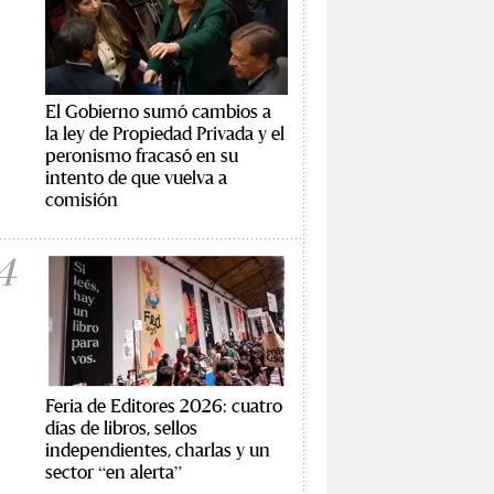
El Gobierno sumó cambios a
la ley de Propiedad Privada y el
peronismo fracasó en su
intento de que vuelva a
comisión
4
Feria de Editores 2026: cuatro
días de libros, sellos
independientes, charlas y un
sector “en alerta”