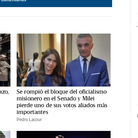
azo,
Se rompió el bloque del oficialismo
misionero en el Senado y Milei
pierde uno de sus votos aliados más
importantes
Pedro Lacour