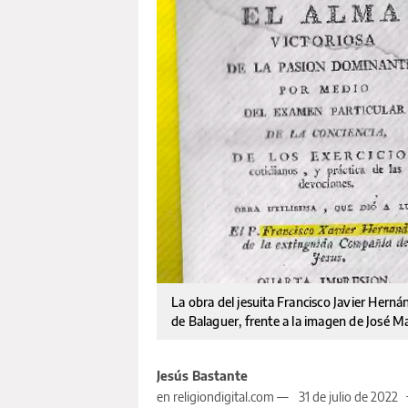
La obra del jesuita Francisco Javier Herná
de Balaguer, frente a la imagen de José Ma
Jesús Bastante
en religiondigital.com —
31 de julio de 2022