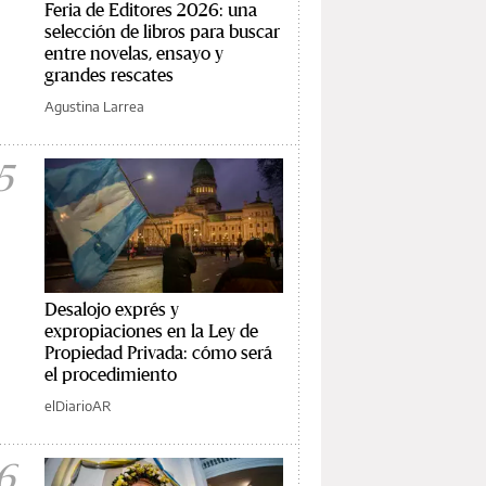
Feria de Editores 2026: una
selección de libros para buscar
entre novelas, ensayo y
grandes rescates
Agustina Larrea
5
Desalojo exprés y
expropiaciones en la Ley de
Propiedad Privada: cómo será
el procedimiento
elDiarioAR
6