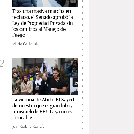
Tras una masiva marcha en
rechazo, el Senado aprobó la
Ley de Propiedad Privada sin
los cambios al Manejo del
Fuego
María Cafferata
2
La victoria de Abdul El-Sayed
demuestra que el gran lobby
proisraelí de EE.UU. ya no es
intocable
Juan Gabriel García