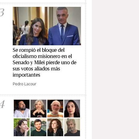
3
Se rompió el bloque del
oficialismo misionero en el
Senado y Milei pierde uno de
sus votos aliados más
importantes
Pedro Lacour
4