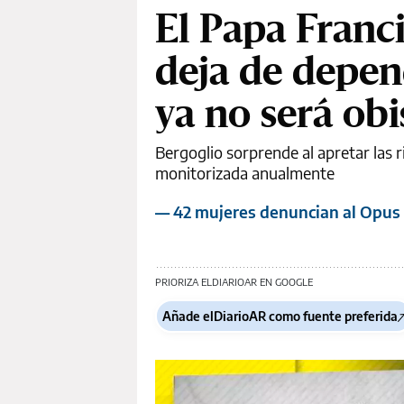
El Papa Franci
deja de depen
ya no será ob
Bergoglio sorprende al apretar las r
monitorizada anualmente
— 42 mujeres denuncian al Opus 
PRIORIZA ELDIARIOAR EN GOOGLE
Añade elDiarioAR como fuente preferida