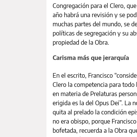
Congregación para el Clero, que
año habrá una revisión y se pod
muchas partes del mundo, se de
políticas de segregación y su ab
propiedad de la Obra.
Carisma más que jerarquía
En el escrito, Francisco “conside
Clero la competencia para todo 
en materia de Prelaturas persona
erigida es la del Opus Dei”. La 
quita al prelado la condición ep
no era obispo, porque Francisco
bofetada, recuerda a la Obra qu