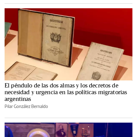
El péndulo de las dos almas y los decretos de
necesidad y urgencia en las políticas migratorias
argentinas
Pilar González Bernaldo