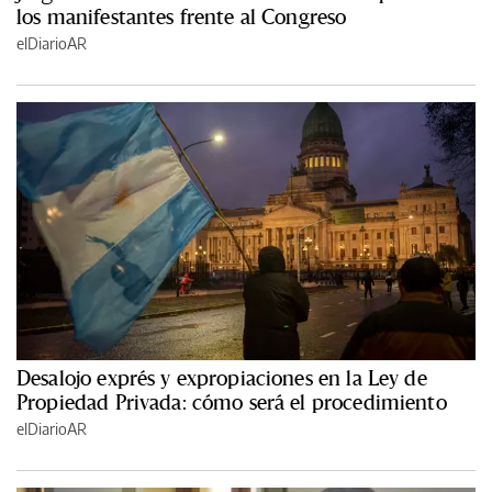
los manifestantes frente al Congreso
elDiarioAR
Desalojo exprés y expropiaciones en la Ley de
Propiedad Privada: cómo será el procedimiento
elDiarioAR