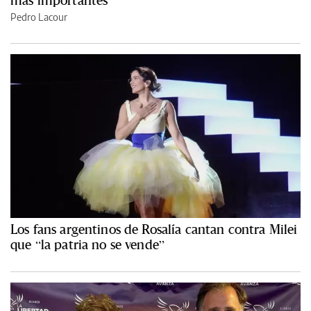
más importantes
Pedro Lacour
Los fans argentinos de Rosalía cantan contra Milei
que “la patria no se vende”