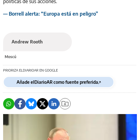
políticas de sus acciones.
— Borrell alerta: “Europa está en peligro”
Andrew Rooth
Moscú
PRIORIZA ELDIARIOAR EN GOOGLE
Añade elDiarioAR como fuente preferida