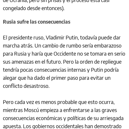
congelado desde entonces).
Rusia sufre las consecuencias
El presidente ruso, Vladimir Putin, todavía puede dar
marcha atrás. Un cambio de rumbo sería embarazoso
para Rusia y haría que Occidente no se tomara en serio
sus amenazas en el futuro. Pero la orden de repliegue
tendría pocas consecuencias internas y Putin podría
alegar que ha dado el primer paso para evitar un
conflicto desastroso.
Pero cada vez es menos probable que esto ocurra,
mientras Moscú empieza a enfrentarse a las graves
consecuencias económicas y políticas de su arriesgada
apuesta. Los gobiernos occidentales han demostrado