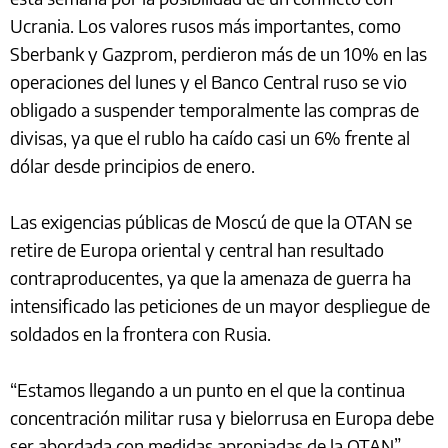
Ucrania. Los valores rusos más importantes, como
Sberbank y Gazprom, perdieron más de un 10% en las
operaciones del lunes y el Banco Central ruso se vio
obligado a suspender temporalmente las compras de
divisas, ya que el rublo ha caído casi un 6% frente al
dólar desde principios de enero.
Las exigencias públicas de Moscú de que la OTAN se
retire de Europa oriental y central han resultado
contraproducentes, ya que la amenaza de guerra ha
intensificado las peticiones de un mayor despliegue de
soldados en la frontera con Rusia.
“Estamos llegando a un punto en el que la continua
concentración militar rusa y bielorrusa en Europa debe
ser abordada con medidas apropiadas de la OTAN”,