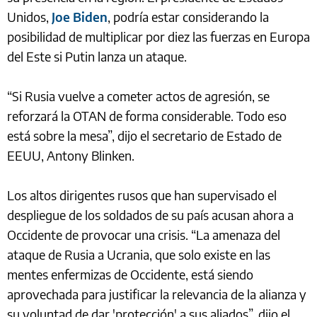
Unidos,
Joe Biden
, podría estar considerando la
posibilidad de multiplicar por diez las fuerzas en Europa
del Este si Putin lanza un ataque.
“Si Rusia vuelve a cometer actos de agresión, se
reforzará la OTAN de forma considerable. Todo eso
está sobre la mesa”, dijo el secretario de Estado de
EEUU, Antony Blinken.
Los altos dirigentes rusos que han supervisado el
despliegue de los soldados de su país acusan ahora a
Occidente de provocar una crisis. “La amenaza del
ataque de Rusia a Ucrania, que solo existe en las
mentes enfermizas de Occidente, está siendo
aprovechada para justificar la relevancia de la alianza y
su voluntad de dar 'protección' a sus aliados”, dijo el