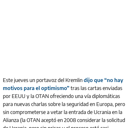
Este jueves un portavoz del Kremlin
dijo que “no hay
motivos para el optimismo”
tras las cartas enviadas
por EEUU y la OTAN ofreciendo una vía diplomáticas
para nuevas charlas sobre la seguridad en Europa, pero
sin comprometerse a vetar la entrada de Ucrania en la
Alianza (la OTAN aceptó en 2008 considerar la solicitud
de Ucrania, pero sin prisas y el proceso está casi