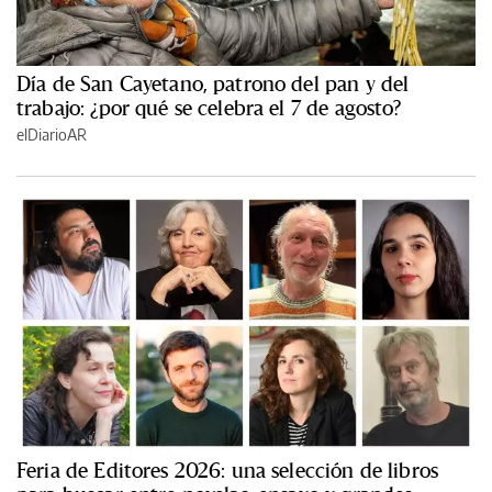
Día de San Cayetano, patrono del pan y del
trabajo: ¿por qué se celebra el 7 de agosto?
elDiarioAR
Feria de Editores 2026: una selección de libros