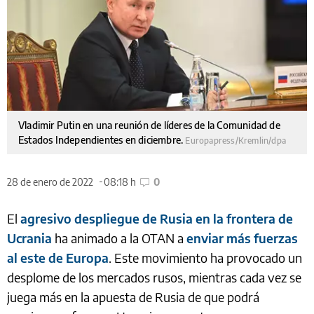
Vladimir Putin en una reunión de líderes de la Comunidad de
Estados Independientes en diciembre.
Europapress/Kremlin/dpa
28 de enero de 2022
08:18 h
0
El
agresivo despliegue de Rusia en la frontera de
Ucrania
ha animado a la OTAN a
enviar más fuerzas
al este de Europa
. Este movimiento ha provocado un
desplome de los mercados rusos, mientras cada vez se
juega más en la apuesta de Rusia de que podrá