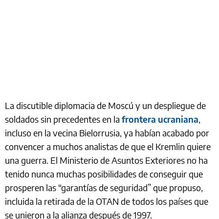
La discutible diplomacia de Moscú y un despliegue de
soldados sin precedentes en la
frontera ucraniana
,
incluso en la vecina Bielorrusia, ya habían acabado por
convencer a muchos analistas de que el Kremlin quiere
una guerra. El Ministerio de Asuntos Exteriores no ha
tenido nunca muchas posibilidades de conseguir que
prosperen las “garantías de seguridad” que propuso,
incluida la retirada de la OTAN de todos los países que
se unieron a la alianza después de 1997.