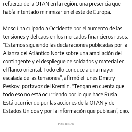
refuerzo de la OTAN en la región: una presencia que
había intentado minimizar en el este de Europa.
Moscú ha culpado a Occidente por el aumento de las
tensiones y del caos en los mercados financieros rusos.
“Estamos siguiendo las declaraciones publicadas por la
Alianza del Atlántico Norte sobre una ampliación del
contingente y el despliegue de soldados y material en
el flanco oriental. Todo ello conduce a una mayor
escalada de las tensiones”, afirmó el lunes Dmitry
Peskov, portavoz del Kremlin. “Tengan en cuenta que
todo eso no está ocurriendo por lo que hace Rusia.
Está ocurriendo por las acciones de la OTAN y de
Estados Unidos y por la información que publican”, dijo.