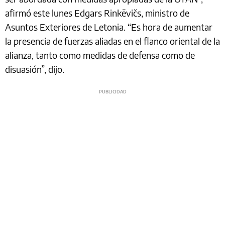
afirmó este lunes Edgars Rinkēvičs, ministro de
Asuntos Exteriores de Letonia. “Es hora de aumentar
la presencia de fuerzas aliadas en el flanco oriental de la
alianza, tanto como medidas de defensa como de
disuasión”, dijo.