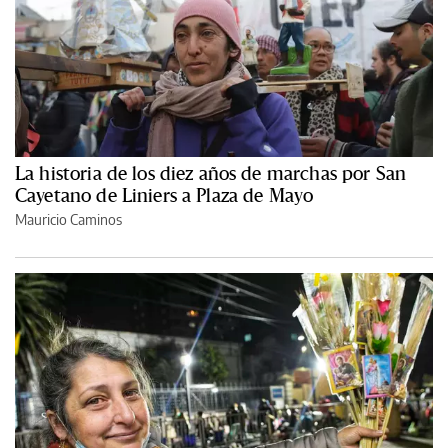
La historia de los diez años de marchas por San
Cayetano de Liniers a Plaza de Mayo
Mauricio Caminos