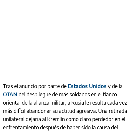
Tras el anuncio por parte de
Estados Unidos
y de la
OTAN
del despliegue de más soldados en el flanco
oriental de la alianza militar, a Rusia le resulta cada vez
más difícil abandonar su actitud agresiva. Una retirada
unilateral dejaría al Kremlin como claro perdedor en el
enfrentamiento después de haber sido la causa del