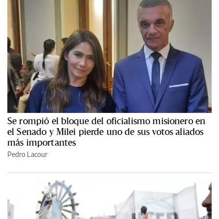
Se rompió el bloque del oficialismo misionero en
el Senado y Milei pierde uno de sus votos aliados
más importantes
Pedro Lacour