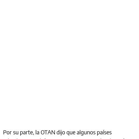
Por su parte, la OTAN dijo que algunos países