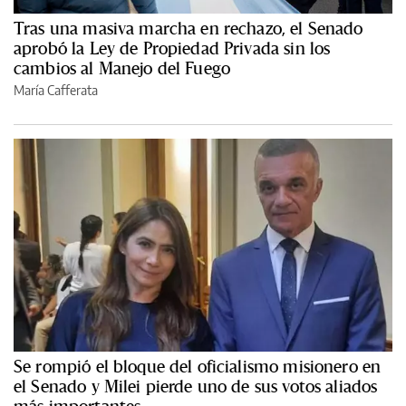
Tras una masiva marcha en rechazo, el Senado
aprobó la Ley de Propiedad Privada sin los
cambios al Manejo del Fuego
María Cafferata
Se rompió el bloque del oficialismo misionero en
el Senado y Milei pierde uno de sus votos aliados