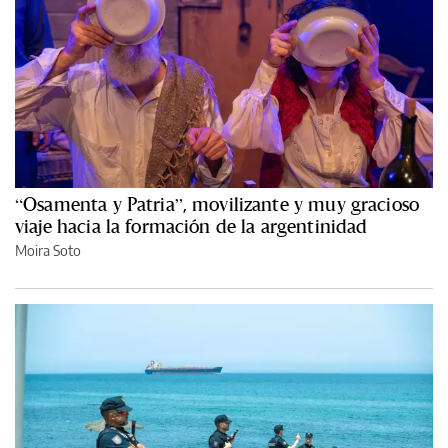
“Osamenta y Patria”, movilizante y muy gracioso
viaje hacia la formación de la argentinidad
Moira Soto