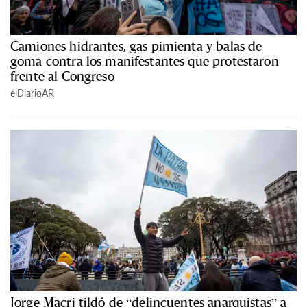
Camiones hidrantes, gas pimienta y balas de
goma contra los manifestantes que protestaron
frente al Congreso
elDiarioAR
Jorge Macri tildó de “delincuentes anarquistas” a