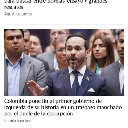
para buscar entre novelas, ensayo y grandes
rescates
Agustina Larrea
Colombia pone fin al primer gobierno de
izquierda de su historia en un traspaso manchado
por el bucle de la corrupción
Camilo Sánchez