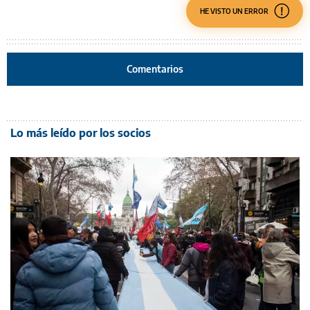
HE VISTO UN ERROR
Comentarios
Lo más leído por los socios