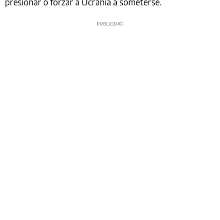
presionar o forzar a Ucrania a someterse.