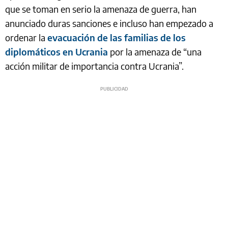
que se toman en serio la amenaza de guerra, han
anunciado duras sanciones e incluso han empezado a
ordenar la
evacuación de las familias de los
diplomáticos en Ucrania
por la amenaza de “una
acción militar de importancia contra Ucrania”.