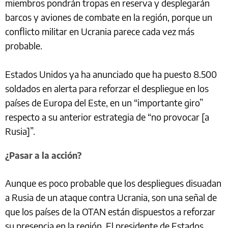
miembros pondrán tropas en reserva y desplegarán
barcos y aviones de combate en la región, porque un
conflicto militar en Ucrania parece cada vez más
probable.
Estados Unidos ya ha anunciado que ha puesto 8.500
soldados en alerta para reforzar el despliegue en los
países de Europa del Este, en un “importante giro”
respecto a su anterior estrategia de “no provocar [a
Rusia]”.
¿Pasar a la acción?
Aunque es poco probable que los despliegues disuadan
a Rusia de un ataque contra Ucrania, son una señal de
que los países de la OTAN están dispuestos a reforzar
su presencia en la región. El presidente de Estados