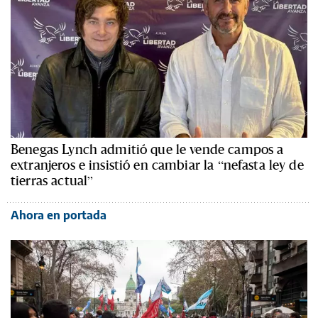
Benegas Lynch admitió que le vende campos a
extranjeros e insistió en cambiar la “nefasta ley de
tierras actual”
Ahora en portada