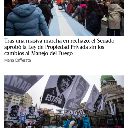
Tras una masiva marcha en rechazo, el Senado
aprobó la Ley de Propiedad Privada sin los
cambios al Manejo del Fuego
María Cafferata