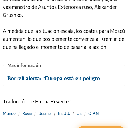
viceministro de Asuntos Exteriores ruso, Alexander
Grushko.
A medida que la situación escala, los costes para Moscú
aumentan, lo que posiblemente convenza al Kremlin de
que ha llegado el momento de pasar a la acción.
Borrell alerta: “Europa está en peligro”
Traducción de Emma Reverter
Mundo
/
Rusia
/
Ucrania
/
EE.UU.
/
UE
/
OTAN