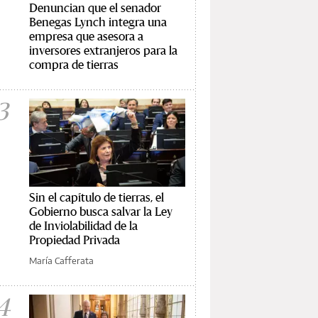
Denuncian que el senador
Benegas Lynch integra una
empresa que asesora a
inversores extranjeros para la
compra de tierras
3
Sin el capítulo de tierras, el
Gobierno busca salvar la Ley
de Inviolabilidad de la
Propiedad Privada
María Cafferata
4