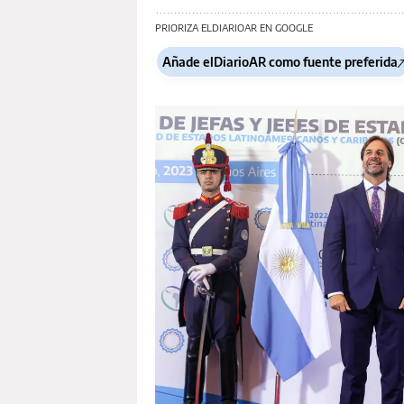
PRIORIZA ELDIARIOAR EN GOOGLE
Añade elDiarioAR como fuente preferida