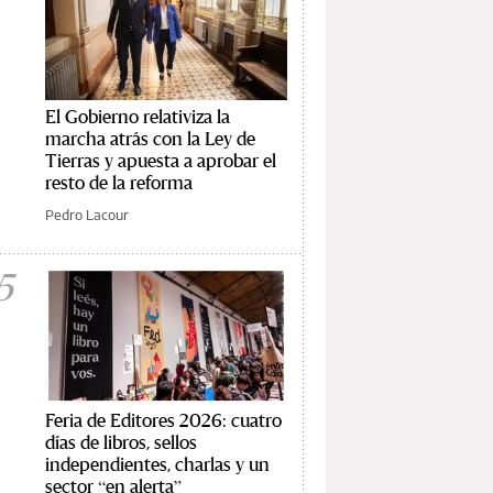
El Gobierno relativiza la
marcha atrás con la Ley de
Tierras y apuesta a aprobar el
resto de la reforma
Pedro Lacour
5
Feria de Editores 2026: cuatro
días de libros, sellos
independientes, charlas y un
sector “en alerta”