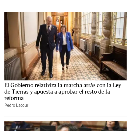
El Gobierno relativiza la marcha atrás con la Ley
de Tierras y apuesta a aprobar el resto de la
reforma
Pedro Lacour