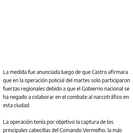
La medida fue anunciada luego de que Castro afirmara
que en la operación policial del martes solo participaron
fuerzas regionales debido a que el Gobierno nacional se
ha negado a colaborar en el combate al narcotráfico en
esta ciudad.
La operación tenía por objetivo la captura de los
principales cabecillas del Comando Vermelho, la más