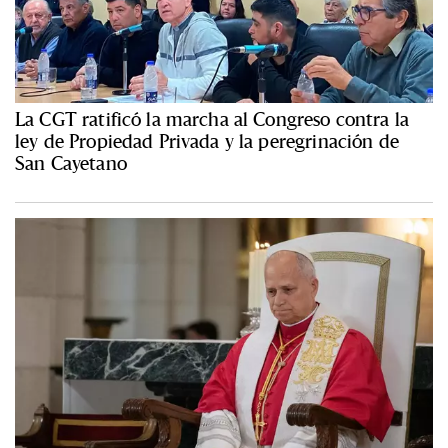
La CGT ratificó la marcha al Congreso contra la
ley de Propiedad Privada y la peregrinación de
San Cayetano