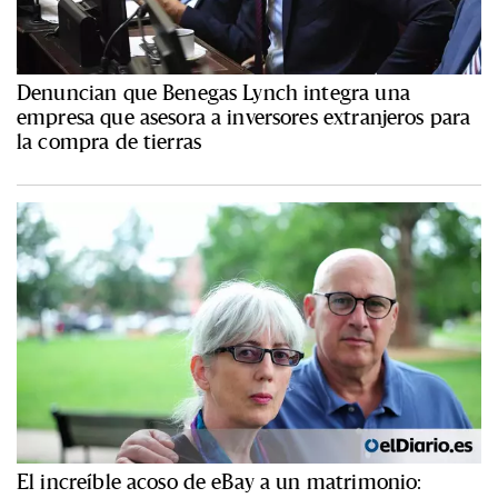
Denuncian que Benegas Lynch integra una
empresa que asesora a inversores extranjeros para
la compra de tierras
El increíble acoso de eBay a un matrimonio: