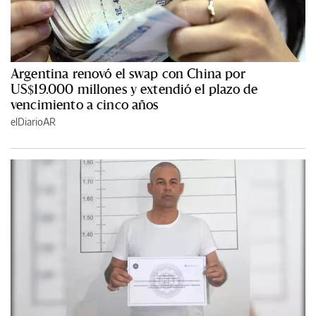
Argentina renovó el swap con China por
US$19.000 millones y extendió el plazo de
vencimiento a cinco años
elDiarioAR