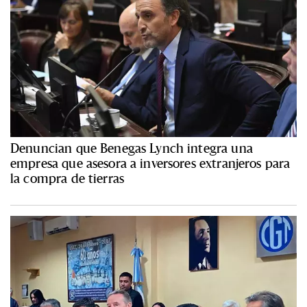
Denuncian que Benegas Lynch integra una
empresa que asesora a inversores extranjeros para
la compra de tierras