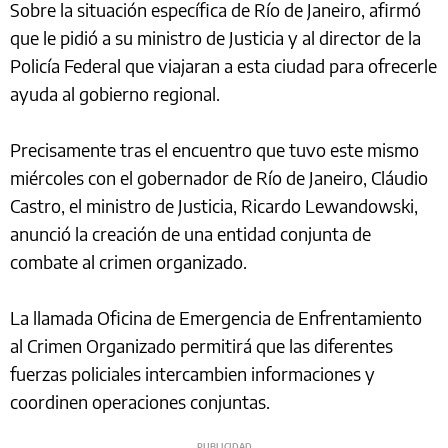
Sobre la situación específica de Río de Janeiro, afirmó
que le pidió a su ministro de Justicia y al director de la
Policía Federal que viajaran a esta ciudad para ofrecerle
ayuda al gobierno regional.
Precisamente tras el encuentro que tuvo este mismo
miércoles con el gobernador de Río de Janeiro, Cláudio
Castro, el ministro de Justicia, Ricardo Lewandowski,
anunció la creación de una entidad conjunta de
combate al crimen organizado.
La llamada Oficina de Emergencia de Enfrentamiento
al Crimen Organizado permitirá que las diferentes
fuerzas policiales intercambien informaciones y
coordinen operaciones conjuntas.