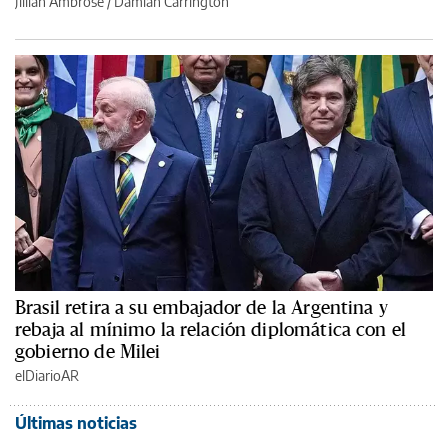
Jillian Ambrose / Damian Carrington
Brasil retira a su embajador de la Argentina y
rebaja al mínimo la relación diplomática con el
gobierno de Milei
elDiarioAR
Últimas noticias