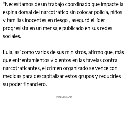
“Necesitamos de un trabajo coordinado que impacte la
espina dorsal del narcotráfico sin colocar policía, niños
y familias inocentes en riesgo”, aseguró el líder
progresista en un mensaje publicado en sus redes
sociales.
Lula, así como varios de sus ministros, afirmó que, más
que enfrentamientos violentos en las favelas contra
narcotraficantes, el crimen organizado se vence con
medidas para descapitalizar estos grupos y reducirles
su poder financiero.