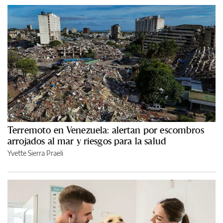
Terremoto en Venezuela: alertan por escombros
arrojados al mar y riesgos para la salud
Yvette Sierra Praeli