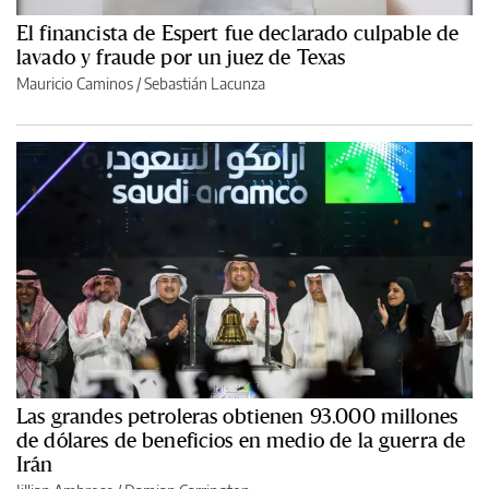
El financista de Espert fue declarado culpable de
lavado y fraude por un juez de Texas
Mauricio Caminos
/
Sebastián Lacunza
Las grandes petroleras obtienen 93.000 millones
de dólares de beneficios en medio de la guerra de
Irán