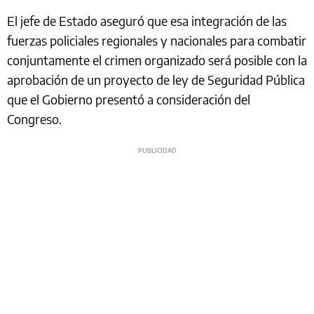
El jefe de Estado aseguró que esa integración de las
fuerzas policiales regionales y nacionales para combatir
conjuntamente el crimen organizado será posible con la
aprobación de un proyecto de ley de Seguridad Pública
que el Gobierno presentó a consideración del
Congreso.