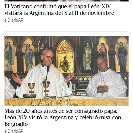
El Vaticano confirmó que el papa León XIV
visitará la Argentina del 8 al 11 de noviembre
elDiarioAR
Más de 20 años antes de ser consagrado papa,
León XIV visitó la Argentina y celebró misa con
Bergoglio
elDiarioAR