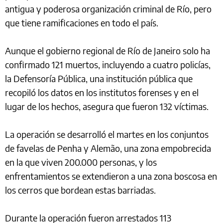
antigua y poderosa organización criminal de Río, pero
que tiene ramificaciones en todo el país.
Aunque el gobierno regional de Río de Janeiro solo ha
confirmado 121 muertos, incluyendo a cuatro policías,
la Defensoría Pública, una institución pública que
recopiló los datos en los institutos forenses y en el
lugar de los hechos, asegura que fueron 132 víctimas.
La operación se desarrolló el martes en los conjuntos
de favelas de Penha y Alemão, una zona empobrecida
en la que viven 200.000 personas, y los
enfrentamientos se extendieron a una zona boscosa en
los cerros que bordean estas barriadas.
Durante la operación fueron arrestados 113