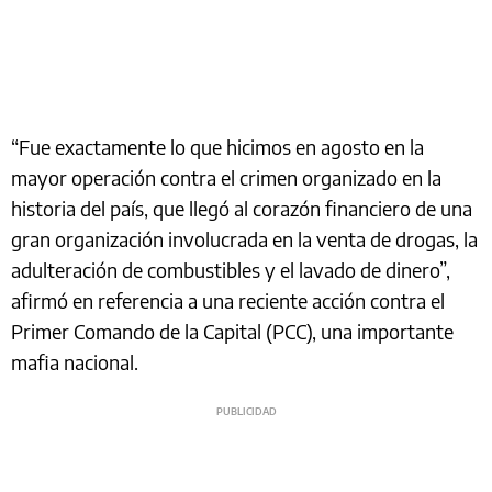
“Fue exactamente lo que hicimos en agosto en la
mayor operación contra el crimen organizado en la
historia del país, que llegó al corazón financiero de una
gran organización involucrada en la venta de drogas, la
adulteración de combustibles y el lavado de dinero”,
afirmó en referencia a una reciente acción contra el
Primer Comando de la Capital (PCC), una importante
mafia nacional.