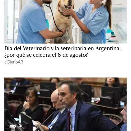
Día del Veterinario y la veterinaria en Argentina:
¿por qué se celebra el 6 de agosto?
elDiarioAR