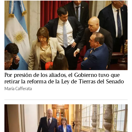
Por presión de los aliados, el Gobierno tuvo que
retirar la reforma de la Ley de Tierras del Senado
María Cafferata