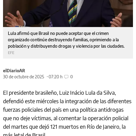
Lula afirmó que Brasil no puede aceptar que el crimen
organizado continúe destruyendo familias, oprimiendo a la
población y distribuyendo drogas y violencia por las ciudades.
EFE
elDiarioAR
30 de octubre de 2025
07:20 h
0
El presidente brasileño, Luiz Inácio Lula da Silva,
defendió este miércoles la integración de las diferentes
fuerzas policiales del país en una política antidrogas
que no deje víctimas, al comentar la operación policial
del martes que dejó 121 muertos en Río de Janeiro, la
más letal de Brasil.