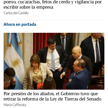
porno, cucarachas, fetos de cerdo y vigilancia por
escribir sobre la empresa
Carlos del Castillo
Ahora en portada
Por presión de los aliados, el Gobierno tuvo que
retirar la reforma de la Ley de Tierras del Senado
María Cafferata