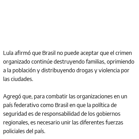
Lula afirmó que Brasil no puede aceptar que el crimen
organizado continúe destruyendo familias, oprimiendo
a la población y distribuyendo drogas y violencia por
las ciudades.
Agregó que, para combatir las organizaciones en un
país federativo como Brasil en que la política de
seguridad es de responsabilidad de los gobiernos
regionales, es necesario unir las diferentes fuerzas
policiales del país.