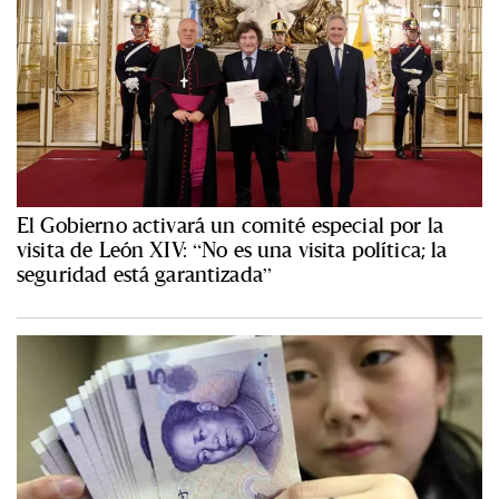
El Gobierno activará un comité especial por la
visita de León XIV: “No es una visita política; la
seguridad está garantizada”