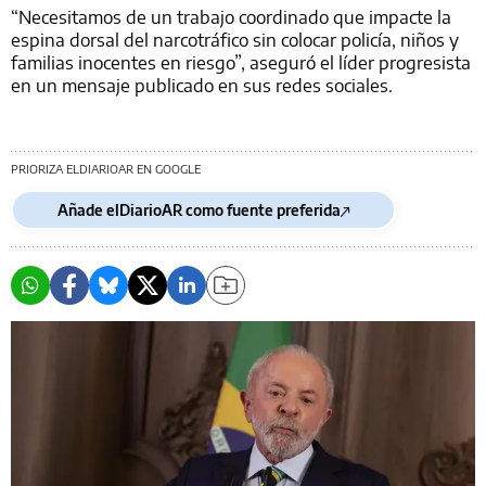
“Necesitamos de un trabajo coordinado que impacte la
espina dorsal del narcotráfico sin colocar policía, niños y
familias inocentes en riesgo”, aseguró el líder progresista
en un mensaje publicado en sus redes sociales.
PRIORIZA ELDIARIOAR EN GOOGLE
Añade elDiarioAR como fuente preferida