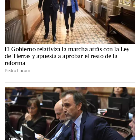
El Gobierno relativiza la marcha atrás con la Ley
de Tierras y apuesta a aprobar el resto de la
reforma
Pedro Lacour