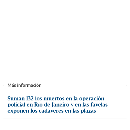
Suman 132 los muertos en la operación
policial en Río de Janeiro y en las favelas
exponen los cadáveres en las plazas