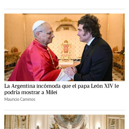
La Argentina incómoda que el papa León XIV le
podría mostrar a Milei
Mauricio Caminos