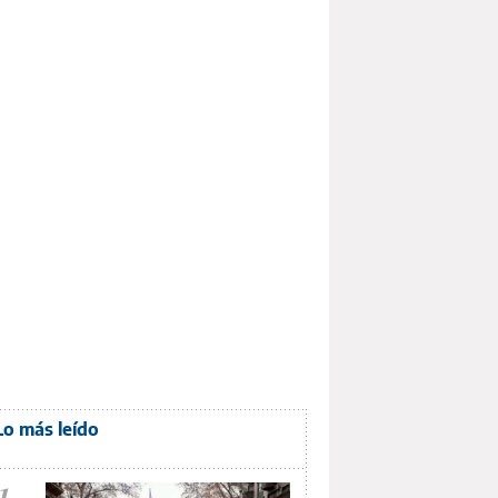
Lo más leído