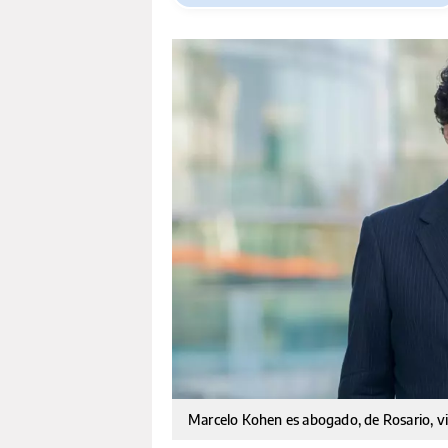
Marcelo Kohen es abogado, de Rosario, vi