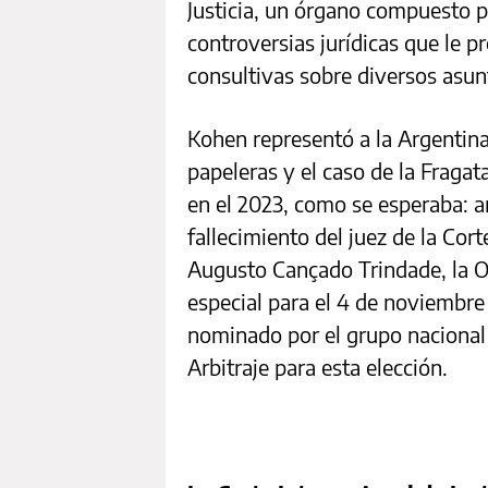
Justicia, un órgano compuesto p
controversias jurídicas que le p
consultivas sobre diversos asunt
Kohen representó a la Argentina
papeleras y el caso de la Fragat
en el 2023, como se esperaba: a
fallecimiento del juez de la Cort
Augusto Cançado Trindade, la O
especial para el 4 de noviembre
nominado por el grupo nacional
Arbitraje para esta elección.