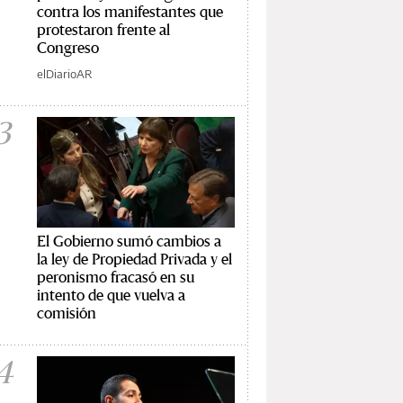
contra los manifestantes que
protestaron frente al
Congreso
elDiarioAR
3
El Gobierno sumó cambios a
la ley de Propiedad Privada y el
peronismo fracasó en su
intento de que vuelva a
comisión
4