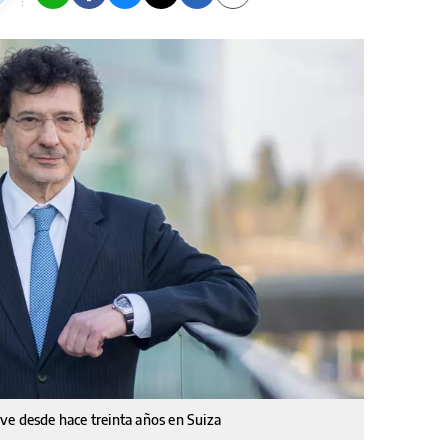
ve desde hace treinta años en Suiza