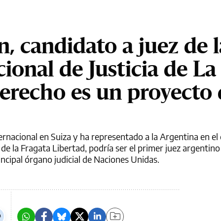
, candidato a juez de l
ional de Justicia de La
erecho es un proyecto 
ernacional en Suiza y ha representado a la Argentina en el 
de la Fragata Libertad, podría ser el primer juez argentino
incipal órgano judicial de Naciones Unidas.