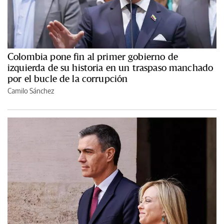
Colombia pone fin al primer gobierno de
izquierda de su historia en un traspaso manchado
por el bucle de la corrupción
Camilo Sánchez