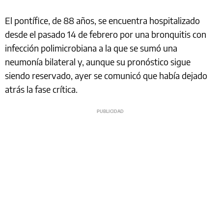
El pontífice, de 88 años, se encuentra hospitalizado
desde el pasado 14 de febrero por una bronquitis con
infección polimicrobiana a la que se sumó una
neumonía bilateral y, aunque su pronóstico sigue
siendo reservado, ayer se comunicó que había dejado
atrás la fase crítica.