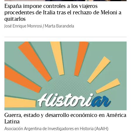
España impone controles a los viajeros
procedentes de Italia tras el rechazo de Meloni a
quitarlos
José Enrique Monrosi / Marta Barandela
Guerra, estado y desarrollo económico en América
Latina
Asociación Argentina de Investigadores en Historia (AsAIH)