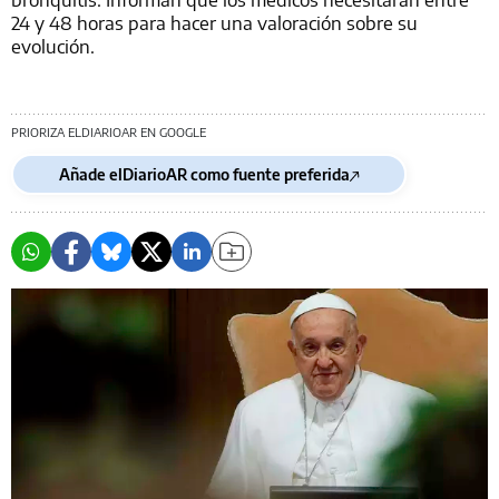
24 y 48 horas para hacer una valoración sobre su
evolución.
PRIORIZA ELDIARIOAR EN GOOGLE
Añade elDiarioAR como fuente preferida