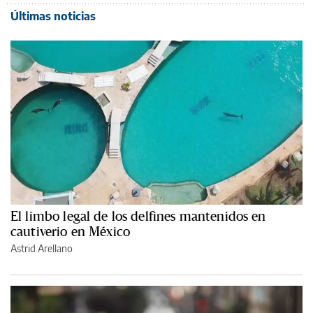
Últimas noticias
El limbo legal de los delfines mantenidos en
cautiverio en México
Astrid Arellano