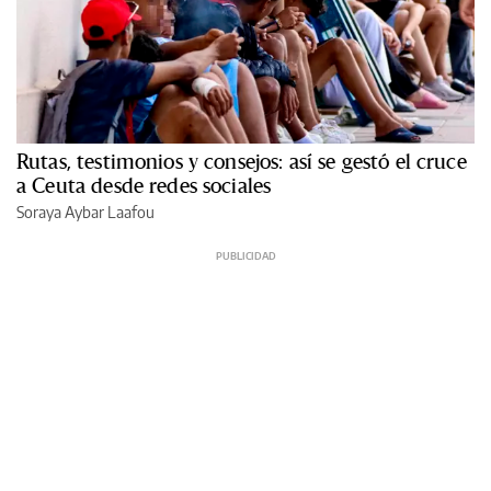
Rutas, testimonios y consejos: así se gestó el cruce
a Ceuta desde redes sociales
Soraya Aybar Laafou