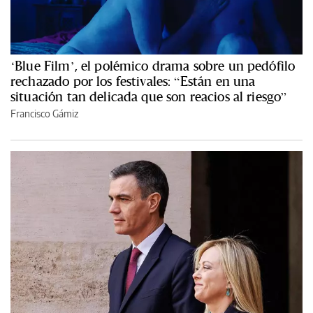
‘Blue Film’, el polémico drama sobre un pedófilo
rechazado por los festivales: “Están en una
situación tan delicada que son reacios al riesgo”
Francisco Gámiz