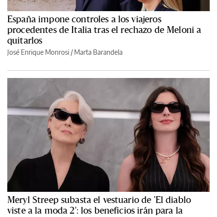
España impone controles a los viajeros
procedentes de Italia tras el rechazo de Meloni a
quitarlos
José Enrique Monrosi / Marta Barandela
Meryl Streep subasta el vestuario de 'El diablo
viste a la moda 2': los beneficios irán para la