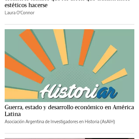
estéticos hacerse
Laura O'Connor
Guerra, estado y desarrollo económico en América
Latina
Asociación Argentina de Investigadores en Historia (AsAIH)