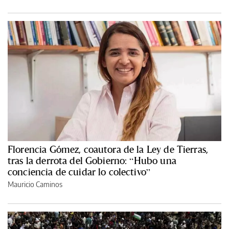
Florencia Gómez, coautora de la Ley de Tierras,
tras la derrota del Gobierno: “Hubo una
conciencia de cuidar lo colectivo”
Mauricio Caminos