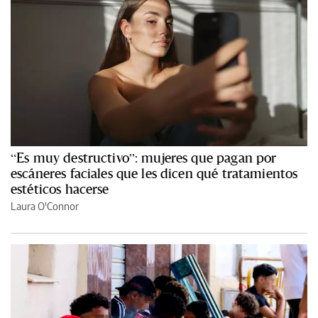
“Es muy destructivo”: mujeres que pagan por
escáneres faciales que les dicen qué tratamientos
estéticos hacerse
Laura O'Connor