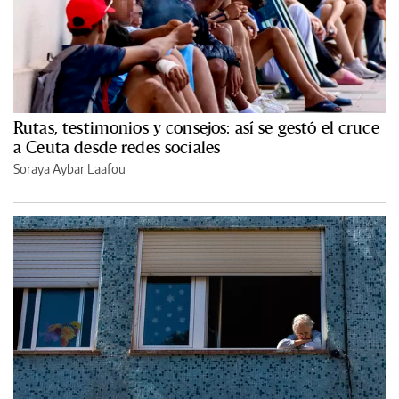
Rutas, testimonios y consejos: así se gestó el cruce
a Ceuta desde redes sociales
Soraya Aybar Laafou