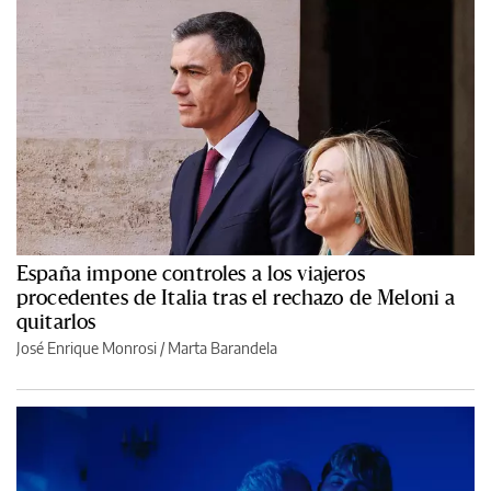
España impone controles a los viajeros
procedentes de Italia tras el rechazo de Meloni a
quitarlos
José Enrique Monrosi / Marta Barandela