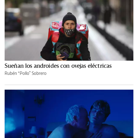
Sueñan los androides con ovejas eléctricas
Rubén “Pollo” Sobrero