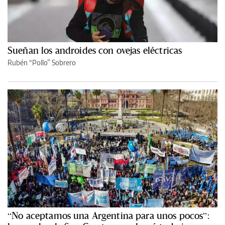
Sueñan los androides con ovejas eléctricas
Rubén “Pollo” Sobrero
“No aceptamos una Argentina para unos pocos”: