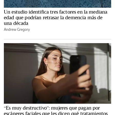
Un estudio identifica tres factores en la mediana
edad que podrían retrasar la demencia más de
una década
Andrew Gregory
“Es muy destructivo”: mujeres que pagan por
escáneres faciales que les dicen qué tratamientos