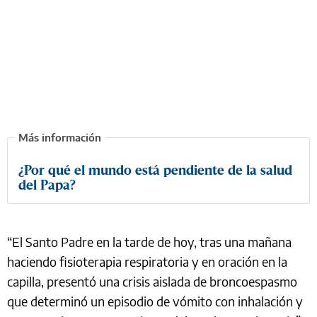
¿Por qué el mundo está pendiente de la salud
del Papa?
“El Santo Padre en la tarde de hoy, tras una mañana
haciendo fisioterapia respiratoria y en oración en la
capilla, presentó una crisis aislada de broncoespasmo
que determinó un episodio de vómito con inhalación y