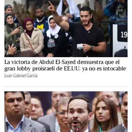
La victoria de Abdul El-Sayed demuestra que el
gran lobby proisraelí de EE.UU. ya no es intocable
Juan Gabriel García