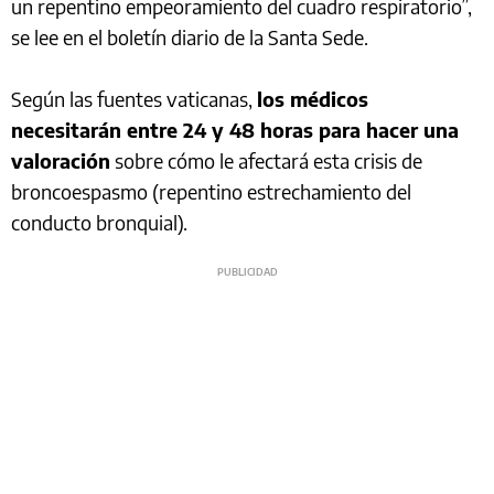
un repentino empeoramiento del cuadro respiratorio”,
se lee en el boletín diario de la Santa Sede.
Según las fuentes vaticanas,
los médicos
necesitarán entre 24 y 48 horas para hacer una
valoración
sobre cómo le afectará esta crisis de
broncoespasmo (repentino estrechamiento del
conducto bronquial).