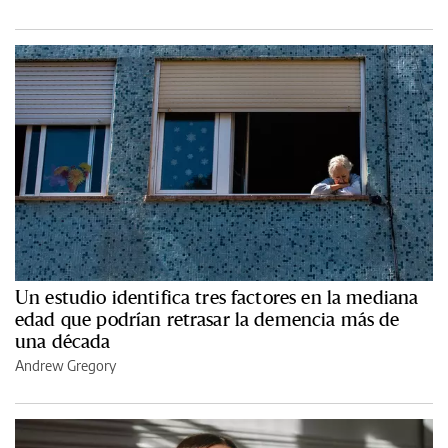
Un estudio identifica tres factores en la mediana
edad que podrían retrasar la demencia más de
una década
Andrew Gregory