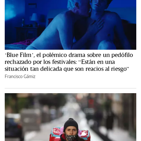
‘Blue Film’, el polémico drama sobre un pedófilo
rechazado por los festivales: “Están en una
situación tan delicada que son reacios al riesgo”
Francisco Gámiz