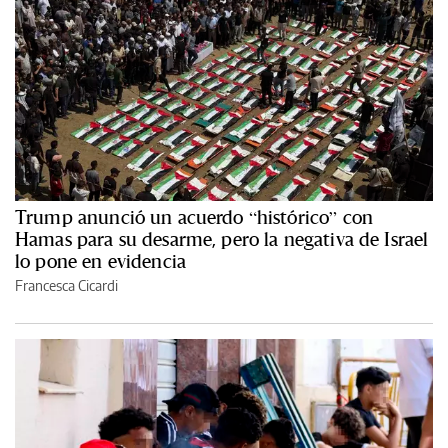
Trump anunció un acuerdo “histórico” con
Hamas para su desarme, pero la negativa de Israel
lo pone en evidencia
Francesca Cicardi