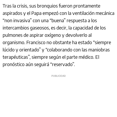
Tras la crisis, sus bronquios fueron prontamente
aspirados y el Papa empezó con la ventilación mecánica
“non invasiva” con una “buena” respuesta a los
intercambios gaseosos, es decir, la capacidad de los
pulmones de aspirar oxígeno y devolverlo al
organismo. Francisco no obstante ha estado “siempre
lúcido y orientado” y “colaborando con las maniobras
terapéuticas”, siempre según el parte médico. El
pronóstico aún seguirá “reservado”.