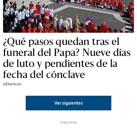
¿Qué pasos quedan tras el
funeral del Papa? Nueve días
de luto y pendientes de la
fecha del cónclave
elDiario.es
Ver siguientes