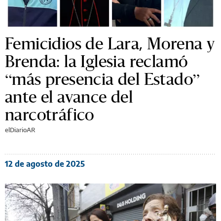
Femicidios de Lara, Morena y
Brenda: la Iglesia reclamó
“más presencia del Estado”
ante el avance del
narcotráfico
elDiarioAR
12 de agosto de 2025