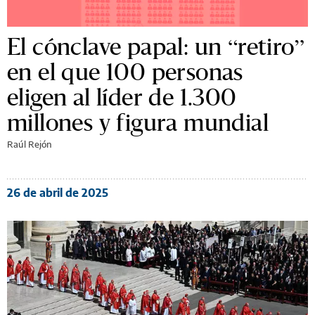
El cónclave papal: un “retiro”
en el que 100 personas
eligen al líder de 1.300
millones y figura mundial
Raúl Rejón
26 de abril de 2025