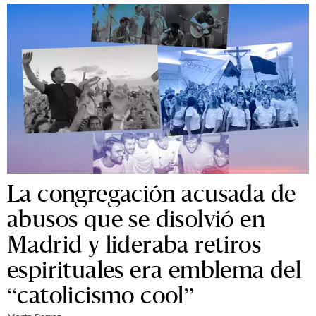
La congregación acusada de
abusos que se disolvió en
Madrid y lideraba retiros
espirituales era emblema del
“catolicismo cool”