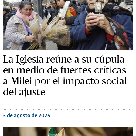
La Iglesia reúne a su cúpula
en medio de fuertes críticas
a Milei por el impacto social
del ajuste
3 de agosto de 2025