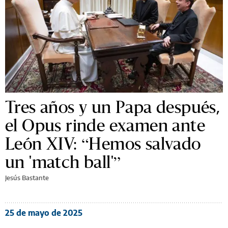
Tres años y un Papa después,
el Opus rinde examen ante
León XIV: “Hemos salvado
un 'match ball'”
Jesús Bastante
25 de mayo de 2025