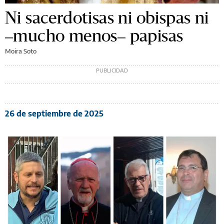
Ni sacerdotisas ni obispas ni
–mucho menos– papisas
Moira Soto
26 de septiembre de 2025