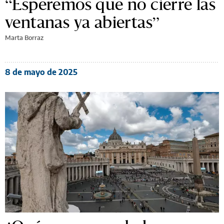
“Esperemos que no cierre las
ventanas ya abiertas”
Marta Borraz
8 de mayo de 2025