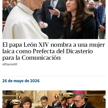
El papa León XIV nombra a una mujer
laica como Prefecta del Dicasterio
para la Comunicación
elDiarioAR
26 de mayo de 2026