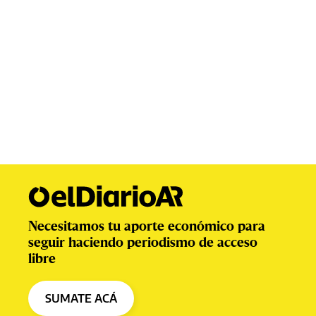
Necesitamos tu aporte económico para
seguir haciendo periodismo de acceso
libre
SUMATE ACÁ