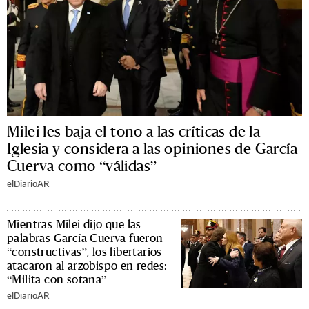
Milei les baja el tono a las críticas de la
Iglesia y considera a las opiniones de García
Cuerva como “válidas”
elDiarioAR
Mientras Milei dijo que las
palabras García Cuerva fueron
“constructivas”, los libertarios
atacaron al arzobispo en redes:
“Milita con sotana”
elDiarioAR