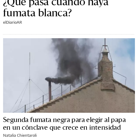
¿Qué pasa cuando haya
fumata blanca?
elDiarioAR
Segunda fumata negra para elegir al papa
en un cónclave que crece en intensidad
Natalia Chientaroli