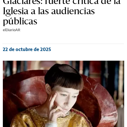
Glaciares: fuerte crítica de la
Iglesia a las audiencias
públicas
elDiarioAR
22 de octubre de 2025