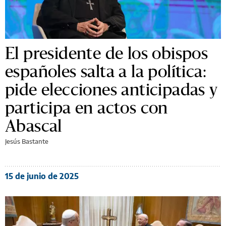
El presidente de los obispos
españoles salta a la política:
pide elecciones anticipadas y
participa en actos con
Abascal
Jesús Bastante
15 de junio de 2025