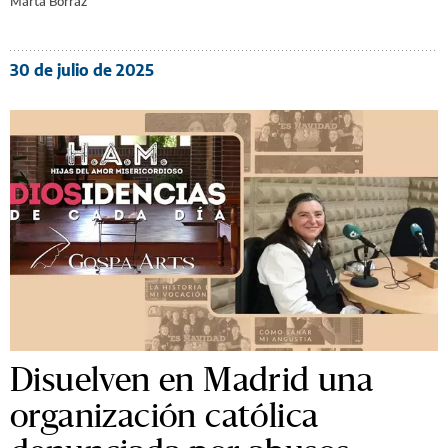
Marta Borraz
30 de julio de 2025
Disuelven en Madrid una
organización católica