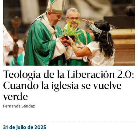
Teología de la Liberación 2.0:
Cuando la iglesia se vuelve
verde
Fernanda Sández
31 de julio de 2025