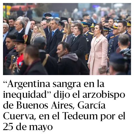
“Argentina sangra en la
inequidad” dijo el arzobispo
de Buenos Aires, García
Cuerva, en el Tedeum por el
25 de mayo