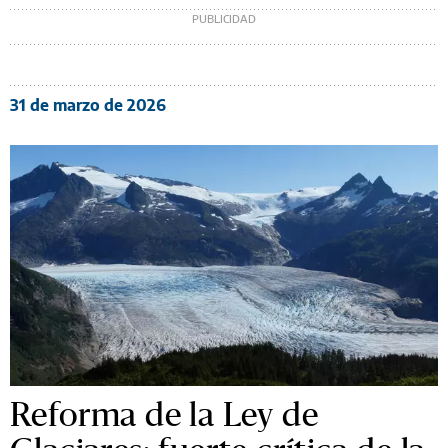
31 de marzo de 2026
Reforma de la Ley de