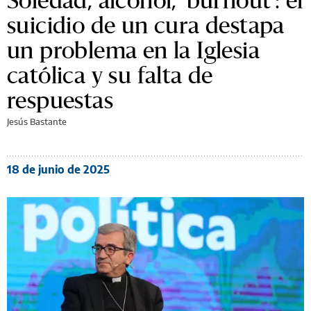
suicidio de un cura destapa
un problema en la Iglesia
católica y su falta de
respuestas
Jesús Bastante
18 de junio de 2025