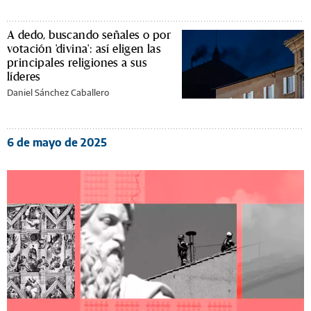
A dedo, buscando señales o por
votación 'divina': así eligen las
principales religiones a sus
líderes
Daniel Sánchez Caballero
6 de mayo de 2025