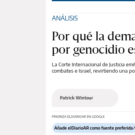
ANÁLISIS
Por qué la dema
por genocidio 
La Corte Internacional de Justicia em
combates e Israel, revirtiendo una pol
Patrick Wintour
PRIORIZA ELDIARIOAR EN GOOGLE
Añade elDiarioAR como fuente preferida