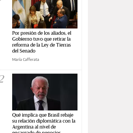
Por presión de los aliados, el
Gobierno tuvo que retirar la
reforma de la Ley de Tierras
del Senado
María Cafferata
2
Qué implica que Brasil rebaje
su relación diplomática con la
Argentina al nivel de
encargado de negocios