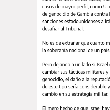
casos de mayor perfil, como Ucr
de genocidio de Gambia contra
sanciones estadounidenses a Irá
desafiar al Tribunal.
No es de extrañar que cuanto má
la soberanía nacional de un país
Pero dejando a un lado si Israel
cambiar sus tácticas militares y 
genocidio, el daño a la reputaci
de este tipo sería considerable
cambio en su estrategia militar.
El mero hecho de que Israel hay