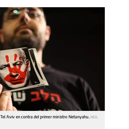
Tel Aviv en contra del primer ministro Netanyahu.
NEIL