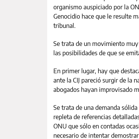
organismo auspiciado por la ON
Genocidio hace que le resulte má
tribunal.
Se trata de un movimiento muy a
las posibilidades de que se emit
En primer lugar, hay que desta
ante la CIJ pareció surgir de la 
abogados hayan improvisado mi
Se trata de una demanda sólida
repleta de referencias detallada
ONU que sólo en contadas ocasio
necesario de intentar demostrar 