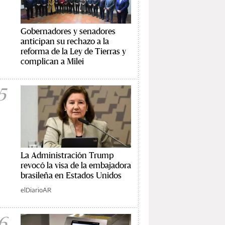
Gobernadores y senadores
anticipan su rechazo a la
reforma de la Ley de Tierras y
complican a Milei
5
La Administración Trump
revocó la visa de la embajadora
brasileña en Estados Unidos
elDiarioAR
6