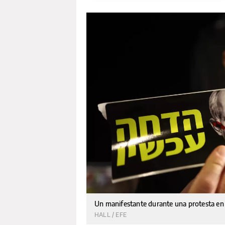
Un manifestante durante una protesta en 
HALL / EFE