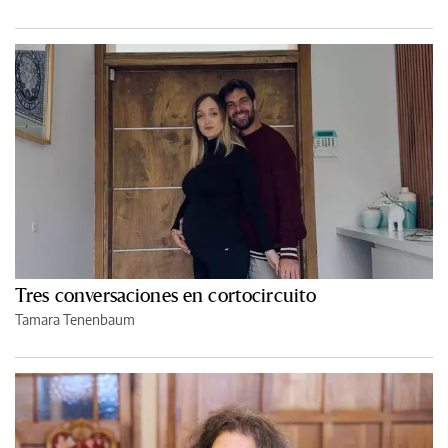
Tres conversaciones en cortocircuito
Tamara Tenenbaum