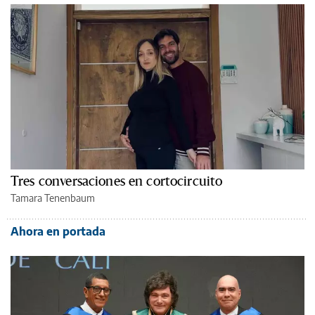
Tres conversaciones en cortocircuito
Tamara Tenenbaum
Ahora en portada