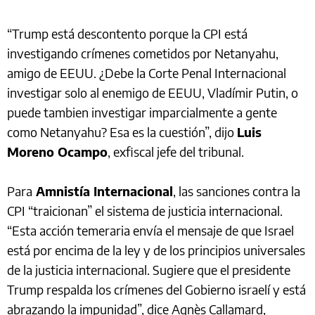
“Trump está descontento porque la CPI está
investigando crímenes cometidos por Netanyahu,
amigo de EEUU. ¿Debe la Corte Penal Internacional
investigar solo al enemigo de EEUU, Vladímir Putin, o
puede tambien investigar imparcialmente a gente
como Netanyahu? Esa es la cuestión”, dijo
Luis
Moreno Ocampo
, exfiscal jefe del tribunal.
Para
Amnistía Internacional
, las sanciones contra la
CPI “traicionan” el sistema de justicia internacional.
“Esta acción temeraria envía el mensaje de que Israel
está por encima de la ley y de los principios universales
de la justicia internacional. Sugiere que el presidente
Trump respalda los crímenes del Gobierno israelí y está
abrazando la impunidad”, dice Agnès Callamard,