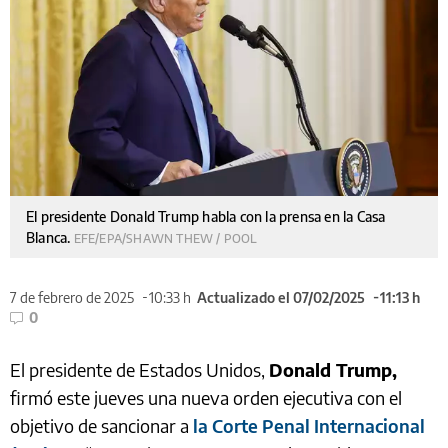
El presidente Donald Trump habla con la prensa en la Casa
Blanca.
EFE/EPA/SHAWN THEW / POOL
7 de febrero de 2025
10:33 h
Actualizado el 07/02/2025
11:13 h
0
El presidente de Estados Unidos,
Donald Trump,
firmó este jueves una nueva orden ejecutiva con el
objetivo de sancionar a
la Corte Penal Internacional