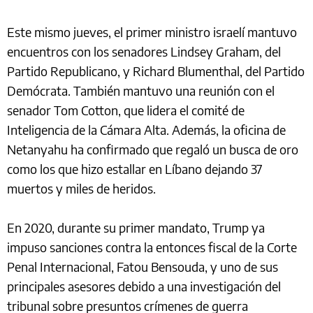
Este mismo jueves, el primer ministro israelí mantuvo
encuentros con los senadores Lindsey Graham, del
Partido Republicano, y Richard Blumenthal, del Partido
Demócrata. También mantuvo una reunión con el
senador Tom Cotton, que lidera el comité de
Inteligencia de la Cámara Alta. Además, la oficina de
Netanyahu ha confirmado que regaló un busca de oro
como los que hizo estallar en Líbano dejando 37
muertos y miles de heridos.
En 2020, durante su primer mandato, Trump ya
impuso sanciones contra la entonces fiscal de la Corte
Penal Internacional, Fatou Bensouda, y uno de sus
principales asesores debido a una investigación del
tribunal sobre presuntos crímenes de guerra