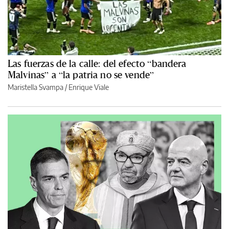
Las fuerzas de la calle: del efecto “bandera
Malvinas” a “la patria no se vende”
Maristella Svampa
/
Enrique Viale