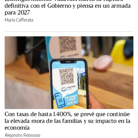
definitiva con el Gobierno y piensa en un armada
para 2027
María Cafferata
Con tasas de hasta 1.400%, se prevé que continúe
la elevada mora de las familias y su impacto en la
economía
Alejandro Rebossio