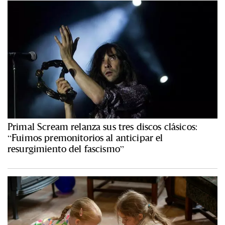
Primal Scream relanza sus tres discos clásicos:
“Fuimos premonitorios al anticipar el
resurgimiento del fascismo”