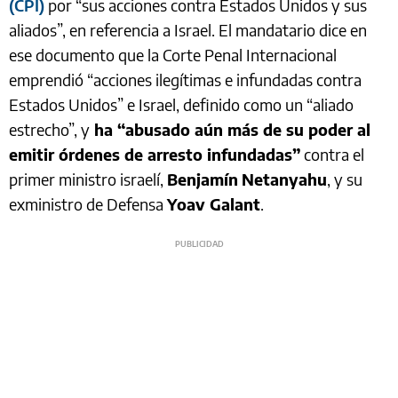
(CPI)
por “sus acciones contra Estados Unidos y sus
aliados”, en referencia a Israel. El mandatario dice en
ese documento que la Corte Penal Internacional
emprendió “acciones ilegítimas e infundadas contra
Estados Unidos” e Israel, definido como un “aliado
estrecho”, y
ha “abusado aún más de su poder al
emitir órdenes de arresto infundadas”
contra el
primer ministro israelí,
Benjamín
Netanyahu
, y su
exministro de Defensa
Yoav Galant
.