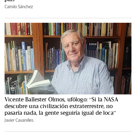
Camilo Sánchez
Vicente Ballester Olmos, ufólogo: “Si la NASA
descubre una civilización extraterrestre, no
pasaría nada, la gente seguiría igual de loca”
Javier Cavanilles