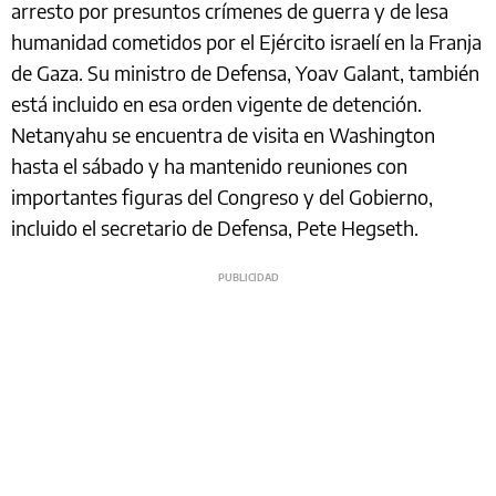
arresto por presuntos crímenes de guerra y de lesa
humanidad cometidos por el Ejército israelí en la Franja
de Gaza. Su ministro de Defensa, Yoav Galant, también
está incluido en esa orden vigente de detención.
Netanyahu se encuentra de visita en Washington
hasta el sábado y ha mantenido reuniones con
importantes figuras del Congreso y del Gobierno,
incluido el secretario de Defensa, Pete Hegseth.