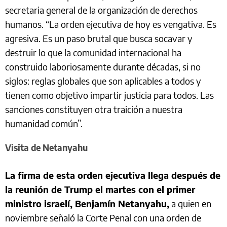
secretaria general de la organización de derechos
humanos. “La orden ejecutiva de hoy es vengativa. Es
agresiva. Es un paso brutal que busca socavar y
destruir lo que la comunidad internacional ha
construido laboriosamente durante décadas, si no
siglos: reglas globales que son aplicables a todos y
tienen como objetivo impartir justicia para todos. Las
sanciones constituyen otra traición a nuestra
humanidad común”.
Visita de Netanyahu
La firma de esta orden ejecutiva llega después de
la reunión de Trump el martes con el primer
ministro israelí, Benjamín Netanyahu,
a quien en
noviembre señaló la Corte Penal con una orden de