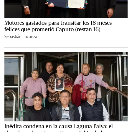
Motores gastados para transitar los 18 meses
felices que prometió Caputo (restan 16)
Sebastián Lacunza
Inédita condena en la causa Laguna Paiva: el