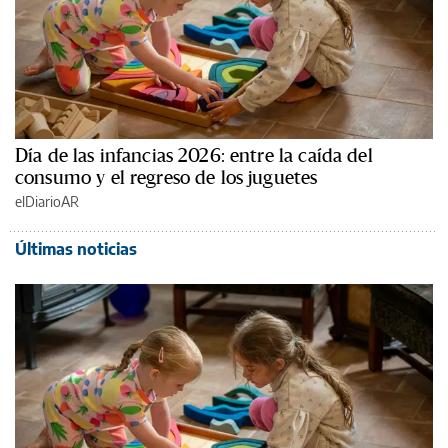
Día de las infancias 2026: entre la caída del
consumo y el regreso de los juguetes
elDiarioAR
Últimas noticias