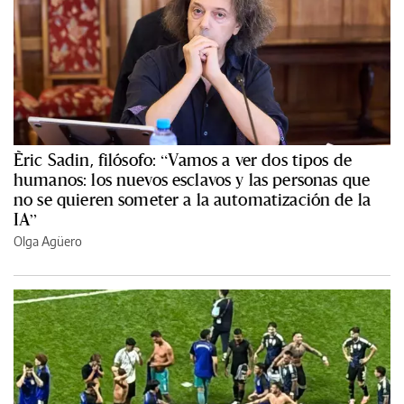
Èric Sadin, filósofo: “Vamos a ver dos tipos de
humanos: los nuevos esclavos y las personas que
no se quieren someter a la automatización de la
IA”
Olga Agüero