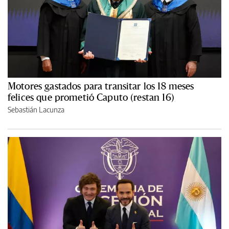
Motores gastados para transitar los 18 meses
felices que prometió Caputo (restan 16)
Sebastián Lacunza