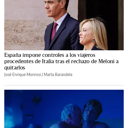
España impone controles a los viajeros
procedentes de Italia tras el rechazo de Meloni a
quitarlos
José Enrique Monrosi / Marta Barandela