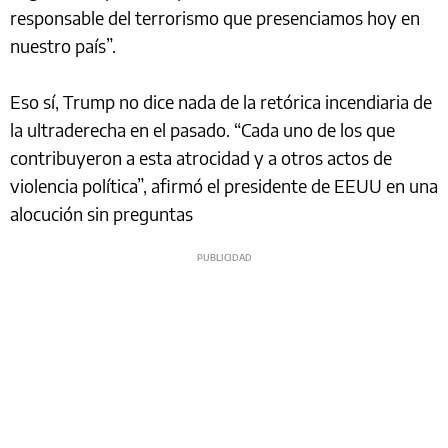
responsable del terrorismo que presenciamos hoy en
nuestro país”.
Eso sí, Trump no dice nada de la retórica incendiaria de
la ultraderecha en el pasado. “Cada uno de los que
contribuyeron a esta atrocidad y a otros actos de
violencia política”, afirmó el presidente de EEUU en una
alocución sin preguntas