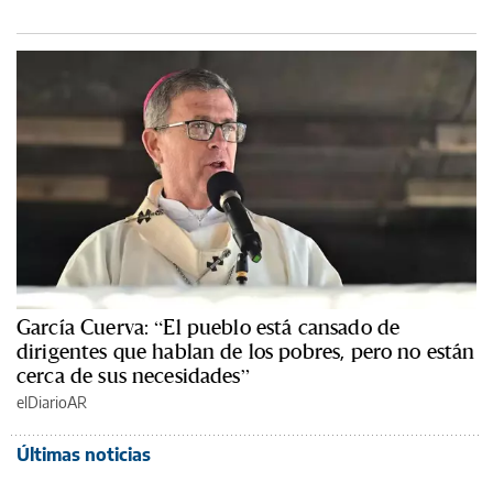
García Cuerva: “El pueblo está cansado de
dirigentes que hablan de los pobres, pero no están
cerca de sus necesidades”
elDiarioAR
Últimas noticias