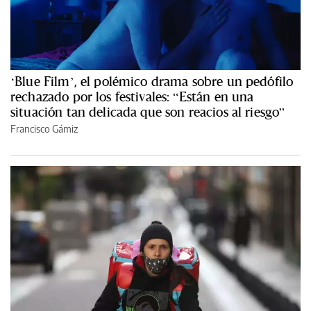
‘Blue Film’, el polémico drama sobre un pedófilo
rechazado por los festivales: “Están en una
situación tan delicada que son reacios al riesgo”
Francisco Gámiz