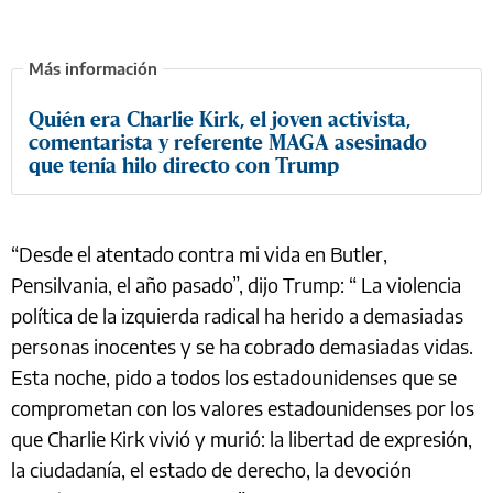
Quién era Charlie Kirk, el joven activista,
comentarista y referente MAGA asesinado
que tenía hilo directo con Trump
“Desde el atentado contra mi vida en Butler,
Pensilvania, el año pasado”, dijo Trump: “ La violencia
política de la izquierda radical ha herido a demasiadas
personas inocentes y se ha cobrado demasiadas vidas.
Esta noche, pido a todos los estadounidenses que se
comprometan con los valores estadounidenses por los
que Charlie Kirk vivió y murió: la libertad de expresión,
la ciudadanía, el estado de derecho, la devoción