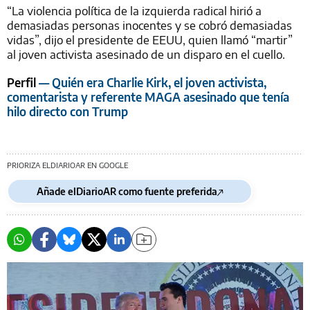
“La violencia política de la izquierda radical hirió a
demasiadas personas inocentes y se cobró demasiadas
vidas”, dijo el presidente de EEUU, quien llamó “martir”
al joven activista asesinado de un disparo en el cuello.
Perfil
— Quién era Charlie Kirk, el joven activista,
comentarista y referente MAGA asesinado que tenía
hilo directo con Trump
PRIORIZA ELDIARIOAR EN GOOGLE
Añade elDiarioAR como fuente preferida