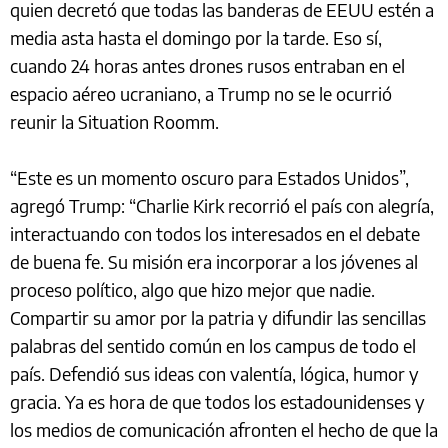
quien decretó que todas las banderas de EEUU estén a
media asta hasta el domingo por la tarde. Eso sí,
cuando 24 horas antes drones rusos entraban en el
espacio aéreo ucraniano, a Trump no se le ocurrió
reunir la Situation Roomm.
“Este es un momento oscuro para Estados Unidos”,
agregó Trump: “Charlie Kirk recorrió el país con alegría,
interactuando con todos los interesados en el debate
de buena fe. Su misión era incorporar a los jóvenes al
proceso político, algo que hizo mejor que nadie.
Compartir su amor por la patria y difundir las sencillas
palabras del sentido común en los campus de todo el
país. Defendió sus ideas con valentía, lógica, humor y
gracia. Ya es hora de que todos los estadounidenses y
los medios de comunicación afronten el hecho de que la