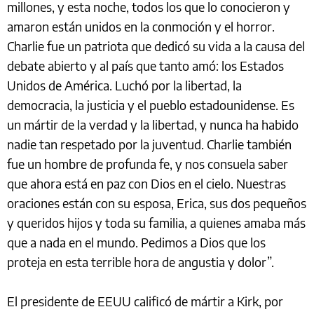
millones, y esta noche, todos los que lo conocieron y
amaron están unidos en la conmoción y el horror.
Charlie fue un patriota que dedicó su vida a la causa del
debate abierto y al país que tanto amó: los Estados
Unidos de América. Luchó por la libertad, la
democracia, la justicia y el pueblo estadounidense. Es
un mártir de la verdad y la libertad, y nunca ha habido
nadie tan respetado por la juventud. Charlie también
fue un hombre de profunda fe, y nos consuela saber
que ahora está en paz con Dios en el cielo. Nuestras
oraciones están con su esposa, Erica, sus dos pequeños
y queridos hijos y toda su familia, a quienes amaba más
que a nada en el mundo. Pedimos a Dios que los
proteja en esta terrible hora de angustia y dolor”.
El presidente de EEUU calificó de mártir a Kirk, por