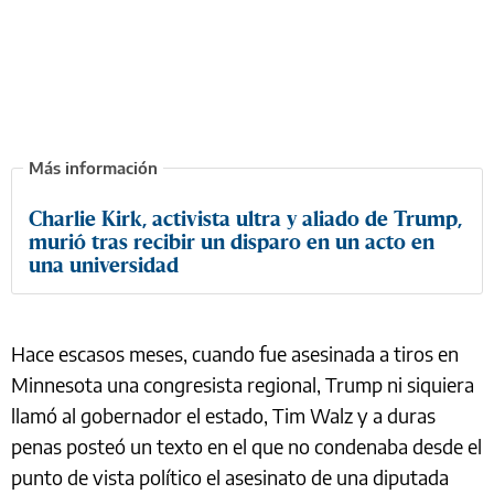
Charlie Kirk, activista ultra y aliado de Trump,
murió tras recibir un disparo en un acto en
una universidad
Hace escasos meses, cuando fue asesinada a tiros en
Minnesota una congresista regional, Trump ni siquiera
llamó al gobernador el estado, Tim Walz y a duras
penas posteó un texto en el que no condenaba desde el
punto de vista político el asesinato de una diputada