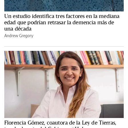
Un estudio identifica tres factores en la mediana
edad que podrían retrasar la demencia más de
una década
Andrew Gregory
Florencia Gómez, coautora de la Ley de Tierras,