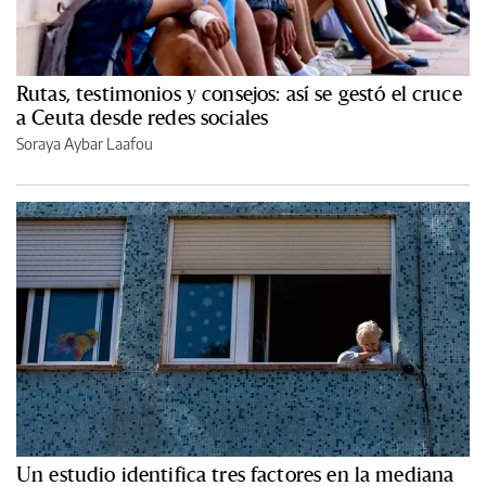
Rutas, testimonios y consejos: así se gestó el cruce
a Ceuta desde redes sociales
Soraya Aybar Laafou
Un estudio identifica tres factores en la mediana