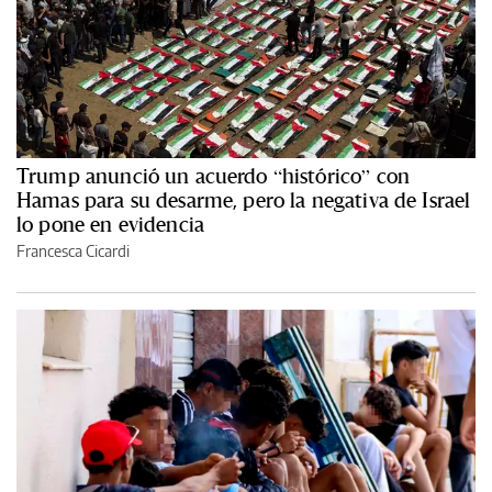
Trump anunció un acuerdo “histórico” con
Hamas para su desarme, pero la negativa de Israel
lo pone en evidencia
Francesca Cicardi