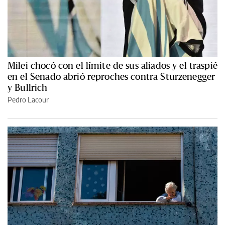
Milei chocó con el límite de sus aliados y el traspié
en el Senado abrió reproches contra Sturzenegger
y Bullrich
Pedro Lacour