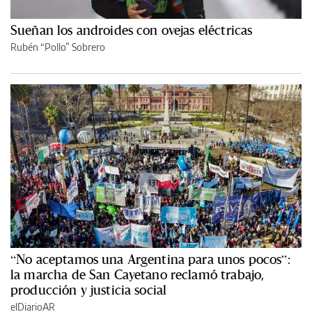
Sueñan los androides con ovejas eléctricas
Rubén “Pollo” Sobrero
“No aceptamos una Argentina para unos pocos”:
la marcha de San Cayetano reclamó trabajo,
producción y justicia social
elDiarioAR