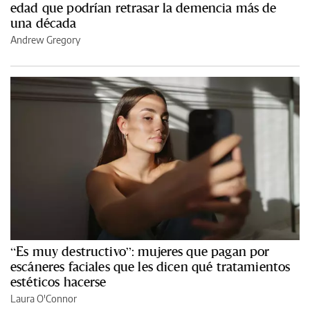
edad que podrían retrasar la demencia más de
una década
Andrew Gregory
“Es muy destructivo”: mujeres que pagan por
escáneres faciales que les dicen qué tratamientos
estéticos hacerse
Laura O'Connor