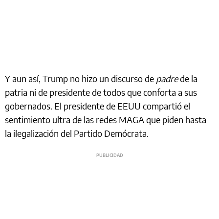
Y aun así, Trump no hizo un discurso de
padre
de la
patria ni de presidente de todos que conforta a sus
gobernados. El presidente de EEUU compartió el
sentimiento ultra de las redes MAGA que piden hasta
la ilegalización del Partido Demócrata.