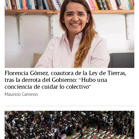
Florencia Gómez, coautora de la Ley de Tierras,
tras la derrota del Gobierno: “Hubo una
conciencia de cuidar lo colectivo”
Mauricio Caminos