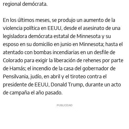
regional demócrata.
En los últimos meses, se produjo un aumento de la
violencia política en EEUU, desde el asesinato de una
legisladora demócrata estatal de Minnesota y su
esposo en su domicilio en junio en Minnesota; hasta el
atentado con bombas incendiarias en un desfile de
Colorado para exigir la liberación de rehenes por parte
de Hamás; el incendio de la casa del gobernador de
Pensilvania, judío, en abril y el tiroteo contra el
presidente de EEUU, Donald Trump, durante un acto
de campaña el año pasado.