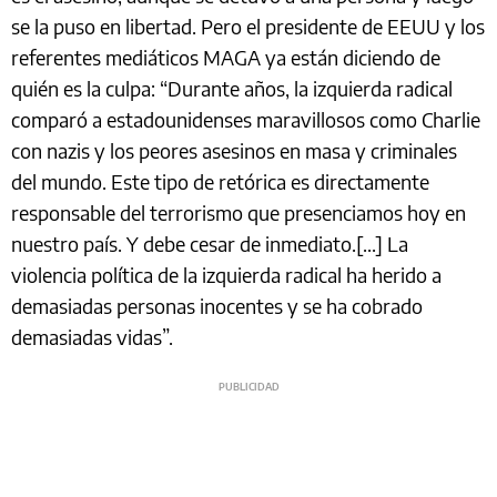
se la puso en libertad. Pero el presidente de EEUU y los
referentes mediáticos MAGA ya están diciendo de
quién es la culpa: “Durante años, la izquierda radical
comparó a estadounidenses maravillosos como Charlie
con nazis y los peores asesinos en masa y criminales
del mundo. Este tipo de retórica es directamente
responsable del terrorismo que presenciamos hoy en
nuestro país. Y debe cesar de inmediato.[...] La
violencia política de la izquierda radical ha herido a
demasiadas personas inocentes y se ha cobrado
demasiadas vidas”.