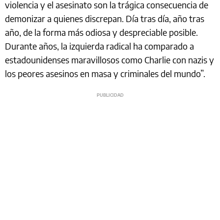
violencia y el asesinato son la trágica consecuencia de
demonizar a quienes discrepan. Día tras día, año tras
año, de la forma más odiosa y despreciable posible.
Durante años, la izquierda radical ha comparado a
estadounidenses maravillosos como Charlie con nazis y
los peores asesinos en masa y criminales del mundo”.