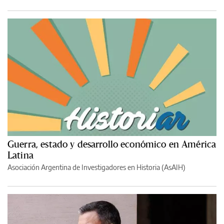
Guerra, estado y desarrollo económico en América
Latina
Asociación Argentina de Investigadores en Historia (AsAIH)