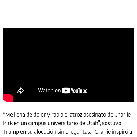
“Me llena de dolor y rabia el atroz asesinato de Charlie
Kirk en un campus universitario de Utah”, sostuvo
Trump en su alocución sin preguntas: “Charlie inspiró a