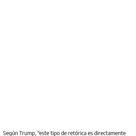
Según Trump, “este tipo de retórica es directamente