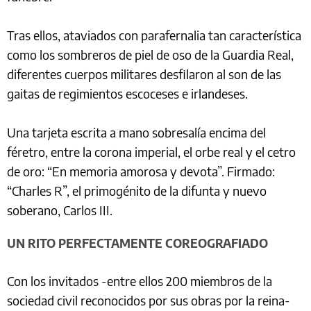
Tras ellos, ataviados con parafernalia tan característica
como los sombreros de piel de oso de la Guardia Real,
diferentes cuerpos militares desfilaron al son de las
gaitas de regimientos escoceses e irlandeses.
Una tarjeta escrita a mano sobresalía encima del
féretro, entre la corona imperial, el orbe real y el cetro
de oro: “En memoria amorosa y devota”. Firmado:
“Charles R”, el primogénito de la difunta y nuevo
soberano, Carlos III.
UN RITO PERFECTAMENTE COREOGRAFIADO
Con los invitados -entre ellos 200 miembros de la
sociedad civil reconocidos por sus obras por la reina-