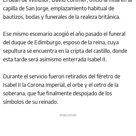
capilla de San Jorge, emplazamiento habitual de
bautizos, bodas y funerales de la realeza británica.
Ese mismo escenario acogió el año pasado el funeral
del duque de Edimburgo, esposo de la reina, cuya
sepultura se encuentra en la cripta del castillo, donde
esta tarde será asimismo enterrada Isabel II.
Durante el servicio fueron retirados del féretro de
Isabel II la Corona Imperial, el orbe y el cetro de la
soberana, que fue finalmente despojado de los
símbolos de su reinado.