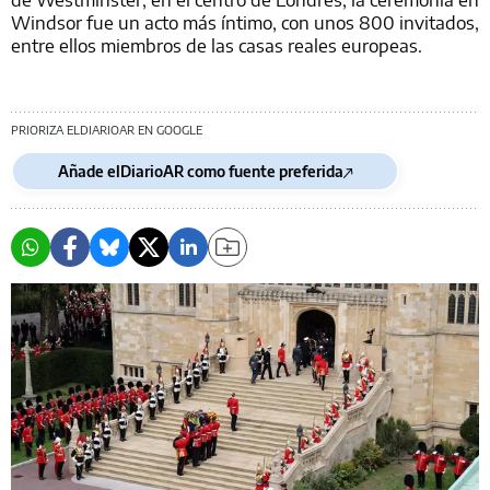
Windsor fue un acto más íntimo, con unos 800 invitados,
entre ellos miembros de las casas reales europeas.
PRIORIZA ELDIARIOAR EN GOOGLE
Añade elDiarioAR como fuente preferida