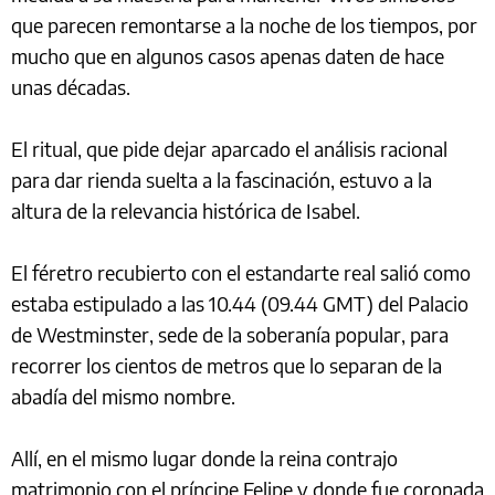
que parecen remontarse a la noche de los tiempos, por
mucho que en algunos casos apenas daten de hace
unas décadas.
El ritual, que pide dejar aparcado el análisis racional
para dar rienda suelta a la fascinación, estuvo a la
altura de la relevancia histórica de Isabel.
El féretro recubierto con el estandarte real salió como
estaba estipulado a las 10.44 (09.44 GMT) del Palacio
de Westminster, sede de la soberanía popular, para
recorrer los cientos de metros que lo separan de la
abadía del mismo nombre.
Allí, en el mismo lugar donde la reina contrajo
matrimonio con el príncipe Felipe y donde fue coronada