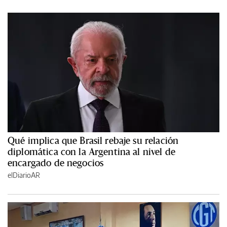
Qué implica que Brasil rebaje su relación
diplomática con la Argentina al nivel de
encargado de negocios
elDiarioAR