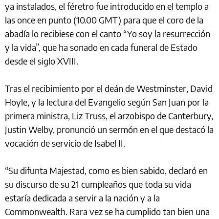
ya instalados, el féretro fue introducido en el templo a
las once en punto (10.00 GMT) para que el coro de la
abadía lo recibiese con el canto “Yo soy la resurrección
y la vida”, que ha sonado en cada funeral de Estado
desde el siglo XVIII.
Tras el recibimiento por el deán de Westminster, David
Hoyle, y la lectura del Evangelio según San Juan por la
primera ministra, Liz Truss, el arzobispo de Canterbury,
Justin Welby, pronunció un sermón en el que destacó la
vocación de servicio de Isabel II.
“Su difunta Majestad, como es bien sabido, declaró en
su discurso de su 21 cumpleaños que toda su vida
estaría dedicada a servir a la nación y a la
Commonwealth. Rara vez se ha cumplido tan bien una