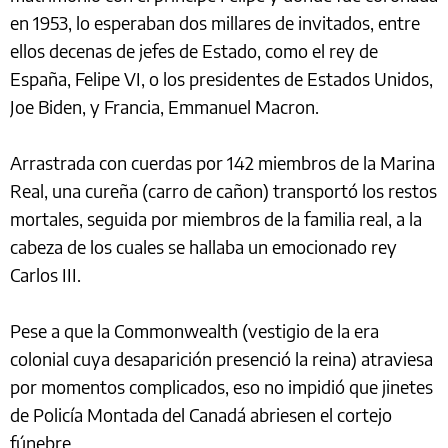
en 1953, lo esperaban dos millares de invitados, entre
ellos decenas de jefes de Estado, como el rey de
España, Felipe VI, o los presidentes de Estados Unidos,
Joe Biden, y Francia, Emmanuel Macron.
Arrastrada con cuerdas por 142 miembros de la Marina
Real, una cureña (carro de cañon) transportó los restos
mortales, seguida por miembros de la familia real, a la
cabeza de los cuales se hallaba un emocionado rey
Carlos III.
Pese a que la Commonwealth (vestigio de la era
colonial cuya desaparición presenció la reina) atraviesa
por momentos complicados, eso no impidió que jinetes
de Policía Montada del Canadá abriesen el cortejo
fúnebre.