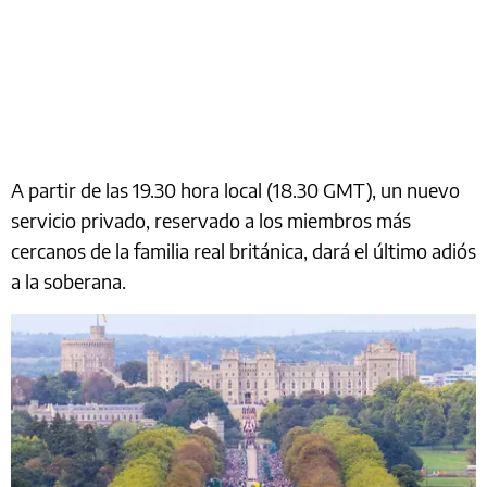
A partir de las 19.30 hora local (18.30 GMT), un nuevo
servicio privado, reservado a los miembros más
cercanos de la familia real británica, dará el último adiós
a la soberana.