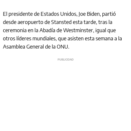
El presidente de Estados Unidos, Joe Biden, partió
desde aeropuerto de Stansted esta tarde, tras la
ceremonia en la Abadía de Westminster, igual que
otros líderes mundiales, que asisten esta semana a la
Asamblea General de la ONU.