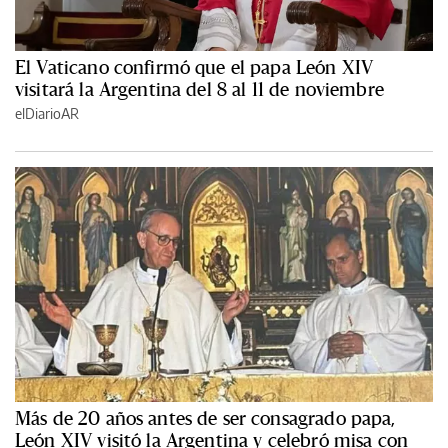
El Vaticano confirmó que el papa León XIV
visitará la Argentina del 8 al 11 de noviembre
elDiarioAR
Más de 20 años antes de ser consagrado papa,
León XIV visitó la Argentina y celebró misa con