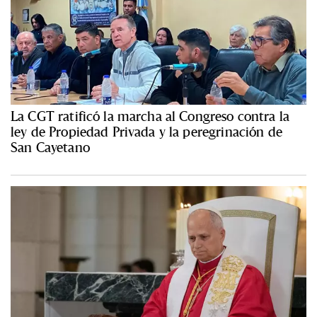
La CGT ratificó la marcha al Congreso contra la
ley de Propiedad Privada y la peregrinación de
San Cayetano