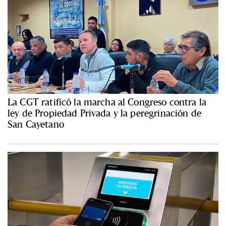
La CGT ratificó la marcha al Congreso contra la
ley de Propiedad Privada y la peregrinación de
San Cayetano