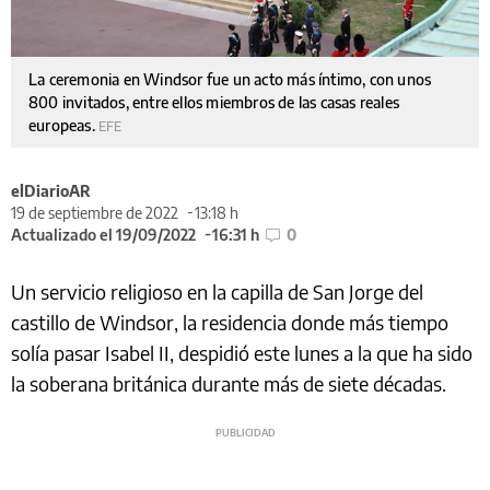
La ceremonia en Windsor fue un acto más íntimo, con unos
800 invitados, entre ellos miembros de las casas reales
europeas.
EFE
elDiarioAR
19 de septiembre de 2022
13:18 h
Actualizado el 19/09/2022
16:31 h
0
Un servicio religioso en la capilla de San Jorge del
castillo de Windsor, la residencia donde más tiempo
solía pasar Isabel II, despidió este lunes a la que ha sido
la soberana británica durante más de siete décadas.