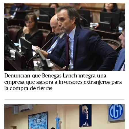
Denuncian que Benegas Lynch integra una
empresa que asesora a inversores extranjeros para
la compra de tierras