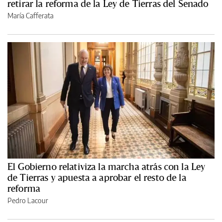
retirar la reforma de la Ley de Tierras del Senado
María Cafferata
El Gobierno relativiza la marcha atrás con la Ley
de Tierras y apuesta a aprobar el resto de la
reforma
Pedro Lacour