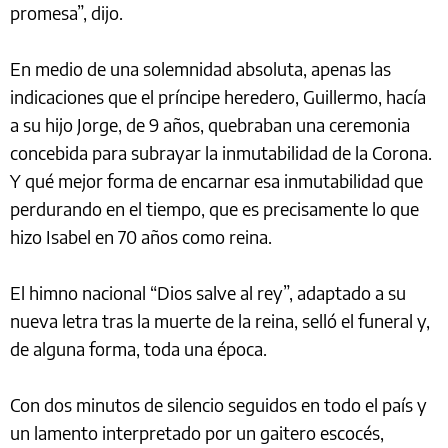
promesa”, dijo.
En medio de una solemnidad absoluta, apenas las
indicaciones que el príncipe heredero, Guillermo, hacía
a su hijo Jorge, de 9 años, quebraban una ceremonia
concebida para subrayar la inmutabilidad de la Corona.
Y qué mejor forma de encarnar esa inmutabilidad que
perdurando en el tiempo, que es precisamente lo que
hizo Isabel en 70 años como reina.
El himno nacional “Dios salve al rey”, adaptado a su
nueva letra tras la muerte de la reina, selló el funeral y,
de alguna forma, toda una época.
Con dos minutos de silencio seguidos en todo el país y
un lamento interpretado por un gaitero escocés,