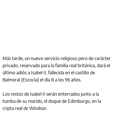
Más tarde, un nuevo servicio religioso pero de carácter
privado, reservado para la familia real británica, dará el
último adiós a Isabel II, fallecida en el castillo de
Balmoral (Escocia) el día 8 a los 96 años.
Los restos de Isabel II serán enterrados junto a la
tumba de su marido, el duque de Edimburgo, en la
cripta real de Windsor.