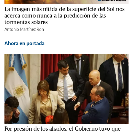
La imagen más nítida de la superficie del Sol nos
acerca como nunca a la predicción de las
tormentas solares
Antonio Martínez Ron
Ahora en portada
Por presión de los aliados, el Gobierno tuvo que