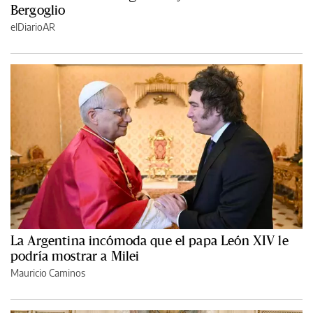
Bergoglio
elDiarioAR
La Argentina incómoda que el papa León XIV le
podría mostrar a Milei
Mauricio Caminos