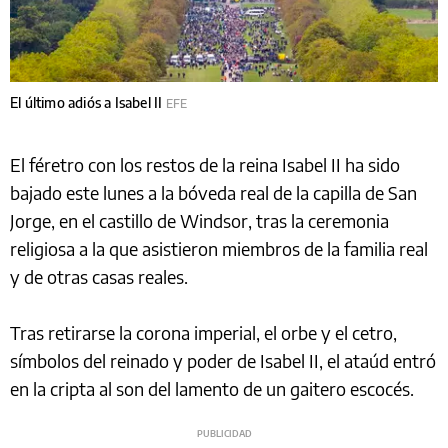
El último adiós a Isabel II
EFE
El féretro con los restos de la reina Isabel II ha sido
bajado este lunes a la bóveda real de la capilla de San
Jorge, en el castillo de Windsor, tras la ceremonia
religiosa a la que asistieron miembros de la familia real
y de otras casas reales.
Tras retirarse la corona imperial, el orbe y el cetro,
símbolos del reinado y poder de Isabel II, el ataúd entró
en la cripta al son del lamento de un gaitero escocés.