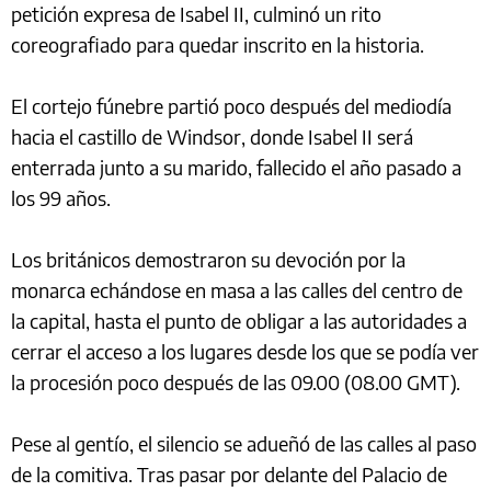
petición expresa de Isabel II, culminó un rito
coreografiado para quedar inscrito en la historia.
El cortejo fúnebre partió poco después del mediodía
hacia el castillo de Windsor, donde Isabel II será
enterrada junto a su marido, fallecido el año pasado a
los 99 años.
Los británicos demostraron su devoción por la
monarca echándose en masa a las calles del centro de
la capital, hasta el punto de obligar a las autoridades a
cerrar el acceso a los lugares desde los que se podía ver
la procesión poco después de las 09.00 (08.00 GMT).
Pese al gentío, el silencio se adueñó de las calles al paso
de la comitiva. Tras pasar por delante del Palacio de