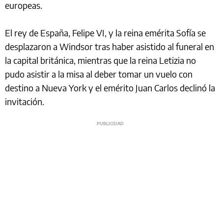
europeas.
El rey de España, Felipe VI, y la reina emérita Sofía se
desplazaron a Windsor tras haber asistido al funeral en
la capital británica, mientras que la reina Letizia no
pudo asistir a la misa al deber tomar un vuelo con
destino a Nueva York y el emérito Juan Carlos declinó la
invitación.