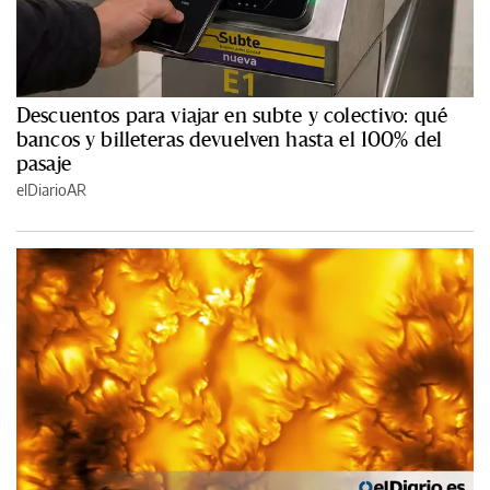
Descuentos para viajar en subte y colectivo: qué
bancos y billeteras devuelven hasta el 100% del
pasaje
elDiarioAR