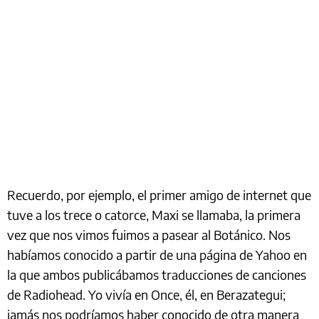
Recuerdo, por ejemplo, el primer amigo de internet que
tuve a los trece o catorce, Maxi se llamaba, la primera
vez que nos vimos fuimos a pasear al Botánico. Nos
habíamos conocido a partir de una página de Yahoo en
la que ambos publicábamos traducciones de canciones
de Radiohead. Yo vivía en Once, él, en Berazategui;
jamás nos podríamos haber conocido de otra manera