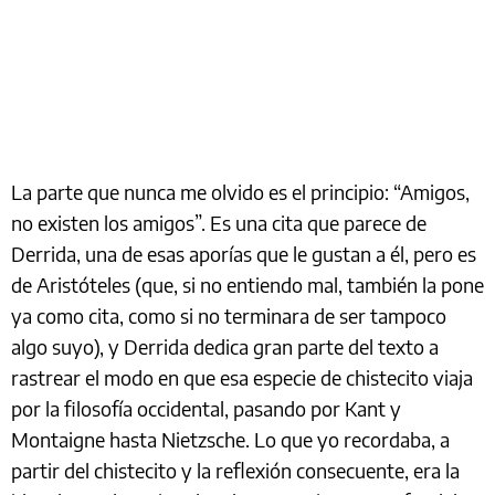
La parte que nunca me olvido es el principio: “Amigos,
no existen los amigos”. Es una cita que parece de
Derrida, una de esas aporías que le gustan a él, pero es
de Aristóteles (que, si no entiendo mal, también la pone
ya como cita, como si no terminara de ser tampoco
algo suyo), y Derrida dedica gran parte del texto a
rastrear el modo en que esa especie de chistecito viaja
por la filosofía occidental, pasando por Kant y
Montaigne hasta Nietzsche. Lo que yo recordaba, a
partir del chistecito y la reflexión consecuente, era la