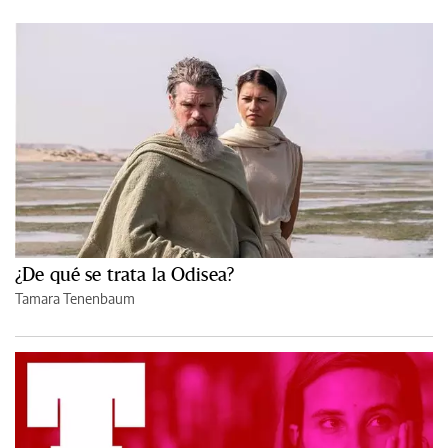
¿De qué se trata la Odisea?
Tamara Tenenbaum