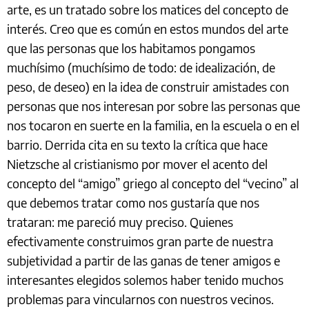
arte, es un tratado sobre los matices del concepto de
interés. Creo que es común en estos mundos del arte
que las personas que los habitamos pongamos
muchísimo (muchísimo de todo: de idealización, de
peso, de deseo) en la idea de construir amistades con
personas que nos interesan por sobre las personas que
nos tocaron en suerte en la familia, en la escuela o en el
barrio. Derrida cita en su texto la crítica que hace
Nietzsche al cristianismo por mover el acento del
concepto del “amigo” griego al concepto del “vecino” al
que debemos tratar como nos gustaría que nos
trataran: me pareció muy preciso. Quienes
efectivamente construimos gran parte de nuestra
subjetividad a partir de las ganas de tener amigos e
interesantes elegidos solemos haber tenido muchos
problemas para vincularnos con nuestros vecinos.