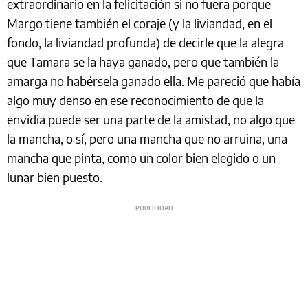
extraordinario en la felicitación si no fuera porque
Margo tiene también el coraje (y la liviandad, en el
fondo, la liviandad profunda) de decirle que la alegra
que Tamara se la haya ganado, pero que también la
amarga no habérsela ganado ella. Me pareció que había
algo muy denso en ese reconocimiento de que la
envidia puede ser una parte de la amistad, no algo que
la mancha, o sí, pero una mancha que no arruina, una
mancha que pinta, como un color bien elegido o un
lunar bien puesto.