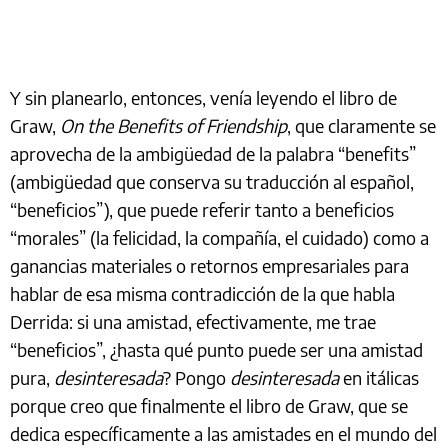
Y sin planearlo, entonces, venía leyendo el libro de
Graw,
On the Benefits of Friendship
, que claramente se
aprovecha de la ambigüedad de la palabra “benefits”
(ambigüedad que conserva su traducción al español,
“beneficios”), que puede referir tanto a beneficios
“morales” (la felicidad, la compañía, el cuidado) como a
ganancias materiales o retornos empresariales para
hablar de esa misma contradicción de la que habla
Derrida: si una amistad, efectivamente, me trae
“beneficios”, ¿hasta qué punto puede ser una amistad
pura,
desinteresada
? Pongo
desinteresada
en itálicas
porque creo que finalmente el libro de Graw, que se
dedica específicamente a las amistades en el mundo del