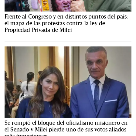
Frente al Congreso y en distintos puntos del país:
el mapa de las protestas contra la ley de
Propiedad Privada de Milei
Se rompió el bloque del oficialismo misionero en
el Senado y Milei pierde uno de sus votos aliados