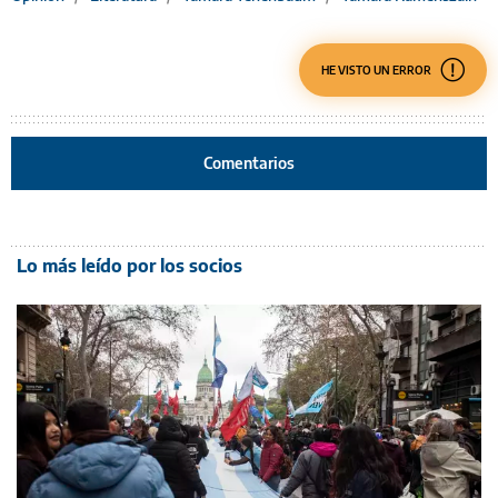
HE VISTO UN ERROR
Comentarios
Lo más leído por los socios