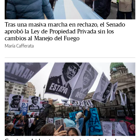
Tras una masiva marcha en rechazo, el Senado
aprobó la Ley de Propiedad Privada sin los
cambios al Manejo del Fuego
María Cafferata