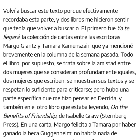
Volví a buscar este texto porque efectivamente
recordaba esta parte, y dos libros me hicieron sentir
que tenía que volver a buscarlo. El primero fue
Ya te
llegará
, la colección de cartas entre las escritoras
Margo Glantz y Tamara Kamenszain que ya mencioné
brevemente en la columna de la semana pasada. Todo
el libro, por supuesto, se trata sobre la amistad entre
dos mujeres que se consideran profundamente iguales,
dos mujeres que escriben, se muestran sus textos y se
respetan lo suficiente para criticarse; pero hubo una
parte específica que me hizo pensar en Derrida, y
también en el otro libro que estaba leyendo,
On the
Benefits of Friendship
, de Isabelle Graw (Sternberg
Press). En una carta, Margo felicita a Tamara por haber
ganado la beca Guggenheim; no habría nada de