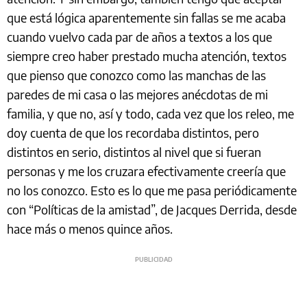
que está lógica aparentemente sin fallas se me acaba
cuando vuelvo cada par de años a textos a los que
siempre creo haber prestado mucha atención, textos
que pienso que conozco como las manchas de las
paredes de mi casa o las mejores anécdotas de mi
familia, y que no, así y todo, cada vez que los releo, me
doy cuenta de que los recordaba distintos, pero
distintos en serio, distintos al nivel que si fueran
personas y me los cruzara efectivamente creería que
no los conozco. Esto es lo que me pasa periódicamente
con “Políticas de la amistad”, de Jacques Derrida, desde
hace más o menos quince años.