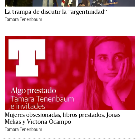
La trampa de discutir la “argentinidad”
Tamara Tenenbaum
Mujeres obsesionadas, libros prestados, Jonas
Mekas y Victoria Ocampo
Tamara Tenenbaum