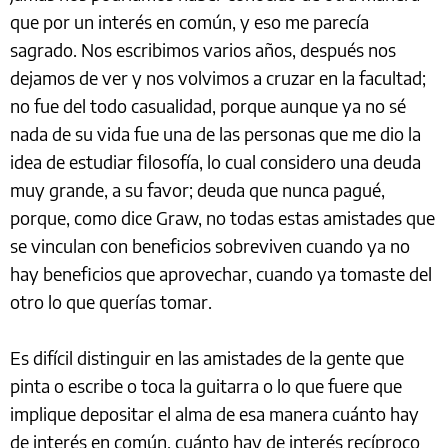
que por un interés en común, y eso me parecía
sagrado. Nos escribimos varios años, después nos
dejamos de ver y nos volvimos a cruzar en la facultad;
no fue del todo casualidad, porque aunque ya no sé
nada de su vida fue una de las personas que me dio la
idea de estudiar filosofía, lo cual considero una deuda
muy grande, a su favor; deuda que nunca pagué,
porque, como dice Graw, no todas estas amistades que
se vinculan con beneficios sobreviven cuando ya no
hay beneficios que aprovechar, cuando ya tomaste del
otro lo que querías tomar.
Es difícil distinguir en las amistades de la gente que
pinta o escribe o toca la guitarra o lo que fuere que
implique depositar el alma de esa manera cuánto hay
de interés en común, cuánto hay de interés recíproco