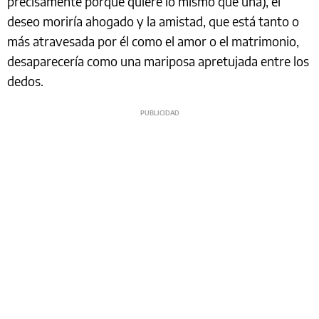
precisamente porque quiere lo mismo que una), el
deseo moriría ahogado y la amistad, que está tanto o
más atravesada por él como el amor o el matrimonio,
desaparecería como una mariposa apretujada entre los
dedos.