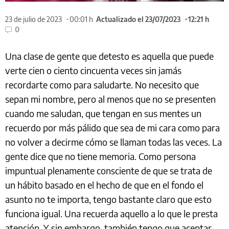
23 de julio de 2023
00:01 h
Actualizado el 23/07/2023
12:21 h
0
Una clase de gente que detesto es aquella que puede
verte cien o ciento cincuenta veces sin jamás
recordarte como para saludarte. No necesito que
sepan mi nombre, pero al menos que no se presenten
cuando me saludan, que tengan en sus mentes un
recuerdo por más pálido que sea de mi cara como para
no volver a decirme cómo se llaman todas las veces. La
gente dice que no tiene memoria. Como persona
impuntual plenamente consciente de que se trata de
un hábito basado en el hecho de que en el fondo el
asunto no te importa, tengo bastante claro que esto
funciona igual. Una recuerda aquello a lo que le presta
atención. Y sin embargo, también tengo que aceptar