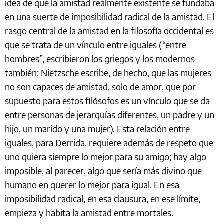
idea de que la amistad realmente existente se fundaba
en una suerte de imposibilidad radical de la amistad. El
rasgo central de la amistad en la filosofía occidental es
que se trata de un vínculo entre iguales (“entre
hombres”, escribieron los griegos y los modernos
también; Nietzsche escribe, de hecho, que las mujeres
no son capaces de amistad, solo de amor, que por
supuesto para estos filósofos es un vínculo que se da
entre personas de jerarquías diferentes, un padre y un
hijo, un marido y una mujer). Esta relación entre
iguales, para Derrida, requiere además de respeto que
uno quiera siempre lo mejor para su amigo; hay algo
imposible, al parecer, algo que sería más divino que
humano en querer lo mejor para igual. En esa
imposibilidad radical, en esa clausura, en ese límite,
empieza y habita la amistad entre mortales.