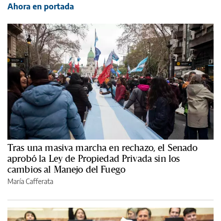
Ahora en portada
Tras una masiva marcha en rechazo, el Senado
aprobó la Ley de Propiedad Privada sin los
cambios al Manejo del Fuego
María Cafferata