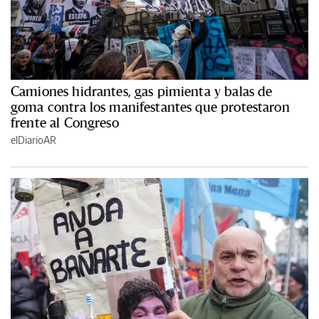
Camiones hidrantes, gas pimienta y balas de
goma contra los manifestantes que protestaron
frente al Congreso
elDiarioAR