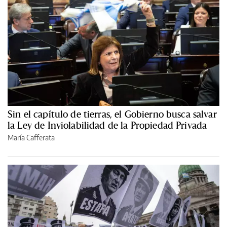
Sin el capítulo de tierras, el Gobierno busca salvar
la Ley de Inviolabilidad de la Propiedad Privada
María Cafferata