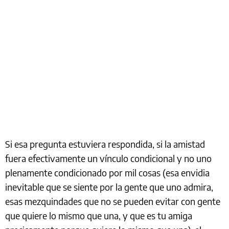
Si esa pregunta estuviera respondida, si la amistad
fuera efectivamente un vínculo condicional y no uno
plenamente condicionado por mil cosas (esa envidia
inevitable que se siente por la gente que uno admira,
esas mezquindades que no se pueden evitar con gente
que quiere lo mismo que una, y que es tu amiga