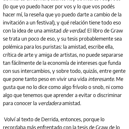
(lo que yo puedo hacer por vos y lo que vos podés
hacer mí, la reseña que yo puedo darte a cambio de la
invitación a un festival), y qué relación tiene todo eso
con la idea de una amistad
de verdad
. El libro de Graw
se trata un poco de eso, y su tesis probablemente sea
polémica para los puristas: la amistad, escribe ella,
crítica de arte y amiga de artistas, no puede separarse
tan fácilmente de la economía de intereses que funda
con sus intercambios, y sobre todo, quizás, entre gente
que pone tanto peso en vivir una vida
interesante
. Me
gusta que no lo dice como algo frívolo o snob, ni como
algo que tenemos que aprender a evitar o discriminar
para conocer la
verdadera
amistad.
Volví al texto de Derrida, entonces, porque lo
recordaba más enfrentado con la tesis de Graw de lo