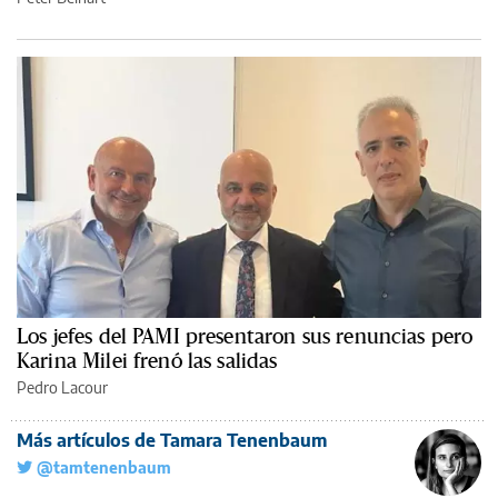
Los jefes del PAMI presentaron sus renuncias pero
Karina Milei frenó las salidas
Pedro Lacour
Más artículos de Tamara Tenenbaum
@tamtenenbaum