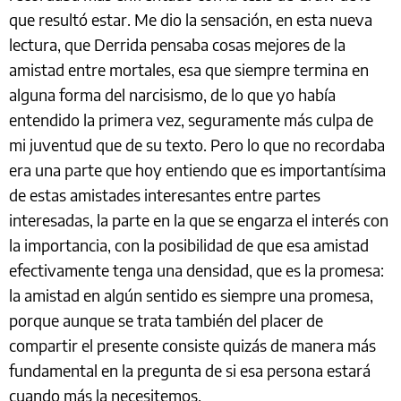
que resultó estar. Me dio la sensación, en esta nueva
lectura, que Derrida pensaba cosas mejores de la
amistad entre mortales, esa que siempre termina en
alguna forma del narcisismo, de lo que yo había
entendido la primera vez, seguramente más culpa de
mi juventud que de su texto. Pero lo que no recordaba
era una parte que hoy entiendo que es importantísima
de estas amistades interesantes entre partes
interesadas, la parte en la que se engarza el interés con
la importancia, con la posibilidad de que esa amistad
efectivamente tenga una densidad, que es la promesa:
la amistad en algún sentido es siempre una promesa,
porque aunque se trata también del placer de
compartir el presente consiste quizás de manera más
fundamental en la pregunta de si esa persona estará
cuando más la necesitemos.