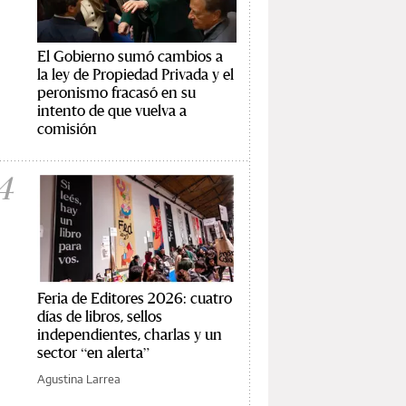
El Gobierno sumó cambios a
la ley de Propiedad Privada y el
peronismo fracasó en su
intento de que vuelva a
comisión
4
Feria de Editores 2026: cuatro
días de libros, sellos
independientes, charlas y un
sector “en alerta”
Agustina Larrea