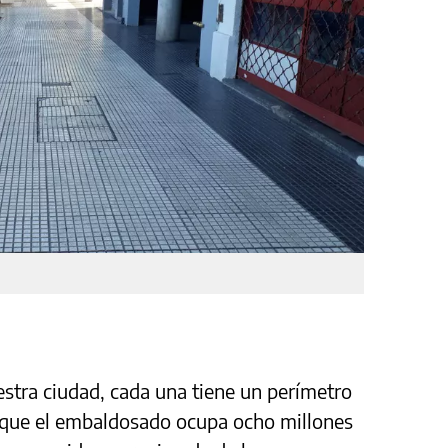
stra ciudad, cada una tiene un perímetro
o que el embaldosado ocupa ocho millones