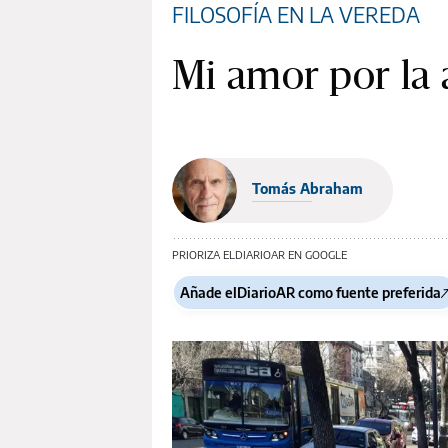
FILOSOFÍA EN LA VEREDA
Mi amor por la 
Tomás Abraham
PRIORIZA ELDIARIOAR EN GOOGLE
Añade elDiarioAR como fuente preferida