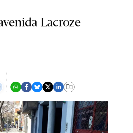
avenida Lacroze