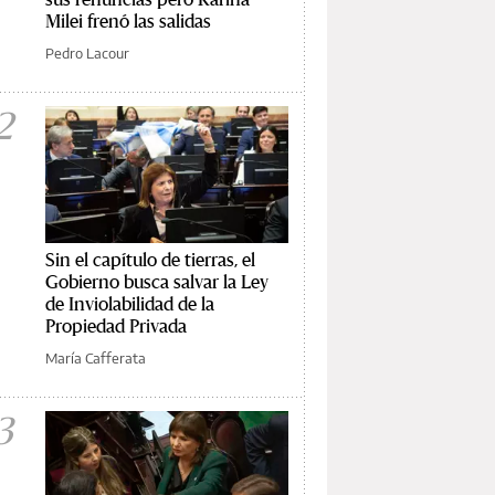
Milei frenó las salidas
Pedro Lacour
2
Sin el capítulo de tierras, el
Gobierno busca salvar la Ley
de Inviolabilidad de la
Propiedad Privada
María Cafferata
3