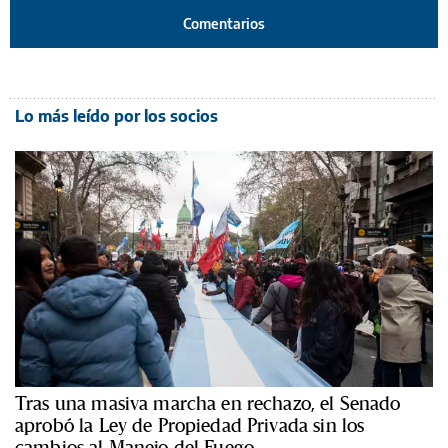
Comentarios
Lo más leído por los socios
Tras una masiva marcha en rechazo, el Senado
aprobó la Ley de Propiedad Privada sin los
cambios al Manejo del Fuego