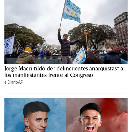
Jorge Macri tildó de “delincuentes anarquistas” a
los manifestantes frente al Congreso
elDiarioAR