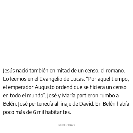
Jesús nació también en mitad de un censo, el romano.
Lo leemos en el Evangelio de Lucas. “Por aquel tiempo,
el emperador Augusto ordenó que se hiciera un censo
en todo el mundo”. José y María partieron rumbo a
Belén. José pertenecía al linaje de David. En Belén había
poco más de 6 mil habitantes.