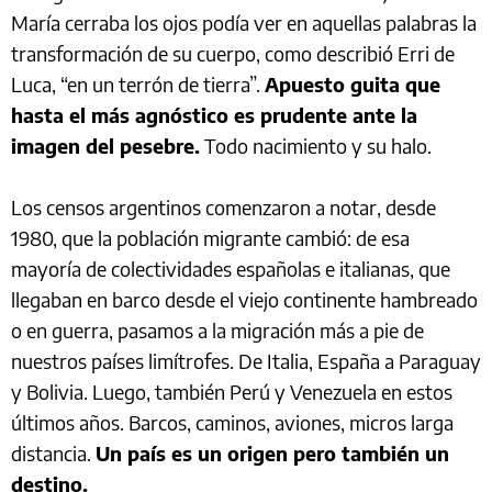
María cerraba los ojos podía ver en aquellas palabras la
transformación de su cuerpo, como describió Erri de
Luca, “en un terrón de tierra”.
Apuesto guita que
hasta el más agnóstico es prudente ante la
imagen del pesebre.
Todo nacimiento y su halo.
Los censos argentinos comenzaron a notar, desde
1980, que la población migrante cambió: de esa
mayoría de colectividades españolas e italianas, que
llegaban en barco desde el viejo continente hambreado
o en guerra, pasamos a la migración más a pie de
nuestros países limítrofes. De Italia, España a Paraguay
y Bolivia. Luego, también Perú y Venezuela en estos
últimos años. Barcos, caminos, aviones, micros larga
distancia.
Un país es un origen pero también un
destino.