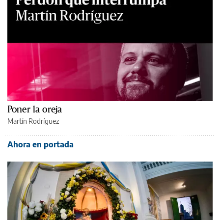
Poner la oreja
Martín Rodríguez
Ahora en portada