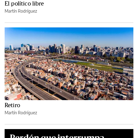
El político libre
Martín Rodríguez
Retiro
Martín Rodríguez