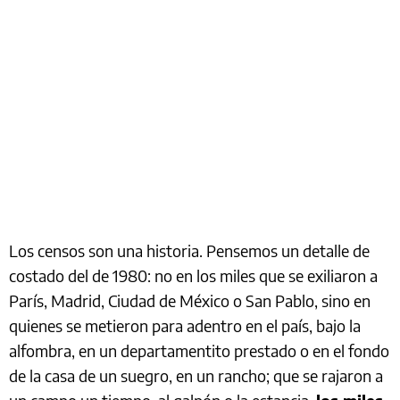
Los censos son una historia. Pensemos un detalle de
costado del de 1980: no en los miles que se exiliaron a
París, Madrid, Ciudad de México o San Pablo, sino en
quienes se metieron para adentro en el país, bajo la
alfombra, en un departamentito prestado o en el fondo
de la casa de un suegro, en un rancho; que se rajaron a