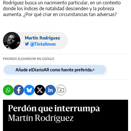
Rodríguez busca un nacimiento particular, en un contexto
donde los índices de natalidad descienden y la pobreza
aumenta. ¿Por qué criar en circunstancias tan adversas?
Martín Rodríguez
@Tintalimon
PRIORIZA ELDIARIOAR EN GOOGLE
Añade elDiarioAR como fuente preferida