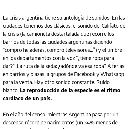
La crisis argentina tiene su antología de sonidos. En las
ciudades tenemos dos clásicos: el sonido del Califato de
la crisis (la camioneta destartalada que recorre los
barrios de todas las ciudades argentinas diciendo
“compro heladeras, compro televisores…”) y el timbre
en los departamentos con la voz “¿tiene ropa para
dar?”. La ruta de la seda: ¿adónde va esa ropa? A ferias
en barrios y plazas, a grupos de Facebook y Whatsapp
para la venta. Hay otro sonido constante. Ruido
blanco.
La reproducción de la especie es el ritmo
cardíaco de un país.
En el año del censo, mientras Argentina pasa por un
descenso récord de nacimientos (un 34% menos de