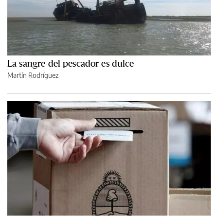
La sangre del pescador es dulce
Martín Rodríguez