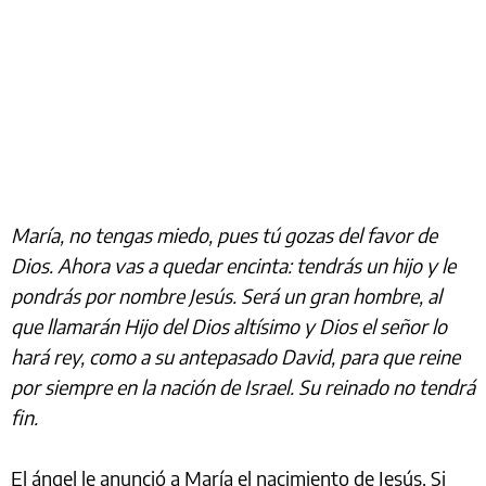
María, no tengas miedo, pues tú gozas del favor de
Dios. Ahora vas a quedar encinta: tendrás un hijo y le
pondrás por nombre Jesús. Será un gran hombre, al
que llamarán Hijo del Dios altísimo y Dios el señor lo
hará rey, como a su antepasado David, para que reine
por siempre en la nación de Israel. Su reinado no tendrá
fin.
El ángel le anunció a María el nacimiento de Jesús. Si