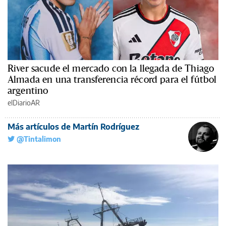
River sacude el mercado con la llegada de Thiago
Almada en una transferencia récord para el fútbol
argentino
elDiarioAR
Más artículos de Martín Rodríguez
@Tintalimon