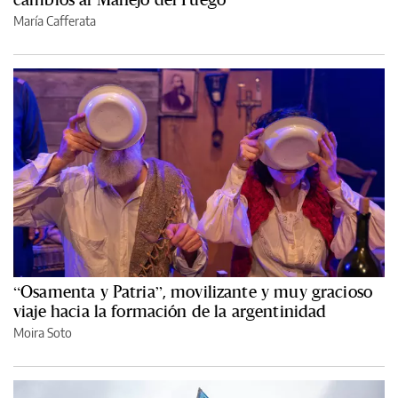
María Cafferata
“Osamenta y Patria”, movilizante y muy gracioso
viaje hacia la formación de la argentinidad
Moira Soto