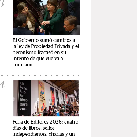
3
El Gobierno sumó cambios a
la ley de Propiedad Privada y el
peronismo fracasó en su
intento de que vuelva a
comisión
4
Feria de Editores 2026: cuatro
días de libros, sellos
independientes, charlas y un