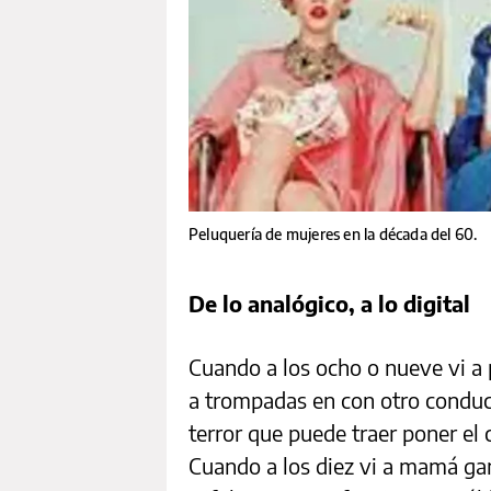
Peluquería de mujeres en la década del 60.
De lo analógico, a lo digital
Cuando a los ocho o nueve vi a 
a trompadas en con otro conduct
terror que puede traer poner el 
Cuando a los diez vi a mamá g