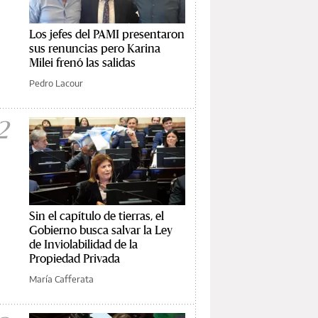
Los jefes del PAMI presentaron
sus renuncias pero Karina
Milei frenó las salidas
Pedro Lacour
2
Sin el capítulo de tierras, el
Gobierno busca salvar la Ley
de Inviolabilidad de la
Propiedad Privada
María Cafferata