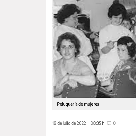
Peluquería de mujeres
18 de julio de 2022
08:35 h
0