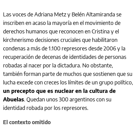
Las voces de Adriana Metz y Belén Altamiranda se
inscriben en acaso la mayoría en el movimiento de
derechos humanos que reconocen en Cristina y el
kirchnerismo decisiones cruciales que habilitaron
condenas a más de 1.100 represores desde 2006 y la
recuperación de decenas de identidades de personas
robadas al nacer por la dictadura. No obstante,
también forman parte de muchos que sostienen que su
lucha excede con creces los límites de un grupo político,
un precepto que es nuclear en la cultura de
Abuelas
. Quedan unos 300 argentinos con su
identidad robada por los represores.
El contexto omitido