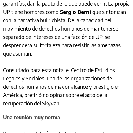
garantías, dan la pauta de lo que puede venir. La propia
UP tiene hombres como
Sergio Berni
que sintonizan
con la narrativa bullrichista. De la capacidad del
movimiento de derechos humanos de mantenerse
separado de intereses de una facción de UP, se
desprenderá su fortaleza para resistir las amenazas
que asoman.
Consultado para esta nota, el Centro de Estudios
Legales y Sociales, una de las organizaciones de
derechos humanos de mayor alcance y prestigio en
América, prefirió no opinar sobre el acto de la
recuperación del Skyvan.
Una reunión muy normal