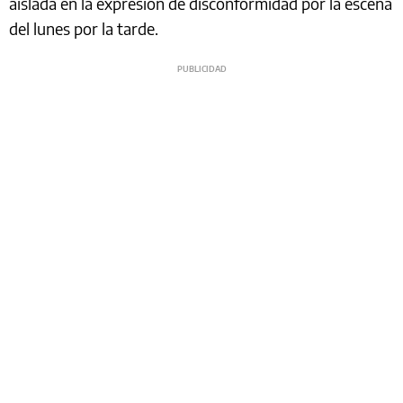
aislada en la expresión de disconformidad por la escena
del lunes por la tarde.