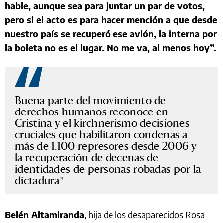
hable, aunque sea para juntar un par de votos,
pero si el acto es para hacer mención a que desde
nuestro país se recuperó ese avión, la interna por
la boleta no es el lugar. No me va, al menos hoy”.
Buena parte del movimiento de
derechos humanos reconoce en
Cristina y el kirchnerismo decisiones
cruciales que habilitaron condenas a
más de 1.100 represores desde 2006 y
la recuperación de decenas de
identidades de personas robadas por la
dictadura
Belén Altamiranda
, hija de los desaparecidos Rosa