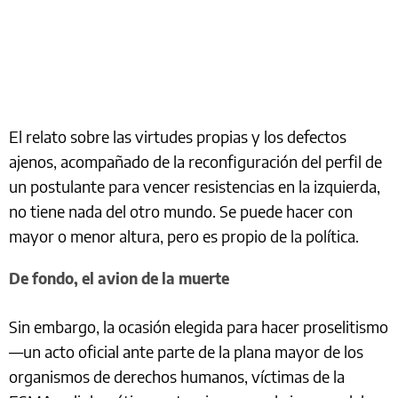
El relato sobre las virtudes propias y los defectos
ajenos, acompañado de la reconfiguración del perfil de
un postulante para vencer resistencias en la izquierda,
no tiene nada del otro mundo. Se puede hacer con
mayor o menor altura, pero es propio de la política.
De fondo, el avion de la muerte
Sin embargo, la ocasión elegida para hacer proselitismo
—un acto oficial ante parte de la plana mayor de los
organismos de derechos humanos, víctimas de la