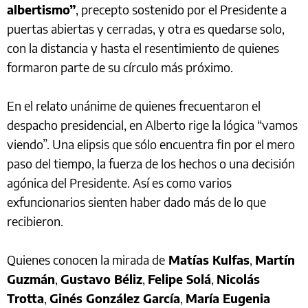
albertismo”
, precepto sostenido por el Presidente a
puertas abiertas y cerradas, y otra es quedarse solo,
con la distancia y hasta el resentimiento de quienes
formaron parte de su círculo más próximo.
En el relato unánime de quienes frecuentaron el
despacho presidencial, en Alberto rige la lógica “vamos
viendo”. Una elipsis que sólo encuentra fin por el mero
paso del tiempo, la fuerza de los hechos o una decisión
agónica del Presidente. Así es como varios
exfuncionarios sienten haber dado más de lo que
recibieron.
Quienes conocen la mirada de
Matías Kulfas
,
Martín
Guzmán
,
Gustavo Béliz
,
Felipe Solá
,
Nicolás
Trotta
,
Ginés González García
,
María Eugenia