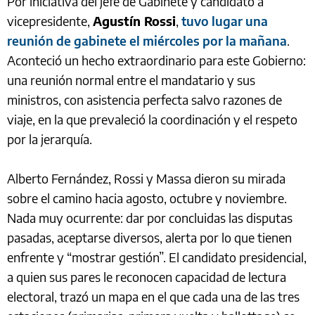
Por iniciativa del jefe de Gabinete y candidato a
vicepresidente,
Agustín Rossi
,
tuvo lugar una
reunión de gabinete el miércoles por la mañana
.
Aconteció un hecho extraordinario para este Gobierno:
una reunión normal entre el mandatario y sus
ministros, con asistencia perfecta salvo razones de
viaje, en la que prevaleció la coordinación y el respeto
por la jerarquía.
Alberto Fernández, Rossi y Massa dieron su mirada
sobre el camino hacia agosto, octubre y noviembre.
Nada muy ocurrente: dar por concluidas las disputas
pasadas, aceptarse diversos, alerta por lo que tienen
enfrente y “mostrar gestión”. El candidato presidencial,
a quien sus pares le reconocen capacidad de lectura
electoral, trazó un mapa en el que cada una de las tres