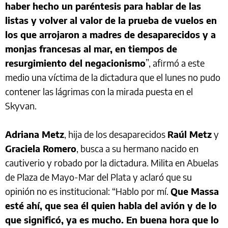
haber hecho un paréntesis para hablar de las
listas y volver al valor de la prueba de vuelos en
los que arrojaron a madres de desaparecidos y a
monjas francesas al mar, en tiempos de
resurgimiento del negacionismo
”, afirmó a este
medio una víctima de la dictadura que el lunes no pudo
contener las lágrimas con la mirada puesta en el
Skyvan.
Adriana Metz
, hija de los desaparecidos
Raúl Metz
y
Graciela Romero
, busca a su hermano nacido en
cautiverio y robado por la dictadura. Milita en Abuelas
de Plaza de Mayo-Mar del Plata y aclaró que su
opinión no es institucional: “Hablo por mí.
Que Massa
esté ahí, que sea él quien habla del avión y de lo
que significó, ya es mucho. En buena hora que lo