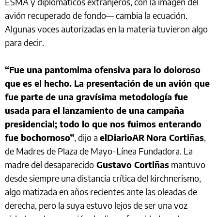
ESMA y diplomáticos extranjeros, con la imagen del
avión recuperado de fondo— cambia la ecuación.
Algunas voces autorizadas en la materia tuvieron algo
para decir.
“Fue una pantomima ofensiva para lo doloroso
que es el hecho. La presentación de un avión que
fue parte de una gravísima metodología fue
usada para el lanzamiento de una campaña
presidencial; todo lo que nos fuimos enterando
fue bochornoso”
, dijo a
elDiarioAR
Nora Cortiñas
,
de Madres de Plaza de Mayo-Línea Fundadora. La
madre del desaparecido
Gustavo Cortiñas
mantuvo
desde siempre una distancia crítica del kirchnerismo,
algo matizada en años recientes ante las oleadas de
derecha, pero la suya estuvo lejos de ser una voz