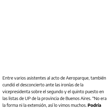
Entre varios asistentes al acto de Aeroparque, también
cundió el desconcierto ante las ironías de la
vicepresidenta sobre el segundo y el quinto puesto en
las listas de UP de la provincia de Buenos Aires. “No era
la forma ni la extensión, así lo vimos muchos.
Podría