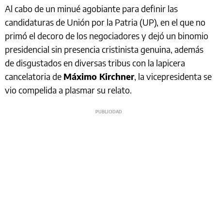
Al cabo de un minué agobiante para definir las
candidaturas de Unión por la Patria (UP), en el que no
primó el decoro de los negociadores y dejó un binomio
presidencial sin presencia cristinista genuina, además
de disgustados en diversas tribus con la lapicera
cancelatoria de
Máximo Kirchner
, la vicepresidenta se
vio compelida a plasmar su relato.