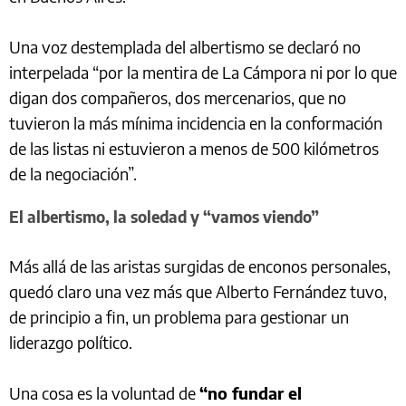
Una voz destemplada del albertismo se declaró no
interpelada “por la mentira de La Cámpora ni por lo que
digan dos compañeros, dos mercenarios, que no
tuvieron la más mínima incidencia en la conformación
de las listas ni estuvieron a menos de 500 kilómetros
de la negociación”.
El albertismo, la soledad y “vamos viendo”
Más allá de las aristas surgidas de enconos personales,
quedó claro una vez más que Alberto Fernández tuvo,
de principio a fin, un problema para gestionar un
liderazgo político.
Una cosa es la voluntad de
“no fundar el