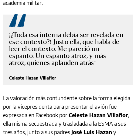
academia militar.
¡¿Toda esa interna debía ser revelada en
ese contexto?! Justo ella, que habla de
leer el contexto. Me pareció un
espanto. Un espanto atroz, y más
atroz, quienes aplauden atrás
Celeste Hazan Villaflor
La valoración más contundente sobre la forma elegida
por la vicepresidenta para presentar el avión fue
expresada en Facebook por
Celeste Hazan Villaflor
,
ella misma secuestrada y trasladada a la ESMA a sus
tres años, junto a sus padres
José Luis Hazan
y