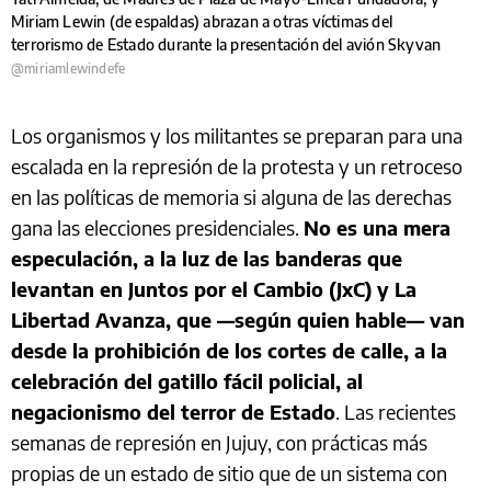
Miriam Lewin (de espaldas) abrazan a otras víctimas del
terrorismo de Estado durante la presentación del avión Skyvan
@miriamlewindefe
Los organismos y los militantes se preparan para una
escalada en la represión de la protesta y un retroceso
en las políticas de memoria si alguna de las derechas
gana las elecciones presidenciales.
No es una mera
especulación, a la luz de las banderas que
levantan en Juntos por el Cambio (JxC) y La
Libertad Avanza, que —según quien hable— van
desde la prohibición de los cortes de calle, a la
celebración del gatillo fácil policial, al
negacionismo del terror de Estado
. Las recientes
semanas de represión en Jujuy, con prácticas más
propias de un estado de sitio que de un sistema con