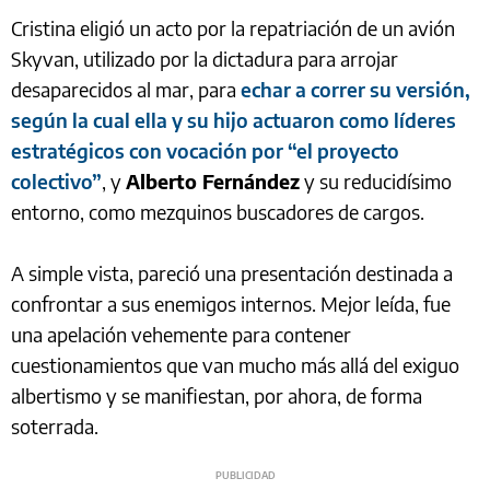
Cristina eligió un acto por la repatriación de un avión
Skyvan, utilizado por la dictadura para arrojar
desaparecidos al mar, para
echar a correr su versión,
según la cual ella y su hijo actuaron como líderes
estratégicos con vocación por “el proyecto
colectivo”
, y
Alberto Fernández
y su reducidísimo
entorno, como mezquinos buscadores de cargos.
A simple vista, pareció una presentación destinada a
confrontar a sus enemigos internos. Mejor leída, fue
una apelación vehemente para contener
cuestionamientos que van mucho más allá del exiguo
albertismo y se manifiestan, por ahora, de forma
soterrada.