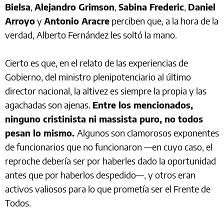
Bielsa
,
Alejandro Grimson
,
Sabina Frederic
,
Daniel
Arroyo
y
Antonio Aracre
perciben que, a la hora de la
verdad, Alberto Fernández les soltó la mano.
Cierto es que, en el relato de las experiencias de
Gobierno, del ministro plenipotenciario al último
director nacional, la altivez es siempre la propia y las
agachadas son ajenas.
Entre los mencionados,
ninguno cristinista ni massista puro, no todos
pesan lo mismo.
Algunos son clamorosos exponentes
de funcionarios que no funcionaron —en cuyo caso, el
reproche debería ser por haberles dado la oportunidad
antes que por haberlos despedido—, y otros eran
activos valiosos para lo que prometía ser el Frente de
Todos.