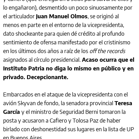
lo engañaron), desmentido un poco sinuosamente por
el articulador
Juan Manuel Olmos
, se originó al
menos en parte en el entorno de la vicepresidenta,
dato shockeante para quien dé crédito al profundo
sentimiento de ofensa manifestado por el cristinismo
en los últimos dos años a raíz de los
off the records
asignados al círculo presidencial.
Acaso ocurra que el
Instituto Patria no diga lo mismo en público y en
privado. Decepcionante.
Embarcados en el ataque de la vicepresidenta con el
avión Skyvan de fondo, la senadora provincial
Teresa
García
y el ministro de Seguridad Berni tomaron la
posta y acusaron a Cafiero y Tolosa Paz de haber
birlado con deshonestidad sus lugares en la lista de UP
en Buenos Aires.