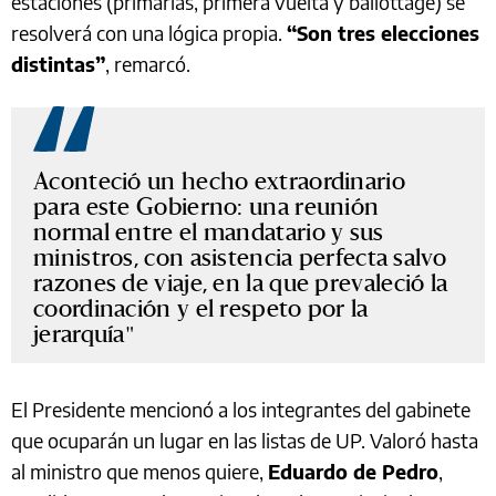
estaciones (primarias, primera vuelta y ballottage) se
resolverá con una lógica propia.
“Son tres elecciones
distintas”
, remarcó.
Aconteció un hecho extraordinario
para este Gobierno: una reunión
normal entre el mandatario y sus
ministros, con asistencia perfecta salvo
razones de viaje, en la que prevaleció la
coordinación y el respeto por la
jerarquía
El Presidente mencionó a los integrantes del gabinete
que ocuparán un lugar en las listas de UP. Valoró hasta
al ministro que menos quiere,
Eduardo de Pedro
,