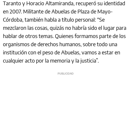
Taranto y Horacio Altamiranda, recuperó su identidad
en 2007. Militante de Abuelas de Plaza de Mayo-
Córdoba, también habla a título personal: “Se
mezclaron las cosas, quizás no habría sido el lugar para
hablar de otros temas. Quienes formamos parte de los
organismos de derechos humanos, sobre todo una
institución con el peso de Abuelas, vamos a estar en
cualquier acto por la memoria y la justicia”.