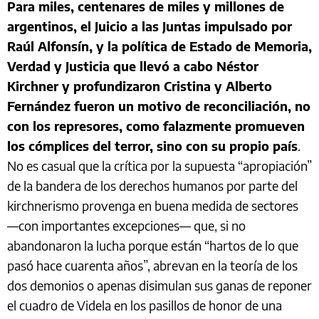
Para miles, centenares de miles y millones de
argentinos, el Juicio a las Juntas impulsado por
Raúl Alfonsín, y la política de Estado de Memoria,
Verdad y Justicia que llevó a cabo Néstor
Kirchner y profundizaron Cristina y Alberto
Fernández fueron un motivo de reconciliación, no
con los represores, como falazmente promueven
los cómplices del terror, sino con su propio país
.
No es casual que la crítica por la supuesta “apropiación”
de la bandera de los derechos humanos por parte del
kirchnerismo provenga en buena medida de sectores
—con importantes excepciones— que, si no
abandonaron la lucha porque están “hartos de lo que
pasó hace cuarenta años”, abrevan en la teoría de los
dos demonios o apenas disimulan sus ganas de reponer
el cuadro de Videla en los pasillos de honor de una