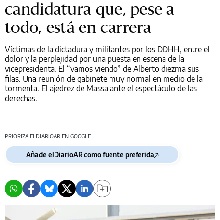
candidatura que, pese a
todo, está en carrera
Víctimas de la dictadura y militantes por los DDHH, entre el
dolor y la perplejidad por una puesta en escena de la
vicepresidenta. El “vamos viendo” de Alberto diezma sus
filas. Una reunión de gabinete muy normal en medio de la
tormenta. El ajedrez de Massa ante el espectáculo de las
derechas.
PRIORIZA ELDIARIOAR EN GOOGLE
Añade elDiarioAR como fuente preferida