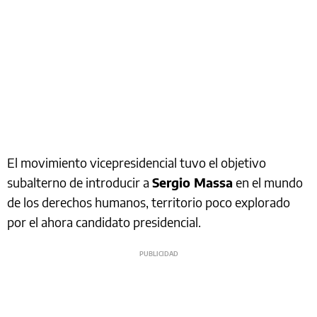
El movimiento vicepresidencial tuvo el objetivo
subalterno de introducir a
Sergio Massa
en el mundo
de los derechos humanos, territorio poco explorado
por el ahora candidato presidencial.