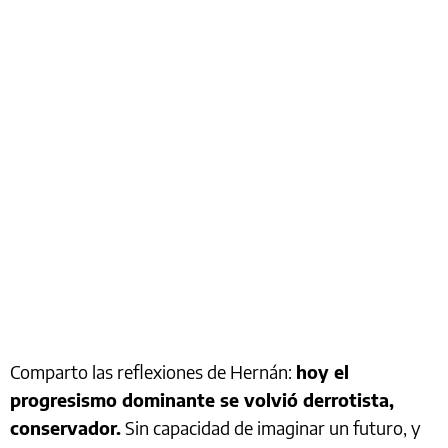
Comparto las reflexiones de Hernán:
hoy el
progresismo dominante se volvió derrotista,
conservador.
Sin capacidad de imaginar un futuro, y