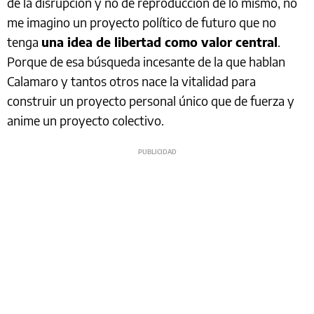
de la disrupción y no de reproducción de lo mismo, no
me imagino un proyecto político de futuro que no
tenga
una idea de libertad como valor central
.
Porque de esa búsqueda incesante de la que hablan
Calamaro y tantos otros nace la vitalidad para
construir un proyecto personal único que de fuerza y
anime un proyecto colectivo.