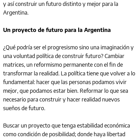
y así construir un futuro distinto y mejor para la
Argentina.
Un proyecto de futuro para la Argentina
¿Qué podría ser el progresismo sino una imaginación y
una voluntad política de construir futuro? Cambiar
matrices, un reformismo permanente con el fin de
transformar la realidad. La política tiene que volver a lo
fundamental: hacer que las personas podamos vivir
mejor, que podamos estar bien. Reformar lo que sea
necesario para construir y hacer realidad nuevos
sueños de futuro.
Buscar un proyecto que tenga estabilidad económica
como condición de posibilidad; donde haya libertad