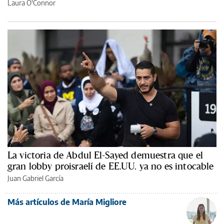
Laura O'Connor
La victoria de Abdul El-Sayed demuestra que el
gran lobby proisraelí de EE.UU. ya no es intocable
Juan Gabriel García
Más artículos de María Migliore