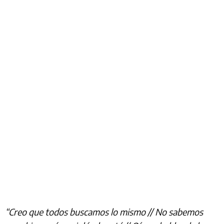
“Creo que todos buscamos lo mismo // No sabemos