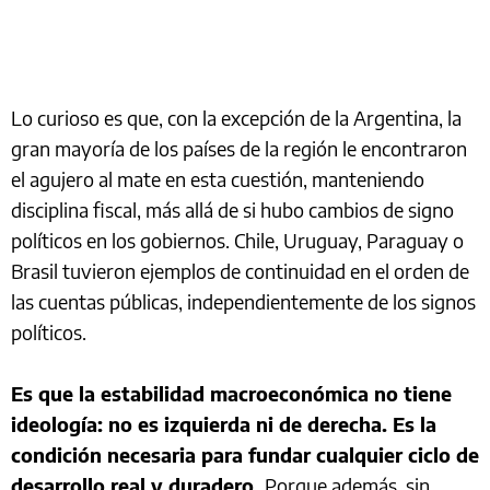
Lo curioso es que, con la excepción de la Argentina, la
gran mayoría de los países de la región le encontraron
el agujero al mate en esta cuestión, manteniendo
disciplina fiscal, más allá de si hubo cambios de signo
políticos en los gobiernos. Chile, Uruguay, Paraguay o
Brasil tuvieron ejemplos de continuidad en el orden de
las cuentas públicas, independientemente de los signos
políticos.
Es que la estabilidad macroeconómica no tiene
ideología: no es izquierda ni de derecha. Es la
condición necesaria para fundar cualquier ciclo de
desarrollo real y duradero.
Porque además, sin