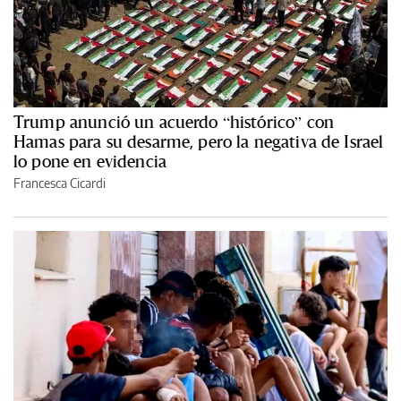
Trump anunció un acuerdo “histórico” con
Hamas para su desarme, pero la negativa de Israel
lo pone en evidencia
Francesca Cicardi