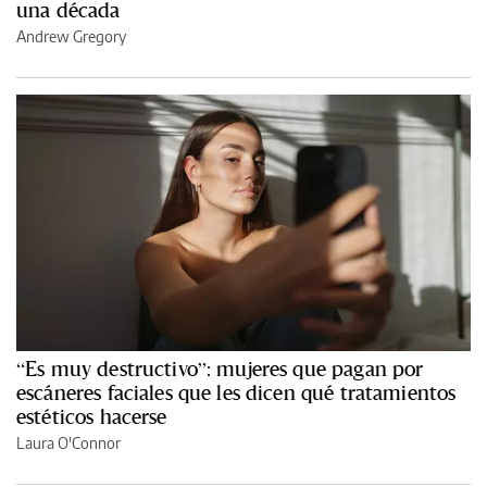
una década
Andrew Gregory
“Es muy destructivo”: mujeres que pagan por
escáneres faciales que les dicen qué tratamientos
estéticos hacerse
Laura O'Connor