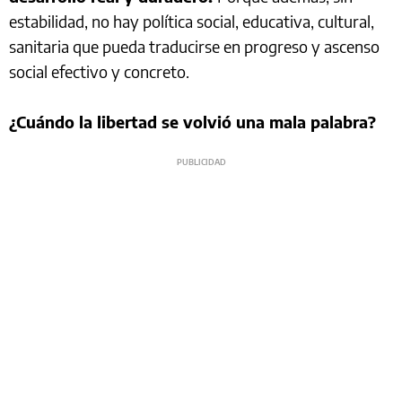
estabilidad, no hay política social, educativa, cultural,
sanitaria que pueda traducirse en progreso y ascenso
social efectivo y concreto.
¿Cuándo la libertad se volvió una mala palabra?