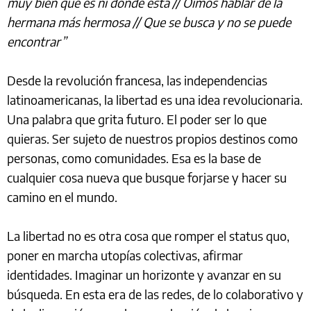
muy bien qué es ni dónde está // Oímos hablar de la
hermana más hermosa // Que se busca y no se puede
encontrar”
Desde la revolución francesa, las independencias
latinoamericanas, la libertad es una idea revolucionaria.
Una palabra que grita futuro. El poder ser lo que
quieras. Ser sujeto de nuestros propios destinos como
personas, como comunidades. Esa es la base de
cualquier cosa nueva que busque forjarse y hacer su
camino en el mundo.
La libertad no es otra cosa que romper el status quo,
poner en marcha utopías colectivas, afirmar
identidades. Imaginar un horizonte y avanzar en su
búsqueda. En esta era de las redes, de lo colaborativo y