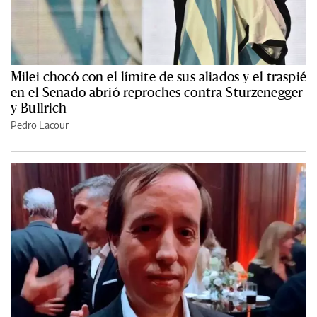
Milei chocó con el límite de sus aliados y el traspié
en el Senado abrió reproches contra Sturzenegger
y Bullrich
Pedro Lacour