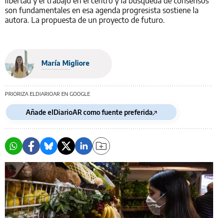
libertad y el trabajo en el centro y la búsqueda de consensos
son fundamentales en esa agenda progresista sostiene la
autora. La propuesta de un proyecto de futuro.
María Migliore
PRIORIZA ELDIARIOAR EN GOOGLE
Añade elDiarioAR como fuente preferida