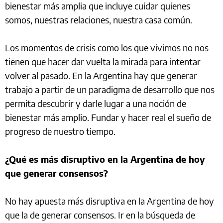
bienestar más amplia que incluye cuidar quienes
somos, nuestras relaciones, nuestra casa común.
Los momentos de crisis como los que vivimos no nos
tienen que hacer dar vuelta la mirada para intentar
volver al pasado. En la Argentina hay que generar
trabajo a partir de un paradigma de desarrollo que nos
permita descubrir y darle lugar a una noción de
bienestar más amplio. Fundar y hacer real el sueño de
progreso de nuestro tiempo.
¿Qué es más disruptivo en la Argentina de hoy
que generar consensos?
No hay apuesta más disruptiva en la Argentina de hoy
que la de generar consensos. Ir en la búsqueda de