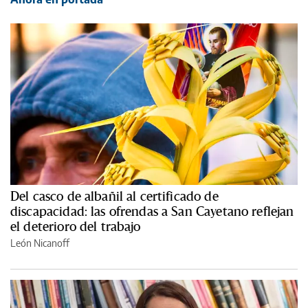
Del casco de albañil al certificado de
discapacidad: las ofrendas a San Cayetano reflejan
el deterioro del trabajo
León Nicanoff