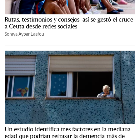
Rutas, testimonios y consejos: así se gestó el cruce
a Ceuta desde redes sociales
Soraya Aybar Laafou
Un estudio identifica tres factores en la mediana
edad que podrían retrasar la demencia más de