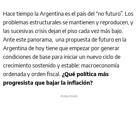
Hace tiempo la Argentina es el país del “no futuro”. Los
problemas estructurales se mantienen y reproducen, y
las sucesivas crisis dejan el piso cada vez más bajo.
Ante este panorama, una propuesta de futuro en la
Argentina de hoy tiene que empezar por generar
condiciones de base para iniciar un nuevo ciclo de
crecimiento sostenido y estable: macroeconomía
ordenada y orden fiscal.
¿Qué política más
progresista que bajar la inflación?