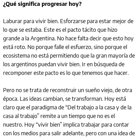
¿Qué significa progresar hoy?
Laburar para vivir bien. Esforzarse para estar mejor de
lo que se estaba. Este es el pacto tácito que hizo
grande a la Argentina. No hace falta decir que esto hoy
está roto. No porque falle el esfuerzo, sino porque el
ecosistema no está permitiendo que la gran mayoría de
los argentinos puedan vivir bien. Ir en búsqueda de
recomponer este pacto es lo que tenemos que hacer.
Pero no se trata de reconstruir un sueño viejo, de otra
época. Las ideas cambian, se transforman. Hoy está
claro que el paradigma de “Del trabajo a la casa y de la
casa al trabajo” remite a un tiempo que no es el
nuestro. Hoy “vivir bien” implica trabajar para contar
con los medios para salir adelante, pero con una idea de