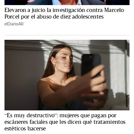
Elevaron a juicio la investigación contra Marcelo
Porcel por el abuso de diez adolescentes
elDiarioAR
“Es muy destructivo”: mujeres que pagan por
escáneres faciales que les dicen qué tratamientos
estéticos hacerse