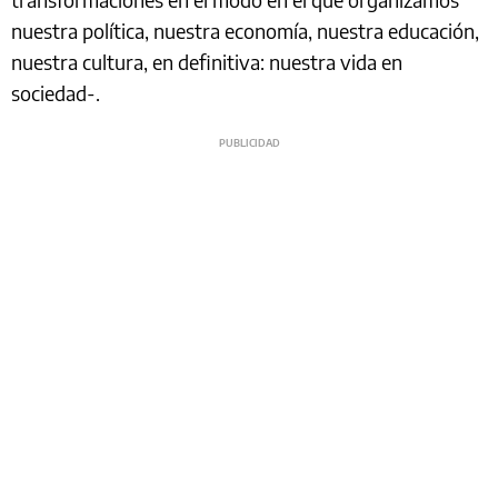
nuestra política, nuestra economía, nuestra educación,
nuestra cultura, en definitiva: nuestra vida en
sociedad-.