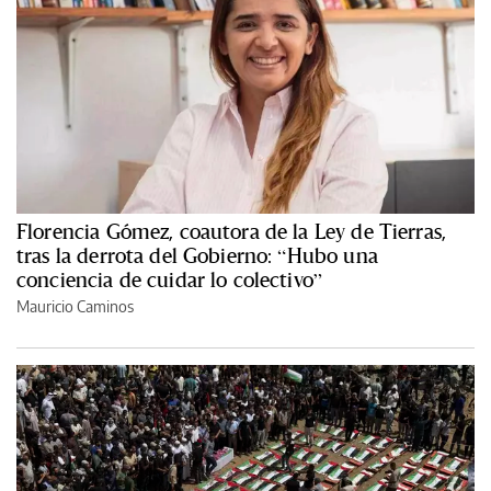
Florencia Gómez, coautora de la Ley de Tierras,
tras la derrota del Gobierno: “Hubo una
conciencia de cuidar lo colectivo”
Mauricio Caminos