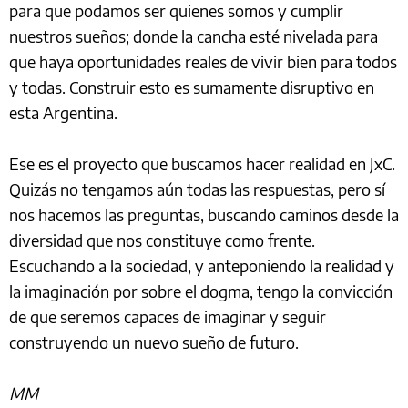
para que podamos ser quienes somos y cumplir
nuestros sueños; donde la cancha esté nivelada para
que haya oportunidades reales de vivir bien para todos
y todas. Construir esto es sumamente disruptivo en
esta Argentina.
Ese es el proyecto que buscamos hacer realidad en JxC.
Quizás no tengamos aún todas las respuestas, pero sí
nos hacemos las preguntas, buscando caminos desde la
diversidad que nos constituye como frente.
Escuchando a la sociedad, y anteponiendo la realidad y
la imaginación por sobre el dogma, tengo la convicción
de que seremos capaces de imaginar y seguir
construyendo un nuevo sueño de futuro.
MM