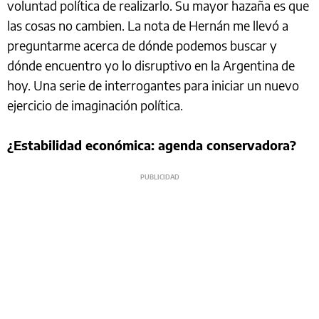
voluntad política de realizarlo. Su mayor hazaña es que
las cosas no cambien. La nota de Hernán me llevó a
preguntarme acerca de dónde podemos buscar y
dónde encuentro yo lo disruptivo en la Argentina de
hoy. Una serie de interrogantes para iniciar un nuevo
ejercicio de imaginación política.
¿Estabilidad económica: agenda conservadora?