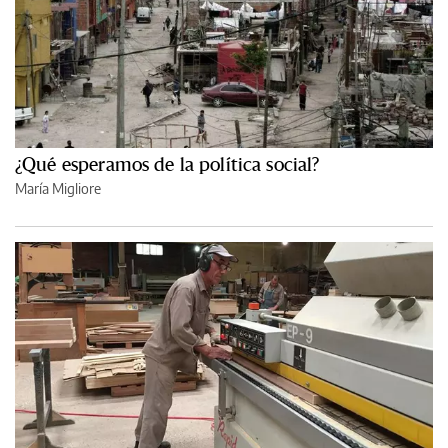
¿Qué esperamos de la política social?
María Migliore