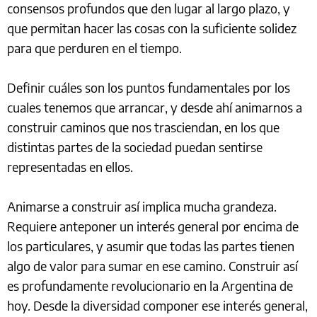
consensos profundos que den lugar al largo plazo, y
que permitan hacer las cosas con la suficiente solidez
para que perduren en el tiempo.
Definir cuáles son los puntos fundamentales por los
cuales tenemos que arrancar, y desde ahí animarnos a
construir caminos que nos trasciendan, en los que
distintas partes de la sociedad puedan sentirse
representadas en ellos.
Animarse a construir así implica mucha grandeza.
Requiere anteponer un interés general por encima de
los particulares, y asumir que todas las partes tienen
algo de valor para sumar en ese camino. Construir así
es profundamente revolucionario en la Argentina de
hoy. Desde la diversidad componer ese interés general,