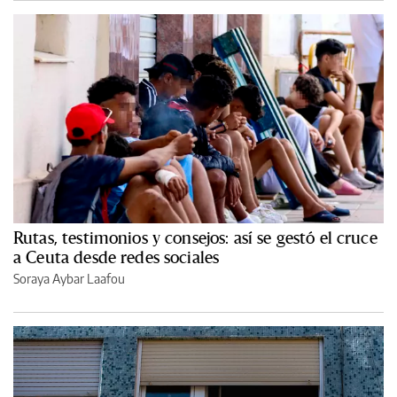
Rutas, testimonios y consejos: así se gestó el cruce
a Ceuta desde redes sociales
Soraya Aybar Laafou