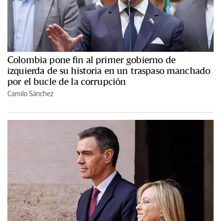
Colombia pone fin al primer gobierno de
izquierda de su historia en un traspaso manchado
por el bucle de la corrupción
Camilo Sánchez