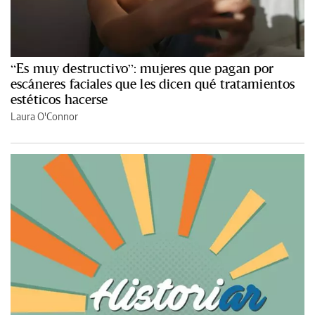
“Es muy destructivo”: mujeres que pagan por
escáneres faciales que les dicen qué tratamientos
estéticos hacerse
Laura O'Connor