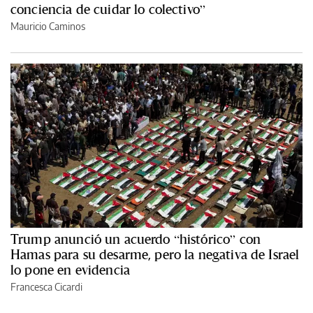
conciencia de cuidar lo colectivo”
Mauricio Caminos
Trump anunció un acuerdo “histórico” con
Hamas para su desarme, pero la negativa de Israel
lo pone en evidencia
Francesca Cicardi