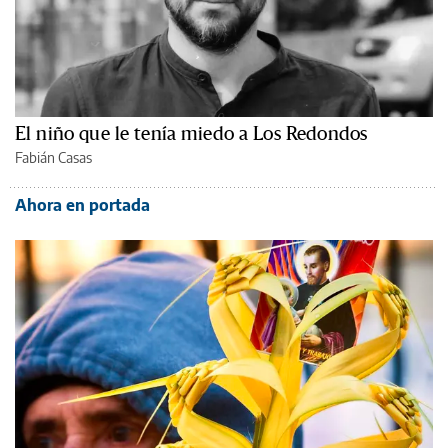
El niño que le tenía miedo a Los Redondos
Fabián Casas
Ahora en portada