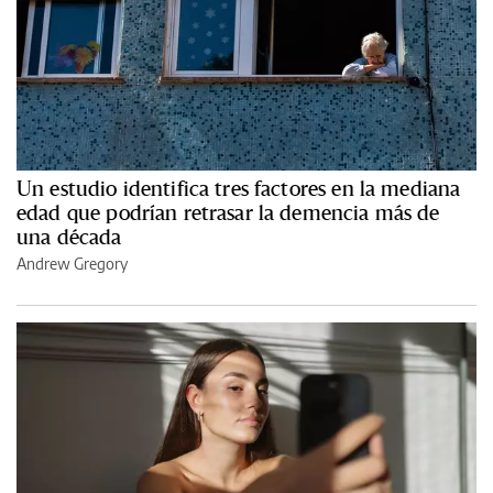
Un estudio identifica tres factores en la mediana
edad que podrían retrasar la demencia más de
una década
Andrew Gregory