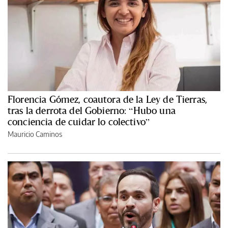
Florencia Gómez, coautora de la Ley de Tierras,
tras la derrota del Gobierno: “Hubo una
conciencia de cuidar lo colectivo”
Mauricio Caminos