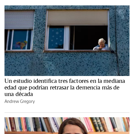
Un estudio identifica tres factores en la mediana
edad que podrían retrasar la demencia más de
una década
Andrew Gregory