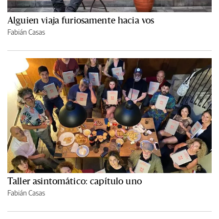
Alguien viaja furiosamente hacia vos
Fabián Casas
Taller asintomático: capítulo uno
Fabián Casas