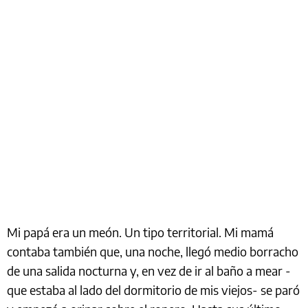
Mi papá era un meón. Un tipo territorial. Mi mamá
contaba también que, una noche, llegó medio borracho
de una salida nocturna y, en vez de ir al baño a mear -
que estaba al lado del dormitorio de mis viejos- se paró