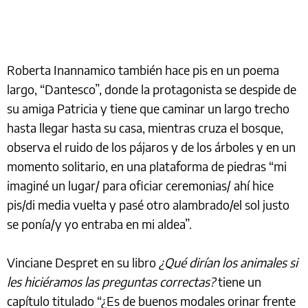
Roberta Inannamico también hace pis en un poema
largo, “Dantesco”, donde la protagonista se despide de
su amiga Patricia y tiene que caminar un largo trecho
hasta llegar hasta su casa, mientras cruza el bosque,
observa el ruido de los pájaros y de los árboles y en un
momento solitario, en una plataforma de piedras “mi
imaginé un lugar/ para oficiar ceremonias/ ahí hice
pis/di media vuelta y pasé otro alambrado/el sol justo
se ponía/y yo entraba en mi aldea”.
Vinciane Despret en su libro
¿Qué dirían los animales si
les hiciéramos las preguntas correctas?
tiene un
capítulo titulado “¿Es de buenos modales orinar frente