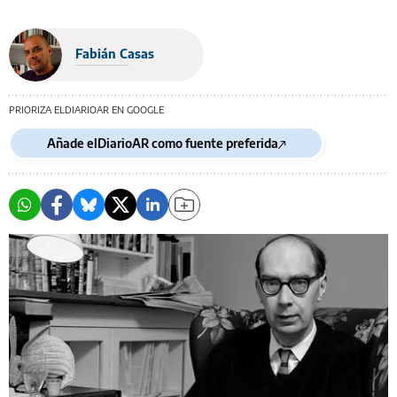
Fabián Casas
PRIORIZA ELDIARIOAR EN GOOGLE
Añade elDiarioAR como fuente preferida