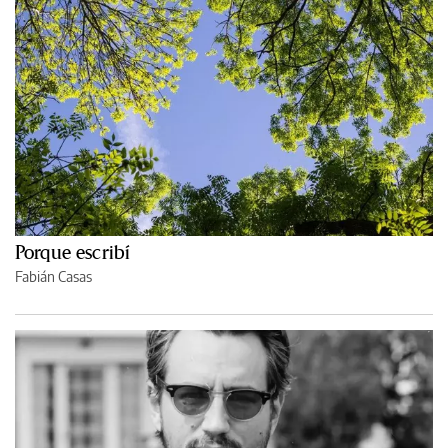
Porque escribí
Fabián Casas