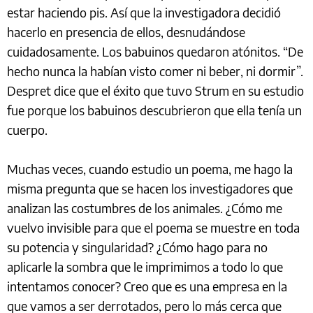
estar haciendo pis. Así que la investigadora decidió
hacerlo en presencia de ellos, desnudándose
cuidadosamente. Los babuinos quedaron atónitos. “De
hecho nunca la habían visto comer ni beber, ni dormir”.
Despret dice que el éxito que tuvo Strum en su estudio
fue porque los babuinos descubrieron que ella tenía un
cuerpo.
Muchas veces, cuando estudio un poema, me hago la
misma pregunta que se hacen los investigadores que
analizan las costumbres de los animales. ¿Cómo me
vuelvo invisible para que el poema se muestre en toda
su potencia y singularidad? ¿Cómo hago para no
aplicarle la sombra que le imprimimos a todo lo que
intentamos conocer? Creo que es una empresa en la
que vamos a ser derrotados, pero lo más cerca que