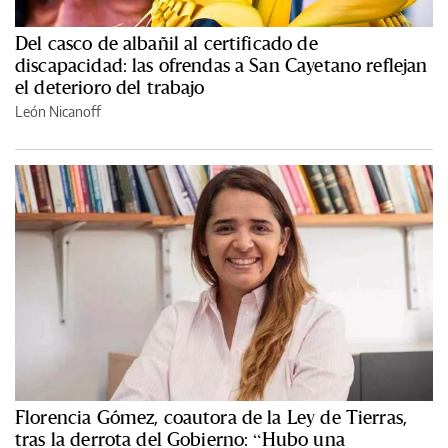
Del casco de albañil al certificado de
discapacidad: las ofrendas a San Cayetano reflejan
el deterioro del trabajo
León Nicanoff
Florencia Gómez, coautora de la Ley de Tierras,
tras la derrota del Gobierno: “Hubo una