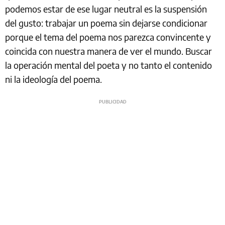
podemos estar de ese lugar neutral es la suspensión
del gusto: trabajar un poema sin dejarse condicionar
porque el tema del poema nos parezca convincente y
coincida con nuestra manera de ver el mundo. Buscar
la operación mental del poeta y no tanto el contenido
ni la ideología del poema.