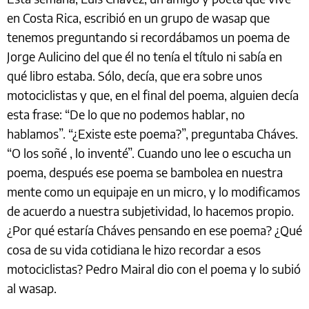
en Costa Rica, escribió en un grupo de wasap que
tenemos preguntando si recordábamos un poema de
Jorge Aulicino del que él no tenía el título ni sabía en
qué libro estaba. Sólo, decía, que era sobre unos
motociclistas y que, en el final del poema, alguien decía
esta frase: “De lo que no podemos hablar, no
hablamos”. “¿Existe este poema?”, preguntaba Cháves.
“O los soñé , lo inventé”. Cuando uno lee o escucha un
poema, después ese poema se bambolea en nuestra
mente como un equipaje en un micro, y lo modificamos
de acuerdo a nuestra subjetividad, lo hacemos propio.
¿Por qué estaría Cháves pensando en ese poema? ¿Qué
cosa de su vida cotidiana le hizo recordar a esos
motociclistas? Pedro Mairal dio con el poema y lo subió
al wasap.