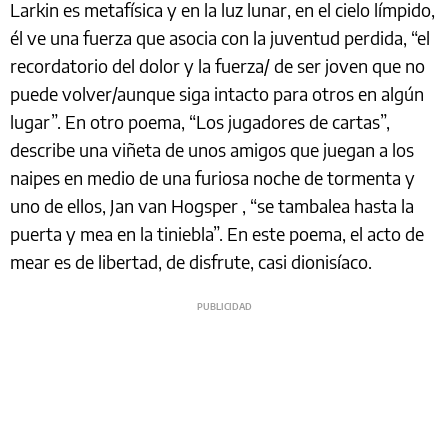
Larkin es metafísica y en la luz lunar, en el cielo límpido,
él ve una fuerza que asocia con la juventud perdida, “el
recordatorio del dolor y la fuerza/ de ser joven que no
puede volver/aunque siga intacto para otros en algún
lugar”. En otro poema, “Los jugadores de cartas”,
describe una viñeta de unos amigos que juegan a los
naipes en medio de una furiosa noche de tormenta y
uno de ellos, Jan van Hogsper , “se tambalea hasta la
puerta y mea en la tiniebla”. En este poema, el acto de
mear es de libertad, de disfrute, casi dionisíaco.