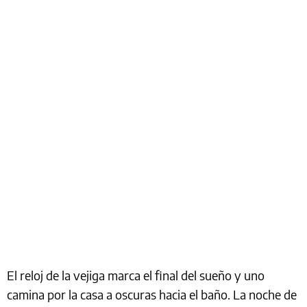
El reloj de la vejiga marca el final del sueño y uno
camina por la casa a oscuras hacia el baño. La noche de