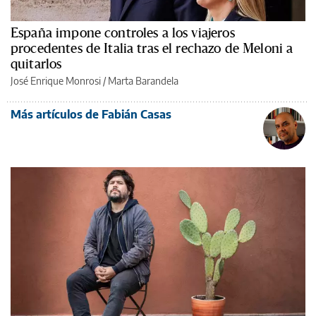
España impone controles a los viajeros
procedentes de Italia tras el rechazo de Meloni a
quitarlos
José Enrique Monrosi / Marta Barandela
Más artículos de Fabián Casas