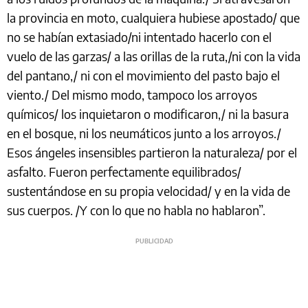
la provincia en moto, cualquiera hubiese apostado/ que
no se habían extasiado/ni intentado hacerlo con el
vuelo de las garzas/ a las orillas de la ruta,/ni con la vida
del pantano,/ ni con el movimiento del pasto bajo el
viento./ Del mismo modo, tampoco los arroyos
químicos/ los inquietaron o modificaron,/ ni la basura
en el bosque, ni los neumáticos junto a los arroyos./
Esos ángeles insensibles partieron la naturaleza/ por el
asfalto. Fueron perfectamente equilibrados/
sustentándose en su propia velocidad/ y en la vida de
sus cuerpos. /Y con lo que no habla no hablaron”.