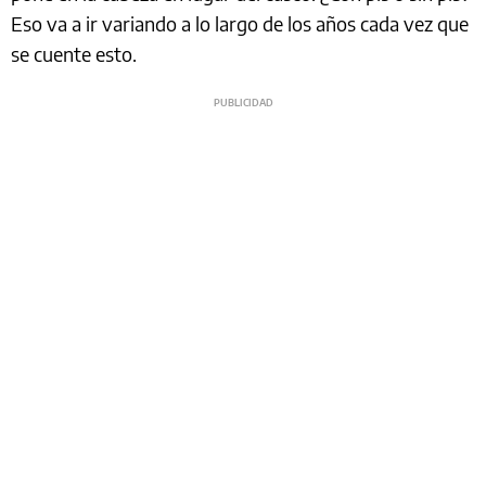
Eso va a ir variando a lo largo de los años cada vez que
se cuente esto.