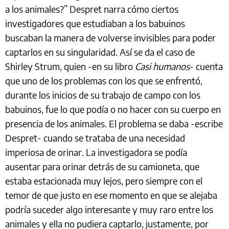
a los animales?” Despret narra cómo ciertos
investigadores que estudiaban a los babuinos
buscaban la manera de volverse invisibles para poder
captarlos en su singularidad. Así se da el caso de
Shirley Strum, quien -en su libro
Casi humanos
- cuenta
que uno de los problemas con los que se enfrentó,
durante los inicios de su trabajo de campo con los
babuinos, fue lo que podía o no hacer con su cuerpo en
presencia de los animales. El problema se daba -escribe
Despret- cuando se trataba de una necesidad
imperiosa de orinar. La investigadora se podía
ausentar para orinar detrás de su camioneta, que
estaba estacionada muy lejos, pero siempre con el
temor de que justo en ese momento en que se alejaba
podría suceder algo interesante y muy raro entre los
animales y ella no pudiera captarlo, justamente, por