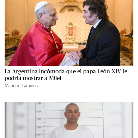
La Argentina incómoda que el papa León XIV le
podría mostrar a Milei
Mauricio Caminos