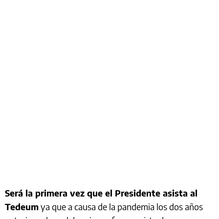
Será la primera vez que el Presidente asista al
Tedeum
ya que a causa de la pandemia los dos años