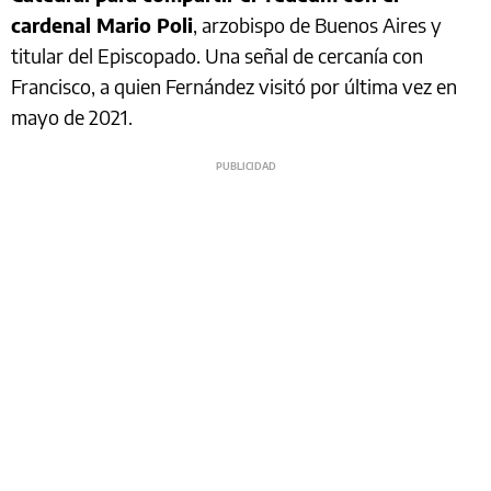
cardenal Mario Poli
, arzobispo de Buenos Aires y
titular del Episcopado. Una señal de cercanía con
Francisco, a quien Fernández visitó por última vez en
mayo de 2021.