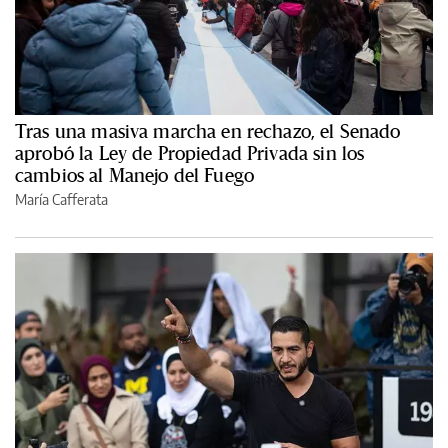
Tras una masiva marcha en rechazo, el Senado
aprobó la Ley de Propiedad Privada sin los
cambios al Manejo del Fuego
María Cafferata