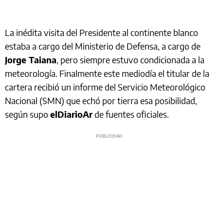
La inédita visita del Presidente al continente blanco
estaba a cargo del Ministerio de Defensa, a cargo de
Jorge Taiana
, pero siempre estuvo condicionada a la
meteorología. Finalmente este mediodía el titular de la
cartera recibió un informe del Servicio Meteorológico
Nacional (SMN) que echó por tierra esa posibilidad,
según supo
elDiarioAr
de fuentes oficiales.