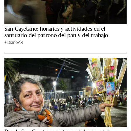
San Cayetano: horarios y actividades en el
santuario del patrono del pan y del trabajo
elDiarioAR