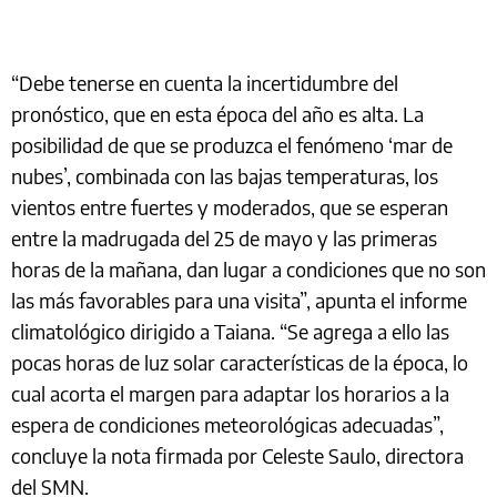
“Debe tenerse en cuenta la incertidumbre del
pronóstico, que en esta época del año es alta. La
posibilidad de que se produzca el fenómeno ‘mar de
nubes’, combinada con las bajas temperaturas, los
vientos entre fuertes y moderados, que se esperan
entre la madrugada del 25 de mayo y las primeras
horas de la mañana, dan lugar a condiciones que no son
las más favorables para una visita”, apunta el informe
climatológico dirigido a Taiana. “Se agrega a ello las
pocas horas de luz solar características de la época, lo
cual acorta el margen para adaptar los horarios a la
espera de condiciones meteorológicas adecuadas”,
concluye la nota firmada por Celeste Saulo, directora
del SMN.