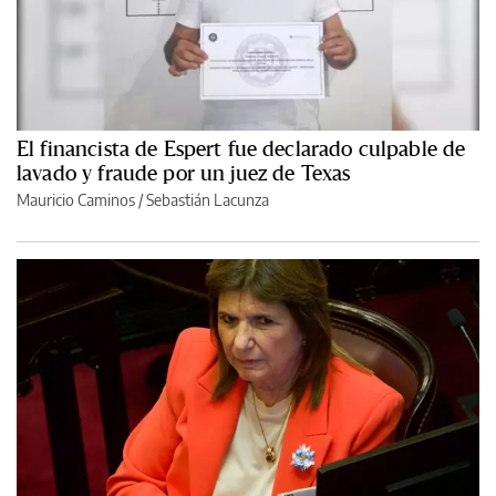
El financista de Espert fue declarado culpable de
lavado y fraude por un juez de Texas
Mauricio Caminos
/
Sebastián Lacunza