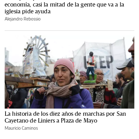
economía, casi la mitad de la gente que va a la
iglesia pide ayuda
Alejandro Rebossio
La historia de los diez años de marchas por San
Cayetano de Liniers a Plaza de Mayo
Mauricio Caminos