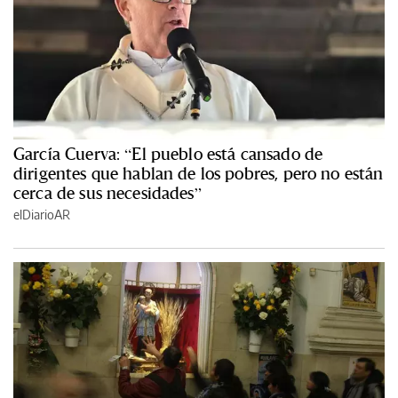
García Cuerva: “El pueblo está cansado de
dirigentes que hablan de los pobres, pero no están
cerca de sus necesidades”
elDiarioAR