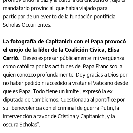
mandatario provincial, que había viajado para
participar de un evento de la fundación pontificia
Scholas Occurrentes.
La fotografía de Capitanich con el Papa provocó
el enojo de la líder de la Coalición Cívica, Elisa
Carrió
. “Deseo expresar públicamente mi vergüenza
como católica por las actitudes del Papa Francisco, a
quien conozco profundamente. Doy gracias a Dios por
no haber pedido ni accedido a visitar el Vaticano desde
que es Papa. Todo tiene un límite”, expresó la ex
diputada de Cambiemos. Cuestionaba al pontífice por
su “benevolencia con el criminal de guerra Putin, la
intervención a favor de Cristina y Capitanich, y la
oscura Scholas”.