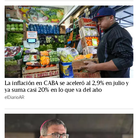
La inflación en CABA se aceleró al 2,9% en julio y
ya suma casi 20% en lo que va del año
elDiarioAR