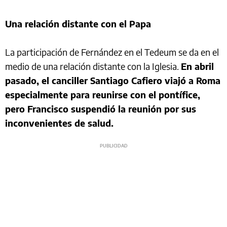
Una relación distante con el Papa
La participación de Fernández en el Tedeum se da en el
medio de una relación distante con la Iglesia.
En abril
pasado, el canciller Santiago Cafiero viajó a Roma
especialmente para reunirse con el pontífice,
pero Francisco suspendió la reunión por sus
inconvenientes de salud.