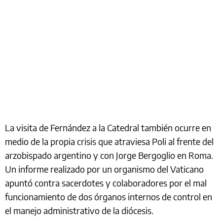
La visita de Fernández a la Catedral también ocurre en
medio de la propia crisis que atraviesa Poli al frente del
arzobispado argentino y con Jorge Bergoglio en Roma.
Un informe realizado por un organismo del Vaticano
apuntó contra sacerdotes y colaboradores por el mal
funcionamiento de dos órganos internos de control en
el manejo administrativo de la diócesis.