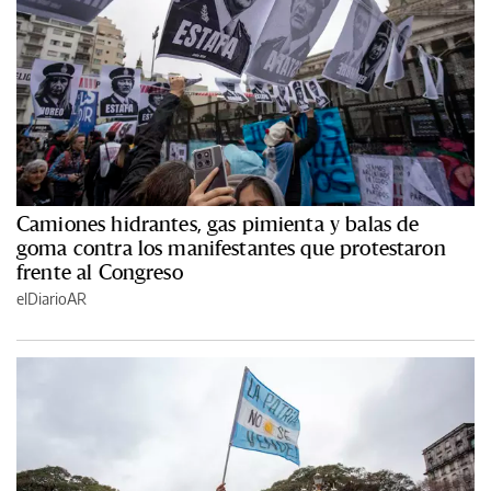
Camiones hidrantes, gas pimienta y balas de
goma contra los manifestantes que protestaron
frente al Congreso
elDiarioAR