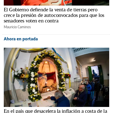
El Gobierno defiende la venta de tierras pero
crece la presión de autoconvocados para que los
senadores voten en contra
Mauricio Caminos
Ahora en portada
En el país que desacelera la inflación a costa de la