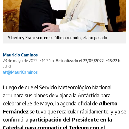
Alberto y Francisco, en su última reunión, el año pasado
Mauricio Caminos
23 de mayo de 2022
14:24 h
Actualizado el 23/05/2022
15:22 h
0
@MauriCaminos
Luego de que el Servicio Meteorológico Nacional
arruinara sus planes de viajar a la Antártida para
celebrar el 25 de Mayo, la agenda oficial de
Alberto
Fernández
se tuvo que recalcular rápidamente, y ya se
confirmó la
participación del Presidente en la
Catedral para compartir el Tedeum con el