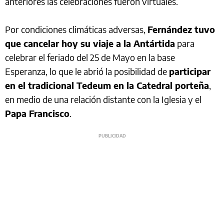
anteriores las celebraciones fueron virtuales.
Por condiciones climáticas adversas,
Fernández tuvo
que cancelar hoy su viaje a la Antártida
para
celebrar el feriado del 25 de Mayo en la base
Esperanza, lo que le abrió la posibilidad de
participar
en el tradicional Tedeum en la Catedral porteña
,
en medio de una relación distante con la Iglesia y el
Papa Francisco
.