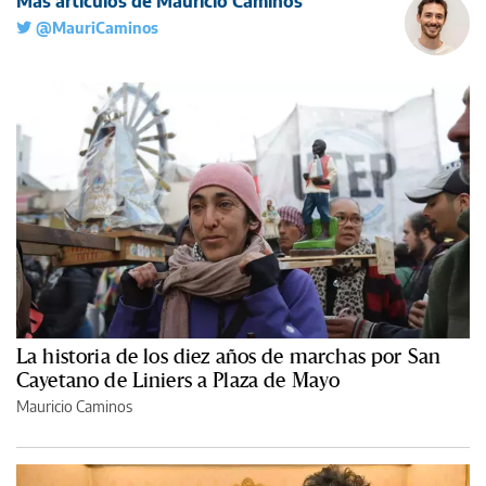
Más artículos de Mauricio Caminos
@MauriCaminos
La historia de los diez años de marchas por San
Cayetano de Liniers a Plaza de Mayo
Mauricio Caminos