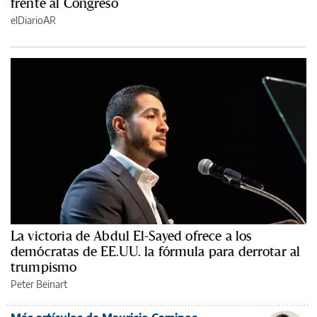
frente al Congreso
elDiarioAR
La victoria de Abdul El-Sayed ofrece a los
demócratas de EE.UU. la fórmula para derrotar al
trumpismo
Peter Beinart