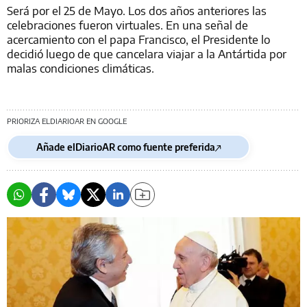
Será por el 25 de Mayo. Los dos años anteriores las
celebraciones fueron virtuales. En una señal de
acercamiento con el papa Francisco, el Presidente lo
decidió luego de que cancelara viajar a la Antártida por
malas condiciones climáticas.
PRIORIZA ELDIARIOAR EN GOOGLE
Añade elDiarioAR como fuente preferida