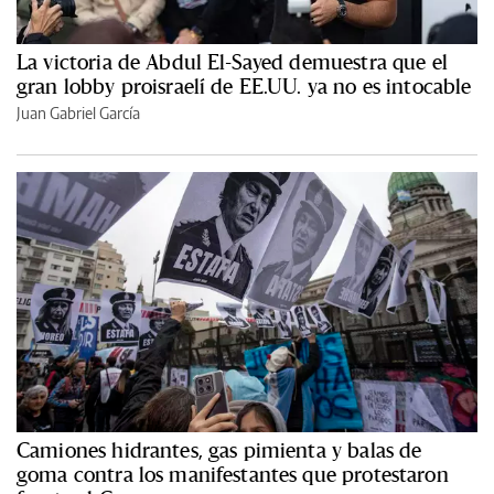
La victoria de Abdul El-Sayed demuestra que el
gran lobby proisraelí de EE.UU. ya no es intocable
Juan Gabriel García
Camiones hidrantes, gas pimienta y balas de
goma contra los manifestantes que protestaron