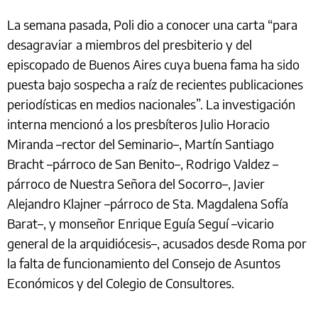
La semana pasada, Poli dio a conocer una carta “para
desagraviar
a miembros del presbiterio y del
episcopado de Buenos Aires cuya buena fama ha sido
puesta bajo sospecha a raíz de recientes publicaciones
periodísticas en medios nacionales”. La investigación
interna mencionó a los presbíteros Julio Horacio
Miranda –rector del Seminario–, Martín Santiago
Bracht –párroco de San Benito–, Rodrigo Valdez –
párroco de Nuestra Señora del Socorro–, Javier
Alejandro Klajner –párroco de Sta. Magdalena Sofía
Barat–, y monseñor Enrique Eguía Seguí –vicario
general de la arquidiócesis–, acusados desde Roma por
la falta de funcionamiento del Consejo de Asuntos
Económicos y del Colegio de Consultores.