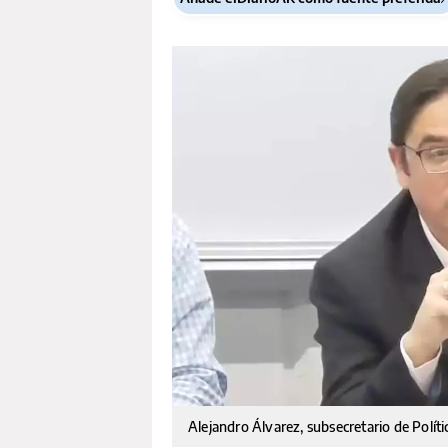
Alejandro Álvarez, subsecretario de Polític