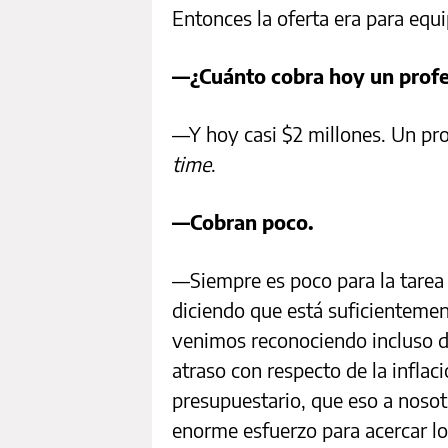
Entonces la oferta era para equi
—¿Cuánto cobra hoy un profes
—Y hoy casi $2 millones. Un pro
time
.
—Cobran poco.
—Siempre es poco para la tarea
diciendo que está suficienteme
venimos reconociendo incluso de
atraso con respecto de la inflaci
presupuestario, que eso a nosot
enorme esfuerzo para acercar lo