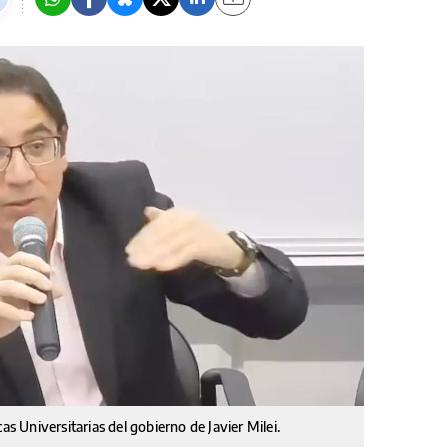
as Universitarias del gobierno de Javier Milei.