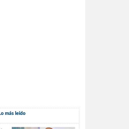
Lo más leído