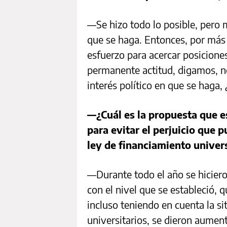
—Se hizo todo lo posible, pero 
que se haga. Entonces, por má
esfuerzo para acercar posiciones
permanente actitud, digamos, n
interés político en que se haga,
—¿Cuál es la propuesta que 
para evitar el perjuicio que 
ley de financiamiento univers
—Durante todo el año se hiciero
con el nivel que se estableció, 
incluso teniendo en cuenta la si
universitarios, se dieron aumen