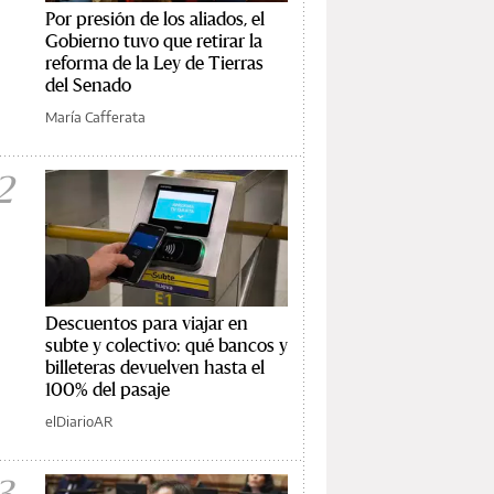
Por presión de los aliados, el
Gobierno tuvo que retirar la
reforma de la Ley de Tierras
del Senado
María Cafferata
2
Descuentos para viajar en
subte y colectivo: qué bancos y
billeteras devuelven hasta el
100% del pasaje
elDiarioAR
3