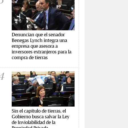
Denuncian que el senador
Benegas Lynch integra una
empresa que asesora a
inversores extranjeros para la
compra de tierras
4
Sin el capítulo de tierras, el
Gobierno busca salvar la Ley
de Inviolabilidad de la
Propiedad Privada