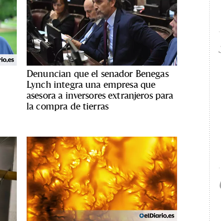
Denuncian que el senador Benegas
Lynch integra una empresa que
asesora a inversores extranjeros para
la compra de tierras