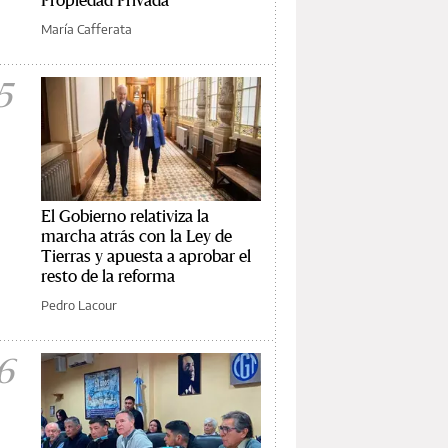
María Cafferata
5
El Gobierno relativiza la
marcha atrás con la Ley de
Tierras y apuesta a aprobar el
resto de la reforma
Pedro Lacour
6