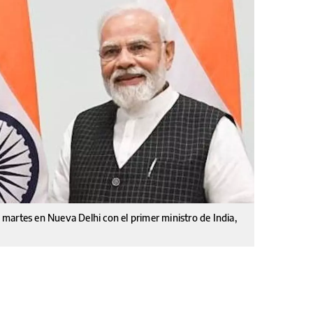
te martes en Nueva Delhi con el primer ministro de India,