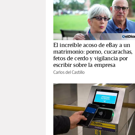
El increíble acoso de eBay a un
matrimonio: porno, cucarachas,
fetos de cerdo y vigilancia por
escribir sobre la empresa
Carlos del Castillo