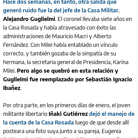
Hace dos semanas, en tanto, otra salida que
generó ruido fue la del jefe de la Casa Militar
,
Alejandro Guglielmi
. El coronel llevaba siete años en
la Casa Rosada y había atravesado con éxito las
administraciones de Mauricio Macri y Alberto
Fernández. Con Milei había entablado un vínculo
correcto, y también gozaba de la simpatía de su
hermana, la secretaria general de Presidencia, Karina
Milei.
Pero algo se quebró en esta relación y
Guglielmi fue reemplazado por Sebastián Ignacio
Ibañez
.
Por otra parte, en los primeros días de enero, el joven
militante libertario
Iñaki Gutiérrez
dejó el manejo de
la cuenta de la Casa Rosada
luego de que desde allí
posteara una foto suya junto a su pareja, Eugenia