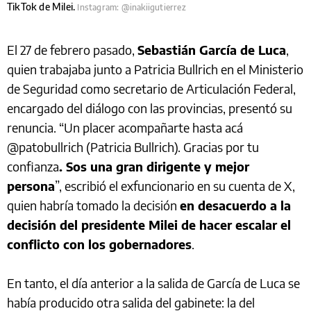
TikTok de Milei.
Instagram: @inakiigutierrez
El 27 de febrero pasado,
Sebastián García de Luca
,
quien trabajaba junto a Patricia Bullrich en el Ministerio
de Seguridad como secretario de Articulación Federal,
encargado del diálogo con las provincias, presentó su
renuncia. “Un placer acompañarte hasta acá
@patobullrich (Patricia Bullrich). Gracias por tu
confianza
. Sos una gran dirigente y mejor
persona
”, escribió el exfuncionario en su cuenta de X,
quien habría tomado la decisión
en desacuerdo a la
decisión del presidente Milei de hacer escalar el
conflicto con los gobernadores
.
En tanto, el día anterior a la salida de García de Luca se
había producido otra salida del gabinete: la del