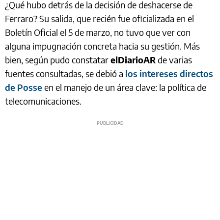
¿Qué hubo detrás de la decisión de deshacerse de
Ferraro? Su salida, que recién fue oficializada en el
Boletín Oficial el 5 de marzo, no tuvo que ver con
alguna impugnación concreta hacia su gestión. Más
bien, según pudo constatar
elDiarioAR
de varias
fuentes consultadas, se debió a
los intereses directos
de Posse
en el manejo de un área clave: la política de
telecomunicaciones.