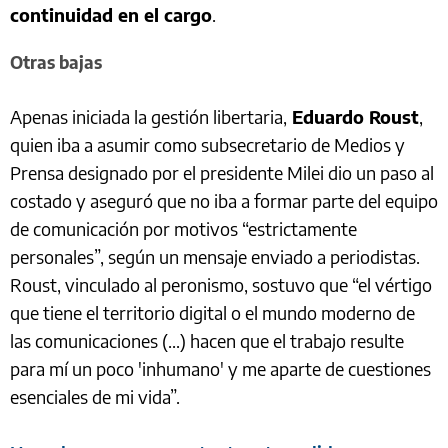
continuidad en el cargo
.
Otras bajas
Apenas iniciada la gestión libertaria,
Eduardo Roust
,
quien iba a asumir como subsecretario de Medios y
Prensa designado por el presidente Milei dio un paso al
costado y aseguró que no iba a formar parte del equipo
de comunicación por motivos “estrictamente
personales”, según un mensaje enviado a periodistas.
Roust, vinculado al peronismo, sostuvo que “el vértigo
que tiene el territorio digital o el mundo moderno de
las comunicaciones (...) hacen que el trabajo resulte
para mí un poco 'inhumano' y me aparte de cuestiones
esenciales de mi vida”.