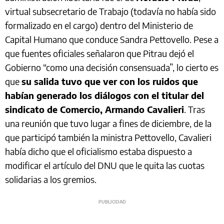
virtual subsecretario de Trabajo (todavía no había sido
formalizado en el cargo) dentro del Ministerio de
Capital Humano que conduce Sandra Pettovello. Pese a
que fuentes oficiales señalaron que Pitrau dejó el
Gobierno “como una decisión consensuada”, lo cierto es
que
su salida tuvo que ver con los ruidos que
habían generado los diálogos con el titular del
sindicato de Comercio, Armando Cavalieri
. Tras
una reunión que tuvo lugar a fines de diciembre, de la
que participó también la ministra Pettovello, Cavalieri
había dicho que el oficialismo estaba dispuesto a
modificar el artículo del DNU que le quita las cuotas
solidarias a los gremios.