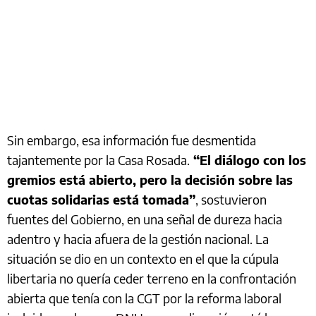
Sin embargo, esa información fue desmentida
tajantemente por la Casa Rosada.
“El diálogo con los
gremios está abierto, pero la decisión sobre las
cuotas solidarias está tomada”
, sostuvieron
fuentes del Gobierno, en una señal de dureza hacia
adentro y hacia afuera de la gestión nacional. La
situación se dio en un contexto en el que la cúpula
libertaria no quería ceder terreno en la confrontación
abierta que tenía con la CGT por la reforma laboral