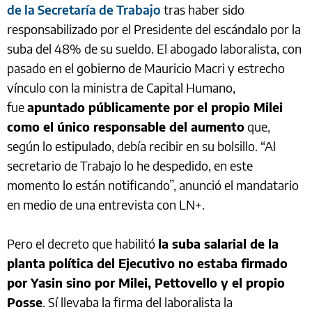
de la Secretaría de Trabajo
tras haber sido
responsabilizado por el Presidente del escándalo por la
suba del 48% de su sueldo. El abogado laboralista, con
pasado en el gobierno de Mauricio Macri y estrecho
vínculo con la ministra de Capital Humano,
fue
apuntado públicamente por el propio Milei
como el único responsable del aumento
que,
según lo estipulado, debía recibir en su bolsillo. “Al
secretario de Trabajo lo he despedido, en este
momento lo están notificando”, anunció el mandatario
en medio de una entrevista con LN+.
Pero el decreto que habilitó
la suba salarial de la
planta política del Ejecutivo no estaba firmado
por Yasin sino por Milei, Pettovello y el propio
Posse
. Sí llevaba la firma del laboralista la