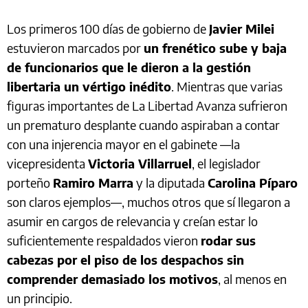
Los primeros 100 días de gobierno de
Javier Milei
estuvieron marcados por
un frenético sube y baja
de funcionarios que le dieron a la gestión
libertaria un vértigo inédito
. Mientras que varias
figuras importantes de La Libertad Avanza sufrieron
un prematuro desplante cuando aspiraban a contar
con una injerencia mayor en el gabinete —la
vicepresidenta
Victoria Villarruel
, el legislador
porteño
Ramiro Marra
y la diputada
Carolina Píparo
son claros ejemplos—, muchos otros
que sí llegaron a
asumir en cargos de relevancia y creían estar lo
suficientemente respaldados vieron
rodar sus
cabezas por el piso de los despachos sin
comprender demasiado los motivos
, al menos en
un principio.