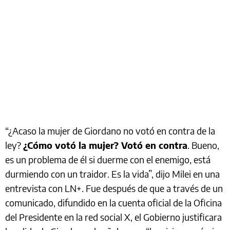
“¿Acaso la mujer de Giordano no votó en contra de la
ley?
¿Cómo votó la mujer? Votó en contra
. Bueno,
es un problema de él si duerme con el enemigo, está
durmiendo con un traidor. Es la vida”, dijo Milei en una
entrevista con LN+. Fue después de que a través de un
comunicado, difundido en la cuenta oficial de la Oficina
del Presidente en la red social X, el Gobierno justificara