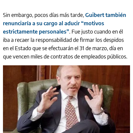
Sin embargo, pocos días más tarde,
Guibert también
renunciaría a su cargo al aducir “motivos
estrictamente personales”
. Fue justo cuando en él
iba a recaer la responsabilidad de firmar los despidos
en el Estado que se efectuarán el 31 de marzo, día en
que vencen miles de contratos de empleados públicos.