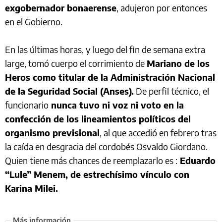
exgobernador bonaerense
, adujeron por entonces
en el Gobierno.
En las últimas horas, y luego del fin de semana extra
large, tomó cuerpo el corrimiento de
Mariano de los
Heros como titular de la Administración Nacional
de la Seguridad Social (Anses).
De perfil técnico, el
funcionario
nunca tuvo ni voz ni voto en la
confección de los lineamientos políticos del
organismo previsional
, al que accedió en febrero tras
la caída en desgracia del cordobés Osvaldo Giordano.
Quien tiene más chances de reemplazarlo es :
Eduardo
“Lule” Menem, de estrechísimo vínculo con
Karina Milei.