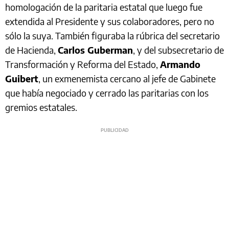
homologación de la paritaria estatal que luego fue
extendida al Presidente y sus colaboradores, pero no
sólo la suya. También figuraba la rúbrica del secretario
de Hacienda,
Carlos Guberman
, y del subsecretario de
Transformación y Reforma del Estado,
Armando
Guibert
, un exmenemista cercano al jefe de Gabinete
que había negociado y cerrado las paritarias con los
gremios estatales.