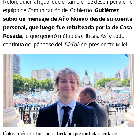
Rolón, quien al igual que él también se desempeña en el
equipo de Comunicación del Gobierno.
Gutiérrez
subió un mensaje de Año Nuevo desde su cuenta
personal, que luego fue retuiteada por la de Casa
Rosada
, lo que generó múltiples críticas. Así y todo,
continúa ocupándose del
TikTok
del presidente Milei.
Iñaki Gutiérrez, el militante libertario que controla cuenta de