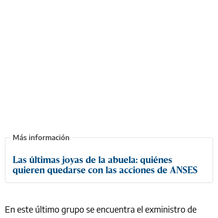
Las últimas joyas de la abuela: quiénes
quieren quedarse con las acciones de ANSES
En este último grupo se encuentra el exministro de