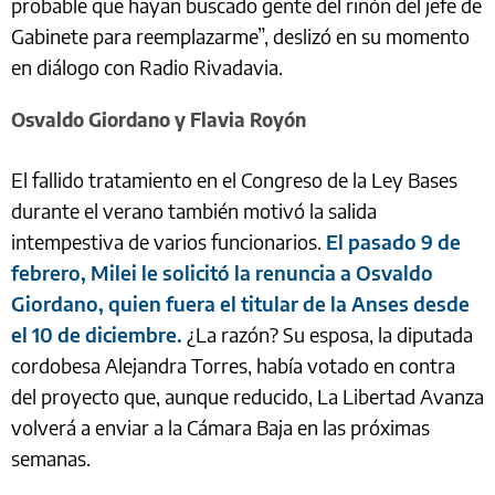
probable que hayan buscado gente del riñón del jefe de
Gabinete para reemplazarme”, deslizó en su momento
en diálogo con Radio Rivadavia.
Osvaldo Giordano y Flavia Royón
El fallido tratamiento en el Congreso de la Ley Bases
durante el verano también motivó la salida
intempestiva de varios funcionarios.
El pasado 9 de
febrero, Milei le solicitó la renuncia a Osvaldo
Giordano, quien fuera el titular de la Anses desde
el 10 de diciembre.
¿La razón? Su esposa, la diputada
cordobesa Alejandra Torres, había votado en contra
del proyecto que, aunque reducido, La Libertad Avanza
volverá a enviar a la Cámara Baja en las próximas
semanas.