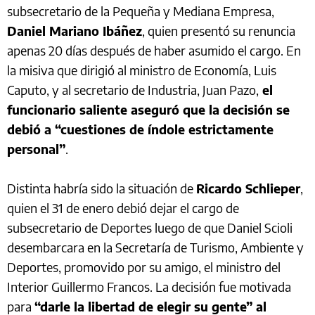
subsecretario de la Pequeña y Mediana Empresa,
Daniel Mariano Ibáñez
, quien presentó su renuncia
apenas 20 días después de haber asumido el cargo. En
la misiva que dirigió al ministro de Economía, Luis
Caputo, y al secretario de Industria, Juan Pazo,
el
funcionario saliente aseguró que la decisión se
debió a “cuestiones de índole estrictamente
personal”
.
Distinta habría sido la situación de
Ricardo Schlieper
,
quien el 31 de enero debió dejar el cargo de
subsecretario de Deportes luego de que Daniel Scioli
desembarcara en la Secretaría de Turismo, Ambiente y
Deportes, promovido por su amigo, el ministro del
Interior Guillermo Francos. La decisión fue motivada
para
“darle la libertad de elegir su gente” al