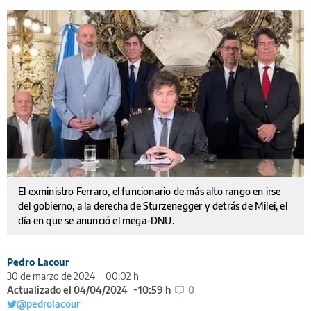
El exministro Ferraro, el funcionario de más alto rango en irse
del gobierno, a la derecha de Sturzenegger y detrás de Milei, el
día en que se anunció el mega-DNU.
Pedro Lacour
30 de marzo de 2024
00:02 h
Actualizado el 04/04/2024
10:59 h
0
@pedrolacour