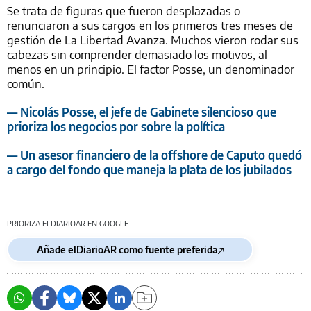
Se trata de figuras que fueron desplazadas o
renunciaron a sus cargos en los primeros tres meses de
gestión de La Libertad Avanza. Muchos vieron rodar sus
cabezas sin comprender demasiado los motivos, al
menos en un principio. El factor Posse, un denominador
común.
— Nicolás Posse, el jefe de Gabinete silencioso que
prioriza los negocios por sobre la política
— Un asesor financiero de la offshore de Caputo quedó
a cargo del fondo que maneja la plata de los jubilados
PRIORIZA ELDIARIOAR EN GOOGLE
Añade elDiarioAR como fuente preferida