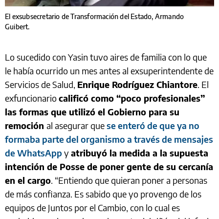
El exsubsecretario de Transformación del Estado, Armando
Guibert.
Lo sucedido con Yasin tuvo aires de familia con lo que
le había ocurrido un mes antes al exsuperintendente de
Servicios de Salud,
Enrique Rodríguez Chiantore
. El
exfuncionario
calificó como “poco profesionales”
las formas que utilizó el Gobierno para su
remoción
al asegurar que
se enteró de que ya no
formaba parte del organismo a través de mensajes
de WhatsApp
y
atribuyó la medida a la supuesta
intención de Posse de poner gente de su cercanía
en el cargo
. “Entiendo que quieran poner a personas
de más confianza. Es sabido que yo provengo de los
equipos de Juntos por el Cambio, con lo cual es