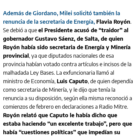
Además de Giordano, Milei solicitó también la
renuncia de la secretaria de Energía,
Flavia Royón
.
Se debió a que
el Presidente acusó de “traidor” al
gobernador Gustavo Sáenz, de Salta, de quien
Royón había sido secretaria de Energía y Minería
provincial
, ya que diputados nacionales de esa
provincia habían votado contra artículos e incisos de la
malhadada Ley Bases. La exfuncionaria llamó al
ministro de Economía,
Luis Caputo
, de quien dependía
como secretaria de Minería, y le dijo que tenía la
renuncia a su disposición, según ella misma reconoció a
comienzos de febrero en declaraciones a Radio Mitre.
Royón relató que Caputo le había dicho que
estaba haciendo “un excelente trabajo”, pero que
había “cuestiones políticas” que impedían su