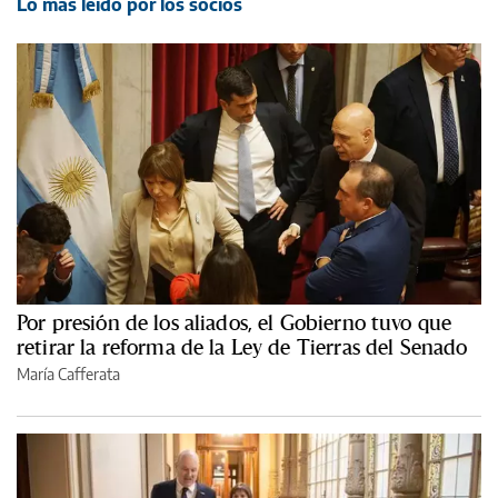
Lo más leído por los socios
Por presión de los aliados, el Gobierno tuvo que
retirar la reforma de la Ley de Tierras del Senado
María Cafferata