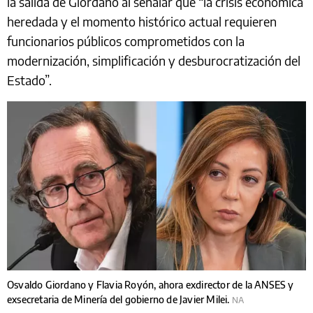
la salida de Giordano al señalar que “la crisis económica
heredada y el momento histórico actual requieren
funcionarios públicos comprometidos con la
modernización, simplificación y desburocratización del
Estado”.
Osvaldo Giordano y Flavia Royón, ahora exdirector de la ANSES y
exsecretaria de Minería del gobierno de Javier Milei.
NA