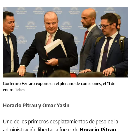
Guillermo Ferraro expone en el plenario de comisiones, el 11 de
enero.
Telam.
Horacio Pitrau y Omar Yasin
Uno de los primeros desplazamientos de peso de la
administración libertaria fue el de
Horacio Pitrau
,