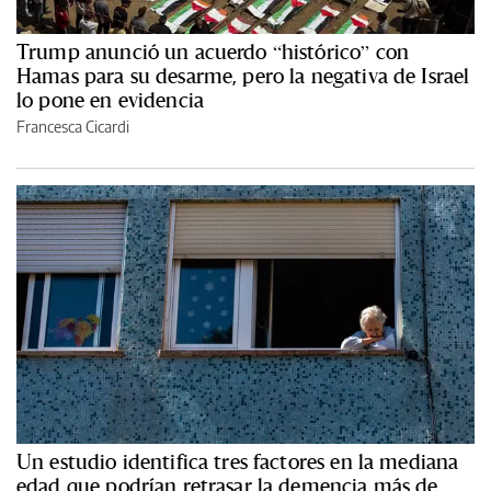
Trump anunció un acuerdo “histórico” con
Hamas para su desarme, pero la negativa de Israel
lo pone en evidencia
Francesca Cicardi
Un estudio identifica tres factores en la mediana
edad que podrían retrasar la demencia más de