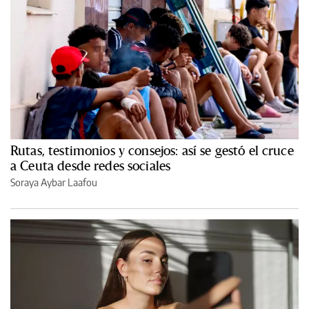
Rutas, testimonios y consejos: así se gestó el cruce
a Ceuta desde redes sociales
Soraya Aybar Laafou