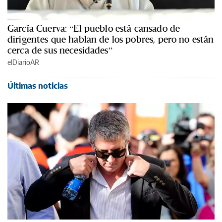
García Cuerva: “El pueblo está cansado de
dirigentes que hablan de los pobres, pero no están
cerca de sus necesidades”
elDiarioAR
Últimas noticias