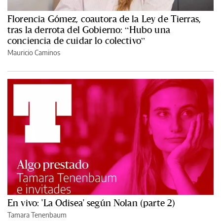
Florencia Gómez, coautora de la Ley de Tierras,
tras la derrota del Gobierno: “Hubo una
conciencia de cuidar lo colectivo”
Mauricio Caminos
En vivo: 'La Odisea' según Nolan (parte 2)
Tamara Tenenbaum