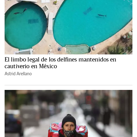
El limbo legal de los delfines mantenidos en
cautiverio en México
Astrid Arellano