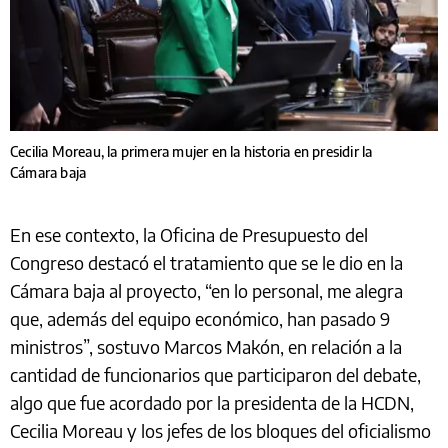
Cecilia Moreau, la primera mujer en la historia en presidir la
Cámara baja
En ese contexto, la Oficina de Presupuesto del
Congreso destacó el tratamiento que se le dio en la
Cámara baja al proyecto, “en lo personal, me alegra
que, además del equipo económico, han pasado 9
ministros”, sostuvo Marcos Makón, en relación a la
cantidad de funcionarios que participaron del debate,
algo que fue acordado por la presidenta de la HCDN,
Cecilia Moreau y los jefes de los bloques del oficialismo