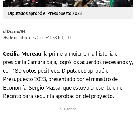
Diputados aprobó el Presupuesto 2023
elDiarioAR
26 de octubre de 2022
11:58 h
0
Cecilia Moreau
, la primera mujer en la historia en
presidir la Cámara baja, logró los acuerdos necesarios y,
con 180 votos positivos, Diputados aprobó el
Presupuesto 2023, presentado por el ministro de
Economía, Sergio Massa, que estuvo presente en el
Recinto para seguir la aprobación del proyecto.