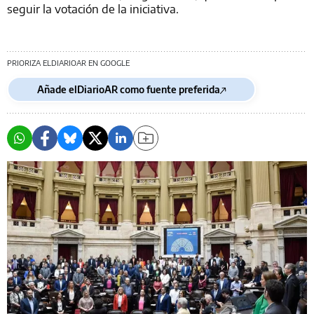
seguir la votación de la iniciativa.
PRIORIZA ELDIARIOAR EN GOOGLE
Añade elDiarioAR como fuente preferida