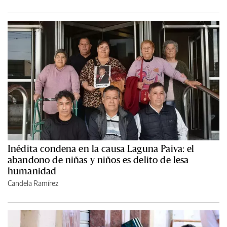
Inédita condena en la causa Laguna Paiva: el
abandono de niñas y niños es delito de lesa
humanidad
Candela Ramírez