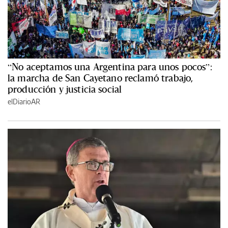
“No aceptamos una Argentina para unos pocos”:
la marcha de San Cayetano reclamó trabajo,
producción y justicia social
elDiarioAR