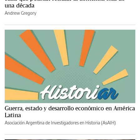
una década
Andrew Gregory
Guerra, estado y desarrollo económico en América
Latina
Asociación Argentina de Investigadores en Historia (AsAIH)