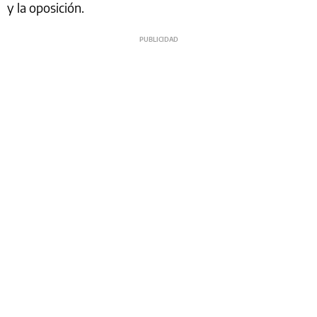
y la oposición.