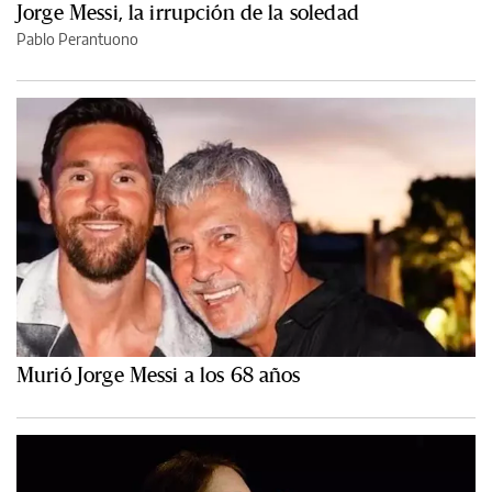
Jorge Messi, la irrupción de la soledad
Pablo Perantuono
Murió Jorge Messi a los 68 años