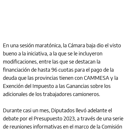
En una sesión maratónica, la Cámara baja dio el visto
bueno a la iniciativa, a la que se le incluyeron
modificaciones, entre las que se destacan la
financiación de hasta 96 cuotas para el pago de la
deuda que las provincias tienen con CAMMESA y la
Exención del Impuesto a las Ganancias sobre los
adicionales de los trabajadores camioneros.
Durante casi un mes, Diputados llevó adelante el
debate por el Presupuesto 2023, a través de una serie
de reuniones informativas en el marco de la Comisión