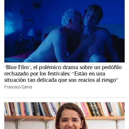
‘Blue Film’, el polémico drama sobre un pedófilo
rechazado por los festivales: “Están en una
situación tan delicada que son reacios al riesgo”
Francisco Gámiz