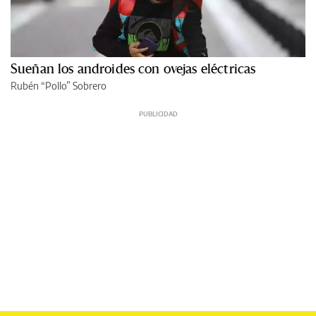
Sueñan los androides con ovejas eléctricas
Rubén “Pollo” Sobrero