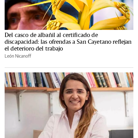
Del casco de albañil al certificado de
discapacidad: las ofrendas a San Cayetano reflejan
el deterioro del trabajo
León Nicanoff