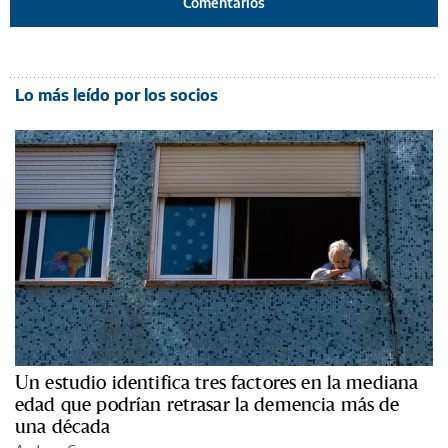
Comentarios
Lo más leído por los socios
Un estudio identifica tres factores en la mediana
edad que podrían retrasar la demencia más de
una década