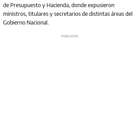
de Presupuesto y Hacienda, donde expusieron
ministros, titulares y secretarios de distintas áreas del
Gobierno Nacional.