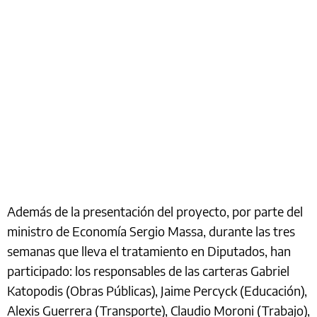
Además de la presentación del proyecto, por parte del
ministro de Economía Sergio Massa, durante las tres
semanas que lleva el tratamiento en Diputados, han
participado: los responsables de las carteras Gabriel
Katopodis (Obras Públicas), Jaime Percyck (Educación),
Alexis Guerrera (Transporte), Claudio Moroni (Trabajo),