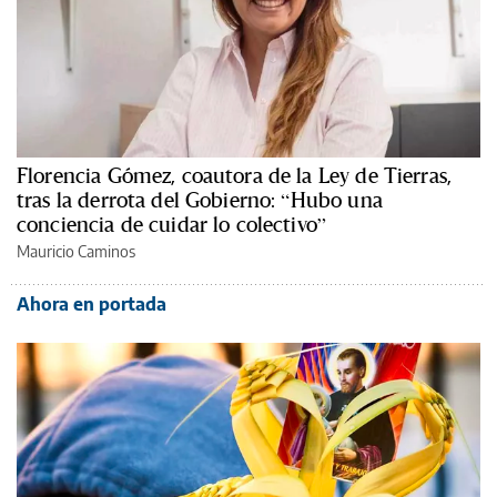
Florencia Gómez, coautora de la Ley de Tierras,
tras la derrota del Gobierno: “Hubo una
conciencia de cuidar lo colectivo”
Mauricio Caminos
Ahora en portada