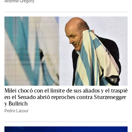
Andrew Gregory
Milei chocó con el límite de sus aliados y el traspié
en el Senado abrió reproches contra Sturzenegger
y Bullrich
Pedro Lacour