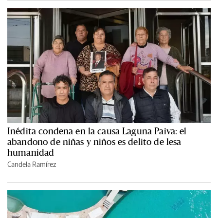
Inédita condena en la causa Laguna Paiva: el
abandono de niñas y niños es delito de lesa
humanidad
Candela Ramírez