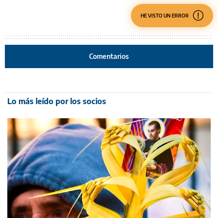
HE VISTO UN ERROR
Comentarios
Lo más leído por los socios