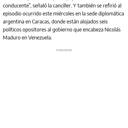
conducente”, señaló la canciller. Y también se refirió al
episodio ocurrido este miércoles en la sede diplomática
argentina en Caracas, donde están alojados seis
políticos opositores al gobierno que encabeza Nicolás
Maduro en Venezuela.