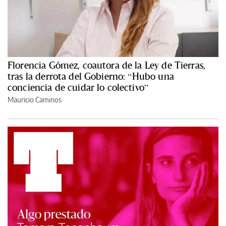
Florencia Gómez, coautora de la Ley de Tierras,
tras la derrota del Gobierno: “Hubo una
conciencia de cuidar lo colectivo”
Mauricio Caminos