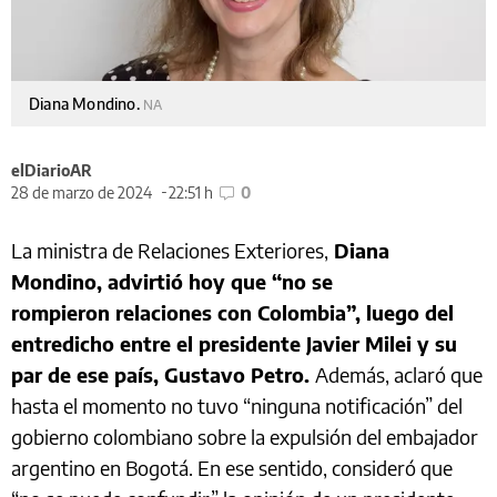
Diana Mondino.
NA
elDiarioAR
28 de marzo de 2024
22:51 h
0
La ministra de Relaciones Exteriores,
Diana
Mondino, advirtió hoy que “no se
rompieron relaciones con Colombia”, luego del
entredicho entre el presidente Javier Milei y su
par de ese país, Gustavo Petro.
Además, aclaró que
hasta el momento no tuvo “ninguna notificación” del
gobierno colombiano sobre la expulsión del embajador
argentino en Bogotá. En ese sentido, consideró que