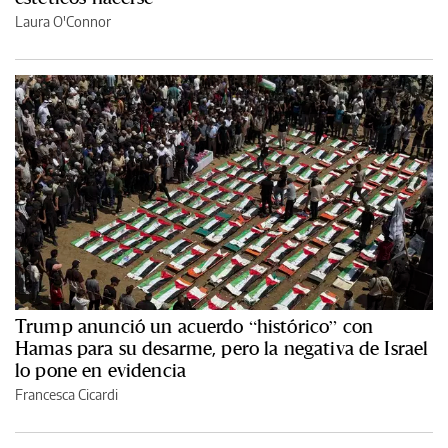
Laura O'Connor
Trump anunció un acuerdo “histórico” con
Hamas para su desarme, pero la negativa de Israel
lo pone en evidencia
Francesca Cicardi