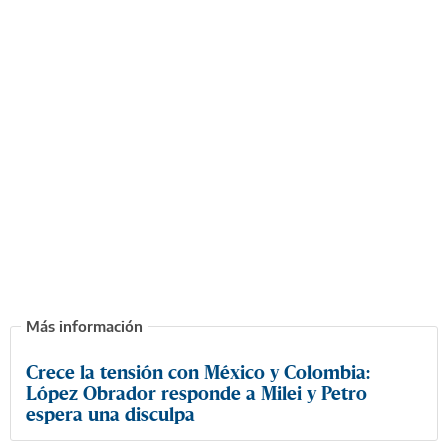
Crece la tensión con México y Colombia:
López Obrador responde a Milei y Petro
espera una disculpa