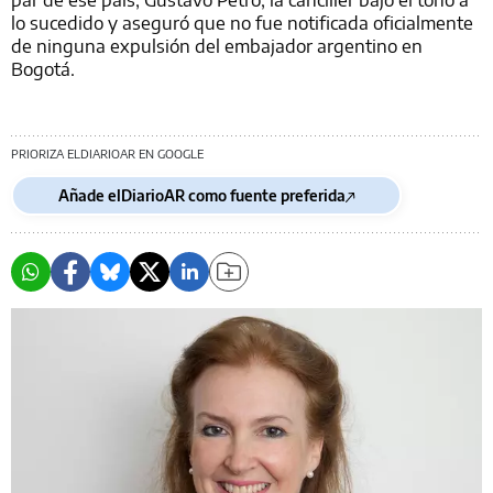
lo sucedido y aseguró que no fue notificada oficialmente
de ninguna expulsión del embajador argentino en
Bogotá.
PRIORIZA ELDIARIOAR EN GOOGLE
Añade elDiarioAR como fuente preferida