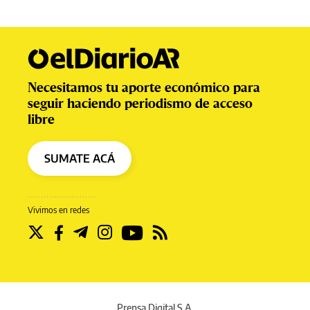
Necesitamos tu aporte económico para
seguir haciendo periodismo de acceso
libre
SUMATE ACÁ
Vivimos en redes
Prensa Digital S.A.