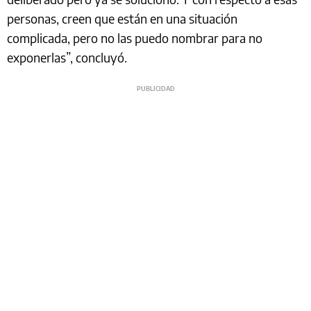
personas, creen que están en una situación
complicada, pero no las puedo nombrar para no
exponerlas”, concluyó.