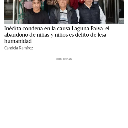
Inédita condena en la causa Laguna Paiva: el
abandono de niñas y niños es delito de lesa
humanidad
Candela Ramírez