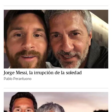
Jorge Messi, la irrupción de la soledad
Pablo Perantuono