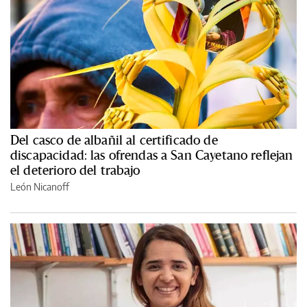
Del casco de albañil al certificado de
discapacidad: las ofrendas a San Cayetano reflejan
el deterioro del trabajo
León Nicanoff