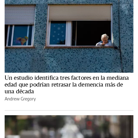
Un estudio identifica tres factores en la mediana
edad que podrían retrasar la demencia más de
una década
Andrew Gregory