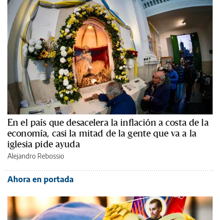
En el país que desacelera la inflación a costa de la
economía, casi la mitad de la gente que va a la
iglesia pide ayuda
Alejandro Rebossio
Ahora en portada