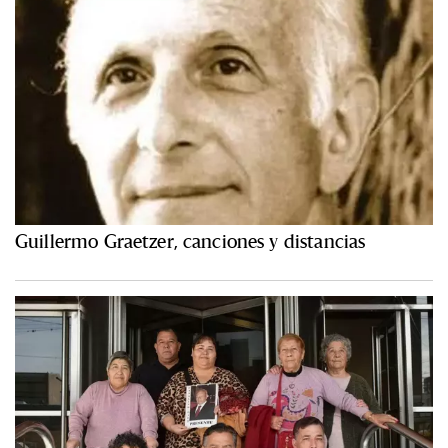
Guillermo Graetzer, canciones y distancias