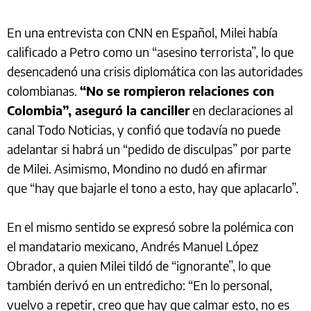
En una entrevista con CNN en Español, Milei había
calificado a Petro como un “asesino terrorista”, lo que
desencadenó una crisis diplomática con las autoridades
colombianas.
“No se rompieron relaciones con
Colombia”, aseguró la canciller
en declaraciones al
canal Todo Noticias, y confió que todavía no puede
adelantar si habrá un “pedido de disculpas” por parte
de Milei. Asimismo, Mondino no dudó en afirmar
que “hay que bajarle el tono a esto, hay que aplacarlo”.
En el mismo sentido se expresó sobre la polémica con
el mandatario mexicano, Andrés Manuel López
Obrador, a quien Milei tildó de “ignorante”, lo que
también derivó en un entredicho: “En lo personal,
vuelvo a repetir, creo que hay que calmar esto, no es