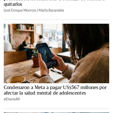
quitarlos
José Enrique Monrosi / Marta Barandela
Condenaron a Meta a pagar US$567 millones por
afectar la salud mental de adolescentes
elDiarioAR