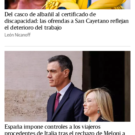
Del casco de albañil al certificado de
discapacidad: las ofrendas a San Cayetano reflejan
el deterioro del trabajo
León Nicanoff
España impone controles a los viajeros
procedentes de Italia tras el rechazo de Meloni a