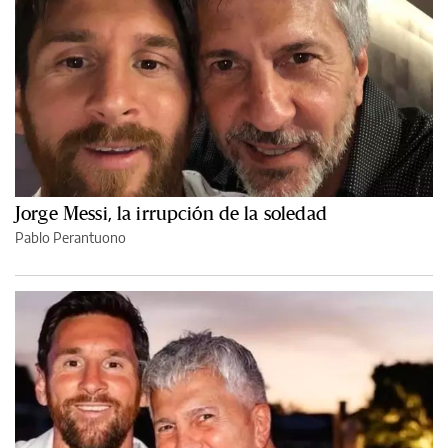
Jorge Messi, la irrupción de la soledad
Pablo Perantuono