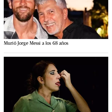
Murió Jorge Messi a los 68 años