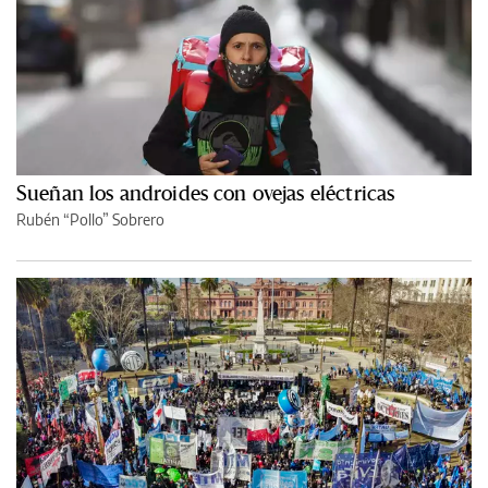
Sueñan los androides con ovejas eléctricas
Rubén “Pollo” Sobrero