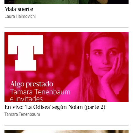
Mala suerte
Laura Haimovichi
En vivo: 'La Odisea' según Nolan (parte 2)
Tamara Tenenbaum