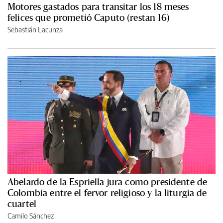
Motores gastados para transitar los 18 meses
felices que prometió Caputo (restan 16)
Sebastián Lacunza
Abelardo de la Espriella jura como presidente de
Colombia entre el fervor religioso y la liturgia de
cuartel
Camilo Sánchez