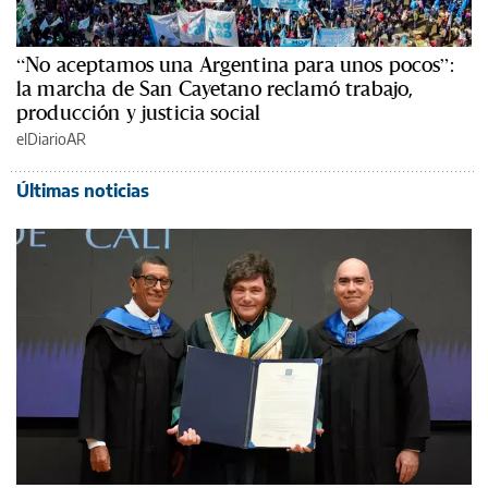
“No aceptamos una Argentina para unos pocos”:
la marcha de San Cayetano reclamó trabajo,
producción y justicia social
elDiarioAR
Últimas noticias