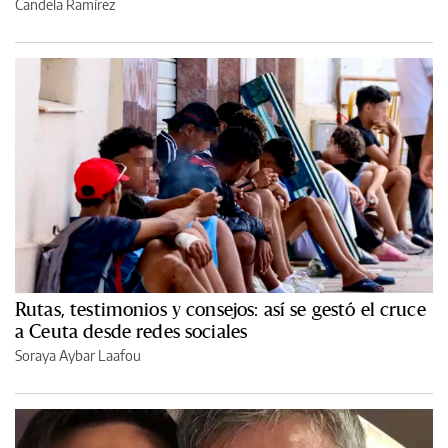
Candela Ramírez
Rutas, testimonios y consejos: así se gestó el cruce
a Ceuta desde redes sociales
Soraya Aybar Laafou