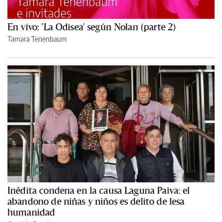
En vivo: 'La Odisea' según Nolan (parte 2)
Tamara Tenenbaum
Inédita condena en la causa Laguna Paiva: el
abandono de niñas y niños es delito de lesa
humanidad