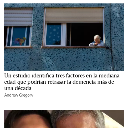
Un estudio identifica tres factores en la mediana
edad que podrían retrasar la demencia más de
una década
Andrew Gregory