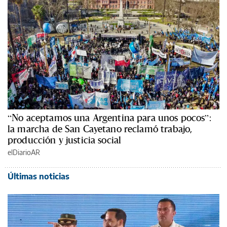
“No aceptamos una Argentina para unos pocos”:
la marcha de San Cayetano reclamó trabajo,
producción y justicia social
elDiarioAR
Últimas noticias