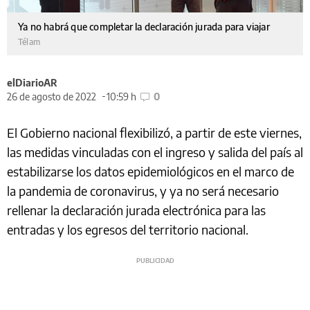
Ya no habrá que completar la declaración jurada para viajar
Télam
elDiarioAR
26 de agosto de 2022
10:59 h
0
El Gobierno nacional flexibilizó, a partir de este viernes,
las medidas vinculadas con el ingreso y salida del país al
estabilizarse los datos epidemiológicos en el marco de
la pandemia de coronavirus, y ya no será necesario
rellenar la declaración jurada electrónica para las
entradas y los egresos del territorio nacional.