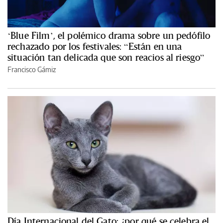
‘Blue Film’, el polémico drama sobre un pedófilo
rechazado por los festivales: “Están en una
situación tan delicada que son reacios al riesgo”
Francisco Gámiz
Día Internacional del Gato: ¿por qué se celebra el