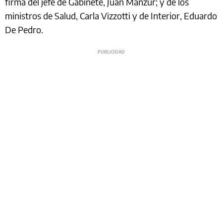
firma del jefe de Gabinete, Juan Manzur; y de los
ministros de Salud, Carla Vizzotti y de Interior, Eduardo
De Pedro.