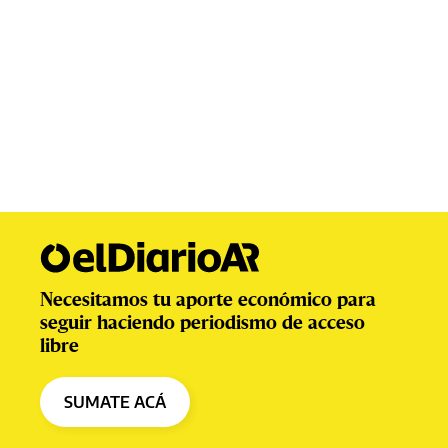
Necesitamos tu aporte económico para
seguir haciendo periodismo de acceso
libre
SUMATE ACÁ