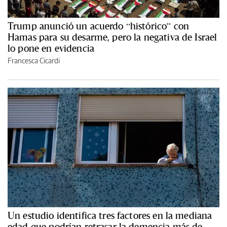
Trump anunció un acuerdo “histórico” con
Hamas para su desarme, pero la negativa de Israel
lo pone en evidencia
Francesca Cicardi
Un estudio identifica tres factores en la mediana
edad que podrían retrasar la demencia más de