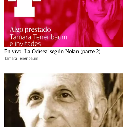
En vivo: 'La Odisea' según Nolan (parte 2)
Tamara Tenenbaum