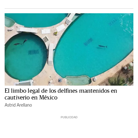
El limbo legal de los delfines mantenidos en
cautiverio en México
Astrid Arellano