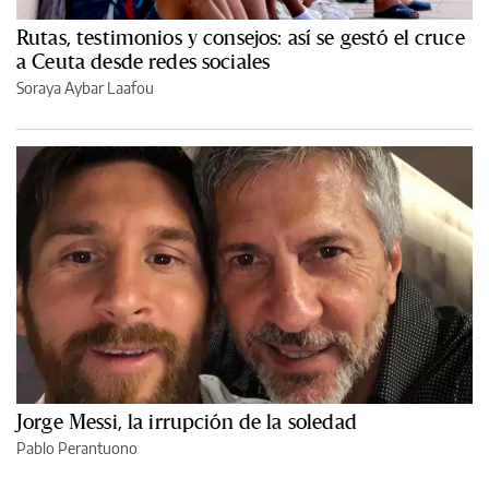
Rutas, testimonios y consejos: así se gestó el cruce
a Ceuta desde redes sociales
Soraya Aybar Laafou
Jorge Messi, la irrupción de la soledad
Pablo Perantuono