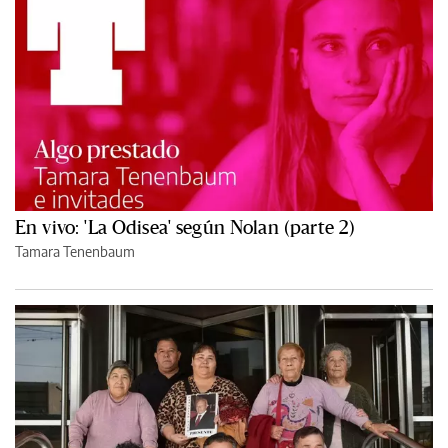
En vivo: 'La Odisea' según Nolan (parte 2)
Tamara Tenenbaum