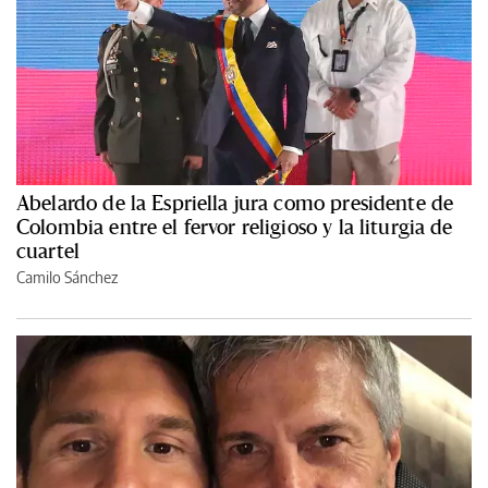
Abelardo de la Espriella jura como presidente de
Colombia entre el fervor religioso y la liturgia de
cuartel
Camilo Sánchez