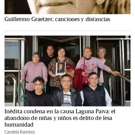
Guillermo Graetzer, canciones y distancias
Inédita condena en la causa Laguna Paiva: el
abandono de niñas y niños es delito de lesa
humanidad
Candela Ramírez