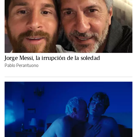
Jorge Messi, la irrupción de la soledad
Pablo Perantuono