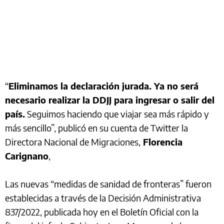
“
Eliminamos la declaración jurada. Ya no será
necesario realizar la DDJJ para ingresar o salir del
país.
Seguimos haciendo que viajar sea más rápido y
más sencillo”, publicó en su cuenta de Twitter la
Directora Nacional de Migraciones,
Florencia
Carignano
,
Las nuevas “medidas de sanidad de fronteras” fueron
establecidas a través de la Decisión Administrativa
837/2022, publicada hoy en el Boletín Oficial con la