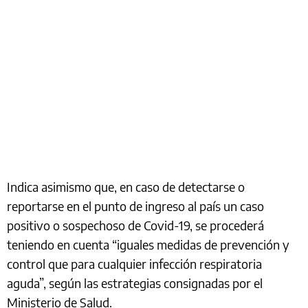
Indica asimismo que, en caso de detectarse o
reportarse en el punto de ingreso al país un caso
positivo o sospechoso de Covid-19, se procederá
teniendo en cuenta “iguales medidas de prevención y
control que para cualquier infección respiratoria
aguda”, según las estrategias consignadas por el
Ministerio de Salud.