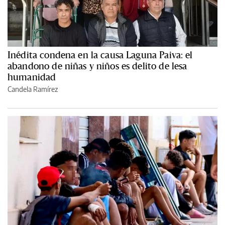
Inédita condena en la causa Laguna Paiva: el
abandono de niñas y niños es delito de lesa
humanidad
Candela Ramírez