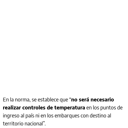
En la norma, se establece que “
no será necesario
realizar controles de temperatura
en los puntos de
ingreso al país ni en los embarques con destino al
territorio nacional”.