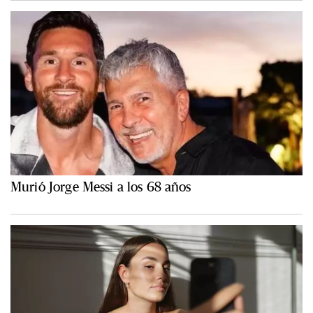
Murió Jorge Messi a los 68 años