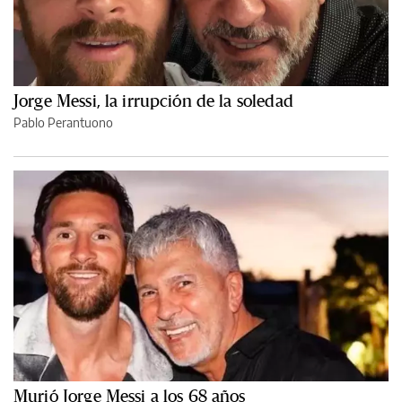
Jorge Messi, la irrupción de la soledad
Pablo Perantuono
Murió Jorge Messi a los 68 años