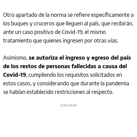
Otro apartado de la norma se refiere específicamente a
los buques y cruceros que lleguen al país, que recibirán,
ante un caso positivo de Covid-19, el mismo
tratamiento que quienes ingresen por otras vías.
Asimismo,
se autoriza el ingreso y egreso del país
de los restos de personas fallecidas a causa del
Covid-19
, cumpliendo los requisitos solicitados en
estos casos, y considerando que durante la pandemia
se habían establecido restricciones al respecto.