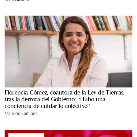
Florencia Gómez, coautora de la Ley de Tierras,
tras la derrota del Gobierno: “Hubo una
conciencia de cuidar lo colectivo”
Mauricio Caminos