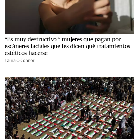
“Es muy destructivo”: mujeres que pagan por
escáneres faciales que les dicen qué tratamientos
estéticos hacerse
Laura O'Connor