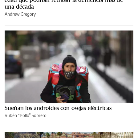
una década
Andrew Gregory
Sueñan los androides con ovejas eléctricas
Rubén “Pollo” Sobrero