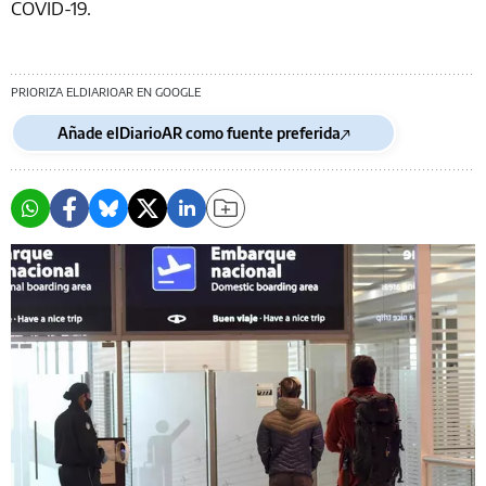
COVID-19.
PRIORIZA ELDIARIOAR EN GOOGLE
Añade elDiarioAR como fuente preferida