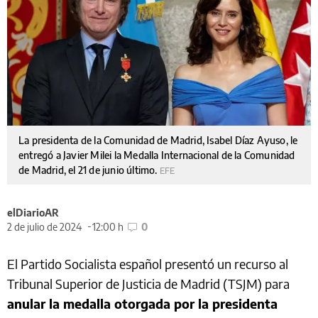
La presidenta de la Comunidad de Madrid, Isabel Díaz Ayuso, le
entregó a Javier Milei la Medalla Internacional de la Comunidad
de Madrid, el 21 de junio último.
EFE
elDiarioAR
2 de julio de 2024
12:00 h
0
El Partido Socialista español presentó un recurso al
Tribunal Superior de Justicia de Madrid (TSJM) para
anular la medalla otorgada por la presidenta