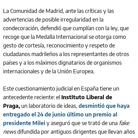
La Comunidad de Madrid, ante las críticas y las
advertencias de posible irregularidad en la
condecoración, defendió que cumplían con la ley, que
recoge que la Medalla Internacional se otorga como
gesto de cortesía, reconocimiento y respeto de
ciudadanos madrileños a los representantes de otros
países y a los máximos dignatarios de organismos
internacionales y de la Unión Europea.
Este cuestionamiento judicial en España tiene un
antecedente reciente: el
Instituto Liberal de
Praga,
un laboratorio de ideas,
desmintió que haya
entregado el 24 de junio último un premio al
presidente Milei
y aseguró que se trató de una
fake
news
difundida por antiguos dirigentes que llevan años