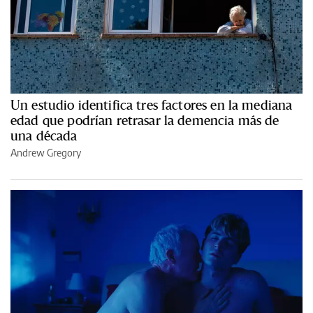
Un estudio identifica tres factores en la mediana
edad que podrían retrasar la demencia más de
una década
Andrew Gregory