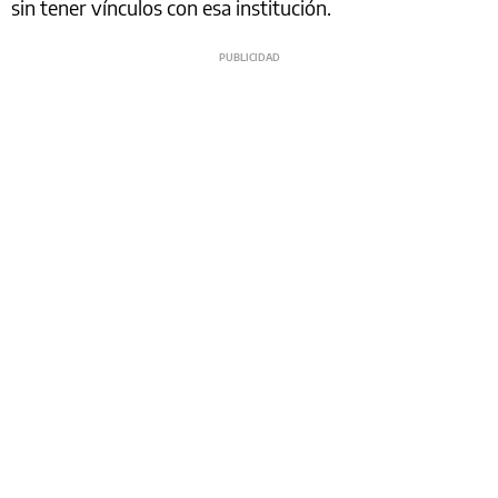
sin tener vínculos con esa institución.