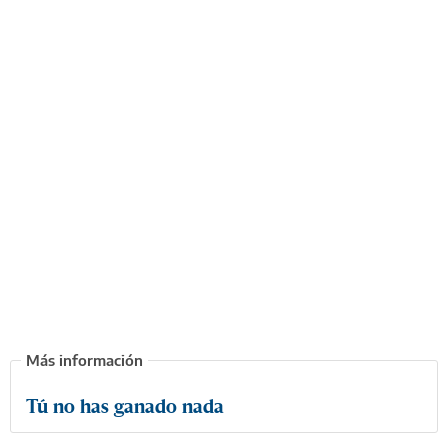
Tú no has ganado nada