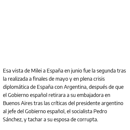
Esa vista de Milei a España en junio fue la segunda tras
la realizada a finales de mayo y en plena crisis
diplomática de España con Argentina, después de que
el Gobierno español retirara a su embajadora en
Buenos Aires tras las críticas del presidente argentino
al jefe del Gobierno español, el socialista Pedro
Sánchez, y tachar a su esposa de corrupta.