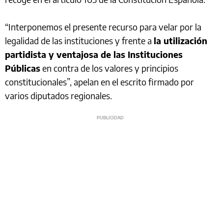
“Interponemos el presente recurso para velar por la
legalidad de las instituciones y frente a
la utilización
partidista y ventajosa de las Instituciones
Públicas
en contra de los valores y principios
constitucionales”, apelan en el escrito firmado por
varios diputados regionales.