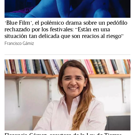
‘Blue Film’, el polémico drama sobre un pedófilo
rechazado por los festivales: “Están en una
situación tan delicada que son reacios al riesgo”
Francisco Gámiz