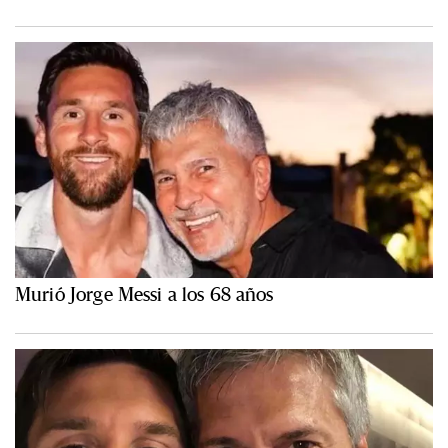
Murió Jorge Messi a los 68 años