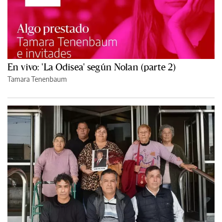
En vivo: 'La Odisea' según Nolan (parte 2)
Tamara Tenenbaum