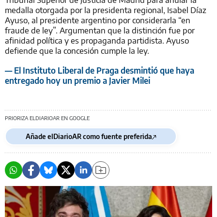
medalla otorgada por la presidenta regional, Isabel Díaz
Ayuso, al presidente argentino por considerarla “en
fraude de ley”. Argumentan que la distinción fue por
afinidad política y es propaganda partidista. Ayuso
defiende que la concesión cumple la ley.
— El Instituto Liberal de Praga desmintió que haya
entregado hoy un premio a Javier Milei
PRIORIZA ELDIARIOAR EN GOOGLE
Añade elDiarioAR como fuente preferida