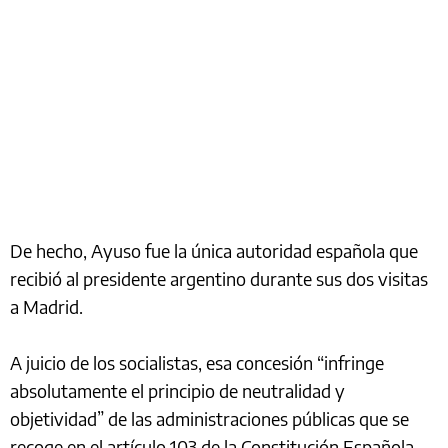
De hecho, Ayuso fue la única autoridad española que
recibió al presidente argentino durante sus dos visitas
a Madrid.
A juicio de los socialistas, esa concesión “infringe
absolutamente el principio de neutralidad y
objetividad” de las administraciones públicas que se
recoge en el artículo 103 de la Constitución Española.