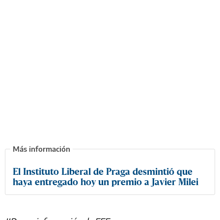
El Instituto Liberal de Praga desmintió que
haya entregado hoy un premio a Javier Milei