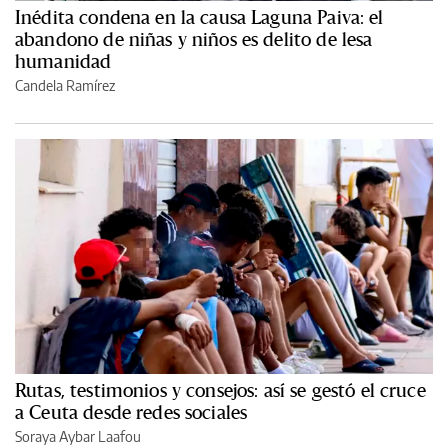
Inédita condena en la causa Laguna Paiva: el
abandono de niñas y niños es delito de lesa
humanidad
Candela Ramírez
Rutas, testimonios y consejos: así se gestó el cruce
a Ceuta desde redes sociales
Soraya Aybar Laafou