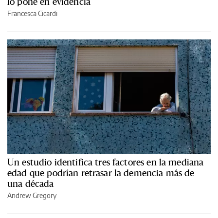
lo pone en evidencia
Francesca Cicardi
Un estudio identifica tres factores en la mediana
edad que podrían retrasar la demencia más de
una década
Andrew Gregory