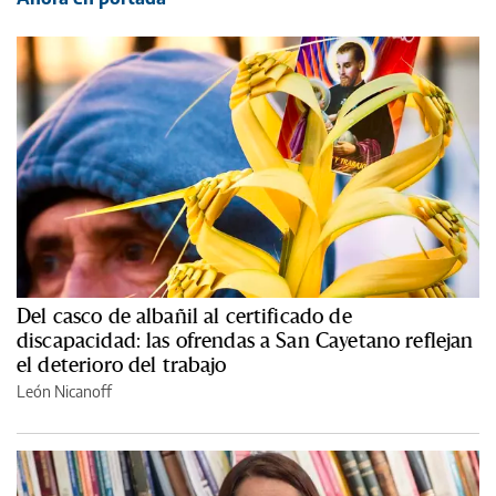
Del casco de albañil al certificado de
discapacidad: las ofrendas a San Cayetano reflejan
el deterioro del trabajo
León Nicanoff