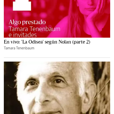
En vivo: 'La Odisea' según Nolan (parte 2)
Tamara Tenenbaum