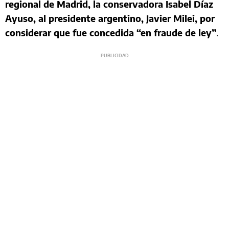
regional de Madrid, la conservadora Isabel Díaz
Ayuso, al presidente argentino, Javier Milei, por
considerar que fue concedida “en fraude de ley”
.