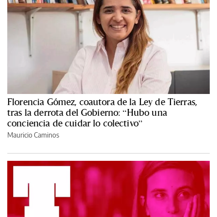
Florencia Gómez, coautora de la Ley de Tierras,
tras la derrota del Gobierno: “Hubo una
conciencia de cuidar lo colectivo”
Mauricio Caminos