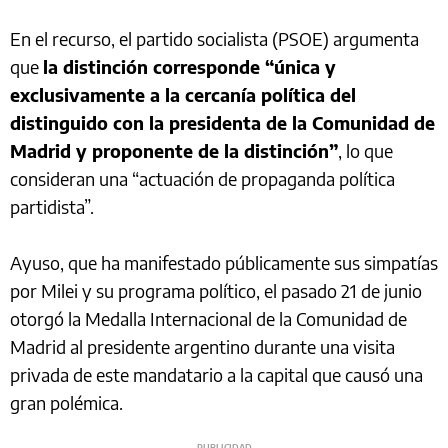
En el recurso, el partido socialista (PSOE) argumenta
que
la distinción corresponde “única y
exclusivamente a la cercanía política del
distinguido con la presidenta de la Comunidad de
Madrid y proponente de la distinción”
, lo que
consideran una “actuación de propaganda política
partidista”.
Ayuso, que ha manifestado públicamente sus simpatías
por Milei y su programa político, el pasado 21 de junio
otorgó la Medalla Internacional de la Comunidad de
Madrid al presidente argentino durante una visita
privada de este mandatario a la capital que causó una
gran polémica.