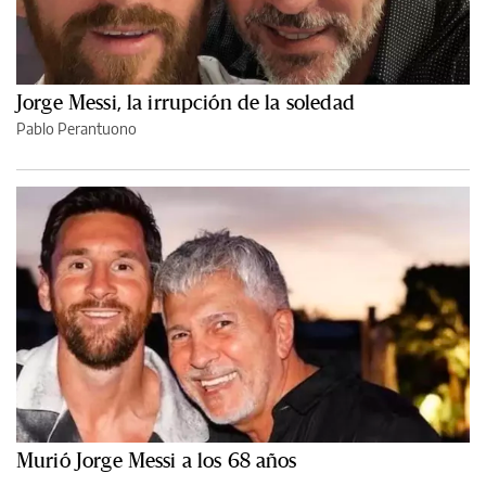
Jorge Messi, la irrupción de la soledad
Pablo Perantuono
Murió Jorge Messi a los 68 años