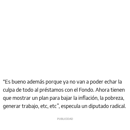
“Es bueno además porque ya no van a poder echar la
culpa de todo al préstamos con el Fondo. Ahora tienen
que mostrar un plan para bajar la inflación, la pobreza,
generar trabajo, etc, etc”, especula un diputado radical.