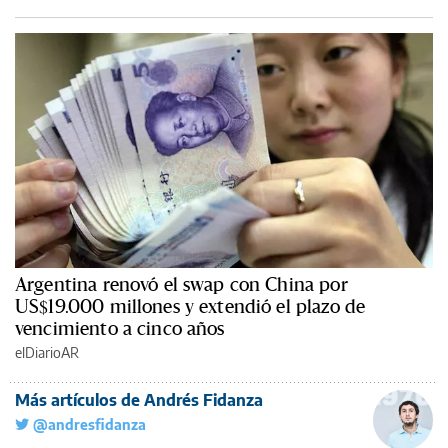
Argentina renovó el swap con China por
US$19.000 millones y extendió el plazo de
vencimiento a cinco años
elDiarioAR
Más artículos de Andrés Fidanza
@andresfidanza