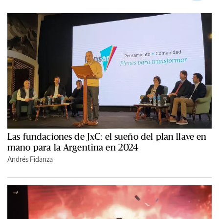
Las fundaciones de JxC: el sueño del plan llave en
mano para la Argentina en 2024
Andrés Fidanza