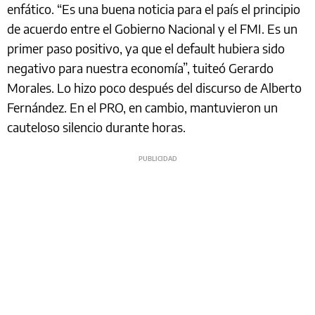
enfático. “Es una buena noticia para el país el principio
de acuerdo entre el Gobierno Nacional y el FMI. Es un
primer paso positivo, ya que el default hubiera sido
negativo para nuestra economía”, tuiteó Gerardo
Morales. Lo hizo poco después del discurso de Alberto
Fernández. En el PRO, en cambio, mantuvieron un
cauteloso silencio durante horas.