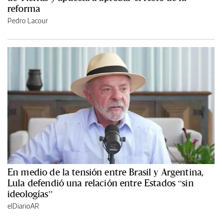
reforma
Pedro Lacour
En medio de la tensión entre Brasil y Argentina,
Lula defendió una relación entre Estados “sin
ideologías”
elDiarioAR