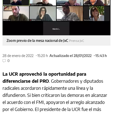
Zoom previo de la mesa nacional de JxC
Prensa JxC
28 de enero de 2022
15:20 h
Actualizado el 28/01/2022
15:43 h
0
La UCR aprovechó la oportunidad para
diferenciarse del PRO
. Gobernadores y diputados
radicales acordaron rápidamente una línea y la
difundieron. Si bien criticaron las demoras en alcanzar
el acuerdo con el FMI, apoyaron el arreglo alcanzado
por el Gobierno. El presidente de la UCR fue el más