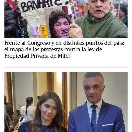
Frente al Congreso y en distintos puntos del país:
el mapa de las protestas contra la ley de
Propiedad Privada de Milei