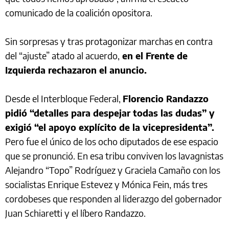
comunicado de la coalición opositora.
Sin sorpresas y tras protagonizar marchas en contra
del “ajuste” atado al acuerdo,
en el Frente de
Izquierda rechazaron el anuncio.
Desde el Interbloque Federal,
Florencio Randazzo
pidió “detalles para despejar todas las dudas” y
exigió “el apoyo explícito de la vicepresidenta”.
Pero fue el único de los ocho diputados de ese espacio
que se pronunció. En esa tribu conviven los lavagnistas
Alejandro “Topo” Rodríguez y Graciela Camaño con los
socialistas Enrique Estevez y Mónica Fein, más tres
cordobeses que responden al liderazgo del gobernador
Juan Schiaretti y el líbero Randazzo.