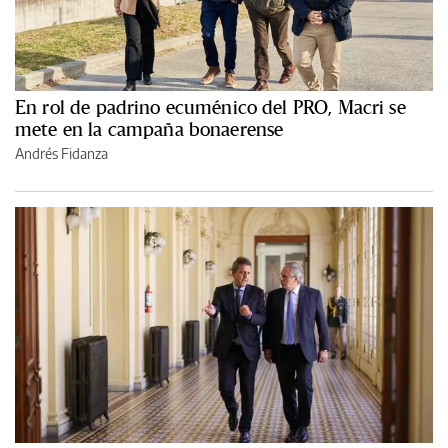
En rol de padrino ecuménico del PRO, Macri se
mete en la campaña bonaerense
Andrés Fidanza