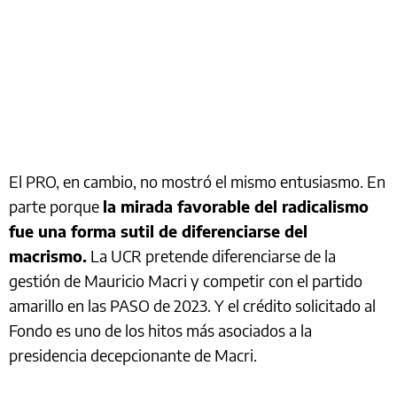
El PRO, en cambio, no mostró el mismo entusiasmo. En
parte porque
la mirada favorable del radicalismo
fue una forma sutil de diferenciarse del
macrismo.
La UCR pretende diferenciarse de la
gestión de Mauricio Macri y competir con el partido
amarillo en las PASO de 2023. Y el crédito solicitado al
Fondo es uno de los hitos más asociados a la
presidencia decepcionante de Macri.