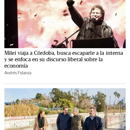
Milei viaja a Córdoba, busca escaparle a la interna
y se enfoca en su discurso liberal sobre la
economía
Andrés Fidanza