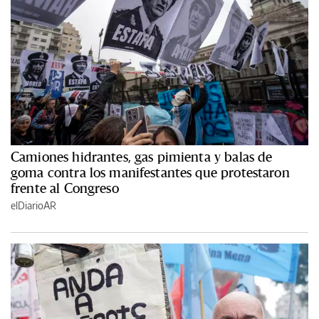
Camiones hidrantes, gas pimienta y balas de
goma contra los manifestantes que protestaron
frente al Congreso
elDiarioAR