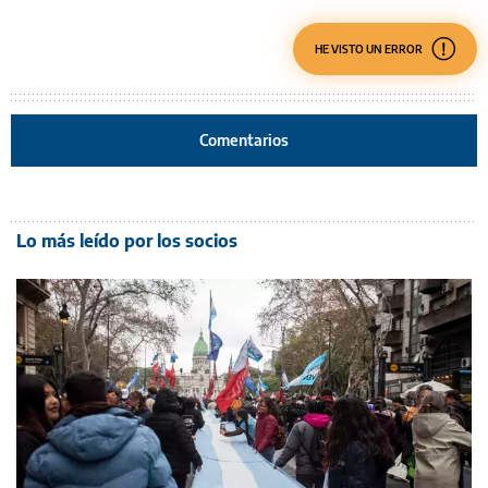
HE VISTO UN ERROR
Comentarios
Lo más leído por los socios