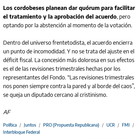
Los cordobeses planean dar quórum para facilitar
el tratamiento y la aprobación del acuerdo
, pero
optando por la abstención al momento de la votación.
Dentro del universo frentetodista, el acuerdo encierra
un punto de incomodidad. Y no se trata del ajuste en el
déficit fiscal. La concesión más dolorosa en sus efectos
es el de las revisiones trimestrales hechas por los
representantes del Fondo. “Las revisiones trimestrales
nos ponen siempre contra la pared y al borde del caos”,
se queja un diputado cercano al cristinismo.
AF
Política
/
Juntos
/
PRO (Propuesta Republicana)
/
UCR
/
FMI
/
Interbloque Federal