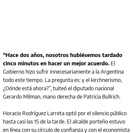
“Hace dos años, nosotros hubiésemos tardado
cinco minutos en hacer un mejor acuerdo.
El
Gobierno hizo sufrir innecesariamente a la Argentina
todo este tiempo. La pregunta es: y el kirchnerismo,
¿Dónde está ahora?”, tuiteó el diputado nacional
Gerardo Milman, mano derecha de Patricia Bullrich.
Horacio Rodríguez Larreta optó por el silencio público
hasta casi las 15 de la tarde. El alcalde porteño estuvo
en línea con su círculo de confianza y con el economista