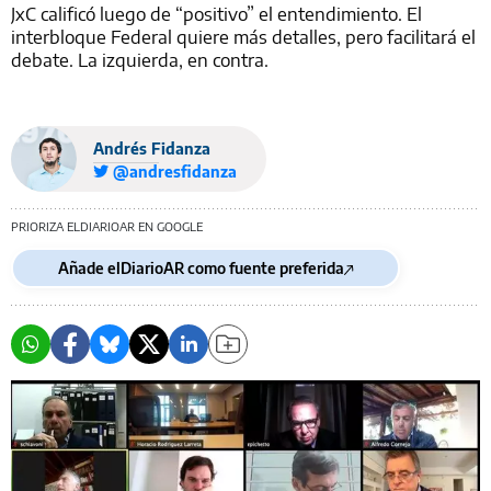
JxC calificó luego de “positivo” el entendimiento. El
interbloque Federal quiere más detalles, pero facilitará el
debate. La izquierda, en contra.
Andrés Fidanza
@andresfidanza
PRIORIZA ELDIARIOAR EN GOOGLE
Añade elDiarioAR como fuente preferida