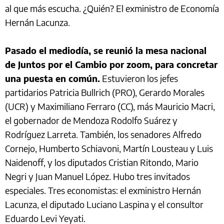
al que más escucha. ¿Quién? El exministro de Economía
Hernán Lacunza.
Pasado el mediodía, se reunió la mesa nacional
de Juntos por el Cambio por zoom, para concretar
una puesta en común.
Estuvieron los jefes
partidarios Patricia Bullrich (PRO), Gerardo Morales
(UCR) y Maximiliano Ferraro (CC), más Mauricio Macri,
el gobernador de Mendoza Rodolfo Suárez y
Rodríguez Larreta. También, los senadores Alfredo
Cornejo, Humberto Schiavoni, Martín Lousteau y Luis
Naidenoff, y los diputados Cristian Ritondo, Mario
Negri y Juan Manuel López. Hubo tres invitados
especiales. Tres economistas: el exministro Hernán
Lacunza, el diputado Luciano Laspina y el consultor
Eduardo Levi Yeyati.