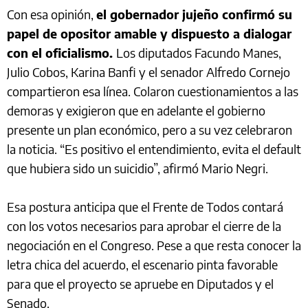
Con esa opinión,
el gobernador jujeño confirmó su
papel de opositor amable y dispuesto a dialogar
con el oficialismo.
Los diputados Facundo Manes,
Julio Cobos, Karina Banfi y el senador Alfredo Cornejo
compartieron esa línea. Colaron cuestionamientos a las
demoras y exigieron que en adelante el gobierno
presente un plan económico, pero a su vez celebraron
la noticia. “Es positivo el entendimiento, evita el default
que hubiera sido un suicidio”, afirmó Mario Negri.
Esa postura anticipa que el Frente de Todos contará
con los votos necesarios para aprobar el cierre de la
negociación en el Congreso. Pese a que resta conocer la
letra chica del acuerdo, el escenario pinta favorable
para que el proyecto se apruebe en Diputados y el
Senado.