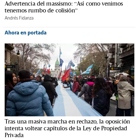
Advertencia del massismo: “Así como venimos
tenemos rumbo de colisión”
Andrés Fidanza
Ahora en portada
Tras una masiva marcha en rechazo, la oposición
intenta voltear capítulos de la Ley de Propiedad
Privada