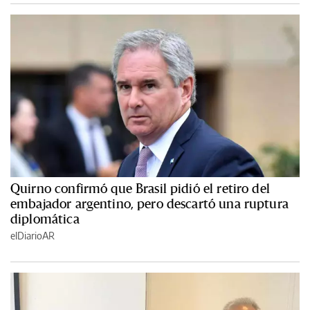
Quirno confirmó que Brasil pidió el retiro del
embajador argentino, pero descartó una ruptura
diplomática
elDiarioAR