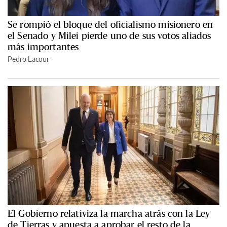
Se rompió el bloque del oficialismo misionero en
el Senado y Milei pierde uno de sus votos aliados
más importantes
Pedro Lacour
El Gobierno relativiza la marcha atrás con la Ley
de Tierras y apuesta a aprobar el resto de la