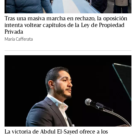
Tras una masiva marcha en rechazo, la oposición
intenta voltear capítulos de la Ley de Propiedad
Privada
María Cafferata
La victoria de Abdul El-Sayed ofrece a los