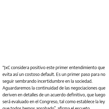
“JxC considera positivo este primer entendimiento que
evita así un costoso default. Es un primer paso para no
seguir sembrando incertidumbre en la sociedad.
Aguardaremos la continuidad de las negociaciones que
deriven en detalles de un acuerdo definitivo, que luego
será evaluado en el Congreso, tal como establece la ley
que todos hemos aprobado”, afirma el escueto