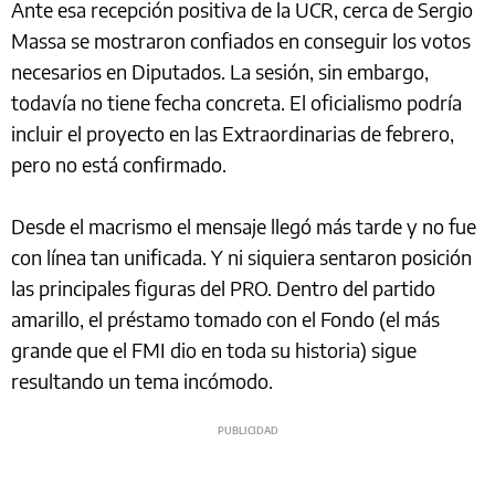
Ante esa recepción positiva de la UCR, cerca de Sergio
Massa se mostraron confiados en conseguir los votos
necesarios en Diputados. La sesión, sin embargo,
todavía no tiene fecha concreta. El oficialismo podría
incluir el proyecto en las Extraordinarias de febrero,
pero no está confirmado.
Desde el macrismo el mensaje llegó más tarde y no fue
con línea tan unificada. Y ni siquiera sentaron posición
las principales figuras del PRO. Dentro del partido
amarillo, el préstamo tomado con el Fondo (el más
grande que el FMI dio en toda su historia) sigue
resultando un tema incómodo.