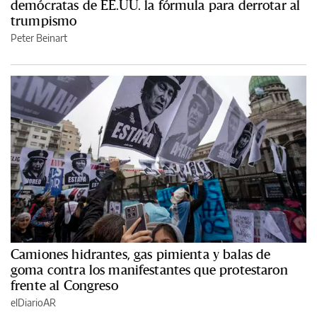
demócratas de EE.UU. la fórmula para derrotar al
trumpismo
Peter Beinart
Camiones hidrantes, gas pimienta y balas de
goma contra los manifestantes que protestaron
frente al Congreso
elDiarioAR