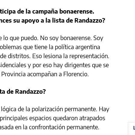
rticipa de la campaña bonaerense.
nces su apoyo a la lista de Randazzo?
e lo que puedo. No soy bonaerense. Soy
oblemas que tiene la política argentina
 distritos. Eso lesiona la representación.
idenciales y por eso hay dirigentes que se
a Provincia acompañan a Florencio.
sta de Randazzo?
 lógica de la polarización permanente. Hay
 principales espacios quedaron atrapados
basada en la confrontación permanente.