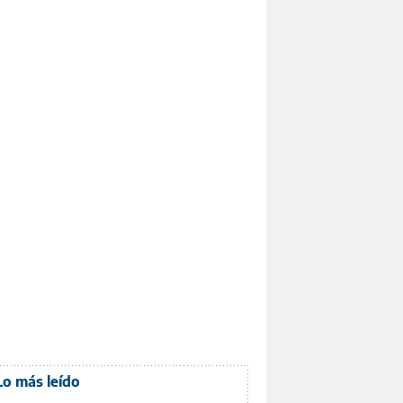
Lo más leído