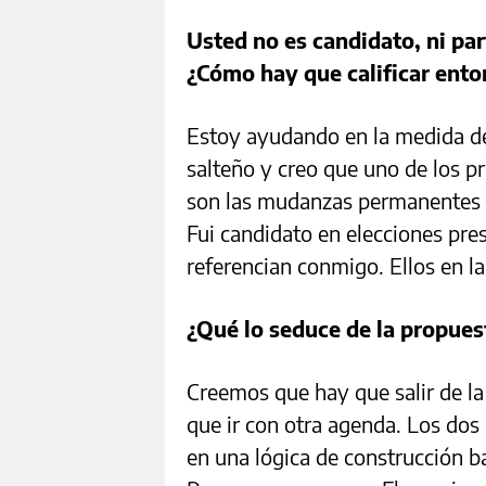
Usted no es candidato, ni pa
¿Cómo hay que calificar ento
Estoy ayudando en la medida d
salteño y creo que uno de los pr
son las mudanzas permanentes de
Fui candidato en elecciones pres
referencian conmigo. Ellos en l
¿Qué lo seduce de la propue
Creemos que hay que salir de la
que ir con otra agenda. Los dos
en una lógica de construcción 