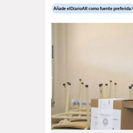
Añade elDiarioAR como fuente preferida