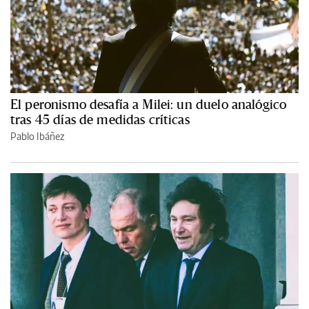
El peronismo desafía a Milei: un duelo analógico
tras 45 días de medidas críticas
Pablo Ibáñez