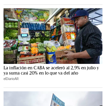
La inflación en CABA se aceleró al 2,9% en julio y
ya suma casi 20% en lo que va del año
elDiarioAR