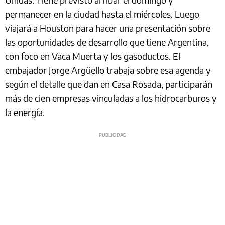
permanecer en la ciudad hasta el miércoles. Luego
viajará a Houston para hacer una presentación sobre
las oportunidades de desarrollo que tiene Argentina,
con foco en Vaca Muerta y los gasoductos. El
embajador Jorge Argüello trabaja sobre esa agenda y
según el detalle que dan en Casa Rosada, participarán
más de cien empresas vinculadas a los hidrocarburos y
la energía.