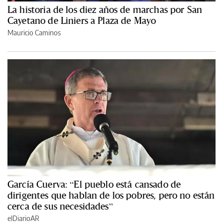
La historia de los diez años de marchas por San
Cayetano de Liniers a Plaza de Mayo
Mauricio Caminos
García Cuerva: “El pueblo está cansado de
dirigentes que hablan de los pobres, pero no están
cerca de sus necesidades”
elDiarioAR