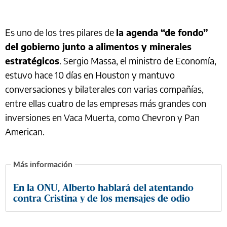
Es uno de los tres pilares de
la agenda “de fondo”
del gobierno junto a alimentos y minerales
estratégicos
. Sergio Massa, el ministro de Economía,
estuvo hace 10 días en Houston y mantuvo
conversaciones y bilaterales con varias compañías,
entre ellas cuatro de las empresas más grandes con
inversiones en Vaca Muerta, como Chevron y Pan
American.
En la ONU, Alberto hablará del atentando
contra Cristina y de los mensajes de odio