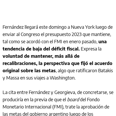
Fernández llegará este domingo a Nueva York luego de
enviar al Congreso el presupuesto 2023 que mantiene,
tal como se acordó con el FMI en enero pasado,
una
tendencia de baja del déficit fiscal.
Expresa la
voluntad de mantener, más allá de
recalibraciones, la perspectiva que fijó el acuerdo
original sobre las metas
, algo que ratificaron Batakis
y Massa en sus viajes a Washington.
La cita entre Fernández y Georgieva, de concretarse, se
produciría en la previa de que el
board
del Fondo
Monetario Internacional (FMI), trate la aprobación de
las metas del gobierno argentino luego de los