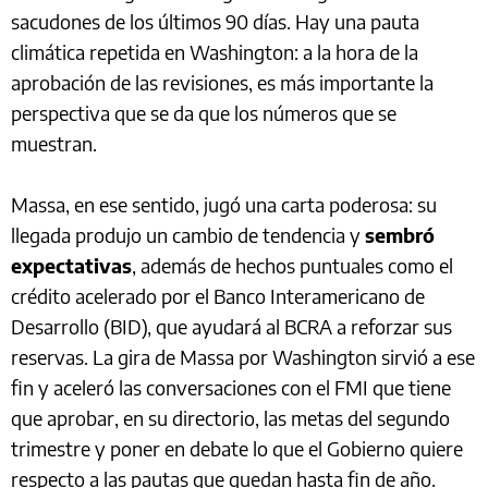
sacudones de los últimos 90 días. Hay una pauta
climática repetida en Washington: a la hora de la
aprobación de las revisiones, es más importante la
perspectiva que se da que los números que se
muestran.
Massa, en ese sentido, jugó una carta poderosa: su
llegada produjo un cambio de tendencia y
sembró
expectativas
, además de hechos puntuales como el
crédito acelerado por el Banco Interamericano de
Desarrollo (BID), que ayudará al BCRA a reforzar sus
reservas. La gira de Massa por Washington sirvió a ese
fin y aceleró las conversaciones con el FMI que tiene
que aprobar, en su directorio, las metas del segundo
trimestre y poner en debate lo que el Gobierno quiere
respecto a las pautas que quedan hasta fin de año.