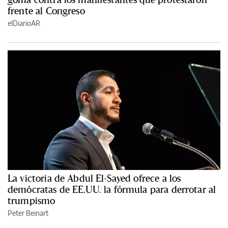
frente al Congreso
elDiarioAR
La victoria de Abdul El-Sayed ofrece a los
demócratas de EE.UU. la fórmula para derrotar al
trumpismo
Peter Beinart