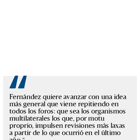
Fernández quiere avanzar con una idea
más general que viene repitiendo en
todos los foros: que sea los organismos
multilaterales los que, por motu
proprio, impulsen revisiones más laxas
a partir de lo que ocurrió en el último
año