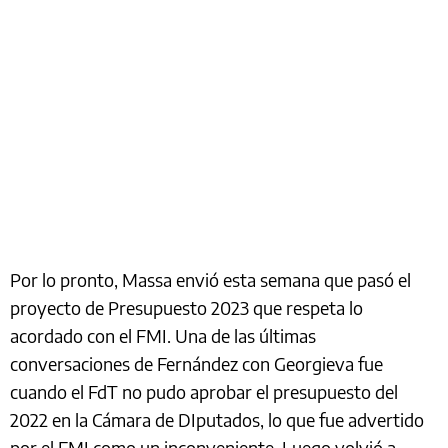
Por lo pronto, Massa envió esta semana que pasó el
proyecto de Presupuesto 2023 que respeta lo
acordado con el FMI. Una de las últimas
conversaciones de Fernández con Georgieva fue
cuando el FdT no pudo aprobar el presupuesto del
2022 en la Cámara de DIputados, lo que fue advertido
por el FMI como un inconveniente. Luego volvió a