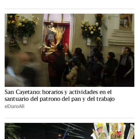
San Cayetano: horarios y actividades en el
santuario del patrono del pan y del trabajo
elDiarioAR