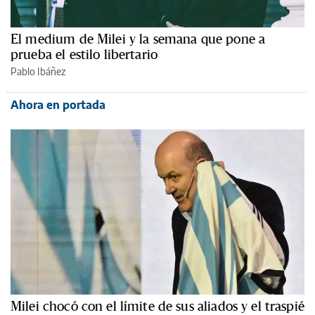
El medium de Milei y la semana que pone a
prueba el estilo libertario
Pablo Ibáñez
Ahora en portada
Milei chocó con el límite de sus aliados y el traspié