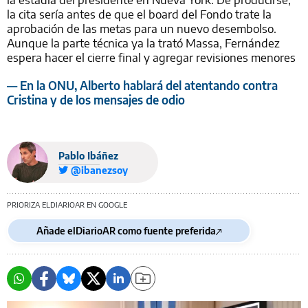
la cita sería antes de que el board del Fondo trate la
aprobación de las metas para un nuevo desembolso.
Aunque la parte técnica ya la trató Massa, Fernández
espera hacer el cierre final y agregar revisiones menores
— En la ONU, Alberto hablará del atentando contra
Cristina y de los mensajes de odio
Pablo Ibáñez
@ibanezsoy
PRIORIZA ELDIARIOAR EN GOOGLE
Añade elDiarioAR como fuente preferida