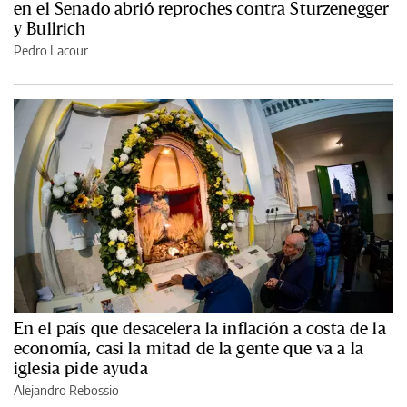
en el Senado abrió reproches contra Sturzenegger
y Bullrich
Pedro Lacour
En el país que desacelera la inflación a costa de la
economía, casi la mitad de la gente que va a la
iglesia pide ayuda
Alejandro Rebossio