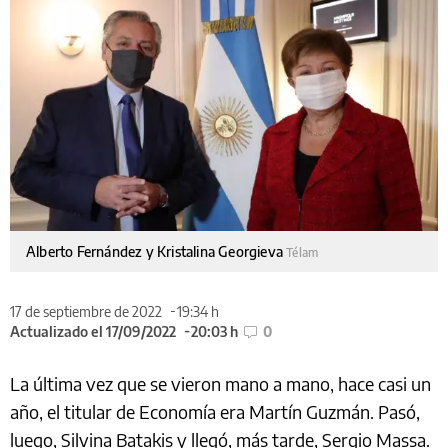
Alberto Fernández y Kristalina Georgieva
Télam
17 de septiembre de 2022
19:34 h
Actualizado el 17/09/2022
20:03 h
0
La última vez que se vieron mano a mano, hace casi un
año, el titular de Economía era Martín Guzmán. Pasó,
luego, Silvina Batakis y llegó, más tarde, Sergio Massa.