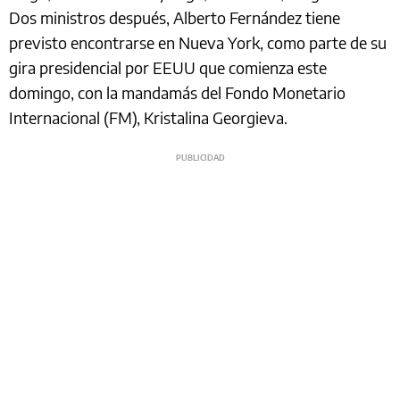
Dos ministros después, Alberto Fernández tiene
previsto encontrarse en Nueva York, como parte de su
gira presidencial por EEUU que comienza este
domingo, con la mandamás del Fondo Monetario
Internacional (FM), Kristalina Georgieva.