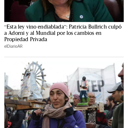
“Esta ley vino endiablada”: Patricia Bullrich culpó
a Adorni y al Mundial por los cambios en
Propiedad Privada
elDiarioAR