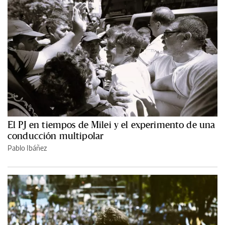
El PJ en tiempos de Milei y el experimento de una
conducción multipolar
Pablo Ibáñez