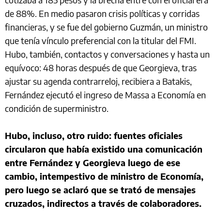
de 88%. En medio pasaron crisis políticas y corridas
financieras, y se fue del gobierno Guzmán, un ministro
que tenía vínculo preferencial con la titular del FMI.
Hubo, también, contactos y conversaciones y hasta un
equívoco: 48 horas después de que Georgieva, tras
ajustar su agenda contrarreloj, recibiera a Batakis,
Fernández ejecutó el ingreso de Massa a Economía en
condición de superministro.
Hubo, incluso, otro ruido: fuentes oficiales
circularon que había existido una comunicación
entre Fernández y Georgieva luego de ese
cambio, intempestivo de ministro de Economía,
pero luego se aclaró que se trató de mensajes
cruzados, indirectos a través de colaboradores.