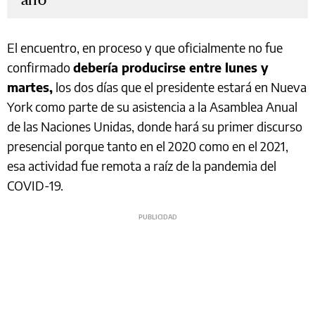
El encuentro, en proceso y que oficialmente no fue
confirmado
debería producirse entre lunes y
martes,
los dos días que el presidente estará en Nueva
York como parte de su asistencia a la Asamblea Anual
de las Naciones Unidas, donde hará su primer discurso
presencial porque tanto en el 2020 como en el 2021,
esa actividad fue remota a raíz de la pandemia del
COVID-19.