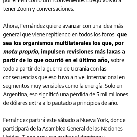
tener Zoom y conversaciones.
Ahora, Fernández quiere avanzar con una idea más
general que viene repitiendo en todos los foros:
que
sea los organismos multilaterales los que, por
motu proprio
, impulsen revisiones más laxas a
partir de lo que ocurrió en el último año,
sobre
todo a partir de la guerra de Ucrania con las
consecuencias que eso tuvo a nivel internacional en
segmentos muy sensibles como la energía. Solo en
Argentina, eso significó una pérdida de 5 mil millones
de dólares extra a lo pautado a principios de año.
Fernández partirá este sábado a Nueva York, donde
participará de la Asamblea General de las Naciones
Unidas. Tiene previsto arribar el domingo y