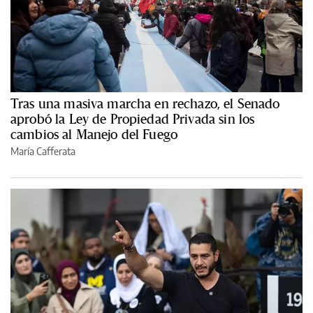
Tras una masiva marcha en rechazo, el Senado
aprobó la Ley de Propiedad Privada sin los
cambios al Manejo del Fuego
María Cafferata