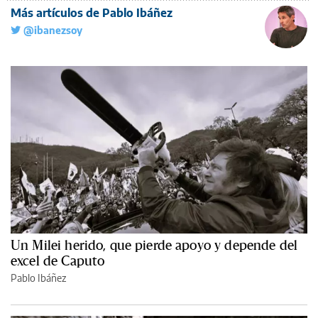
Más artículos de Pablo Ibáñez
@ibanezsoy
Un Milei herido, que pierde apoyo y depende del
excel de Caputo
Pablo Ibáñez