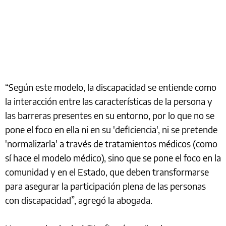
“Según este modelo, la discapacidad se entiende como
la interacción entre las características de la persona y
las barreras presentes en su entorno, por lo que no se
pone el foco en ella ni en su 'deficiencia', ni se pretende
'normalizarla' a través de tratamientos médicos (como
sí hace el modelo médico), sino que se pone el foco en la
comunidad y en el Estado, que deben transformarse
para asegurar la participación plena de las personas
con discapacidad”, agregó la abogada.