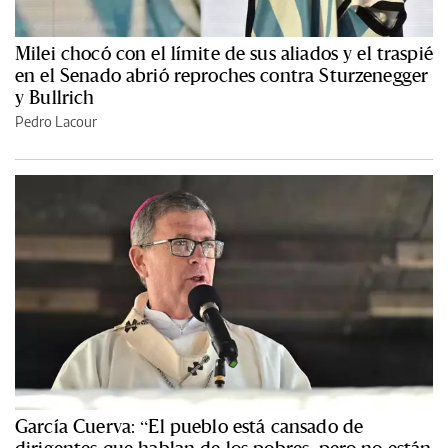
Milei chocó con el límite de sus aliados y el traspié
en el Senado abrió reproches contra Sturzenegger
y Bullrich
Pedro Lacour
García Cuerva: “El pueblo está cansado de