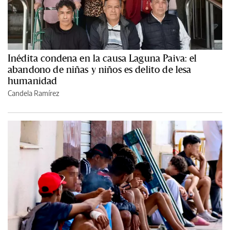
Inédita condena en la causa Laguna Paiva: el
abandono de niñas y niños es delito de lesa
humanidad
Candela Ramírez