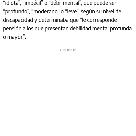
“idiota”, “imbécil” o “débil mental”, que puede ser
“profundo”, “moderado” o “leve”, según su nivel de
discapacidad y determinaba que “le corresponde
pensión a los que presentan debilidad mental profunda
o mayor”.