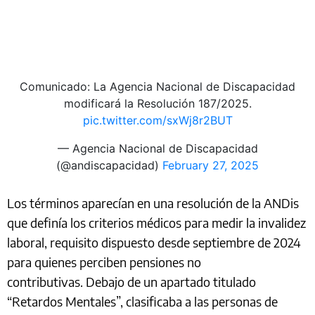
Comunicado: La Agencia Nacional de Discapacidad
modificará la Resolución 187/2025.
pic.twitter.com/sxWj8r2BUT
— Agencia Nacional de Discapacidad
(@andiscapacidad)
February 27, 2025
Los términos aparecían en una resolución de la ANDis
que definía los criterios médicos para medir la invalidez
laboral, requisito dispuesto desde septiembre de 2024
para quienes perciben pensiones no
contributivas. Debajo de un apartado titulado
“Retardos Mentales”, clasificaba a las personas de