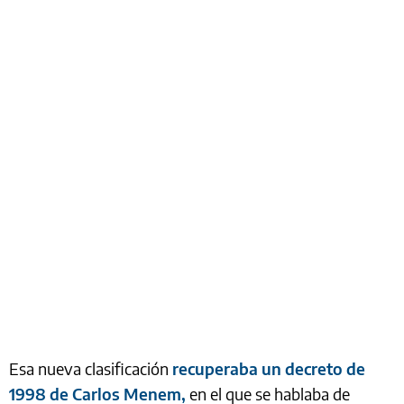
Esa nueva clasificación
recuperaba un decreto de
1998 de Carlos Menem,
en el que se hablaba de