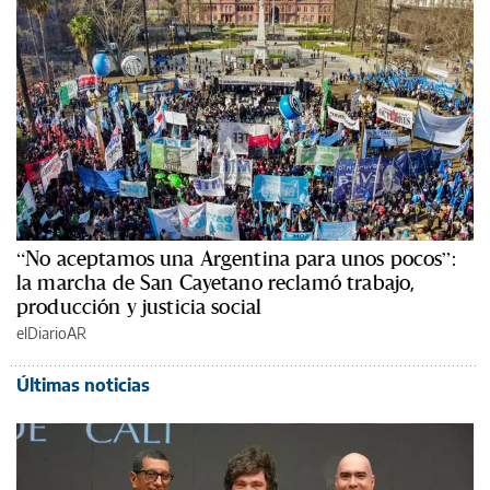
“No aceptamos una Argentina para unos pocos”:
la marcha de San Cayetano reclamó trabajo,
producción y justicia social
elDiarioAR
Últimas noticias