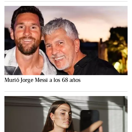
Murió Jorge Messi a los 68 años