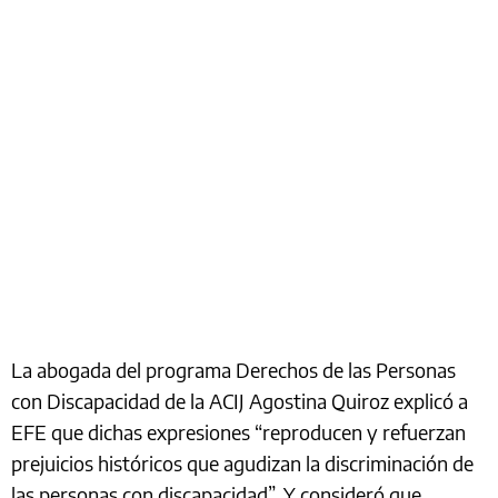
La abogada del programa Derechos de las Personas
con Discapacidad de la ACIJ Agostina Quiroz explicó a
EFE que dichas expresiones “reproducen y refuerzan
prejuicios históricos que agudizan la discriminación de
las personas con discapacidad”. Y consideró que