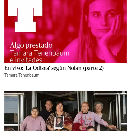
En vivo: 'La Odisea' según Nolan (parte 2)
Tamara Tenenbaum