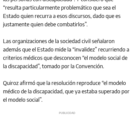
“resulta particularmente problemático que sea el
Estado quien recurra a esos discursos, dado que es
justamente quien debe combatirlos”.
Las organizaciones de la sociedad civil señalaron
además que el Estado mide la “invalidez” recurriendo a
criterios médicos que desconocen “el modelo social de
la discapacidad”, tomado por la Convención.
Quiroz afirmó que la resolución reproduce “el modelo
médico de la discapacidad, que ya estaba superado por
el modelo social”.