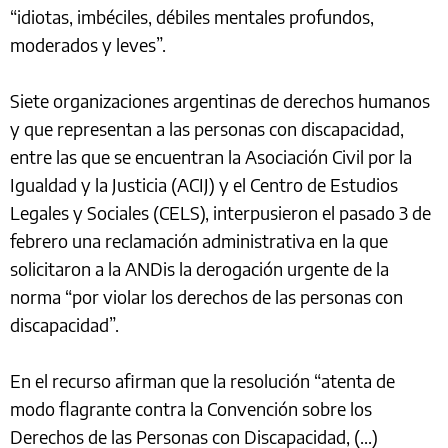
“idiotas, imbéciles, débiles mentales profundos,
moderados y leves”.
Siete organizaciones argentinas de derechos humanos
y que representan a las personas con discapacidad,
entre las que se encuentran la Asociación Civil por la
Igualdad y la Justicia (ACIJ) y el Centro de Estudios
Legales y Sociales (CELS), interpusieron el pasado 3 de
febrero una reclamación administrativa en la que
solicitaron a la ANDis la derogación urgente de la
norma “por violar los derechos de las personas con
discapacidad”.
En el recurso afirman que la resolución “atenta de
modo flagrante contra la Convención sobre los
Derechos de las Personas con Discapacidad, (...)