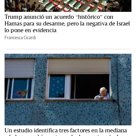
Trump anunció un acuerdo “histórico” con
Hamas para su desarme, pero la negativa de Israel
lo pone en evidencia
Francesca Cicardi
Un estudio identifica tres factores en la mediana