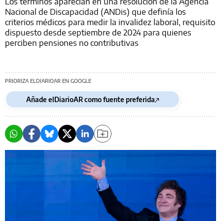
Los términos aparecían en una resolución de la Agencia
Nacional de Discapacidad (ANDis) que definía los
criterios médicos para medir la invalidez laboral, requisito
dispuesto desde septiembre de 2024 para quienes
perciben pensiones no contributivas
PRIORIZA ELDIARIOAR EN GOOGLE
Añade elDiarioAR como fuente preferida