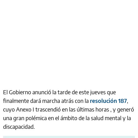
El Gobierno anunció la tarde de este jueves que
finalmente dará marcha atrás con la
resolución 187
,
cuyo Anexo I trascendió en las últimas horas , y generó
una gran polémica en el ámbito de la salud mental y la
discapacidad.