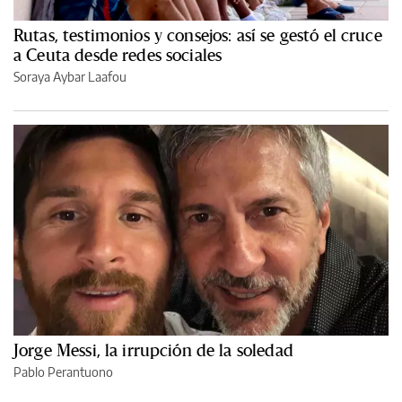
Rutas, testimonios y consejos: así se gestó el cruce
a Ceuta desde redes sociales
Soraya Aybar Laafou
Jorge Messi, la irrupción de la soledad
Pablo Perantuono