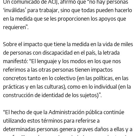
Un comunicado de ACIJ, afirmó que “no hay personas
‘inválidas’ para trabajar, sino que todas pueden hacerlo
en la medida que se les proporcionen los apoyos que
requieren”.
Sobre el impacto que tiene la medida en la vida de miles
de personas con discapacidad en el país, la letrada
manifestó: “El lenguaje y los modos en los que nos
referimos a las otras personas tienen impactos
concretos tanto en lo colectivo (en las políticas, en las
prácticas y en las culturas), como en lo individual (en la
construcción de identidad de los sujetos)”.
“El hecho de que la Administración pública continúe
utilizando estos términos para referirse a
determinadas personas genera graves daños a ellas y a