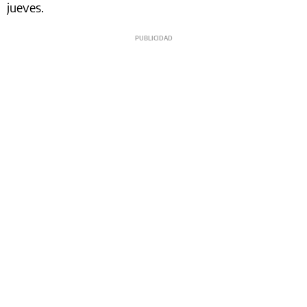
jueves.