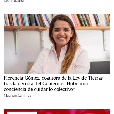
León Nicanoff
Florencia Gómez, coautora de la Ley de Tierras,
tras la derrota del Gobierno: “Hubo una
conciencia de cuidar lo colectivo”
Mauricio Caminos