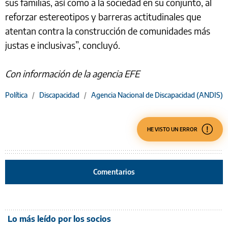
sus familias, así como a la sociedad en su conjunto, al
reforzar estereotipos y barreras actitudinales que
atentan contra la construcción de comunidades más
justas e inclusivas”, concluyó.
Con información de la agencia EFE
Política
/
Discapacidad
/
Agencia Nacional de Discapacidad (ANDIS)
HE VISTO UN ERROR
Comentarios
Lo más leído por los socios