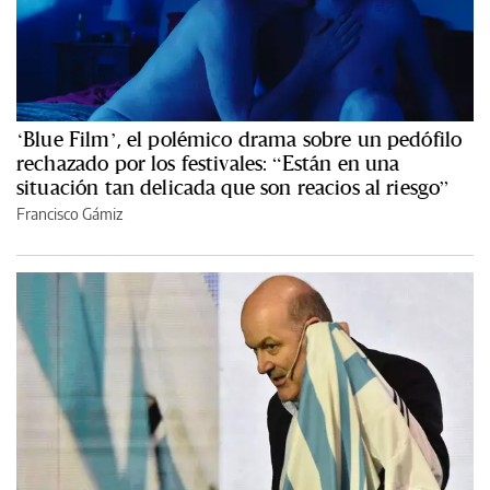
‘Blue Film’, el polémico drama sobre un pedófilo
rechazado por los festivales: “Están en una
situación tan delicada que son reacios al riesgo”
Francisco Gámiz