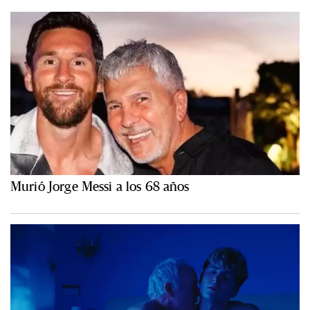
Murió Jorge Messi a los 68 años