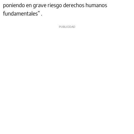
poniendo en grave riesgo derechos humanos
fundamentales” .