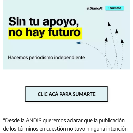
CLIC ACÁ PARA SUMARTE
“Desde la ANDIS queremos aclarar que la publicación
de los términos en cuestión no tuvo ninguna intención