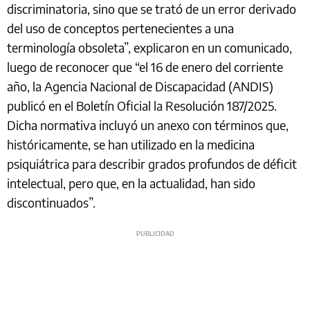
discriminatoria, sino que se trató de un error derivado
del uso de conceptos pertenecientes a una
terminología obsoleta”, explicaron en un comunicado,
luego de reconocer que “el 16 de enero del corriente
año, la Agencia Nacional de Discapacidad (ANDIS)
publicó en el Boletín Oficial la Resolución 187/2025.
Dicha normativa incluyó un anexo con términos que,
históricamente, se han utilizado en la medicina
psiquiátrica para describir grados profundos de déficit
intelectual, pero que, en la actualidad, han sido
discontinuados”.