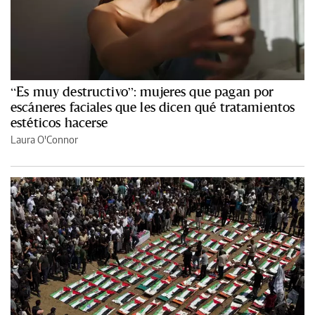
“Es muy destructivo”: mujeres que pagan por
escáneres faciales que les dicen qué tratamientos
estéticos hacerse
Laura O'Connor