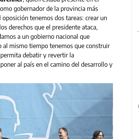
“Como gobernador de la provincia más
l oposición tenemos dos tareas: crear un
los derechos que el presidente ataca,
damos a un gobierno nacional que
o al mismo tiempo tenemos que construir
permita debatir y revertir la
poner al país en el camino del desarrollo y