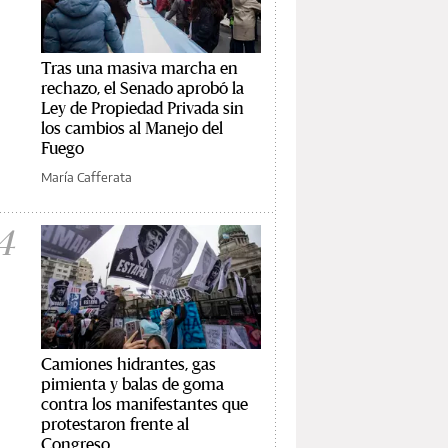
Tras una masiva marcha en
rechazo, el Senado aprobó la
Ley de Propiedad Privada sin
los cambios al Manejo del
Fuego
María Cafferata
4
Camiones hidrantes, gas
pimienta y balas de goma
contra los manifestantes que
protestaron frente al
Congreso