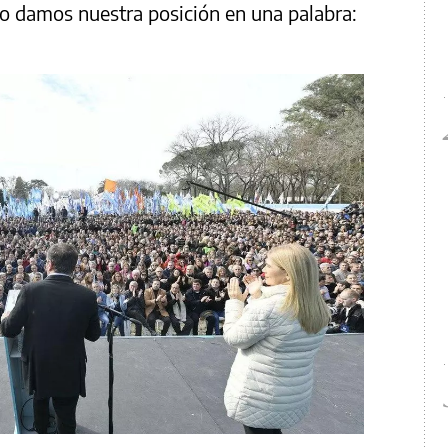
to damos nuestra posición en una palabra: