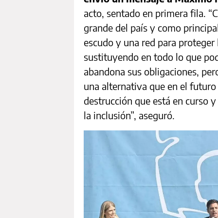
acto, sentado en primera fila. 
grande del país y como principa
escudo y una red para proteger 
sustituyendo en todo lo que po
abandona sus obligaciones, per
una alternativa que en el futuro 
destrucción que está en curso y 
la inclusión”, aseguró.