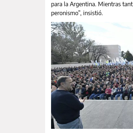
para la Argentina. Mientras tan
peronismo”, insistió.