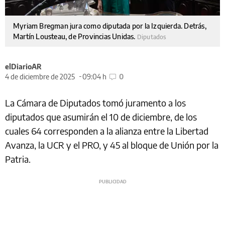
Myriam Bregman jura como diputada por la Izquierda. Detrás,
Martín Lousteau, de Provincias Unidas.
Diputados
elDiarioAR
4 de diciembre de 2025
09:04 h
0
La Cámara de Diputados tomó juramento a los
diputados que asumirán el 10 de diciembre, de los
cuales 64 corresponden a la alianza entre la Libertad
Avanza, la UCR y el PRO, y 45 al bloque de Unión por la
Patria.