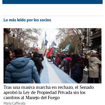
Lo más leído por los socios
Tras una masiva marcha en rechazo, el Senado
aprobó la Ley de Propiedad Privada sin los
cambios al Manejo del Fuego
María Cafferata