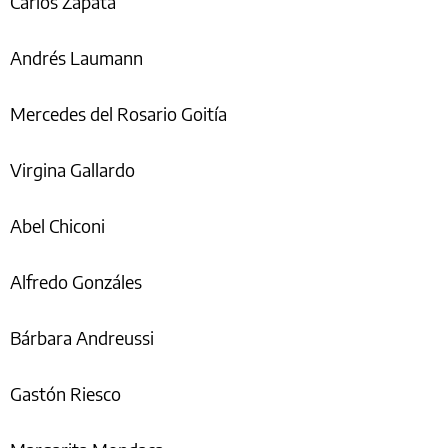
Carlos Zapata
Andrés Laumann
Mercedes del Rosario Goitía
Virgina Gallardo
Abel Chiconi
Alfredo Gonzáles
Bárbara Andreussi
Gastón Riesco