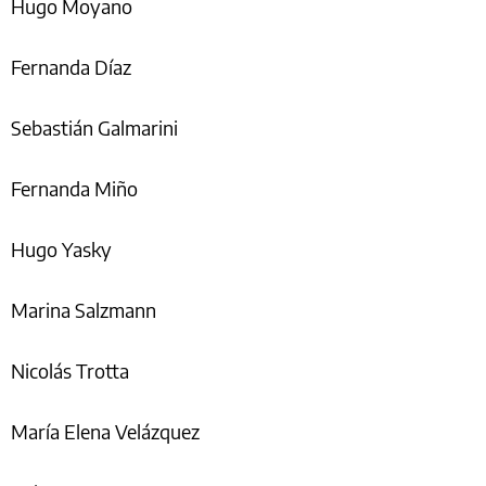
Hugo Moyano
Fernanda Díaz
Sebastián Galmarini
Fernanda Miño
Hugo Yasky
Marina Salzmann
Nicolás Trotta
María Elena Velázquez