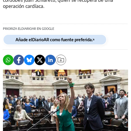
operación cardíaca.
PRIORIZA ELDIARIOAR EN GOOGLE
Añade elDiarioAR como fuente preferida