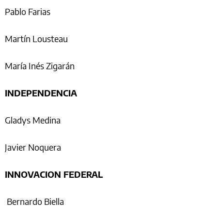
Pablo Farias
Martín Lousteau
María Inés Zigarán
INDEPENDENCIA
Gladys Medina
Javier Noquera
INNOVACION FEDERAL
Bernardo Biella