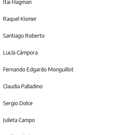
Itai Hagman
Raquel Kismer
Santiago Roberto
Lucía Cámpora
Fernando Edgardo Monguillot
Claudia Palladino
Sergio Dolce
Julieta Campo