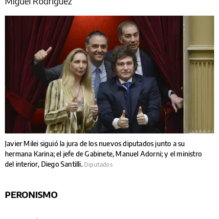
Miguel Rodriguez
Javier Milei siguió la jura de los nuevos diputados junto a su
hermana Karina; el jefe de Gabinete, Manuel Adorni; y el ministro
del interior, Diego Santilli.
Diputados
PERONISMO