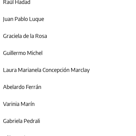
Raúl Hadad
Juan Pablo Luque
Graciela de la Rosa
Guillermo Michel
Laura Marianela Concepción Marclay
Abelardo Ferrán
Varinia Marín
Gabriela Pedrali