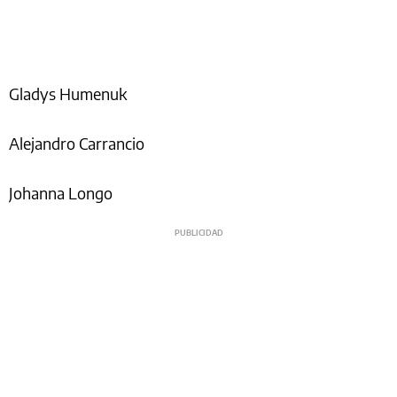
Gladys Humenuk
Alejandro Carrancio
Johanna Longo