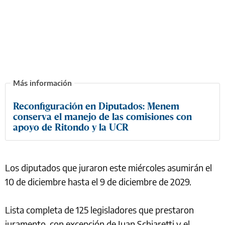
Reconfiguración en Diputados: Menem
conserva el manejo de las comisiones con
apoyo de Ritondo y la UCR
Los diputados que juraron este miércoles asumirán el
10 de diciembre hasta el 9 de diciembre de 2029.
Lista completa de 125 legisladores que prestaron
juramento, con excepción de Juan Schiaretti y el