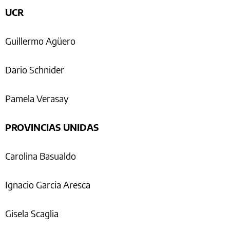
UCR
Guillermo Agüero
Dario Schnider
Pamela Verasay
PROVINCIAS UNIDAS
Carolina Basualdo
Ignacio Garcia Aresca
Gisela Scaglia