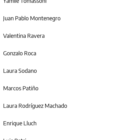
Yamile Tomassoni
Juan Pablo Montenegro
Valentina Ravera
Gonzalo Roca
Laura Sodano
Marcos Patiño
Laura Rodríguez Machado
Enrique Lluch