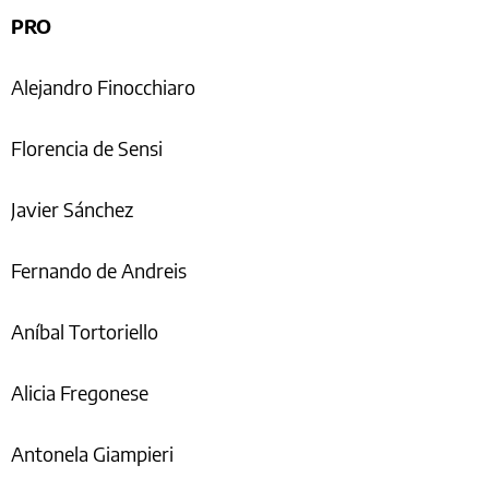
PRO
Alejandro Finocchiaro
Florencia de Sensi
Javier Sánchez
Fernando de Andreis
Aníbal Tortoriello
Alicia Fregonese
Antonela Giampieri