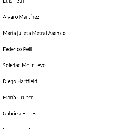
Luis Petri
Álvaro Martínez
María Julieta Metral Asensio
Federico Pelli
Soledad Molinuevo
Diego Hartfield
María
Gruber
Gabriela Flores