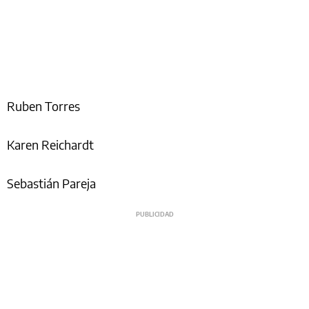
Ruben Torres
Karen Reichardt
Sebastián Pareja