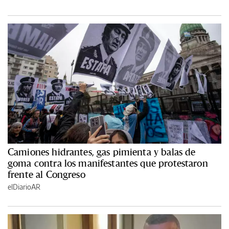
Camiones hidrantes, gas pimienta y balas de
goma contra los manifestantes que protestaron
frente al Congreso
elDiarioAR