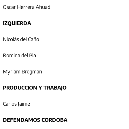
Oscar Herrera Ahuad
IZQUIERDA
Nicolás del Caño
Romina del Pla
Myriam Bregman
PRODUCCION Y TRABAJO
Carlos Jaime
DEFENDAMOS CORDOBA