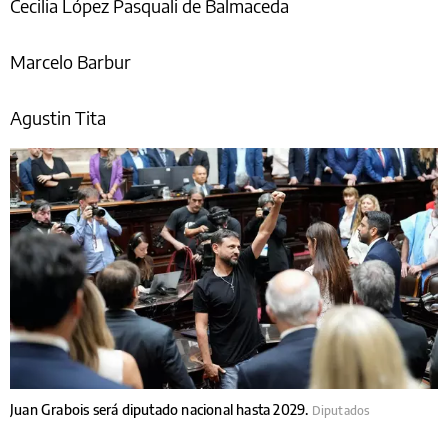
Cecilia López Pasquali de Balmaceda
Marcelo Barbur
Agustin Tita
Juan Grabois será diputado nacional hasta 2029.
Diputados