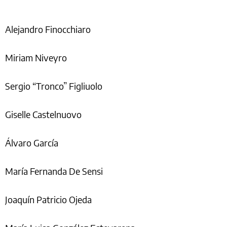
Alejandro Finocchiaro
Miriam Niveyro
Sergio “Tronco” Figliuolo
Giselle Castelnuovo
Álvaro García
María Fernanda De Sensi
Joaquín Patricio Ojeda