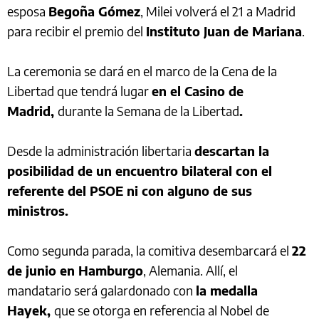
esposa
Begoña Gómez
, Milei volverá el 21 a Madrid
para recibir el premio del
Instituto Juan de Mariana
.
La ceremonia se dará en el marco de la Cena de la
Libertad que tendrá lugar
en el Casino de
Madrid,
durante la Semana de la Libertad
.
Desde la administración libertaria
descartan la
posibilidad de un encuentro bilateral con el
referente del PSOE ni con alguno de sus
ministros.
Como segunda parada, la comitiva desembarcará el
22
de junio en Hamburgo
, Alemania. Allí, el
mandatario será galardonado con
la medalla
Hayek,
que se otorga en referencia al Nobel de