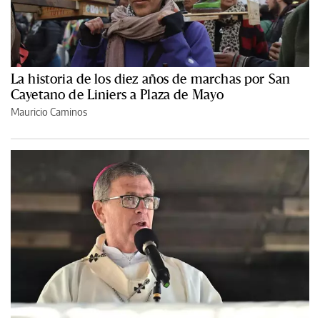
La historia de los diez años de marchas por San
Cayetano de Liniers a Plaza de Mayo
Mauricio Caminos