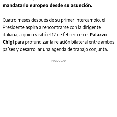
mandatario europeo desde su asunción.
Cuatro meses después de su primer intercambio, el
Presidente aspira a rencontrarse con la dirigente
italiana, a quien visitó el 12 de febrero en el
Palazzo
Chigi
para profundizar la relación bilateral entre ambos
países y desarrollar una agenda de trabajo conjunta.