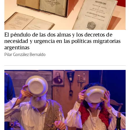
El péndulo de las dos almas y los decretos de
necesidad y urgencia en las políticas migratorias
argentinas
Pilar González Bernaldo