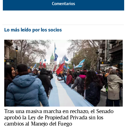
Comentarios
Lo más leído por los socios
Tras una masiva marcha en rechazo, el Senado
aprobó la Ley de Propiedad Privada sin los
cambios al Manejo del Fuego