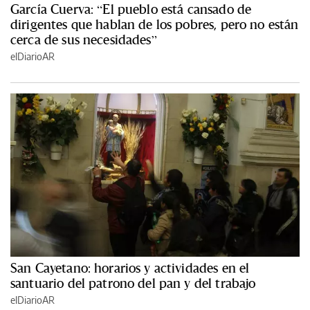
García Cuerva: “El pueblo está cansado de
dirigentes que hablan de los pobres, pero no están
cerca de sus necesidades”
elDiarioAR
San Cayetano: horarios y actividades en el
santuario del patrono del pan y del trabajo
elDiarioAR