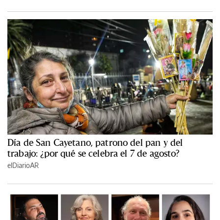
Día de San Cayetano, patrono del pan y del
trabajo: ¿por qué se celebra el 7 de agosto?
elDiarioAR