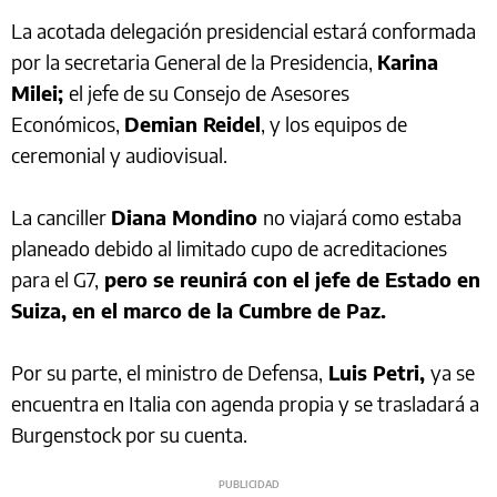
La acotada delegación presidencial estará conformada
por la secretaria General de la Presidencia,
Karina
Milei;
el jefe de su Consejo de Asesores
Económicos,
Demian Reidel
, y los equipos de
ceremonial y audiovisual.
La canciller
Diana Mondino
no viajará como estaba
planeado debido al limitado cupo de acreditaciones
para el G7,
pero se reunirá con el jefe de Estado en
Suiza, en el marco de la Cumbre de Paz.
Por su parte, el ministro de Defensa,
Luis Petri,
ya se
encuentra en Italia con agenda propia y se trasladará a
Burgenstock por su cuenta.