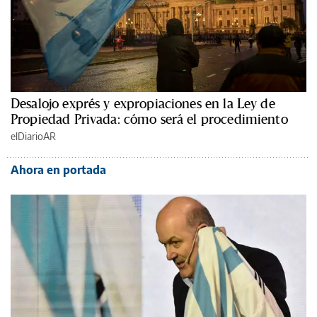
Desalojo exprés y expropiaciones en la Ley de
Propiedad Privada: cómo será el procedimiento
elDiarioAR
Ahora en portada