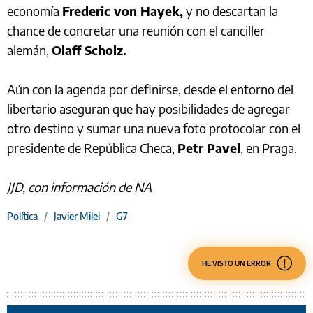
economía
Frederic von Hayek,
y no descartan la
chance de concretar una reunión con el canciller
alemán,
Olaff Scholz.
Aún con la agenda por definirse, desde el entorno del
libertario aseguran que hay posibilidades de agregar
otro destino y sumar una nueva foto protocolar con el
presidente de República Checa,
Petr Pavel
, en Praga.
JJD, con información de NA
Política
/
Javier Milei
/
G7
HE VISTO UN ERROR