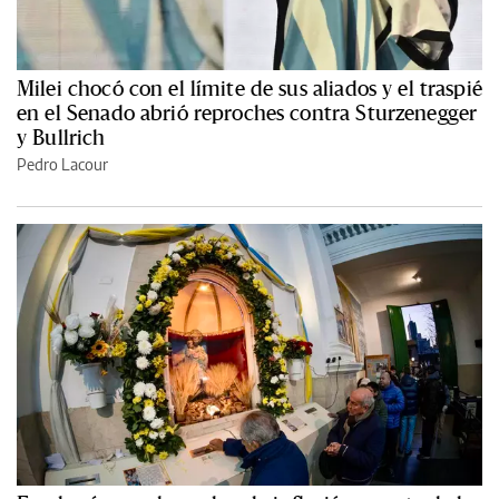
Milei chocó con el límite de sus aliados y el traspié
en el Senado abrió reproches contra Sturzenegger
y Bullrich
Pedro Lacour