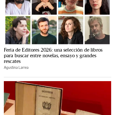
Feria de Editores 2026: una selección de libros
para buscar entre novelas, ensayo y grandes
rescates
Agustina Larrea