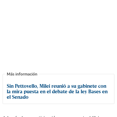
Sin Pettovello, Milei reunió a su gabinete con
la mira puesta en el debate de la ley Bases en
el Senado