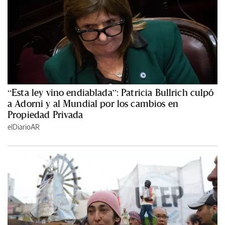
“Esta ley vino endiablada”: Patricia Bullrich culpó
a Adorni y al Mundial por los cambios en
Propiedad Privada
elDiarioAR