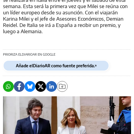
semana. Esta será la primera vez que Milei se reúna con
un líder europeo desde su asunción. Con el viajarán
Karina Milei y el jefe de Asesores Económicos, Demian
Reidel. De Italia se irá a España a recibir un premio, y
luego a Alemania.
PRIORIZA ELDIARIOAR EN GOOGLE
Añade elDiarioAR como fuente preferida