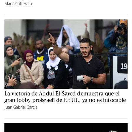
María Cafferata
La victoria de Abdul El-Sayed demuestra que el
gran lobby proisraelí de EE.UU. ya no es intocable
Juan Gabriel García