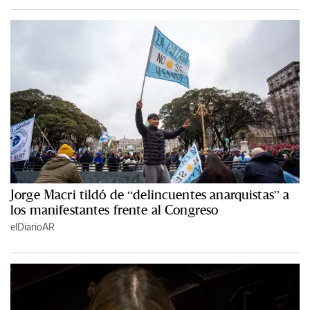
Jorge Macri tildó de “delincuentes anarquistas” a
los manifestantes frente al Congreso
elDiarioAR