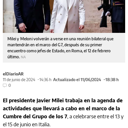
Milei y Meloni volverán a verse en una reunión bilateral que
mantendrán en el marco del G7, después de su primer
encuentro como jefes de Estado, en Roma, el 12 de febrero
último.
NA
elDiarioAR
11 de junio de 2024
14:36 h
Actualizado el 11/06/2024
18:38 h
0
El presidente Javier Milei trabaja en la agenda de
actividades que llevará a cabo en el marco de la
Cumbre del Grupo de los 7
, a celebrarse entre el 13 y
el 15 de junio en Italia.