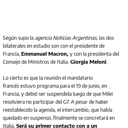
Según supo la
agencia Noticias Argentinas
, las dos
bilaterales en estudio son con el presidente de
Francia,
Emmanuel Macron,
y con la presidenta del
Consejo de Ministros de Italia,
Giorgia Meloni
.
Lo cierto es que la reunión el mandatario
francés estuvo programa para el 19 de junio, en
Francia, y debió ser suspendida luego de que Milei
resolviera no participar del G7. A pesar de haber
reestablecido la agenda, el intercambio, que había
quedado en suspenso, finalmente se concretará en
Italia.
Será su primer contacto con a un