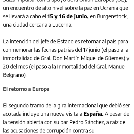
un encuentro de alto nivel sobre la paz en Ucrania que
se llevará a cabo el
15 y 16 de junio,
en Burgenstock,
una ciudad cercana a Lucerna.
La intención del jefe de Estado es retornar al país para
conmemorar las fechas patrias del 17 junio (el paso a la
inmortalidad de Gral. Don Martín Miguel de Güemes) y
20 del mes (el paso a la Inmortalidad del Gral. Manuel
Belgrano).
El retorno a Europa
El segundo tramo de la gira internacional que debió ser
acotada incluye una nueva visita a
España.
A pesar de
la tensión abierta con su par Pedro Sánchez, a raíz de
las acusaciones de corrupción contra su