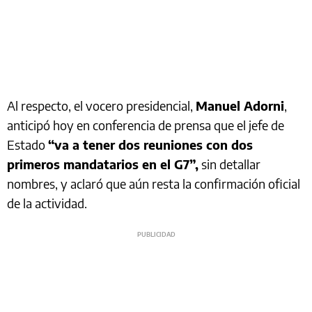
Al respecto, el vocero presidencial,
Manuel Adorni
,
anticipó hoy en conferencia de prensa que el jefe de
Estado
“va a tener dos reuniones con dos
primeros mandatarios en el G7”,
sin detallar
nombres, y aclaró que aún resta la confirmación oficial
de la actividad.