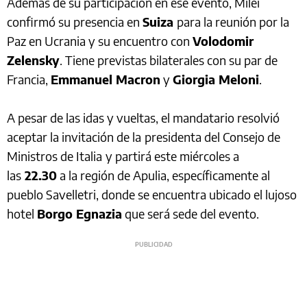
Además de su participación en ese evento, Milei
confirmó su presencia en
Suiza
para la reunión por la
Paz en Ucrania y su encuentro con
Volodomir
Zelensky
. Tiene previstas bilaterales con su par de
Francia,
Emmanuel Macron
y
Giorgia Meloni
.
A pesar de las idas y vueltas, el mandatario resolvió
aceptar la invitación de la
presidenta del Consejo de
Ministros de Italia
y partirá este miércoles a
las
22.30
a la región de Apulia, específicamente al
pueblo Savelletri, donde se encuentra ubicado el lujoso
hotel
Borgo Egnazia
que será sede del evento.