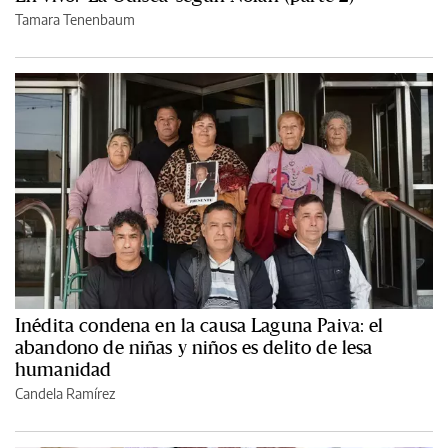
Tamara Tenenbaum
Inédita condena en la causa Laguna Paiva: el
abandono de niñas y niños es delito de lesa
humanidad
Candela Ramírez