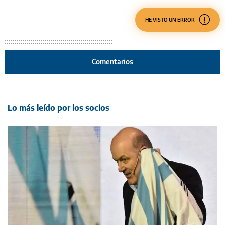
HE VISTO UN ERROR
Comentarios
Lo más leído por los socios