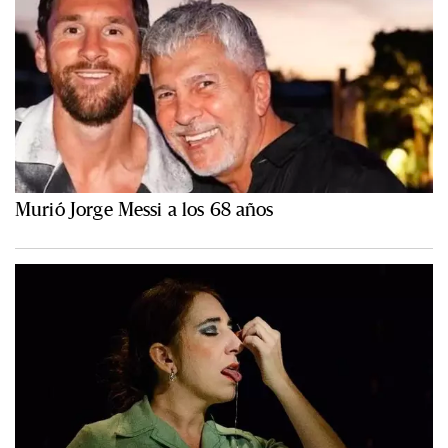
Murió Jorge Messi a los 68 años