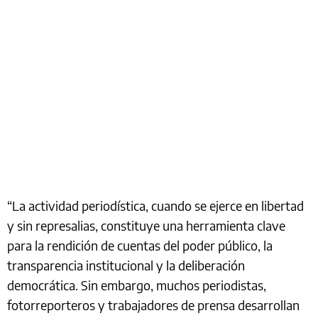
“La actividad periodística, cuando se ejerce en libertad
y sin represalias, constituye una herramienta clave
para la rendición de cuentas del poder público, la
transparencia institucional y la deliberación
democrática. Sin embargo, muchos periodistas,
fotorreporteros y trabajadores de prensa desarrollan