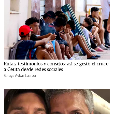
Rutas, testimonios y consejos: así se gestó el cruce
a Ceuta desde redes sociales
Soraya Aybar Laafou