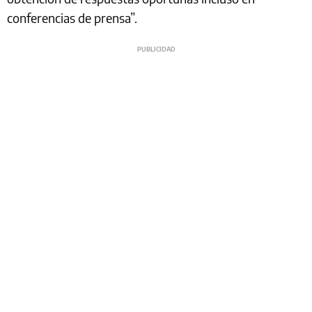
conferencias de prensa”.