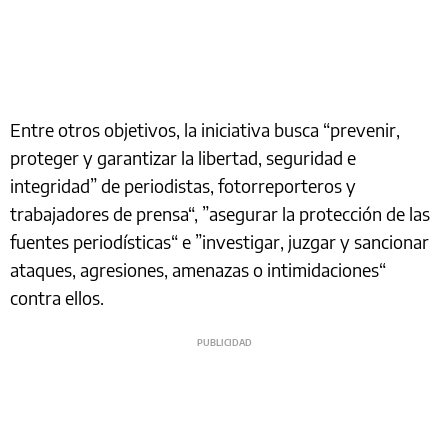
Entre otros objetivos, la iniciativa busca “prevenir,
proteger y garantizar la libertad, seguridad e
integridad” de periodistas, fotorreporteros y
trabajadores de prensa“, ”asegurar la protección de las
fuentes periodísticas“ e ”investigar, juzgar y sancionar
ataques, agresiones, amenazas o intimidaciones“
contra ellos.