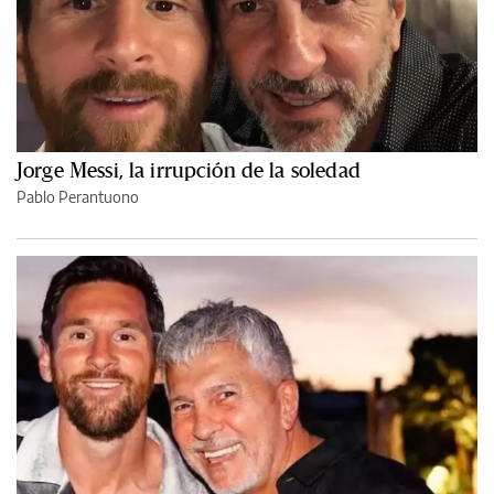
Jorge Messi, la irrupción de la soledad
Pablo Perantuono