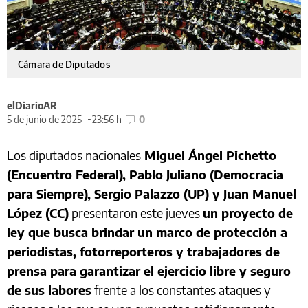
Cámara de Diputados
elDiarioAR
5 de junio de 2025
23:56 h
0
Los diputados nacionales
Miguel Ángel Pichetto
(Encuentro Federal), Pablo Juliano (Democracia
para Siempre), Sergio Palazzo (UP) y Juan Manuel
López (CC)
presentaron este jueves
un proyecto de
ley que busca brindar un marco de protección a
periodistas, fotorreporteros y trabajadores de
prensa para garantizar el ejercicio libre y seguro
de sus labores
frente a los constantes ataques y