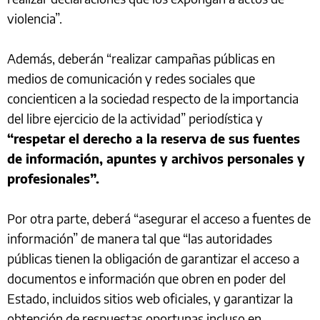
violencia”.
Además, deberán “realizar campañas públicas en
medios de comunicación y redes sociales que
concienticen a la sociedad respecto de la importancia
del libre ejercicio de la actividad” periodística y
“respetar el derecho a la reserva de sus fuentes
de información, apuntes y archivos personales y
profesionales”.
Por otra parte, deberá “asegurar el acceso a fuentes de
información” de manera tal que “las autoridades
públicas tienen la obligación de garantizar el acceso a
documentos e información que obren en poder del
Estado, incluidos sitios web oficiales, y garantizar la
obtención de respuestas oportunas incluso en