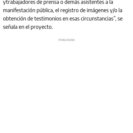
ytrabajadores de prensa o demás asistentes a la
manifestación pública, el registro de imágenes y/o la
obtención de testimonios en esas circunstancias”, se
señala en el proyecto.