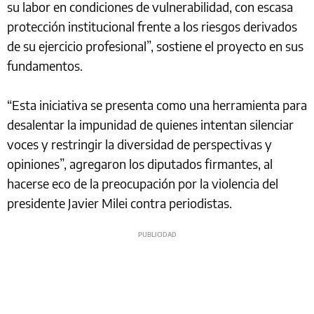
su labor en condiciones de vulnerabilidad, con escasa
protección institucional frente a los riesgos derivados
de su ejercicio profesional”, sostiene el proyecto en sus
fundamentos.
“Esta iniciativa se presenta como una herramienta para
desalentar la impunidad de quienes intentan silenciar
voces y restringir la diversidad de perspectivas y
opiniones”, agregaron los diputados firmantes, al
hacerse eco de la preocupación por la violencia del
presidente Javier Milei contra periodistas.