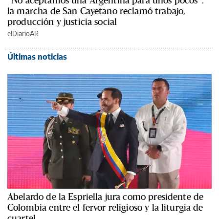
la marcha de San Cayetano reclamó trabajo,
producción y justicia social
elDiarioAR
Últimas noticias
Abelardo de la Espriella jura como presidente de
Colombia entre el fervor religioso y la liturgia de
cuartel