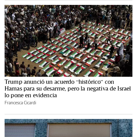
Trump anunció un acuerdo “histórico” con
Hamas para su desarme, pero la negativa de Israel
lo pone en evidencia
Francesca Cicardi