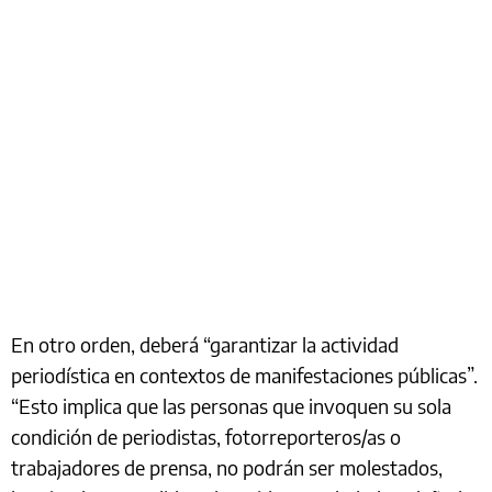
En otro orden, deberá “garantizar la actividad
periodística en contextos de manifestaciones públicas”.
“Esto implica que las personas que invoquen su sola
condición de periodistas, fotorreporteros/as o
trabajadores de prensa, no podrán ser molestados,