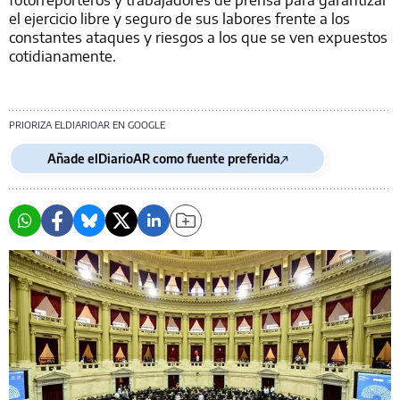
el ejercicio libre y seguro de sus labores frente a los
constantes ataques y riesgos a los que se ven expuestos
cotidianamente.
PRIORIZA ELDIARIOAR EN GOOGLE
Añade elDiarioAR como fuente preferida