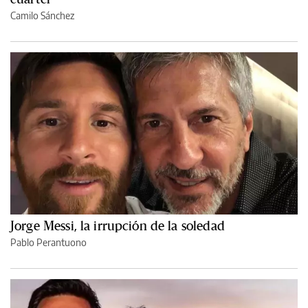
Camilo Sánchez
Jorge Messi, la irrupción de la soledad
Pablo Perantuono