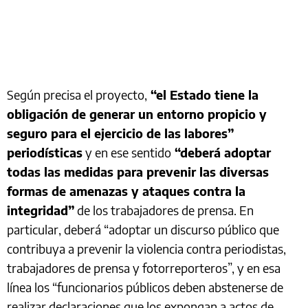
Según precisa el proyecto,
“el Estado tiene la
obligación de generar un entorno propicio y
seguro para el ejercicio de las labores”
periodísticas
y en ese sentido
“deberá adoptar
todas las medidas para prevenir las diversas
formas de amenazas y ataques contra la
integridad”
de los trabajadores de prensa. En
particular, deberá “adoptar un discurso público que
contribuya a prevenir la violencia contra periodistas,
trabajadores de prensa y fotorreporteros”, y en esa
línea los “funcionarios públicos deben abstenerse de
realizar declaraciones que los expongan a actos de