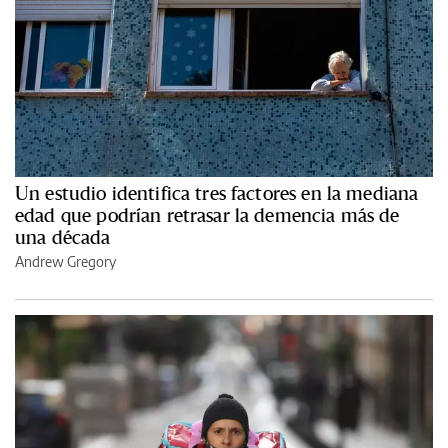
Un estudio identifica tres factores en la mediana
edad que podrían retrasar la demencia más de
una década
Andrew Gregory