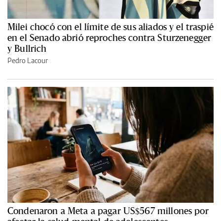
Milei chocó con el límite de sus aliados y el traspié
en el Senado abrió reproches contra Sturzenegger
y Bullrich
Pedro Lacour
Condenaron a Meta a pagar US$567 millones por