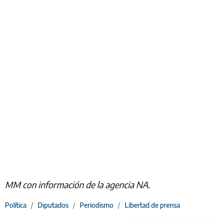
MM con información de la agencia NA.
Política
/
Diputados
/
Periodismo
/
Libertad de prensa