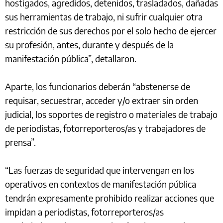
hostigados, agredidos, detenidos, trasladados, dañadas
sus herramientas de trabajo, ni sufrir cualquier otra
restricción de sus derechos por el solo hecho de ejercer
su profesión, antes, durante y después de la
manifestación pública”, detallaron.
Aparte, los funcionarios deberán “abstenerse de
requisar, secuestrar, acceder y/o extraer sin orden
judicial, los soportes de registro o materiales de trabajo
de periodistas, fotorreporteros/as y trabajadores de
prensa”.
“Las fuerzas de seguridad que intervengan en los
operativos en contextos de manifestación pública
tendrán expresamente prohibido realizar acciones que
impidan a periodistas, fotorreporteros/as