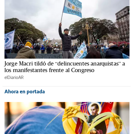
Jorge Macri tildó de “delincuentes anarquistas” a
los manifestantes frente al Congreso
elDiarioAR
Ahora en portada