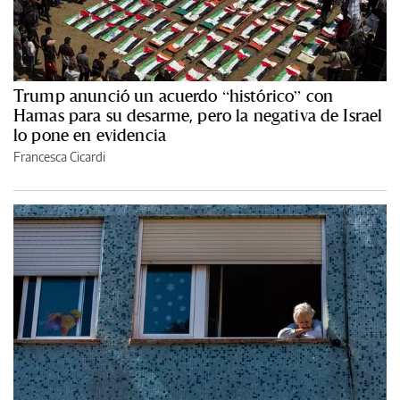
Trump anunció un acuerdo “histórico” con
Hamas para su desarme, pero la negativa de Israel
lo pone en evidencia
Francesca Cicardi