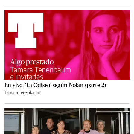
En vivo: 'La Odisea' según Nolan (parte 2)
Tamara Tenenbaum