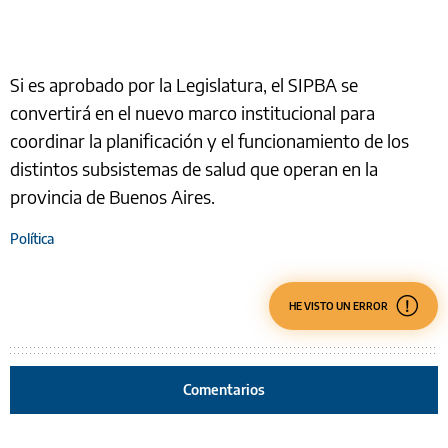
Si es aprobado por la Legislatura, el SIPBA se
convertirá en el nuevo marco institucional para
coordinar la planificación y el funcionamiento de los
distintos subsistemas de salud que operan en la
provincia de Buenos Aires.
Política
HE VISTO UN ERROR
Comentarios