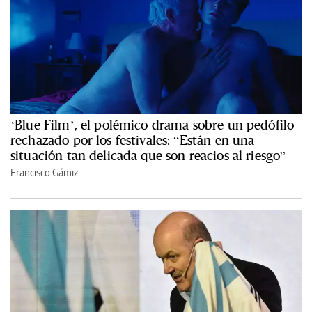
‘Blue Film’, el polémico drama sobre un pedófilo
rechazado por los festivales: “Están en una
situación tan delicada que son reacios al riesgo”
Francisco Gámiz