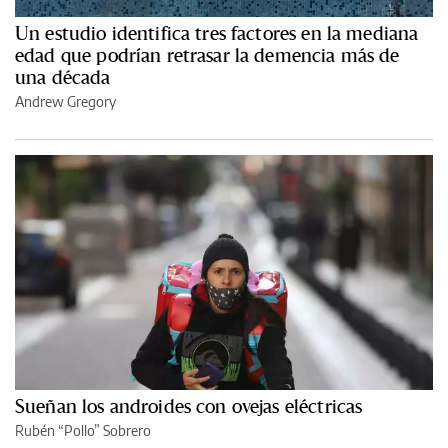
Un estudio identifica tres factores en la mediana
edad que podrían retrasar la demencia más de
una década
Andrew Gregory
Sueñan los androides con ovejas eléctricas
Rubén “Pollo” Sobrero