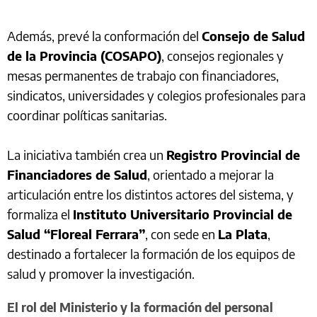
Además, prevé la conformación del
Consejo de Salud
de la Provincia (COSAPO)
, consejos regionales y
mesas permanentes de trabajo con financiadores,
sindicatos, universidades y colegios profesionales para
coordinar políticas sanitarias.
La iniciativa también crea un
Registro Provincial de
Financiadores de Salud
, orientado a mejorar la
articulación entre los distintos actores del sistema, y
formaliza el
Instituto Universitario Provincial de
Salud “Floreal Ferrara”
, con sede en
La Plata
,
destinado a fortalecer la formación de los equipos de
salud y promover la investigación.
El rol del Ministerio y la formación del personal