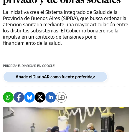
La iniciativa crea el Sistema Integrado de Salud de la
Provincia de Buenos Aires (SIPBA), que busca ordenar la
atención sanitaria mediante una mayor articulación entre
los distintos subsistemas. El Gobierno bonaerense la
impulsa en un contexto de tensiones por el
financiamiento de la salud.
PRIORIZA ELDIARIOAR EN GOOGLE
Añade elDiarioAR como fuente preferida