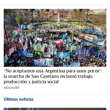
“No aceptamos una Argentina para unos pocos”:
la marcha de San Cayetano reclamó trabajo,
producción y justicia social
elDiarioAR
Últimas noticias