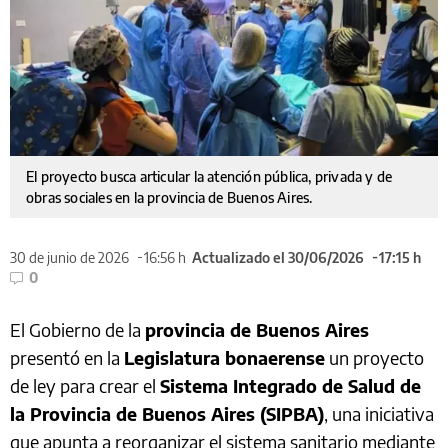
El proyecto busca articular la atención pública, privada y de
obras sociales en la provincia de Buenos Aires.
30 de junio de 2026
16:56 h
Actualizado el 30/06/2026
17:15 h
0
El Gobierno de la
provincia de Buenos Aires
presentó en la
Legislatura bonaerense
un proyecto
de ley para crear el
Sistema Integrado de Salud de
la Provincia de Buenos Aires (SIPBA)
, una iniciativa
que apunta a reorganizar el sistema sanitario mediante