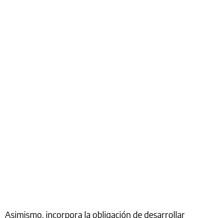
Asimismo, incorpora la obligación de desarrollar