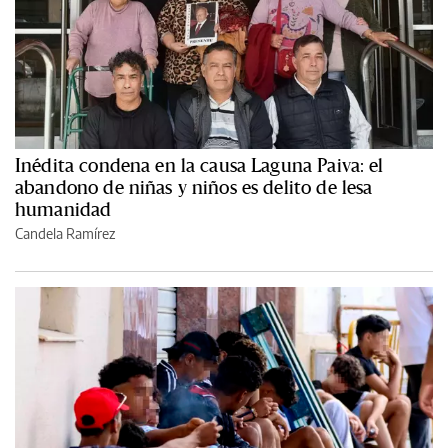
Inédita condena en la causa Laguna Paiva: el
abandono de niñas y niños es delito de lesa
humanidad
Candela Ramírez