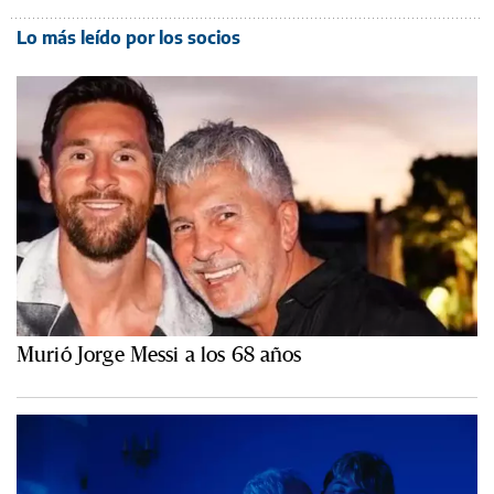
Lo más leído por los socios
Murió Jorge Messi a los 68 años