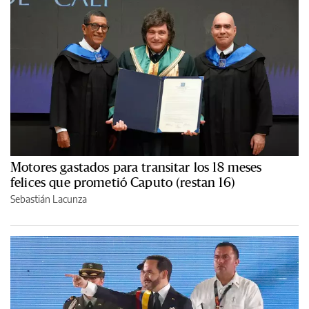
Motores gastados para transitar los 18 meses
felices que prometió Caputo (restan 16)
Sebastián Lacunza