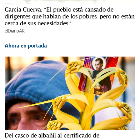
García Cuerva: “El pueblo está cansado de
dirigentes que hablan de los pobres, pero no están
cerca de sus necesidades”
elDiarioAR
Ahora en portada
Del casco de albañil al certificado de