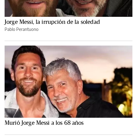
Jorge Messi, la irrupción de la soledad
Pablo Perantuono
Murió Jorge Messi a los 68 años