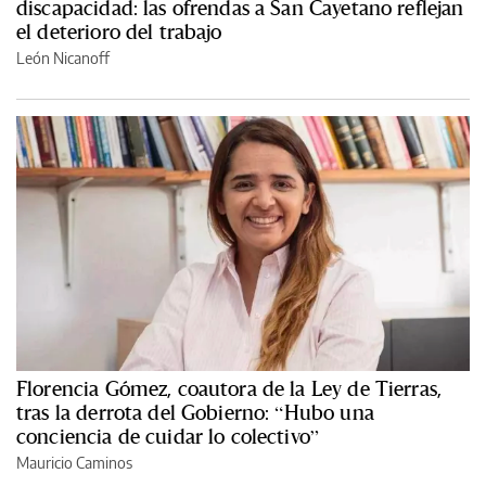
discapacidad: las ofrendas a San Cayetano reflejan
el deterioro del trabajo
León Nicanoff
Florencia Gómez, coautora de la Ley de Tierras,
tras la derrota del Gobierno: “Hubo una
conciencia de cuidar lo colectivo”
Mauricio Caminos