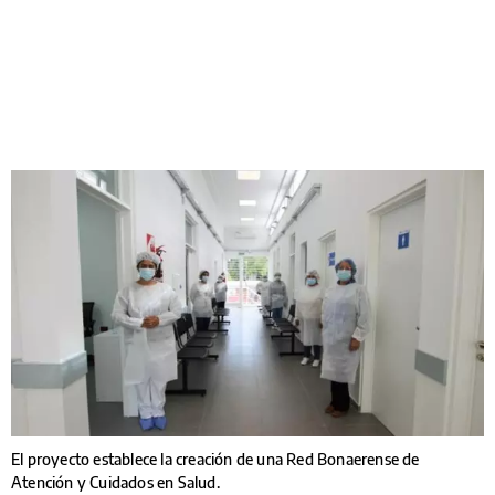
El proyecto establece la creación de una Red Bonaerense de
Atención y Cuidados en Salud.