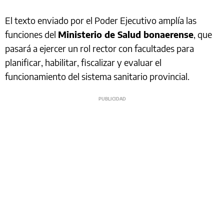
El texto enviado por el Poder Ejecutivo amplía las
funciones del
Ministerio de Salud bonaerense
, que
pasará a ejercer un rol rector con facultades para
planificar, habilitar, fiscalizar y evaluar el
funcionamiento del sistema sanitario provincial.