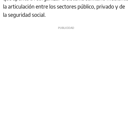
la articulación entre los sectores público, privado y de
la seguridad social.