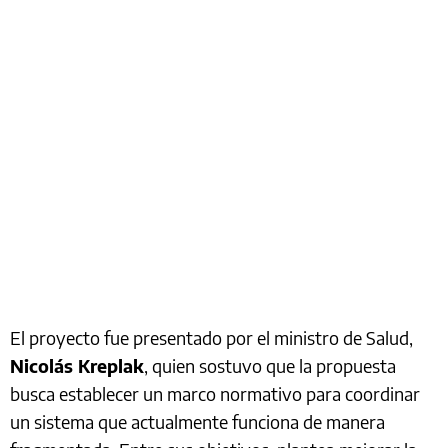
El proyecto fue presentado por el ministro de Salud,
Nicolás Kreplak
, quien sostuvo que la propuesta
busca establecer un marco normativo para coordinar
un sistema que actualmente funciona de manera