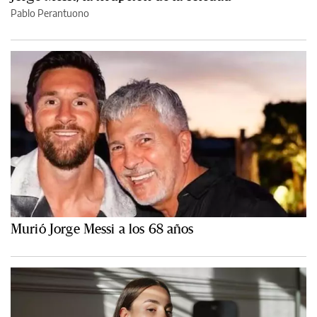
Pablo Perantuono
Murió Jorge Messi a los 68 años