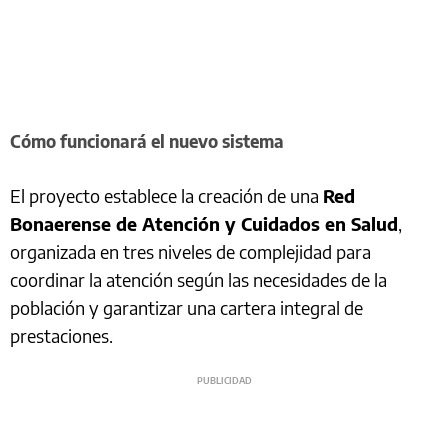
Cómo funcionará el nuevo sistema
El proyecto establece la creación de una
Red
Bonaerense de Atención y Cuidados en Salud
,
organizada en tres niveles de complejidad para
coordinar la atención según las necesidades de la
población y garantizar una cartera integral de
prestaciones.