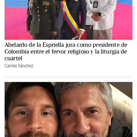
Abelardo de la Espriella jura como presidente de
Colombia entre el fervor religioso y la liturgia de
cuartel
Camilo Sánchez