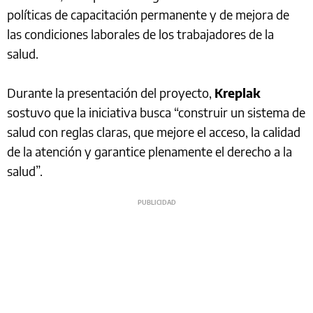
políticas de capacitación permanente y de mejora de
las condiciones laborales de los trabajadores de la
salud.
Durante la presentación del proyecto,
Kreplak
sostuvo que la iniciativa busca “construir un sistema de
salud con reglas claras, que mejore el acceso, la calidad
de la atención y garantice plenamente el derecho a la
salud”.