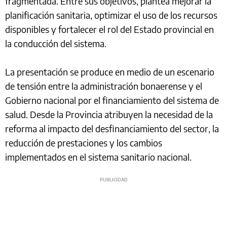
fragmentada. Entre sus objetivos, plantea mejorar la
planificación sanitaria, optimizar el uso de los recursos
disponibles y fortalecer el rol del Estado provincial en
la conducción del sistema.
La presentación se produce en medio de un escenario
de tensión entre la administración bonaerense y el
Gobierno nacional por el financiamiento del sistema de
salud. Desde la Provincia atribuyen la necesidad de la
reforma al impacto del desfinanciamiento del sector, la
reducción de prestaciones y los cambios
implementados en el sistema sanitario nacional.