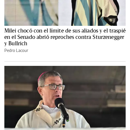
Milei chocó con el límite de sus aliados y el traspié
en el Senado abrió reproches contra Sturzenegger
y Bullrich
Pedro Lacour