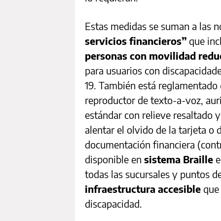
Estas medidas se suman a las 
servicios financieros”
que inc
personas con movilidad redu
para usuarios con discapacidad
19. También está reglamentado 
reproductor de texto-a-voz, auri
estándar con relieve resaltado 
alentar el olvido de la tarjeta o
documentación financiera (cont
disponible en
sistema Braille
e
todas las sucursales y puntos d
infraestructura accesible
que 
discapacidad.