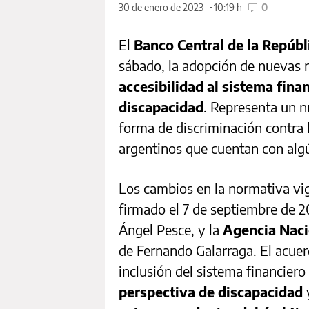
30 de enero de 2023
10:19 h
0
El
Banco Central de la Repúb
sábado, la adopción de nuevas 
accesibilidad al sistema fina
discapacidad
. Representa un n
forma de discriminación contra
argentinos que cuentan con algú
Los cambios en la normativa vi
firmado el 7 de septiembre de 
Ángel Pesce, y la
Agencia Naci
de Fernando Galarraga. El acuer
inclusión del sistema financier
perspectiva de discapacidad