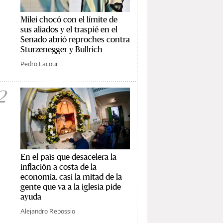
Milei chocó con el límite de
sus aliados y el traspié en el
Senado abrió reproches contra
Sturzenegger y Bullrich
Pedro Lacour
2
En el país que desacelera la
inflación a costa de la
economía, casi la mitad de la
gente que va a la iglesia pide
ayuda
Alejandro Rebossio