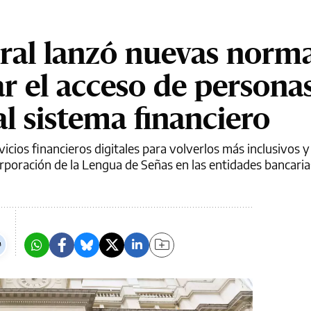
ral lanzó nuevas norm
ar el acceso de persona
l sistema financiero
icios financieros digitales para volverlos más inclusivos 
rporación de la Lengua de Señas en las entidades bancaria