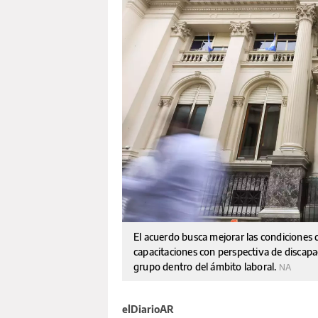
El acuerdo busca mejorar las condiciones 
capacitaciones con perspectiva de discapa
grupo dentro del ámbito laboral.
NA
elDiarioAR