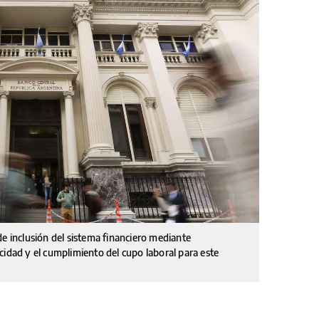
de inclusión del sistema financiero mediante
cidad y el cumplimiento del cupo laboral para este