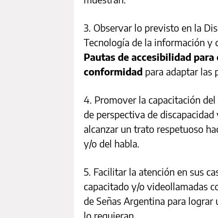
3. Observar lo previsto en la Di
Tecnología de la información y 
Pautas de accesibilidad para 
conformidad
para adaptar las 
4. Promover la capacitación del
de perspectiva de discapacidad 
alcanzar un trato respetuoso ha
y/o del habla.
5. Facilitar la atención en sus 
capacitado y/o videollamadas co
de Señas Argentina para lograr
lo requieran.