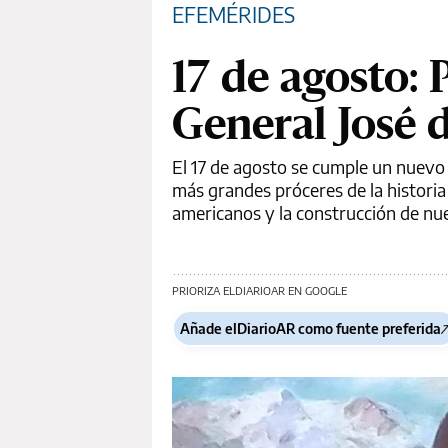
EFEMÉRIDES
17 de agosto: 
General José 
El 17 de agosto se cumple un nuevo 
más grandes próceres de la historia
americanos y la construcción de nue
PRIORIZA ELDIARIOAR EN GOOGLE
Añade elDiarioAR como fuente preferida