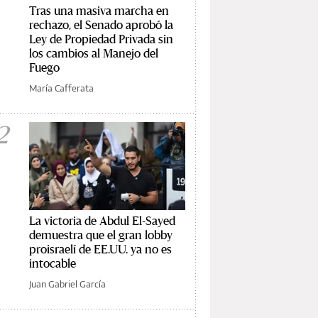
Tras una masiva marcha en
rechazo, el Senado aprobó la
Ley de Propiedad Privada sin
los cambios al Manejo del
Fuego
María Cafferata
2
La victoria de Abdul El-Sayed
demuestra que el gran lobby
proisraelí de EE.UU. ya no es
intocable
Juan Gabriel García