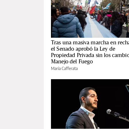
Tras una masiva marcha en rech
el Senado aprobó la Ley de
Propiedad Privada sin los cambio
Manejo del Fuego
María Cafferata