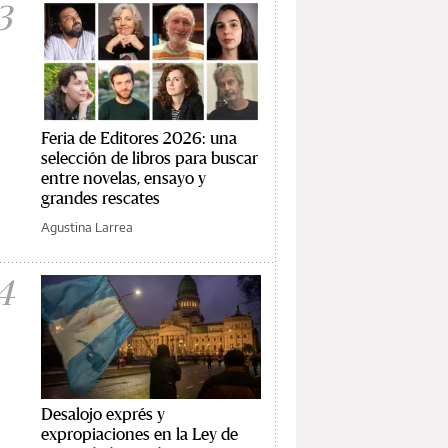
3
Feria de Editores 2026: una
selección de libros para buscar
entre novelas, ensayo y
grandes rescates
Agustina Larrea
4
Desalojo exprés y
expropiaciones en la Ley de