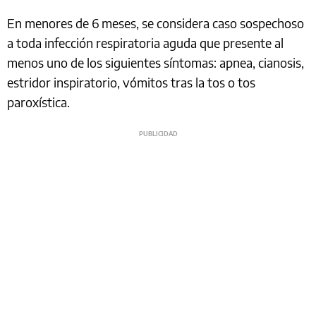
En menores de 6 meses, se considera caso sospechoso
a toda infección respiratoria aguda que presente al
menos uno de los siguientes síntomas: apnea, cianosis,
estridor inspiratorio, vómitos tras la tos o tos
paroxística.