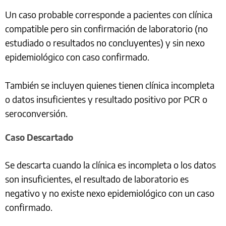
Un caso probable corresponde a pacientes con clínica
compatible pero sin confirmación de laboratorio (no
estudiado o resultados no concluyentes) y sin nexo
epidemiológico con caso confirmado.
También se incluyen quienes tienen clínica incompleta
o datos insuficientes y resultado positivo por PCR o
seroconversión.
Caso Descartado
Se descarta cuando la clínica es incompleta o los datos
son insuficientes, el resultado de laboratorio es
negativo y no existe nexo epidemiológico con un caso
confirmado.