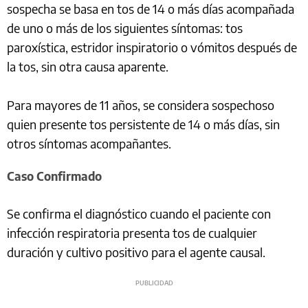
sospecha se basa en tos de 14 o más días acompañada
de uno o más de los siguientes síntomas: tos
paroxística, estridor inspiratorio o vómitos después de
la tos, sin otra causa aparente.
Para mayores de 11 años, se considera sospechoso
quien presente tos persistente de 14 o más días, sin
otros síntomas acompañantes.
Caso Confirmado
Se confirma el diagnóstico cuando el paciente con
infección respiratoria presenta tos de cualquier
duración y cultivo positivo para el agente causal.