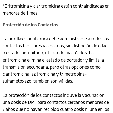
*Eritromicina y claritromicina están contraindicadas en
menores de 1 mes.
Protección de los Contactos
La profilaxis antibiótica debe administrarse a todos los
contactos familiares y cercanos, sin distinción de edad
o estado inmunitario, utilizando macrólidos. La
eritromicina elimina el estado de portador y limita la
transmisión secundaria, pero otras opciones como
claritromicina, azitromicina y trimetropina-
sulfametoxazol también son válidas.
La protección de los contactos incluye la vacunación:
una dosis de DPT para contactos cercanos menores de
7 años que no hayan recibido cuatro dosis ni una en los