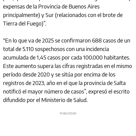
expensas de la Provincia de Buenos Aires
principalmente) y Sur (relacionados con el brote de
Tierra del Fuego)”.
“En lo que va de 2025 se confirmaron 688 casos de un
total de 5.110 sospechosos con una incidencia
acumulada de 1,45 casos por cada 100.000 habitantes.
Este aumento supera las cifras registradas en el mismo
período desde 2020 y se sitúa por encima de los
registros de 2023, año en el que la provincia de Salta
notificó el mayor número de casos”, expresó el escrito
difundido por el Ministerio de Salud.