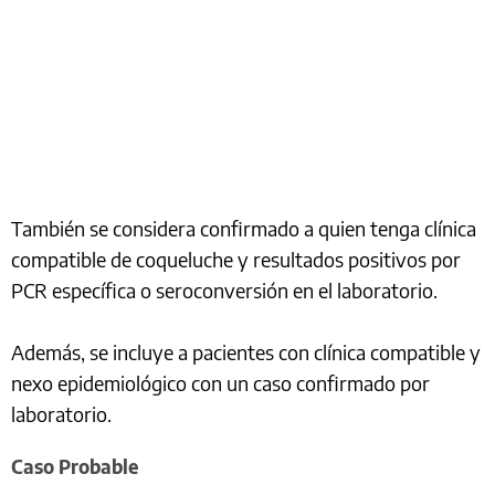
También se considera confirmado a quien tenga clínica
compatible de coqueluche y resultados positivos por
PCR específica o seroconversión en el laboratorio.
Además, se incluye a pacientes con clínica compatible y
nexo epidemiológico con un caso confirmado por
laboratorio.
Caso Probable