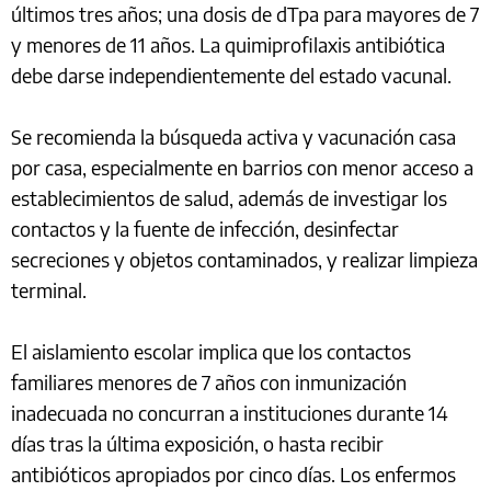
últimos tres años; una dosis de dTpa para mayores de 7
y menores de 11 años. La quimiprofilaxis antibiótica
debe darse independientemente del estado vacunal.
Se recomienda la búsqueda activa y vacunación casa
por casa, especialmente en barrios con menor acceso a
establecimientos de salud, además de investigar los
contactos y la fuente de infección, desinfectar
secreciones y objetos contaminados, y realizar limpieza
terminal.
El aislamiento escolar implica que los contactos
familiares menores de 7 años con inmunización
inadecuada no concurran a instituciones durante 14
días tras la última exposición, o hasta recibir
antibióticos apropiados por cinco días. Los enfermos