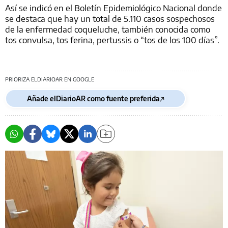
Así se indicó en el Boletín Epidemiológico Nacional donde
se destaca que hay un total de 5.110 casos sospechosos
de la enfermedad coqueluche, también conocida como
tos convulsa, tos ferina, pertussis o “tos de los 100 días”.
PRIORIZA ELDIARIOAR EN GOOGLE
Añade elDiarioAR como fuente preferida