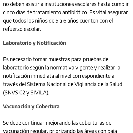
no deben asistir a instituciones escolares hasta cumplir
cinco días de tratamiento antibiótico. Es vital asegurar
que todos los niños de 5 a 6 años cuenten con el
refuerzo escolar.
Laboratorio y Notificación
Es necesario tomar muestras para pruebas de
laboratorio según la normativa vigente y realizar la
notificación inmediata al nivel correspondiente a
través del Sistema Nacional de Vigilancia de la Salud
(SNVS C2 y SIVILA).
Vacunación y Cobertura
Se debe continuar mejorando las coberturas de
vacunación regular, priorizando las áreas con baja