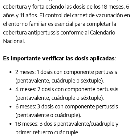
cobertura y fortaleciendo las dosis de los 18 meses, 6
años y 11 años. El control del carnet de vacunación en
el entorno familiar es esencial para completar la
cobertura antipertussis conforme al Calendario
Nacional.
Es importante verificar las dosis aplicadas
:
2 meses: 1 dosis con componente pertussis
(pentavalente, cuádruple o séxtuple).
4 meses: 2 dosis con componente pertussis
(pentavalente, cuádruple o séxtuple).
6 meses: 3 dosis con componente pertussis
(pentavalente o cuádruple).
18 meses: 3 dosis pentavalente/cuádruple y
primer refuerzo cuádruple.