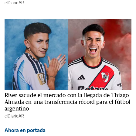
elDiarioAR
River sacude el mercado con la llegada de Thiago
Almada en una transferencia récord para el fútbol
argentino
elDiarioAR
Ahora en portada