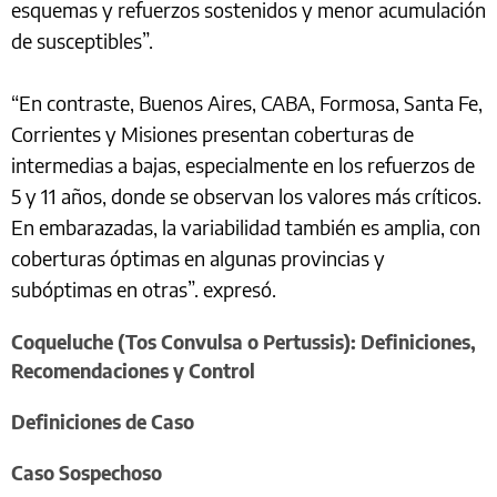
esquemas y refuerzos sostenidos y menor acumulación
de susceptibles”.
“En contraste, Buenos Aires, CABA, Formosa, Santa Fe,
Corrientes y Misiones presentan coberturas de
intermedias a bajas, especialmente en los refuerzos de
5 y 11 años, donde se observan los valores más críticos.
En embarazadas, la variabilidad también es amplia, con
coberturas óptimas en algunas provincias y
subóptimas en otras”. expresó.
Coqueluche (Tos Convulsa o Pertussis): Definiciones,
Recomendaciones y Control
Definiciones de Caso
Caso Sospechoso