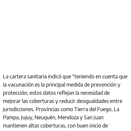
La cartera sanitaria indicó que “teniendo en cuenta que
la vacunación es la principal medida de prevención y
protección, estos datos reflejan la necesidad de
mejorar las coberturas y reducir desigualdades entre
jurisdicciones. Provincias como Tierra del Fuego, La
Pampa, Jujuy, Neuquén, Mendoza y San Juan
mantienen altas coberturas, con buen inicio de