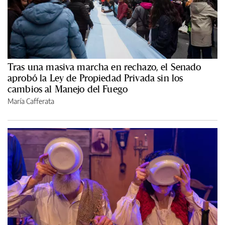
Tras una masiva marcha en rechazo, el Senado
aprobó la Ley de Propiedad Privada sin los
cambios al Manejo del Fuego
María Cafferata