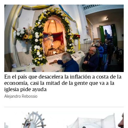
En el país que desacelera la inflación a costa de la
economía, casi la mitad de la gente que va a la
iglesia pide ayuda
Alejandro Rebossio