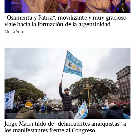
“Osamenta y Patria”, movilizante y muy gracioso
viaje hacia la formación de la argentinidad
Moira Soto
Jorge Macri tildó de “delincuentes anarquistas” a
los manifestantes frente al Congreso