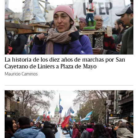
La historia de los diez años de marchas por San
Cayetano de Liniers a Plaza de Mayo
Mauricio Caminos