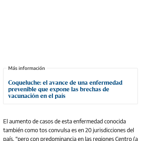
Coqueluche: el avance de una enfermedad
prevenible que expone las brechas de
vacunación en el país
El aumento de casos de esta enfermedad conocida
también como tos convulsa es en 20 jurisdicciones del
país, “pero con predominancia en las regiones Centro (a