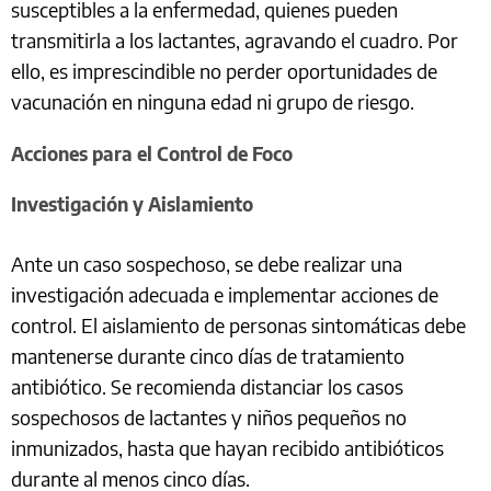
susceptibles a la enfermedad, quienes pueden
transmitirla a los lactantes, agravando el cuadro. Por
ello, es imprescindible no perder oportunidades de
vacunación en ninguna edad ni grupo de riesgo.
Acciones para el Control de Foco
Investigación y Aislamiento
Ante un caso sospechoso, se debe realizar una
investigación adecuada e implementar acciones de
control. El aislamiento de personas sintomáticas debe
mantenerse durante cinco días de tratamiento
antibiótico. Se recomienda distanciar los casos
sospechosos de lactantes y niños pequeños no
inmunizados, hasta que hayan recibido antibióticos
durante al menos cinco días.