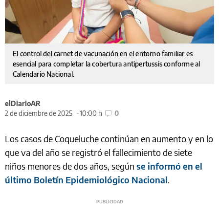
El control del carnet de vacunación en el entorno familiar es
esencial para completar la cobertura antipertussis conforme al
Calendario Nacional.
elDiarioAR
2 de diciembre de 2025
10:00 h
0
Los casos de Coqueluche continúan en aumento y en lo
que va del año se registró el fallecimiento de siete
niños menores de dos años, según
se informó en el
último Boletín Epidemiológico Nacional
.