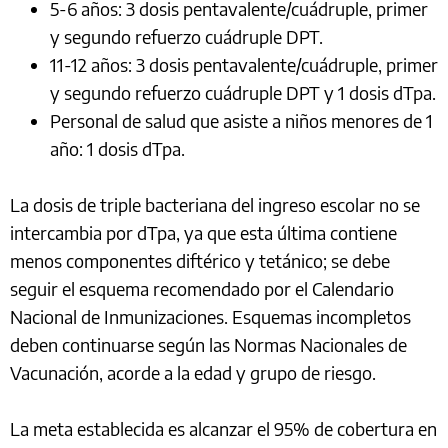
5-6 años: 3 dosis pentavalente/cuádruple, primer
y segundo refuerzo cuádruple DPT.
11-12 años: 3 dosis pentavalente/cuádruple, primer
y segundo refuerzo cuádruple DPT y 1 dosis dTpa.
Personal de salud que asiste a niños menores de 1
año: 1 dosis dTpa.
La dosis de triple bacteriana del ingreso escolar no se
intercambia por dTpa, ya que esta última contiene
menos componentes diftérico y tetánico; se debe
seguir el esquema recomendado por el Calendario
Nacional de Inmunizaciones. Esquemas incompletos
deben continuarse según las Normas Nacionales de
Vacunación, acorde a la edad y grupo de riesgo.
La meta establecida es alcanzar el 95% de cobertura en