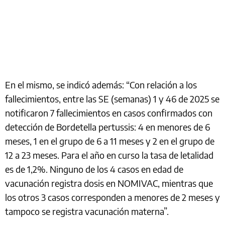
En el mismo, se indicó además: “Con relación a los
fallecimientos, entre las SE (semanas) 1 y 46 de 2025 se
notificaron 7 fallecimientos en casos confirmados con
detección de Bordetella pertussis: 4 en menores de 6
meses, 1 en el grupo de 6 a 11 meses y 2 en el grupo de
12 a 23 meses. Para el año en curso la tasa de letalidad
es de 1,2%. Ninguno de los 4 casos en edad de
vacunación registra dosis en NOMIVAC, mientras que
los otros 3 casos corresponden a menores de 2 meses y
tampoco se registra vacunación materna”.