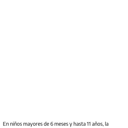
En niños mayores de 6 meses y hasta 11 años, la