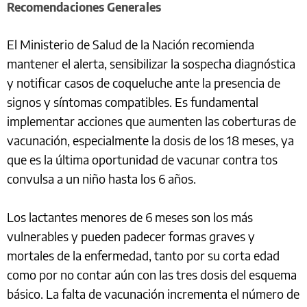
Recomendaciones Generales
El Ministerio de Salud de la Nación recomienda
mantener el alerta, sensibilizar la sospecha diagnóstica
y notificar casos de coqueluche ante la presencia de
signos y síntomas compatibles. Es fundamental
implementar acciones que aumenten las coberturas de
vacunación, especialmente la dosis de los 18 meses, ya
que es la última oportunidad de vacunar contra tos
convulsa a un niño hasta los 6 años.
Los lactantes menores de 6 meses son los más
vulnerables y pueden padecer formas graves y
mortales de la enfermedad, tanto por su corta edad
como por no contar aún con las tres dosis del esquema
básico. La falta de vacunación incrementa el número de