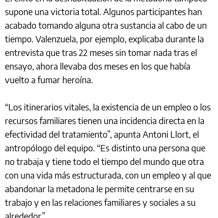
supone una victoria total. Algunos participantes han
acabado tomando alguna otra sustancia al cabo de un
tiempo. Valenzuela, por ejemplo, explicaba durante la
entrevista que tras 22 meses sin tomar nada tras el
ensayo, ahora llevaba dos meses en los que había
vuelto a fumar heroína.
“Los itinerarios vitales, la existencia de un empleo o los
recursos familiares tienen una incidencia directa en la
efectividad del tratamiento”, apunta Antoni Llort, el
antropólogo del equipo. “Es distinto una persona que
no trabaja y tiene todo el tiempo del mundo que otra
con una vida más estructurada, con un empleo y al que
abandonar la metadona le permite centrarse en su
trabajo y en las relaciones familiares y sociales a su
alrededor”.