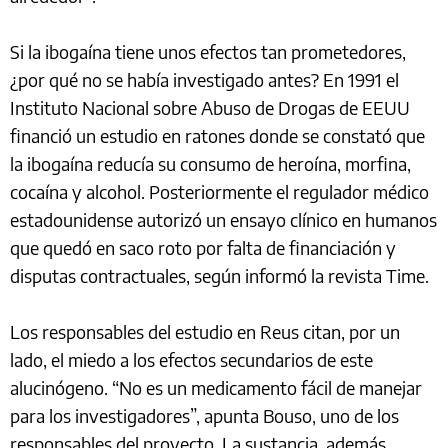
Si la ibogaína tiene unos efectos tan prometedores,
¿por qué no se había investigado antes? En 1991 el
Instituto Nacional sobre Abuso de Drogas de EEUU
financió un estudio en ratones donde se constató que
la ibogaína reducía su consumo de heroína, morfina,
cocaína y alcohol. Posteriormente el regulador médico
estadounidense autorizó un ensayo clínico en humanos
que quedó en saco roto por falta de financiación y
disputas contractuales, según informó la revista Time.
Los responsables del estudio en Reus citan, por un
lado, el miedo a los efectos secundarios de este
alucinógeno. “No es un medicamento fácil de manejar
para los investigadores”, apunta Bouso, uno de los
responsables del proyecto. La sustancia, además,