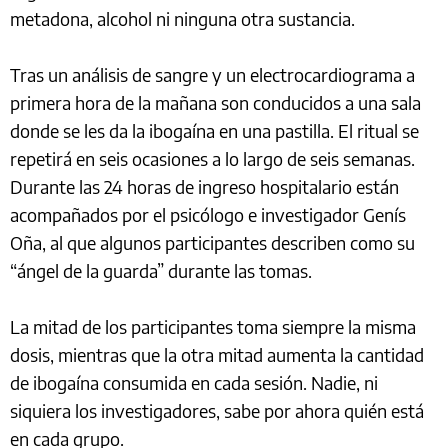
metadona, alcohol ni ninguna otra sustancia.
Tras un análisis de sangre y un electrocardiograma a
primera hora de la mañana son conducidos a una sala
donde se les da la ibogaína en una pastilla. El ritual se
repetirá en seis ocasiones a lo largo de seis semanas.
Durante las 24 horas de ingreso hospitalario están
acompañados por el psicólogo e investigador Genís
Oña, al que algunos participantes describen como su
“ángel de la guarda” durante las tomas.
La mitad de los participantes toma siempre la misma
dosis, mientras que la otra mitad aumenta la cantidad
de ibogaína consumida en cada sesión. Nadie, ni
siquiera los investigadores, sabe por ahora quién está
en cada grupo.