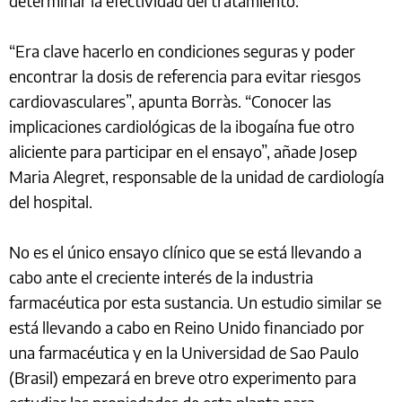
determinar la efectividad del tratamiento.
“Era clave hacerlo en condiciones seguras y poder
encontrar la dosis de referencia para evitar riesgos
cardiovasculares”, apunta Borràs. “Conocer las
implicaciones cardiológicas de la ibogaína fue otro
aliciente para participar en el ensayo”, añade Josep
Maria Alegret, responsable de la unidad de cardiología
del hospital.
No es el único ensayo clínico que se está llevando a
cabo ante el creciente interés de la industria
farmacéutica por esta sustancia. Un estudio similar se
está llevando a cabo en Reino Unido financiado por
una farmacéutica y en la Universidad de Sao Paulo
(Brasil) empezará en breve otro experimento para