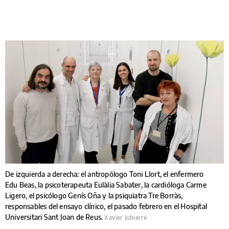
De izquierda a derecha: el antropólogo Toni Llort, el enfermero
Edu Beas, la psicoterapeuta Eulàlia Sabater, la cardióloga Carme
Ligero, el psicólogo Genís Oña y la psiquiatra Tre Borràs,
responsables del ensayo clínico, el pasado febrero en el Hospital
Universitari Sant Joan de Reus.
Xavier Jubierre