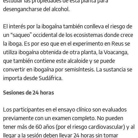
estudiar las propiedades de esta planta para
desengancharse del alcohol.
El interés por la ibogaína también conlleva el riesgo de
un “saqueo” occidental de los ecosistemas donde crece
la iboga. Es por eso que en el experimento en Reus se
utiliza ibogaína obtenida de otra planta, la Voacanga,
que también contiene este alcaloide y se puede
convertir en ibogaína por semisíntesis. La sustancia se
importa desde Sudáfrica.
Sesiones de 24 horas
Los participantes en el ensayo clínico son evaluados
previamente con un examen completo. No pueden
tener más de 60 años (por el riesgo cardiovascular) y al
llegar a la sesión deben llevar 24 horas sin tomar