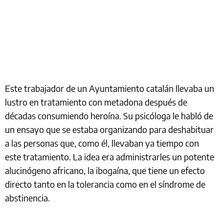
Este trabajador de un Ayuntamiento catalán llevaba un
lustro en tratamiento con metadona después de
décadas consumiendo heroína. Su psicóloga le habló de
un ensayo que se estaba organizando para deshabituar
a las personas que, como él, llevaban ya tiempo con
este tratamiento. La idea era administrarles un potente
alucinógeno africano, la ibogaína, que tiene un efecto
directo tanto en la tolerancia como en el síndrome de
abstinencia.