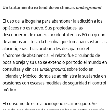
Un tratamiento extendido en clínicas
underground
El uso de la ibogaína para abandonar la adicción a los
opiáceos no es nuevo. Sus propiedades las
descubrieron de manera accidental en los 60 un grupo
de amigos adictos a la heroína que tomaban sustancias
alucinógenas. Tras probarla les desapareció el
síndrome de abstinencia. El relato fue circulando de
boca a oreja y su uso se extendió por todo el mundo en
consultas y clínicas
underground
, sobre todo en
Holanda y México, donde se administra la sustancia en
ocasiones con escasas medidas de seguridad ni control
médico.
El consumo de este alucinógeno es arriesgado. Se