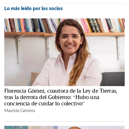
Lo más leído por los socios
Florencia Gómez, coautora de la Ley de Tierras,
tras la derrota del Gobierno: “Hubo una
conciencia de cuidar lo colectivo”
Mauricio Caminos