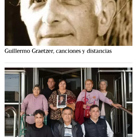
Guillermo Graetzer, canciones y distancias