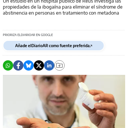
Un estudio en un hospital público de Reus investiga las
propiedades de la ibogaína para eliminar el síndrome de
abstinencia en personas en tratamiento con metadona
PRIORIZA ELDIARIOAR EN GOOGLE
Añade elDiarioAR como fuente preferida