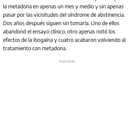
la metadona en apenas un mes y medio y sin apenas
pasar por las vicisitudes del síndrome de abstinencia.
Dos años después siguen sin tomarla. Uno de ellos
abandonó el ensayo clínico, otro apenas notó los
efectos de la ibogaína y cuatro acabaron volviendo al
tratamiento con metadona.