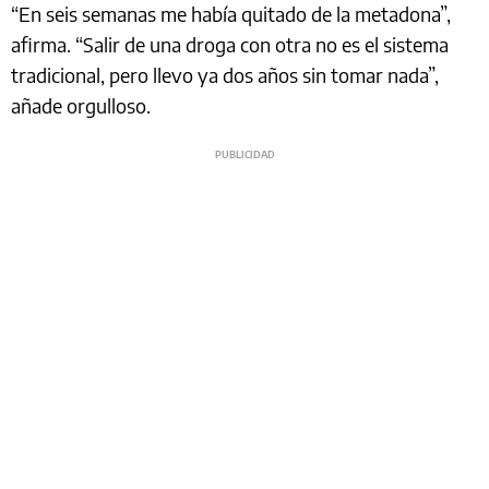
“En seis semanas me había quitado de la metadona”,
afirma. “Salir de una droga con otra no es el sistema
tradicional, pero llevo ya dos años sin tomar nada”,
añade orgulloso.