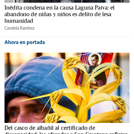
Inédita condena en la causa Laguna Paiva: el
abandono de niñas y niños es delito de lesa
humanidad
Candela Ramírez
Ahora en portada
Del casco de albañil al certificado de