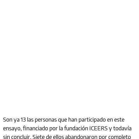
Son ya 13 las personas que han participado en este
ensayo, financiado por la fundación ICEERS y todavía
sin concluir. Siete de ellos abandonaron por completo