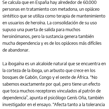
Se calcula que en España hay alrededor de 60.000
personas en tratamiento con metadona, un opiáceo
sintético que se utiliza como terapia de mantenimiento
en usuarios de heroína. La consolidación de su uso
supuso una puerta de salida para muchos
heroinómanos, pero la sustancia genera también
mucha dependencia y es de los opiáceos más difíciles
de abandonar.
La ibogaína es un alcaloide natural que se encuentra en
la corteza de la iboga, un arbusto que crece en los
bosques de Gabón, Congo y el oeste de África. “No
sabemos exactamente por qué, pero tiene un efecto
que toca muchos receptores vinculados al patrón de
dependencia”, apunta el psicólogo Genís Oña, también
investigador en el ensayo. “Afecta tanto a la tolerancia