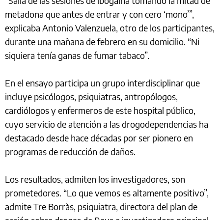
“Salía de las sesiones de ibogaína tomando la mitad de
metadona que antes de entrar y con cero ‘mono’”,
explicaba Antonio Valenzuela, otro de los participantes,
durante una mañana de febrero en su domicilio. “Ni
siquiera tenía ganas de fumar tabaco”.
En el ensayo participa un grupo interdisciplinar que
incluye psicólogos, psiquiatras, antropólogos,
cardiólogos y enfermeros de este hospital público,
cuyo servicio de atención a las drogodependencias ha
destacado desde hace décadas por ser pionero en
programas de reducción de daños.
Los resultados, admiten los investigadores, son
prometedores. “Lo que vemos es altamente positivo”,
admite Tre Borràs, psiquiatra, directora del plan de