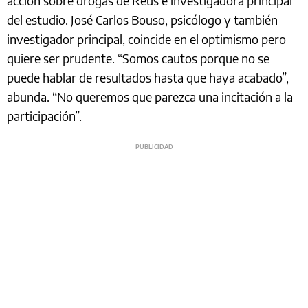
acción sobre drogas de Reus e investigadora principal
del estudio. José Carlos Bouso, psicólogo y también
investigador principal, coincide en el optimismo pero
quiere ser prudente. “Somos cautos porque no se
puede hablar de resultados hasta que haya acabado”,
abunda. “No queremos que parezca una incitación a la
participación”.