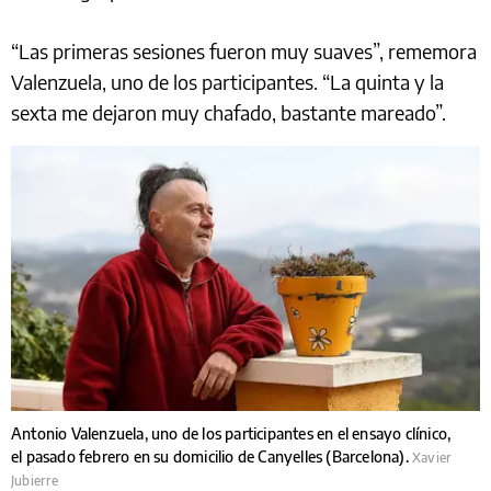
“Las primeras sesiones fueron muy suaves”, rememora
Valenzuela, uno de los participantes. “La quinta y la
sexta me dejaron muy chafado, bastante mareado”.
Antonio Valenzuela, uno de los participantes en el ensayo clínico,
el pasado febrero en su domicilio de Canyelles (Barcelona).
Xavier
Jubierre