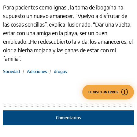
Para pacientes como Ignasi, la toma de ibogaína ha
supuesto un nuevo amanecer. “Vuelvo a disfrutar de
las cosas sencillas”, explica ilusionado. “Dar una vuelta,
estar con una amiga en la playa, ser un buen
empleado…He redescubierto la vida, los amaneceres, el
olor a hierba mojada y las ganas de estar con mi
familia”.
Sociedad
/
Adicciones
/
drogas
HE VISTO UN ERROR
Comentarios