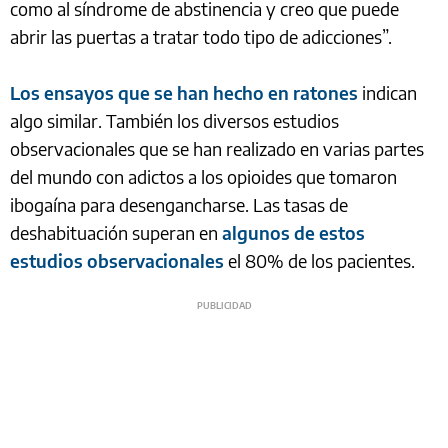
como al síndrome de abstinencia y creo que puede
abrir las puertas a tratar todo tipo de adicciones”.
Los ensayos que se han hecho en ratones
indican
algo similar. También los diversos estudios
observacionales que se han realizado en varias partes
del mundo con adictos a los opioides que tomaron
ibogaína para desengancharse. Las tasas de
deshabituación superan en
algunos de estos
estudios observacionales
el 80% de los pacientes.