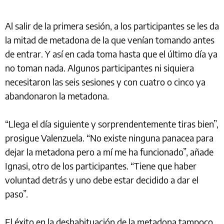
Al salir de la primera sesión, a los participantes se les da
la mitad de metadona de la que venían tomando antes
de entrar. Y así en cada toma hasta que el último día ya
no toman nada. Algunos participantes ni siquiera
necesitaron las seis sesiones y con cuatro o cinco ya
abandonaron la metadona.
“Llega el día siguiente y sorprendentemente tiras bien”,
prosigue Valenzuela. “No existe ninguna panacea para
dejar la metadona pero a mí me ha funcionado”, añade
Ignasi, otro de los participantes. “Tiene que haber
voluntad detrás y uno debe estar decidido a dar el
paso”.
El éxito en la deshabituación de la metadona tampoco