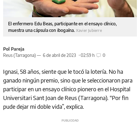
El enfermero Edu Beas, participante en el ensayo clínico,
muestra una cápsula con ibogaína.
Xavier Jubierre
Pol Pareja
Reus (Tarragona) —
6 de abril de 2023
02:59 h
0
Ignasi, 58 años, siente que le tocó la lotería. No ha
ganado ningún premio, sino que le seleccionaron para
participar en un ensayo clínico pionero en el Hospital
Universitari Sant Joan de Reus (Tarragona). “Por fin
pude dejar mi doble vida”, explica.