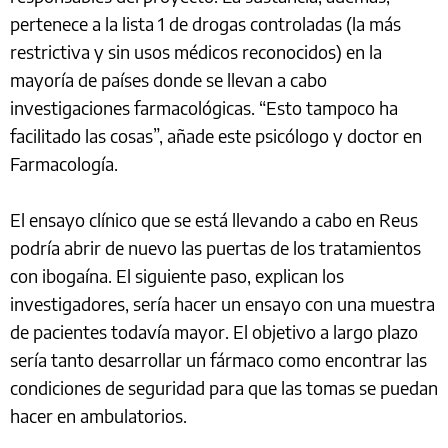
pertenece a la lista 1 de drogas controladas (la más
restrictiva y sin usos médicos reconocidos) en la
mayoría de países donde se llevan a cabo
investigaciones farmacológicas. “Esto tampoco ha
facilitado las cosas”, añade este psicólogo y doctor en
Farmacología.
El ensayo clínico que se está llevando a cabo en Reus
podría abrir de nuevo las puertas de los tratamientos
con ibogaína. El siguiente paso, explican los
investigadores, sería hacer un ensayo con una muestra
de pacientes todavía mayor. El objetivo a largo plazo
sería tanto desarrollar un fármaco como encontrar las
condiciones de seguridad para que las tomas se puedan
hacer en ambulatorios.