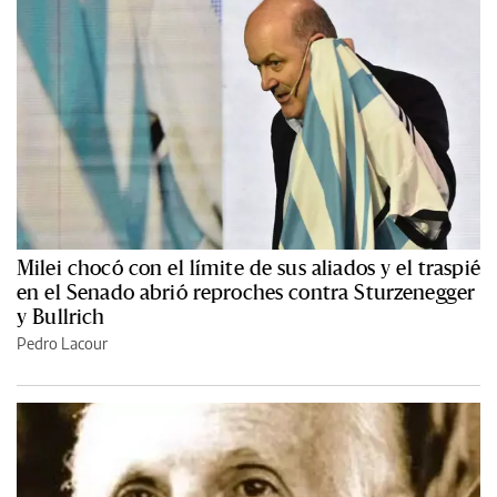
Milei chocó con el límite de sus aliados y el traspié
en el Senado abrió reproches contra Sturzenegger
y Bullrich
Pedro Lacour