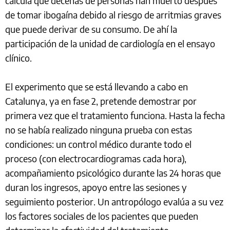
calcula que decenas de personas han muerto después
de tomar ibogaína debido al riesgo de arritmias graves
que puede derivar de su consumo. De ahí la
participación de la unidad de cardiología en el ensayo
clínico.
El experimento que se está llevando a cabo en
Catalunya, ya en fase 2, pretende demostrar por
primera vez que el tratamiento funciona. Hasta la fecha
no se había realizado ninguna prueba con estas
condiciones: un control médico durante todo el
proceso (con electrocardiogramas cada hora),
acompañamiento psicológico durante las 24 horas que
duran los ingresos, apoyo entre las sesiones y
seguimiento posterior. Un antropólogo evalúa a su vez
los factores sociales de los pacientes que pueden