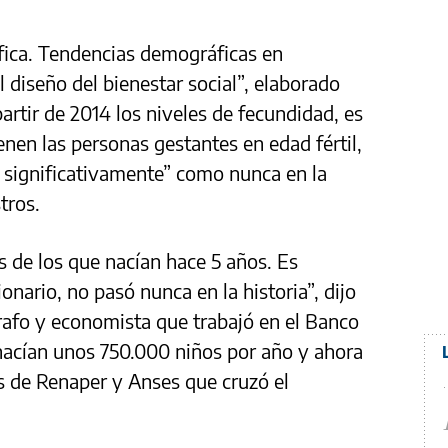
ica. Tendencias demográficas en
 diseño del bienestar social”, elaborado
rtir de 2014 los niveles de fecundidad, es
ienen las personas gestantes en edad fértil,
 significativamente” como nunca en la
tros.
de los que nacían hace 5 años. Es
onario, no pasó nunca en la historia”, dijo
afo y economista que trabajó en el Banco
nacían unos 750.000 niños por año y ahora
s de Renaper y Anses que cruzó el