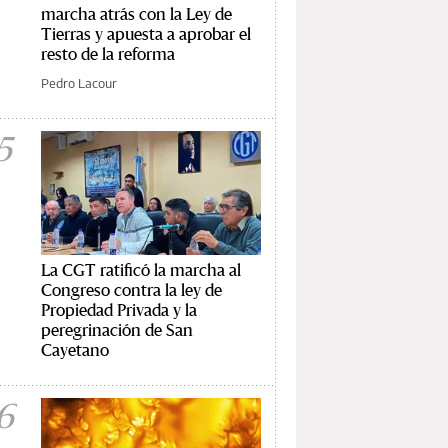
marcha atrás con la Ley de
Tierras y apuesta a aprobar el
resto de la reforma
Pedro Lacour
5
La CGT ratificó la marcha al
Congreso contra la ley de
Propiedad Privada y la
peregrinación de San
Cayetano
6