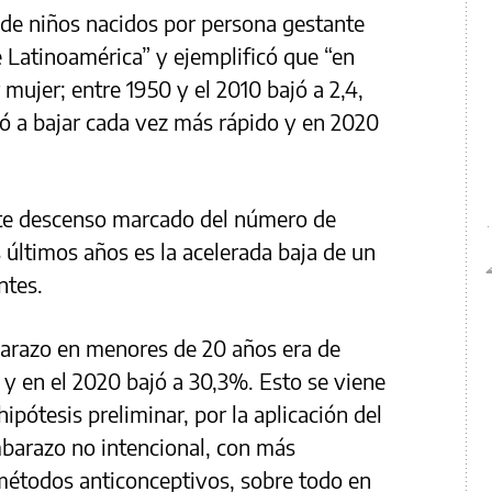
 de niños nacidos por persona gestante
e Latinoamérica” y ejemplificó que “en
 mujer; entre 1950 y el 2010 bajó a 2,4,
 a bajar cada vez más rápido y en 2020
ste descenso marcado del número de
 últimos años es la acelerada baja de un
ntes.
barazo en menores de 20 años era de
y en el 2020 bajó a 30,3%. Esto se viene
ipótesis preliminar, por la aplicación del
barazo no intencional, con más
métodos anticonceptivos, sobre todo en