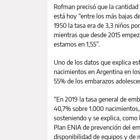
Rofman precisó que la cantidad
está hoy “entre los más bajas d
1950 la tasa era de 3,3 niños por
mientras que desde 2015 empezó
estamos en 1,55”.
Uno de los datos que explica e
nacimientos en Argentina en los
55% de los embarazos adolesce
“En 2019 la tasa general de em
40,7% sobre 1.000 nacimientos, 
sosteniendo y se explica, como h
Plan ENIA de prevención del em
disponibilidad de equipos y de 