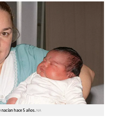
 nacían hace 5 años.
NA