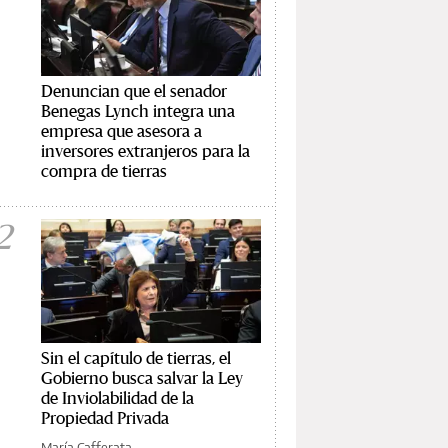
Denuncian que el senador
Benegas Lynch integra una
empresa que asesora a
inversores extranjeros para la
compra de tierras
2
Sin el capítulo de tierras, el
Gobierno busca salvar la Ley
de Inviolabilidad de la
Propiedad Privada
María Cafferata