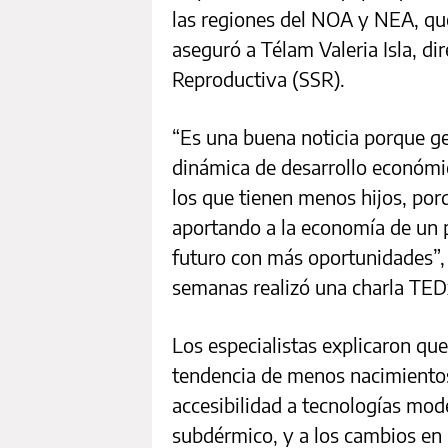
las regiones del NOA y NEA, que 
aseguró a Télam Valeria Isla, di
Reproductiva (SSR).
“Es una buena noticia porque g
dinámica de desarrollo económic
los que tienen menos hijos, po
aportando a la economía de un 
futuro con más oportunidades”,
semanas realizó una charla TED
Los especialistas explicaron qu
tendencia de menos nacimientos
accesibilidad a tecnologías mod
subdérmico, y a los cambios en 