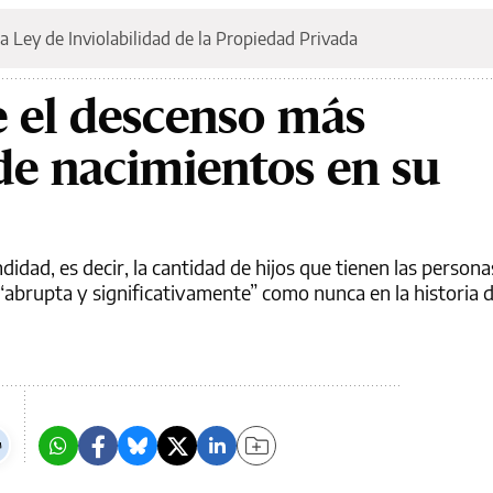
a Ley de Inviolabilidad de la Propiedad Privada
e el descenso más
e nacimientos en su
ndidad, es decir, la cantidad de hijos que tienen las person
 “abrupta y significativamente” como nunca en la historia 